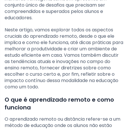
conjunto único de desafios que precisam ser
compreendidos e superados pelos alunos e
educadores.
Neste artigo, vamos explorar todos os aspectos
cruciais do aprendizado remoto, desde o que ele
implica e como ele funciona, até dicas práticas para
melhorar a produtividade e criar um ambiente de
estudo eficiente em casa. Vamos também discutir
as tendências atuais e inovações no campo do
ensino remoto, fornecer diretrizes sobre como
escolher o curso certo e, por fim, refletir sobre o
impacto contínuo dessa modalidade na educação
como um todo.
O que é aprendizado remoto e como
funciona
O aprendizado remoto ou distância refere-se a um
método de educação onde os alunos não estão