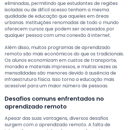
eliminadas, permitindo que estudantes de regiões
isoladas ou de difícil acesso tenham a mesma
qualidade de educação que aqueles em áreas
urbanas. Instituições renomadas de todo o mundo
oferecem cursos que podem ser acessados por
qualquer pessoa com uma conexão à internet.
Além disso, muitos programas de aprendizado
remoto são mais econômicos do que os tradicionais.
Os alunos economizam em custos de transporte,
moradia e materiais impressos, e muitas vezes as
mensalidades são menores devido à ausência de
infraestrutura física. Isso torna a educação mais
acessível para um maior número de pessoas.
Desafios comuns enfrentados no
aprendizado remoto
Apesar das suas vantagens, diversos desafios
surgem com o aprendizado remoto. A falta de