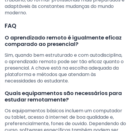
adaptáveis às constantes mudanças do mundo
moderno.
FAQ
O aprendizado remoto é igualmente eficaz
comparado ao presencial?
Sim, quando bem estruturado e com autodisciplina,
o aprendizado remoto pode ser tão eficaz quanto o
presencial. A chave está na escolha adequada da
plataforma e métodos que atendam às
necessidades do estudante.
Quais equipamentos são necessários para
estudar remotamente?
Os equipamentos básicos incluem um computador
ou tablet, acesso à internet de boa qualidade e,
preferencialmente, fones de ouvido. Dependendo do
curso, softwares específicos também podem ser