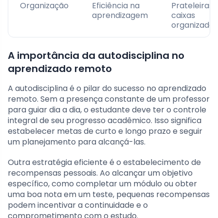
Organização
Eficiência na
Prateleiras,
aprendizagem
caixas
organizador
A importância da autodisciplina no
aprendizado remoto
A autodisciplina é o pilar do sucesso no aprendizado
remoto. Sem a presença constante de um professor
para guiar dia a dia, o estudante deve ter o controle
integral de seu progresso acadêmico. Isso significa
estabelecer metas de curto e longo prazo e seguir
um planejamento para alcançá-las.
Outra estratégia eficiente é o estabelecimento de
recompensas pessoais. Ao alcançar um objetivo
específico, como completar um módulo ou obter
uma boa nota em um teste, pequenas recompensas
podem incentivar a continuidade e o
comprometimento com o estudo.