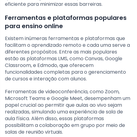
eficiente para minimizar essas barreiras.
Ferramentas e plataformas populares
para ensino online
Existem inúmeras ferramentas e plataformas que
facilitam o aprendizado remoto e cada uma serve a
diferentes propósitos. Entre as mais populares
estão as plataformas LMS, como Canvas, Google
Classroom, e Edmodo, que oferecem
funcionalidades completas para o gerenciamento
de cursos e interação com alunos.
Ferramentas de videoconferência, como Zoom,
Microsoft Teams e Google Meet, desempenham um
papel crucial ao permitir que aulas ao vivo sejam
realizadas, simulando uma experiência de sala de
aula física. Além disso, essas plataformas
possibilitam a colaboração em grupo por meio de
salas de reunião virtuais.