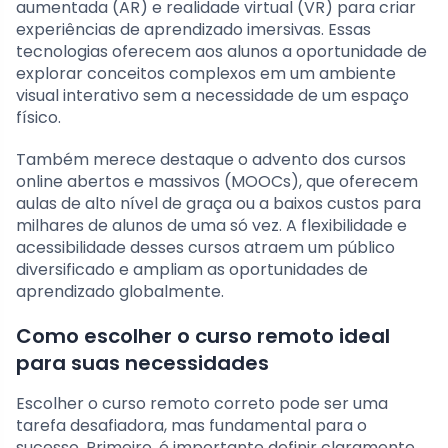
aumentada (AR) e realidade virtual (VR) para criar
experiências de aprendizado imersivas. Essas
tecnologias oferecem aos alunos a oportunidade de
explorar conceitos complexos em um ambiente
visual interativo sem a necessidade de um espaço
físico.
Também merece destaque o advento dos cursos
online abertos e massivos (MOOCs), que oferecem
aulas de alto nível de graça ou a baixos custos para
milhares de alunos de uma só vez. A flexibilidade e
acessibilidade desses cursos atraem um público
diversificado e ampliam as oportunidades de
aprendizado globalmente.
Como escolher o curso remoto ideal
para suas necessidades
Escolher o curso remoto correto pode ser uma
tarefa desafiadora, mas fundamental para o
sucesso. Primeiro, é importante definir claramente