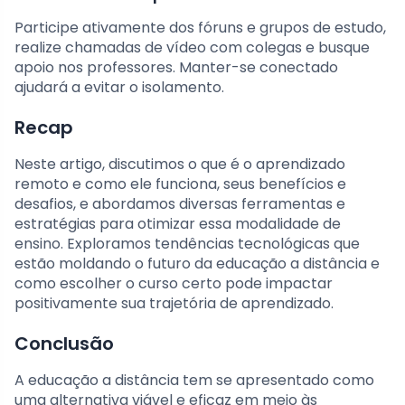
Participe ativamente dos fóruns e grupos de estudo,
realize chamadas de vídeo com colegas e busque
apoio nos professores. Manter-se conectado
ajudará a evitar o isolamento.
Recap
Neste artigo, discutimos o que é o aprendizado
remoto e como ele funciona, seus benefícios e
desafios, e abordamos diversas ferramentas e
estratégias para otimizar essa modalidade de
ensino. Exploramos tendências tecnológicas que
estão moldando o futuro da educação a distância e
como escolher o curso certo pode impactar
positivamente sua trajetória de aprendizado.
Conclusão
A educação a distância tem se apresentado como
uma alternativa viável e eficaz em meio às