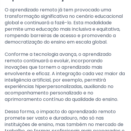
O aprendizado remoto já tem provocado uma
transformação significativa no cenário educacional
global e continuará a fazê-lo. Esta modalidade
permite uma educação mais inclusiva e equitativa,
rompendo barreiras de acesso e promovendo a
democratização do ensino em escala global.
Conforme a tecnologia avança, o aprendizado
remoto continuará a evoluir, incorporando
inovações que tornem o aprendizado mais
envolvente e eficaz. A integração cada vez maior da
inteligência artificial, por exemplo, permitirá
experiências hiperpersonalizadas, auxiliando no
acompanhamento personalizado e no
aprimoramento contínuo da qualidade do ensino.
Dessa forma, o impacto do aprendizado remoto
promete ser vasto e duradouro, não só nas
instituições de ensino, mas também no mercado de
trabalho, ao formar profissionais mais preparados e