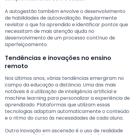
A autogestão também envolve o desenvolvimento
de habilidades de autoavaliação. Regularmente
revisitar o que foi aprendido e identificar pontos que
necessitam de mais atenção ajuda no
desenvolvimento de um processo contínuo de
aperfeiçoamento.
Tendências e inovações no ensino
remoto
Nos últimos anos, várias tendências emergiram no
campo da educação a distância. Uma das mais
notáveis é a utilização de inteligência artificial e
machine learning para personalizar a experiência de
aprendizado. Plataformas que utilizam essas
tecnologias adaptam automaticamente o conteúdo
e o ritmo do curso às necessidades de cada aluno.
Outra inovação em ascensão é o uso de realidade