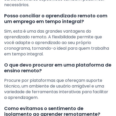
necessários.
Posso conciliar o aprendizado remoto com
um emprego em tempo integral?
Sim, esta é uma das grandes vantagens do
aprendizado remoto. A flexibilidade permite que
você adapte o aprendizado ao seu próprio
cronograma, tornando-o ideal para quem trabalha
em tempo integral.
O que devo procurar em uma plataforma de
ensino remoto?
Procure por plataformas que ofereçam suporte
técnico, um ambiente de usuário amigável e uma
variedade de ferramentas interativas para facilitar
a aprendizagem.
Como evitamos o sentimento de
isolamento ao aprender remotamente?