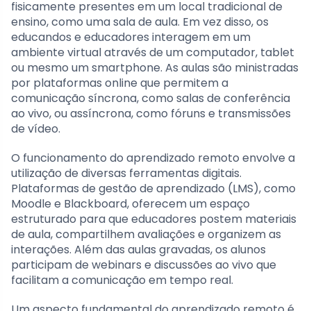
fisicamente presentes em um local tradicional de
ensino, como uma sala de aula. Em vez disso, os
educandos e educadores interagem em um
ambiente virtual através de um computador, tablet
ou mesmo um smartphone. As aulas são ministradas
por plataformas online que permitem a
comunicação síncrona, como salas de conferência
ao vivo, ou assíncrona, como fóruns e transmissões
de vídeo.
O funcionamento do aprendizado remoto envolve a
utilização de diversas ferramentas digitais.
Plataformas de gestão de aprendizado (LMS), como
Moodle e Blackboard, oferecem um espaço
estruturado para que educadores postem materiais
de aula, compartilhem avaliações e organizem as
interações. Além das aulas gravadas, os alunos
participam de webinars e discussões ao vivo que
facilitam a comunicação em tempo real.
Um aspecto fundamental do aprendizado remoto é