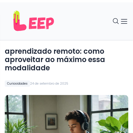
aprendizado remoto: como
aproveitar ao máximo essa
modalidade
Curiosidades
24 de setembro de 2025