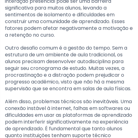
interação presencial pode ser uma barreira
significativa para muitos alunos, levando a
sentimentos de isolamento e dificuldades em
construir uma comunidade de aprendizado. Esses
fatores podem afetar negativamente a motivação e
a retenção no curso.
Outro desafio comum é a gestão do tempo. Sem a
estrutura de um ambiente de aula tradicional, os
alunos precisam desenvolver autodisciplina para
seguir seu cronograma de estudo. Muitas vezes, a
procrastinação e a distração podem prejudicar o
progresso acadêmico, visto que não há a mesma
supervisão que se encontra em salas de aula físicas.
Além disso, problemas técnicos são inevitáveis. Uma
conexão instável à internet, falhas em softwares ou
dificuldades em usar as plataformas de aprendizado
podem interferir significativamente na experiência
de aprendizado. É fundamental que tanto alunos
quanto instituições tenham suporte técnico