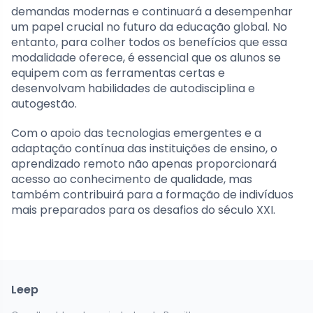
demandas modernas e continuará a desempenhar
um papel crucial no futuro da educação global. No
entanto, para colher todos os benefícios que essa
modalidade oferece, é essencial que os alunos se
equipem com as ferramentas certas e
desenvolvam habilidades de autodisciplina e
autogestão.
Com o apoio das tecnologias emergentes e a
adaptação contínua das instituições de ensino, o
aprendizado remoto não apenas proporcionará
acesso ao conhecimento de qualidade, mas
também contribuirá para a formação de indivíduos
mais preparados para os desafios do século XXI.
Leep