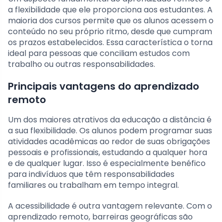
a flexibilidade que ele proporciona aos estudantes. A
maioria dos cursos permite que os alunos acessem o
conteúdo no seu próprio ritmo, desde que cumpram
os prazos estabelecidos. Essa característica o torna
ideal para pessoas que conciliam estudos com
trabalho ou outras responsabilidades.
Principais vantagens do aprendizado
remoto
Um dos maiores atrativos da educação a distância é
a sua flexibilidade. Os alunos podem programar suas
atividades acadêmicas ao redor de suas obrigações
pessoais e profissionais, estudando a qualquer hora
e de qualquer lugar. Isso é especialmente benéfico
para indivíduos que têm responsabilidades
familiares ou trabalham em tempo integral.
A acessibilidade é outra vantagem relevante. Com o
aprendizado remoto, barreiras geográficas são