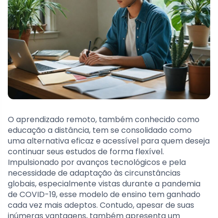
O aprendizado remoto, também conhecido como
educação a distância, tem se consolidado como
uma alternativa eficaz e acessível para quem deseja
continuar seus estudos de forma flexível.
Impulsionado por avanços tecnológicos e pela
necessidade de adaptação às circunstâncias
globais, especialmente vistas durante a pandemia
de COVID-19, esse modelo de ensino tem ganhado
cada vez mais adeptos. Contudo, apesar de suas
inúmeras vantagens, também apresenta um