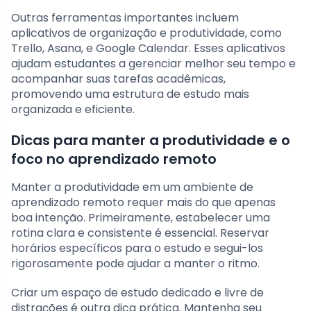
Outras ferramentas importantes incluem
aplicativos de organização e produtividade, como
Trello, Asana, e Google Calendar. Esses aplicativos
ajudam estudantes a gerenciar melhor seu tempo e
acompanhar suas tarefas acadêmicas,
promovendo uma estrutura de estudo mais
organizada e eficiente.
Dicas para manter a produtividade e o
foco no aprendizado remoto
Manter a produtividade em um ambiente de
aprendizado remoto requer mais do que apenas
boa intenção. Primeiramente, estabelecer uma
rotina clara e consistente é essencial. Reservar
horários específicos para o estudo e segui-los
rigorosamente pode ajudar a manter o ritmo.
Criar um espaço de estudo dedicado e livre de
distrações é outra dica prática. Mantenha seu