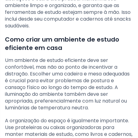
ambiente limpo e organizado, e garanta que as
ferramentas de estudo estejam sempre à mão. Isso
inclui desde seu computador e cadernos até snacks
saudáveis.
Como criar um ambiente de estudo
eficiente em casa
Um ambiente de estudo eficiente deve ser
confortável, mas não ao ponto de incentivar a
distração. Escolher uma cadeira e mesa adequadas
é crucial para evitar problemas de postura e
cansaço físico ao longo do tempo de estudo. A
iluminação do ambiente também deve ser
apropriada, preferencialmente com luz natural ou
luminárias de temperatura neutra.
A organização do espaço é igualmente importante.
Use prateleiras ou caixas organizadoras para
manter materiais de estudo, como livros e cadernos,