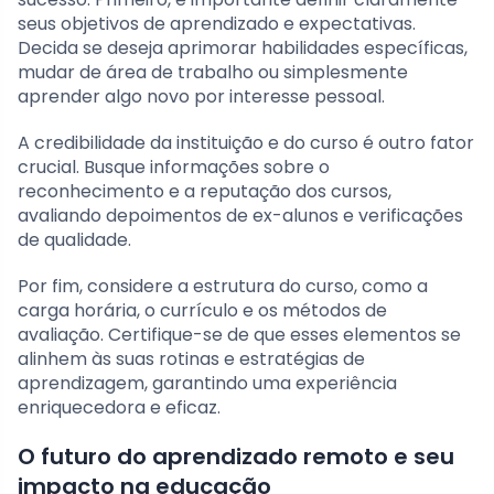
seus objetivos de aprendizado e expectativas.
Decida se deseja aprimorar habilidades específicas,
mudar de área de trabalho ou simplesmente
aprender algo novo por interesse pessoal.
A credibilidade da instituição e do curso é outro fator
crucial. Busque informações sobre o
reconhecimento e a reputação dos cursos,
avaliando depoimentos de ex-alunos e verificações
de qualidade.
Por fim, considere a estrutura do curso, como a
carga horária, o currículo e os métodos de
avaliação. Certifique-se de que esses elementos se
alinhem às suas rotinas e estratégias de
aprendizagem, garantindo uma experiência
enriquecedora e eficaz.
O futuro do aprendizado remoto e seu
impacto na educação