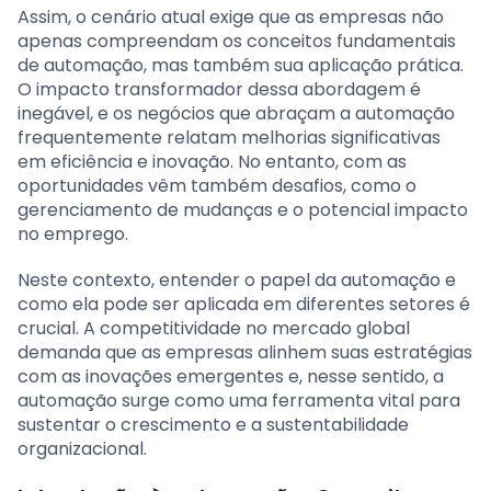
Assim, o cenário atual exige que as empresas não
apenas compreendam os conceitos fundamentais
de automação, mas também sua aplicação prática.
O impacto transformador dessa abordagem é
inegável, e os negócios que abraçam a automação
frequentemente relatam melhorias significativas
em eficiência e inovação. No entanto, com as
oportunidades vêm também desafios, como o
gerenciamento de mudanças e o potencial impacto
no emprego.
Neste contexto, entender o papel da automação e
como ela pode ser aplicada em diferentes setores é
crucial. A competitividade no mercado global
demanda que as empresas alinhem suas estratégias
com as inovações emergentes e, nesse sentido, a
automação surge como uma ferramenta vital para
sustentar o crescimento e a sustentabilidade
organizacional.