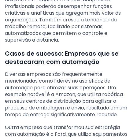
Profissionais poderão desempenhar funções
criativas e analíticas que agregam mais valor às
organizações. Também cresce a tendência do
trabalho remoto, facilitado por sistemas
automatizados que permitem o controle e
supervisão a distância.
Casos de sucesso: Empresas que se
destacaram com automação
Diversas empresas são frequentemente
mencionadas como líderes no uso eficaz de
automação para otimizar suas operações. Um
exemplo notável é a Amazon, que utiliza robótica
em seus centros de distribuição para agilizar o
processo de embalagem e envio, resultado em um
tempo de entrega significativamente reduzido.
Outra empresa que transformou sua estratégia
com automação é a Ford, que utiliza equipamentos