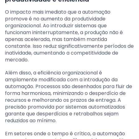
O impacto mais imediato que a automação
promove é no aumento da produtividade
organizacional. Ao introduzir sistemas que
funcionam ininterruptamente, a produção não é
apenas acelerada, mas também mantida
constante. Isso reduz significativamente períodos de
inatividade, aumentando a competitividade de
mercado.
Além disso, a eficiência organizacional é
amplamente modificada com a introdução da
automação. Processos são desenhados para fluir de
forma harmoniosa, minimizando o desperdício de
recursos e melhorando os prazos de entrega. A
precisão promovida por sistemas automatizados
garante que desperdícios e retrabalhos sejam
reduzidos ao mínimo.
Em setores onde o tempo é crítico, a automação