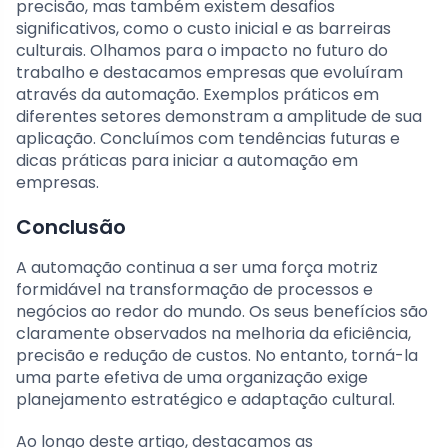
precisão, mas também existem desafios
significativos, como o custo inicial e as barreiras
culturais. Olhamos para o impacto no futuro do
trabalho e destacamos empresas que evoluíram
através da automação. Exemplos práticos em
diferentes setores demonstram a amplitude de sua
aplicação. Concluímos com tendências futuras e
dicas práticas para iniciar a automação em
empresas.
Conclusão
A automação continua a ser uma força motriz
formidável na transformação de processos e
negócios ao redor do mundo. Os seus benefícios são
claramente observados na melhoria da eficiência,
precisão e redução de custos. No entanto, torná-la
uma parte efetiva de uma organização exige
planejamento estratégico e adaptação cultural.
Ao longo deste artigo, destacamos as