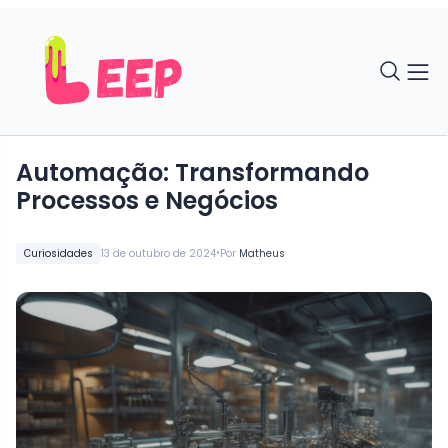
Automação: Transformando
Processos e Negócios
•
Curiosidades
13 de outubro de 2024
Por
Matheus