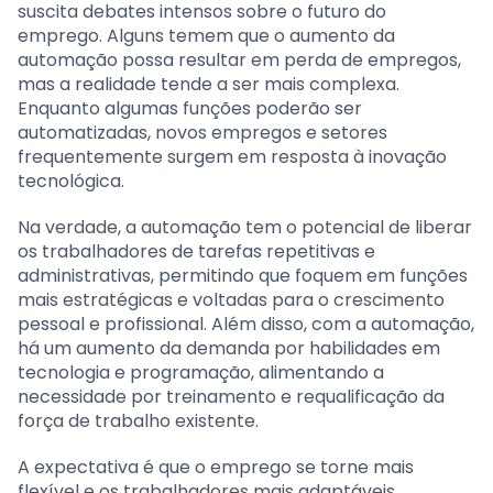
suscita debates intensos sobre o futuro do
emprego. Alguns temem que o aumento da
automação possa resultar em perda de empregos,
mas a realidade tende a ser mais complexa.
Enquanto algumas funções poderão ser
automatizadas, novos empregos e setores
frequentemente surgem em resposta à inovação
tecnológica.
Na verdade, a automação tem o potencial de liberar
os trabalhadores de tarefas repetitivas e
administrativas, permitindo que foquem em funções
mais estratégicas e voltadas para o crescimento
pessoal e profissional. Além disso, com a automação,
há um aumento da demanda por habilidades em
tecnologia e programação, alimentando a
necessidade por treinamento e requalificação da
força de trabalho existente.
A expectativa é que o emprego se torne mais
flexível e os trabalhadores mais adaptáveis.