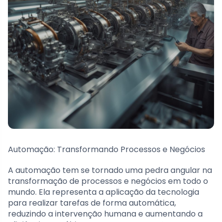
Automação: Transformando Processos e Negócios
A automação tem se tornado uma pedra angular na
transformação de processos e negócios em todo o
mundo. Ela representa a aplicação da tecnologia
para realizar tarefas de forma automática,
reduzindo a intervenção humana e aumentando a