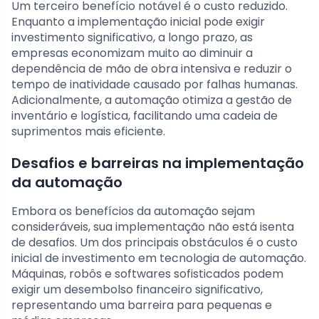
Um terceiro benefício notável é o custo reduzido.
Enquanto a implementação inicial pode exigir
investimento significativo, a longo prazo, as
empresas economizam muito ao diminuir a
dependência de mão de obra intensiva e reduzir o
tempo de inatividade causado por falhas humanas.
Adicionalmente, a automação otimiza a gestão de
inventário e logística, facilitando uma cadeia de
suprimentos mais eficiente.
Desafios e barreiras na implementação
da automação
Embora os benefícios da automação sejam
consideráveis, sua implementação não está isenta
de desafios. Um dos principais obstáculos é o custo
inicial de investimento em tecnologia de automação.
Máquinas, robôs e softwares sofisticados podem
exigir um desembolso financeiro significativo,
representando uma barreira para pequenas e