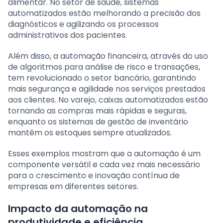
alimentar. No setor de saúde, sistemas
automatizados estão melhorando a precisão dos
diagnósticos e agilizando os processos
administrativos dos pacientes.
Além disso, a automação financeira, através do uso
de algoritmos para análise de risco e transações,
tem revolucionado o setor bancário, garantindo
mais segurança e agilidade nos serviços prestados
aos clientes. No varejo, caixas automatizados estão
tornando as compras mais rápidas e seguras,
enquanto os sistemas de gestão de inventário
mantêm os estoques sempre atualizados.
Esses exemplos mostram que a automação é um
componente versátil e cada vez mais necessário
para o crescimento e inovação contínua de
empresas em diferentes setores.
Impacto da automação na
produtividade e eficiência