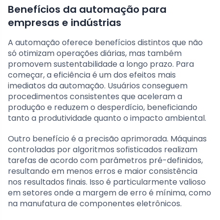
Benefícios da automação para
empresas e indústrias
A automação oferece benefícios distintos que não
só otimizam operações diárias, mas também
promovem sustentabilidade a longo prazo. Para
começar, a eficiência é um dos efeitos mais
imediatos da automação. Usuários conseguem
procedimentos consistentes que aceleram a
produção e reduzem o desperdício, beneficiando
tanto a produtividade quanto o impacto ambiental.
Outro benefício é a precisão aprimorada. Máquinas
controladas por algoritmos sofisticados realizam
tarefas de acordo com parâmetros pré-definidos,
resultando em menos erros e maior consistência
nos resultados finais. Isso é particularmente valioso
em setores onde a margem de erro é mínima, como
na manufatura de componentes eletrônicos.