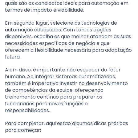
quais são os candidatos ideais para automação em
termos de impacto e viabilidade.
Em segundo lugar, selecione as tecnologias de
automação adequadas. Com tantas opções
disponíveis, escolha as que melhor atendem às suas
necessidades específicas de negócio e que
oferecem a flexibilidade necessária para adaptação
futura.
Além disso, é importante não esquecer do fator
humano. Ao integrar sistemas automatizados,
também é imperativo investir no desenvolvimento
de competências da equipe, oferecendo
treinamento contínuo para preparar os
funcionários para novas funções e
responsabilidades.
Para completar, aqui estão algumas dicas práticas
para começar: