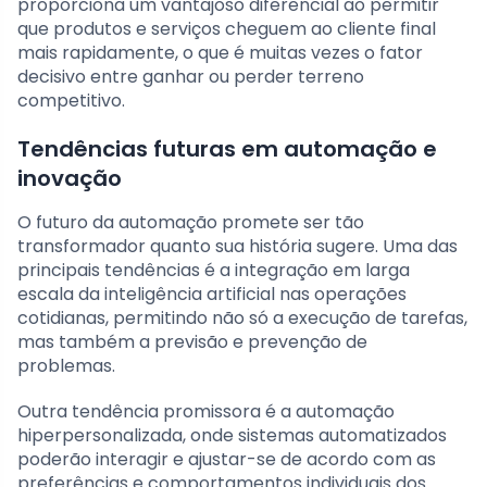
proporciona um vantajoso diferencial ao permitir
que produtos e serviços cheguem ao cliente final
mais rapidamente, o que é muitas vezes o fator
decisivo entre ganhar ou perder terreno
competitivo.
Tendências futuras em automação e
inovação
O futuro da automação promete ser tão
transformador quanto sua história sugere. Uma das
principais tendências é a integração em larga
escala da inteligência artificial nas operações
cotidianas, permitindo não só a execução de tarefas,
mas também a previsão e prevenção de
problemas.
Outra tendência promissora é a automação
hiperpersonalizada, onde sistemas automatizados
poderão interagir e ajustar-se de acordo com as
preferências e comportamentos individuais dos