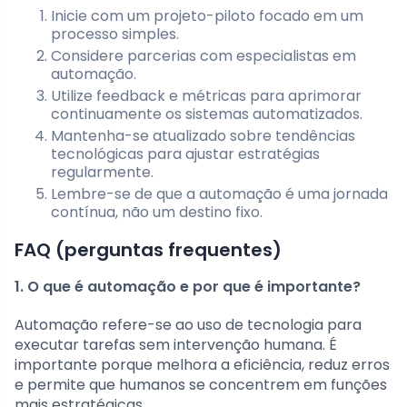
Inicie com um projeto-piloto focado em um
processo simples.
Considere parcerias com especialistas em
automação.
Utilize feedback e métricas para aprimorar
continuamente os sistemas automatizados.
Mantenha-se atualizado sobre tendências
tecnológicas para ajustar estratégias
regularmente.
Lembre-se de que a automação é uma jornada
contínua, não um destino fixo.
FAQ (perguntas frequentes)
1. O que é automação e por que é importante?
Automação refere-se ao uso de tecnologia para
executar tarefas sem intervenção humana. É
importante porque melhora a eficiência, reduz erros
e permite que humanos se concentrem em funções
mais estratégicas.