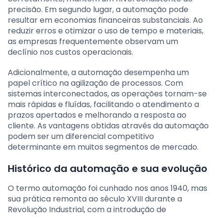
precisão. Em segundo lugar, a automação pode
resultar em economias financeiras substanciais. Ao
reduzir erros e otimizar o uso de tempo e materiais,
as empresas frequentemente observam um
declínio nos custos operacionais.
Adicionalmente, a automação desempenha um
papel crítico na agilização de processos. Com
sistemas interconectados, as operações tornam-se
mais rápidas e fluídas, facilitando o atendimento a
prazos apertados e melhorando a resposta ao
cliente. As vantagens obtidas através da automação
podem ser um diferencial competitivo
determinante em muitos segmentos de mercado.
Histórico da automação e sua evolução
O termo automação foi cunhado nos anos 1940, mas
sua prática remonta ao século XVIII durante a
Revolução Industrial, com a introdução de