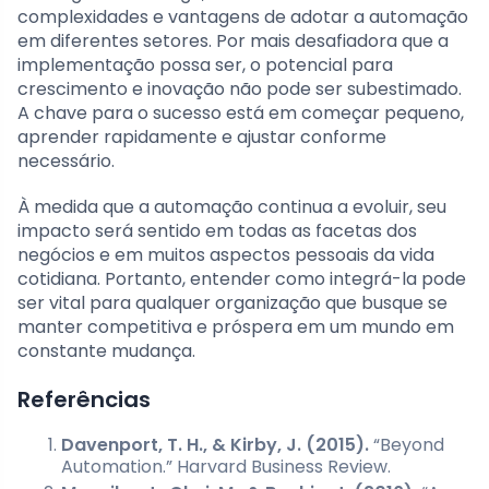
complexidades e vantagens de adotar a automação
em diferentes setores. Por mais desafiadora que a
implementação possa ser, o potencial para
crescimento e inovação não pode ser subestimado.
A chave para o sucesso está em começar pequeno,
aprender rapidamente e ajustar conforme
necessário.
À medida que a automação continua a evoluir, seu
impacto será sentido em todas as facetas dos
negócios e em muitos aspectos pessoais da vida
cotidiana. Portanto, entender como integrá-la pode
ser vital para qualquer organização que busque se
manter competitiva e próspera em um mundo em
constante mudança.
Referências
Davenport, T. H., & Kirby, J. (2015).
“Beyond
Automation.” Harvard Business Review.