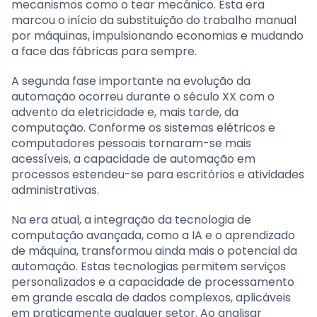
mecanismos como o tear mecânico. Esta era
marcou o início da substituição do trabalho manual
por máquinas, impulsionando economias e mudando
a face das fábricas para sempre.
A segunda fase importante na evolução da
automação ocorreu durante o século XX com o
advento da eletricidade e, mais tarde, da
computação. Conforme os sistemas elétricos e
computadores pessoais tornaram-se mais
acessíveis, a capacidade de automação em
processos estendeu-se para escritórios e atividades
administrativas.
Na era atual, a integração da tecnologia de
computação avançada, como a IA e o aprendizado
de máquina, transformou ainda mais o potencial da
automação. Estas tecnologias permitem serviços
personalizados e a capacidade de processamento
em grande escala de dados complexos, aplicáveis
em praticamente qualquer setor. Ao analisar