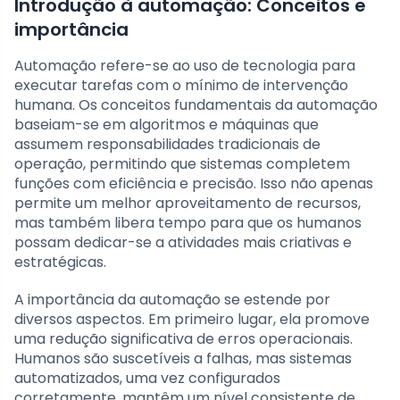
Introdução à automação: Conceitos e
importância
Automação refere-se ao uso de tecnologia para
executar tarefas com o mínimo de intervenção
humana. Os conceitos fundamentais da automação
baseiam-se em algoritmos e máquinas que
assumem responsabilidades tradicionais de
operação, permitindo que sistemas completem
funções com eficiência e precisão. Isso não apenas
permite um melhor aproveitamento de recursos,
mas também libera tempo para que os humanos
possam dedicar-se a atividades mais criativas e
estratégicas.
A importância da automação se estende por
diversos aspectos. Em primeiro lugar, ela promove
uma redução significativa de erros operacionais.
Humanos são suscetíveis a falhas, mas sistemas
automatizados, uma vez configurados
corretamente, mantêm um nível consistente de