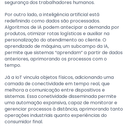
segurança dos trabalhadores humanos.
Por outro lado, a inteligência artificial está
redefinindo como dados são processados.
Algoritmos de IA podem antecipar a demanda por
produtos, otimizar rotas logísticas e auxiliar na
personalização do atendimento ao cliente. O
aprendizado de máquina, um subcampo da IA,
permite que sistemas “aprendam” a partir de dados
anteriores, aprimorando os processos com o
tempo.
Já a IoT vincula objetos físicos, adicionando uma
camada de conectividade em tempo real, que
melhora a comunicação entre dispositivos e
sistemas. Essa conetividade disseminada permite
uma automação expansiva, capaz de monitorar e
gerenciar processos à distância, aprimorando tanto
operações industriais quanto experiências do
consumidor final.