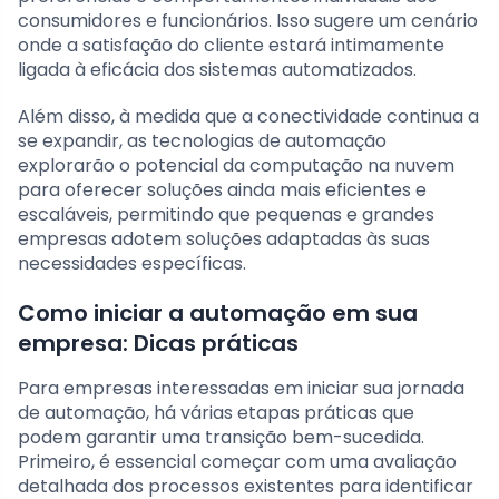
consumidores e funcionários. Isso sugere um cenário
onde a satisfação do cliente estará intimamente
ligada à eficácia dos sistemas automatizados.
Além disso, à medida que a conectividade continua a
se expandir, as tecnologias de automação
explorarão o potencial da computação na nuvem
para oferecer soluções ainda mais eficientes e
escaláveis, permitindo que pequenas e grandes
empresas adotem soluções adaptadas às suas
necessidades específicas.
Como iniciar a automação em sua
empresa: Dicas práticas
Para empresas interessadas em iniciar sua jornada
de automação, há várias etapas práticas que
podem garantir uma transição bem-sucedida.
Primeiro, é essencial começar com uma avaliação
detalhada dos processos existentes para identificar