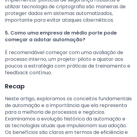
utilizar tecnologia de criptografia são maneiras de
proteger dados em sistemas automatizados,
importante para evitar ataques cibernéticos.
5. Como uma empresa de médio porte pode
começar a adotar automação?
É recomendável começar com uma avaliação de
processo interno, um projeto-piloto e ajustar aos
poucos a estratégia com práticas de treinamento e
feedback contínuo.
Recap
Neste artigo, exploramos os conceitos fundamentais
de automação e a importância que ela representa
para a melhoria de processos e negócios.
Examinamos a evolução histórica da automação e
as tecnologias atuais que impulsionam sua adoção.
Os benefícios são claros em termos de eficiência e