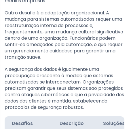
médias empresas.
Outro desafio é a adaptação organizacional. A
mudança para sistemas automatizados requer uma
reestruturação interna de processos e,
frequentemente, uma mudança cultural significativa
dentro de uma organização. Funcionários podem
sentir-se ameaçados pela automação, o que requer
um gerenciamento cuidadoso para garantir uma
transição suave.
A segurança dos dados é igualmente uma
preocupação crescente à medida que sistemas
automatizados se interconectam. Organizações
precisam garantir que seus sistemas são protegidos
contra ataques cibernéticos e que a privacidade dos
dados dos clientes é mantida, estabelecendo
protocolos de segurança robustos.
Desafios
Descrição
Soluções