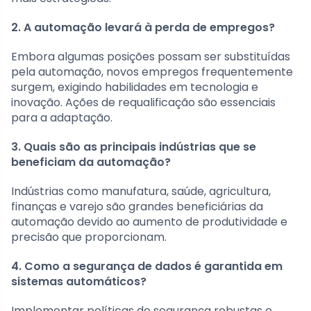
2. A automação levará à perda de empregos?
Embora algumas posições possam ser substituídas
pela automação, novos empregos frequentemente
surgem, exigindo habilidades em tecnologia e
inovação. Ações de requalificação são essenciais
para a adaptação.
3. Quais são as principais indústrias que se
beneficiam da automação?
Indústrias como manufatura, saúde, agricultura,
finanças e varejo são grandes beneficiárias da
automação devido ao aumento de produtividade e
precisão que proporcionam.
4. Como a segurança de dados é garantida em
sistemas automáticos?
Implementar políticas de segurança robustas e