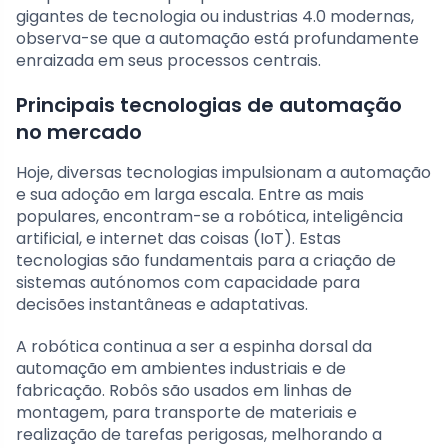
gigantes de tecnologia ou industrias 4.0 modernas,
observa-se que a automação está profundamente
enraizada em seus processos centrais.
Principais tecnologias de automação
no mercado
Hoje, diversas tecnologias impulsionam a automação
e sua adoção em larga escala. Entre as mais
populares, encontram-se a robótica, inteligência
artificial, e internet das coisas (IoT). Estas
tecnologias são fundamentais para a criação de
sistemas autónomos com capacidade para
decisões instantâneas e adaptativas.
A robótica continua a ser a espinha dorsal da
automação em ambientes industriais e de
fabricação. Robôs são usados em linhas de
montagem, para transporte de materiais e
realização de tarefas perigosas, melhorando a