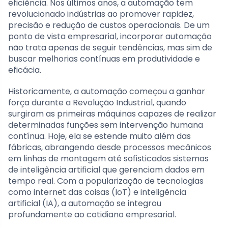
eficiência. Nos últimos anos, a automação tem
revolucionado indústrias ao promover rapidez,
precisão e redução de custos operacionais. De um
ponto de vista empresarial, incorporar automação
não trata apenas de seguir tendências, mas sim de
buscar melhorias contínuas em produtividade e
eficácia.
Historicamente, a automação começou a ganhar
força durante a Revolução Industrial, quando
surgiram as primeiras máquinas capazes de realizar
determinadas funções sem intervenção humana
contínua. Hoje, ela se estende muito além das
fábricas, abrangendo desde processos mecânicos
em linhas de montagem até sofisticados sistemas
de inteligência artificial que gerenciam dados em
tempo real. Com a popularização de tecnologias
como internet das coisas (IoT) e inteligência
artificial (IA), a automação se integrou
profundamente ao cotidiano empresarial.