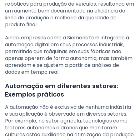
robóticos para produção de veículos, resultando em
um aumento bem documentado na eficiência da
linha de produção e melhoria da qualidade do
produto final.
Ainda, empresas como a Siemens têm integrado a
automação digital em seus processos industriais,
permitindo que máquinas em suas fábricas não
apenas operem de forma autonomia, mas também
aprendam e se ajustem a partir de análises de
dados em tempo real.
Automação em diferentes setores:
Exemplos práticos
A automação não é exclusiva de nenhuma indústria
e sua aplicação é observada em diversos setores.
Por exemplo, no setor agrícola, tecnologias como
tratores autônomos e drones que monitoram
culturas estão auxiliando na otimização da produção