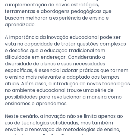
à implementação de novas estratégias,
ferramentas e abordagens pedagógicas que
buscam melhorar a experiência de ensino e
aprendizado.
A importância da inovação educacional pode ser
vista na capacidade de tratar questões complexas
e desafios que a educação tradicional tem
dificuldade em endereçar. Considerando a
diversidade de alunos e suas necessidades
específicas, é essencial adotar práticas que tornem
o ensino mais relevante e adaptado aos tempos
atuais. Além disso, a introdução de novas tecnologias
no ambiente educacional trouxe uma série de
possibilidades para revolucionar a maneira como
ensinamos e aprendemos.
Neste cenário, a inovação não se limita apenas ao
uso de tecnologias sofisticadas, mas também
envolve a renovação de metodologias de ensino,