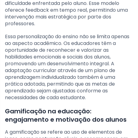
dificuldade enfrentada pelo aluno. Esse modelo
oferece feedback em tempo real, permitindo uma
intervenção mais estratégica por parte dos
professores.
Essa personalização do ensino não se limita apenas
ao aspecto acadêmico. Os educadores têm a
oportunidade de reconhecer e valorizar as
habilidades emocionais e sociais dos alunos,
promovendo um desenvolvimento integral. A
adaptação curricular através de um plano de
aprendizagem individualizado também é uma
prática adotada, permitindo que as metas de
aprendizado sejam ajustadas conforme as
necessidades de cada estudante.
Gamificação na educação:
engajamento e motivação dos alunos
A gamificação se refere ao uso de elementos de