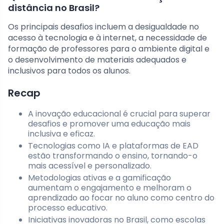
distância no Brasil?
Os principais desafios incluem a desigualdade no
acesso à tecnologia e à internet, a necessidade de
formação de professores para o ambiente digital e
o desenvolvimento de materiais adequados e
inclusivos para todos os alunos.
Recap
A inovação educacional é crucial para superar
desafios e promover uma educação mais
inclusiva e eficaz.
Tecnologias como IA e plataformas de EAD
estão transformando o ensino, tornando-o
mais acessível e personalizado.
Metodologias ativas e a gamificação
aumentam o engajamento e melhoram o
aprendizado ao focar no aluno como centro do
processo educativo.
Iniciativas inovadoras no Brasil, como escolas