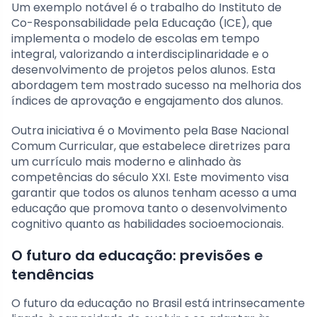
Um exemplo notável é o trabalho do Instituto de
Co-Responsabilidade pela Educação (ICE), que
implementa o modelo de escolas em tempo
integral, valorizando a interdisciplinaridade e o
desenvolvimento de projetos pelos alunos. Esta
abordagem tem mostrado sucesso na melhoria dos
índices de aprovação e engajamento dos alunos.
Outra iniciativa é o Movimento pela Base Nacional
Comum Curricular, que estabelece diretrizes para
um currículo mais moderno e alinhado às
competências do século XXI. Este movimento visa
garantir que todos os alunos tenham acesso a uma
educação que promova tanto o desenvolvimento
cognitivo quanto as habilidades socioemocionais.
O futuro da educação: previsões e
tendências
O futuro da educação no Brasil está intrinsecamente