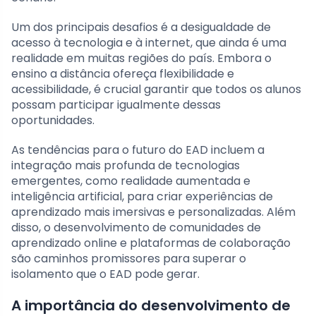
Um dos principais desafios é a desigualdade de
acesso à tecnologia e à internet, que ainda é uma
realidade em muitas regiões do país. Embora o
ensino a distância ofereça flexibilidade e
acessibilidade, é crucial garantir que todos os alunos
possam participar igualmente dessas
oportunidades.
As tendências para o futuro do EAD incluem a
integração mais profunda de tecnologias
emergentes, como realidade aumentada e
inteligência artificial, para criar experiências de
aprendizado mais imersivas e personalizadas. Além
disso, o desenvolvimento de comunidades de
aprendizado online e plataformas de colaboração
são caminhos promissores para superar o
isolamento que o EAD pode gerar.
A importância do desenvolvimento de