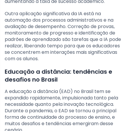
aumentando a taxa de sucesso acadêmico.
Outra aplicação significativa da IA está na
automação dos processos administrativos e na
avaliação de desempenho. Correção de provas,
monitoramento de progresso e identificação de
padrões de aprendizado são tarefas que a IA pode
realizar, liberando tempo para que os educadores
se concentrem em interações mais significativas
com os alunos.
Educação a distância: tendências e
desafios no Brasil
A educação a distância (EAD) no Brasil tem se
expandido rapidamente, impulsionada tanto pela
necessidade quanto pela inovação tecnológica.
Durante a pandemia, o EAD se tornou a principal
forma de continuidade do processo de ensino, e
muitos desafios e tendências emergiram desse
cenário.