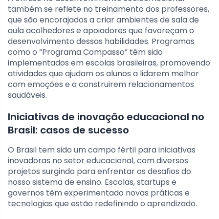
também se reflete no treinamento dos professores,
que são encorajados a criar ambientes de sala de
aula acolhedores e apoiadores que favoreçam o
desenvolvimento dessas habilidades. Programas
como o “Programa Compasso” têm sido
implementados em escolas brasileiras, promovendo
atividades que ajudam os alunos a lidarem melhor
com emoções e a construirem relacionamentos
saudáveis.
Iniciativas de inovação educacional no
Brasil: casos de sucesso
O Brasil tem sido um campo fértil para iniciativas
inovadoras no setor educacional, com diversos
projetos surgindo para enfrentar os desafios do
nosso sistema de ensino. Escolas, startups e
governos têm experimentado novas práticas e
tecnologias que estão redefinindo o aprendizado.