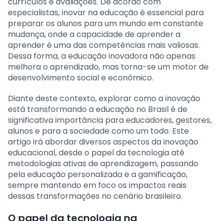
currículos e avaliações. De acordo com
especialistas, inovar na educação é essencial para
preparar os alunos para um mundo em constante
mudança, onde a capacidade de aprender a
aprender é uma das competências mais valiosas.
Dessa forma, a educação inovadora não apenas
melhora o aprendizado, mas torna-se um motor de
desenvolvimento social e econômico.
Diante deste contexto, explorar como a inovação
está transformando a educação no Brasil é de
significativa importância para educadores, gestores,
alunos e para a sociedade como um todo. Este
artigo irá abordar diversos aspectos da inovação
educacional, desde o papel da tecnologia até
metodologias ativas de aprendizagem, passando
pela educação personalizada e a gamificação,
sempre mantendo em foco os impactos reais
dessas transformações no cenário brasileiro.
O papel da tecnologia na