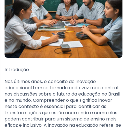
Introdução
Nos últimos anos, o conceito de inovação
educacional tem se tornado cada vez mais central
nas discussões sobre o futuro da educação no Brasil
e no mundo. Compreender o que significa inovar
neste contexto é essencial para identificar as
transformações que estão ocorrendo e como elas
podem contribuir para um sistema de ensino mais
eficaz e inclusivo. A inovação na educação refere-se