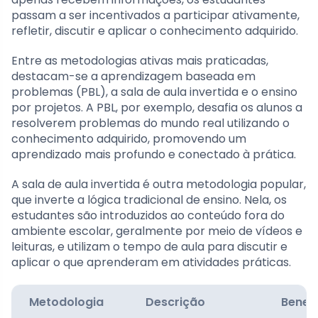
passam a ser incentivados a participar ativamente,
refletir, discutir e aplicar o conhecimento adquirido.
Entre as metodologias ativas mais praticadas,
destacam-se a aprendizagem baseada em
problemas (PBL), a sala de aula invertida e o ensino
por projetos. A PBL, por exemplo, desafia os alunos a
resolverem problemas do mundo real utilizando o
conhecimento adquirido, promovendo um
aprendizado mais profundo e conectado à prática.
A sala de aula invertida é outra metodologia popular,
que inverte a lógica tradicional de ensino. Nela, os
estudantes são introduzidos ao conteúdo fora do
ambiente escolar, geralmente por meio de vídeos e
leituras, e utilizam o tempo de aula para discutir e
aplicar o que aprenderam em atividades práticas.
Metodologia
Descrição
Benef