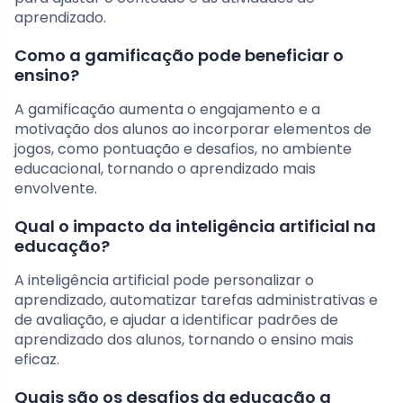
aprendizado.
Como a gamificação pode beneficiar o
ensino?
A gamificação aumenta o engajamento e a
motivação dos alunos ao incorporar elementos de
jogos, como pontuação e desafios, no ambiente
educacional, tornando o aprendizado mais
envolvente.
Qual o impacto da inteligência artificial na
educação?
A inteligência artificial pode personalizar o
aprendizado, automatizar tarefas administrativas e
de avaliação, e ajudar a identificar padrões de
aprendizado dos alunos, tornando o ensino mais
eficaz.
Quais são os desafios da educação a