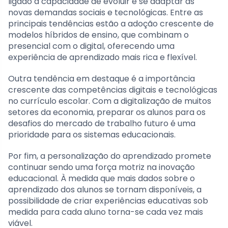
ligado à capacidade de evoluir e se adaptar às
novas demandas sociais e tecnológicas. Entre as
principais tendências estão a adoção crescente de
modelos híbridos de ensino, que combinam o
presencial com o digital, oferecendo uma
experiência de aprendizado mais rica e flexível.
Outra tendência em destaque é a importância
crescente das competências digitais e tecnológicas
no currículo escolar. Com a digitalização de muitos
setores da economia, preparar os alunos para os
desafios do mercado de trabalho futuro é uma
prioridade para os sistemas educacionais.
Por fim, a personalização do aprendizado promete
continuar sendo uma força motriz na inovação
educacional. À medida que mais dados sobre o
aprendizado dos alunos se tornam disponíveis, a
possibilidade de criar experiências educativas sob
medida para cada aluno torna-se cada vez mais
viável.