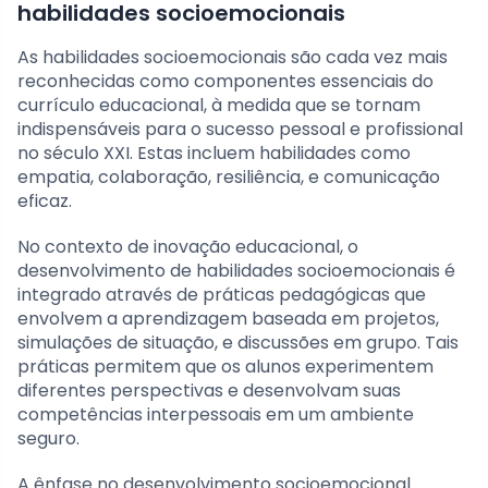
habilidades socioemocionais
As habilidades socioemocionais são cada vez mais
reconhecidas como componentes essenciais do
currículo educacional, à medida que se tornam
indispensáveis para o sucesso pessoal e profissional
no século XXI. Estas incluem habilidades como
empatia, colaboração, resiliência, e comunicação
eficaz.
No contexto de inovação educacional, o
desenvolvimento de habilidades socioemocionais é
integrado através de práticas pedagógicas que
envolvem a aprendizagem baseada em projetos,
simulações de situação, e discussões em grupo. Tais
práticas permitem que os alunos experimentem
diferentes perspectivas e desenvolvam suas
competências interpessoais em um ambiente
seguro.
A ênfase no desenvolvimento socioemocional