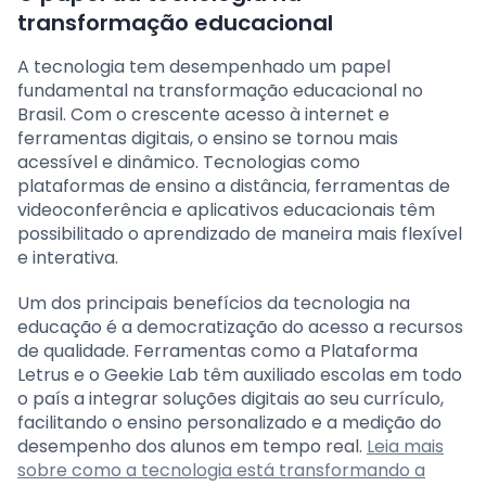
transformação educacional
A tecnologia tem desempenhado um papel
fundamental na transformação educacional no
Brasil. Com o crescente acesso à internet e
ferramentas digitais, o ensino se tornou mais
acessível e dinâmico. Tecnologias como
plataformas de ensino a distância, ferramentas de
videoconferência e aplicativos educacionais têm
possibilitado o aprendizado de maneira mais flexível
e interativa.
Um dos principais benefícios da tecnologia na
educação é a democratização do acesso a recursos
de qualidade. Ferramentas como a Plataforma
Letrus e o Geekie Lab têm auxiliado escolas em todo
o país a integrar soluções digitais ao seu currículo,
facilitando o ensino personalizado e a medição do
desempenho dos alunos em tempo real.
Leia mais
sobre como a tecnologia está transformando a