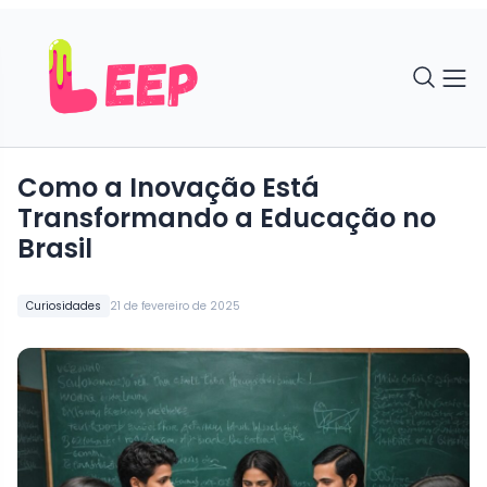
Como a Inovação Está
Transformando a Educação no
Brasil
Curiosidades
21 de fevereiro de 2025