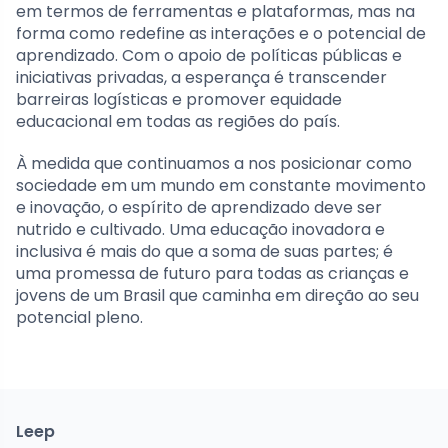
em termos de ferramentas e plataformas, mas na
forma como redefine as interações e o potencial de
aprendizado. Com o apoio de políticas públicas e
iniciativas privadas, a esperança é transcender
barreiras logísticas e promover equidade
educacional em todas as regiões do país.
À medida que continuamos a nos posicionar como
sociedade em um mundo em constante movimento
e inovação, o espírito de aprendizado deve ser
nutrido e cultivado. Uma educação inovadora e
inclusiva é mais do que a soma de suas partes; é
uma promessa de futuro para todas as crianças e
jovens de um Brasil que caminha em direção ao seu
potencial pleno.
Leep