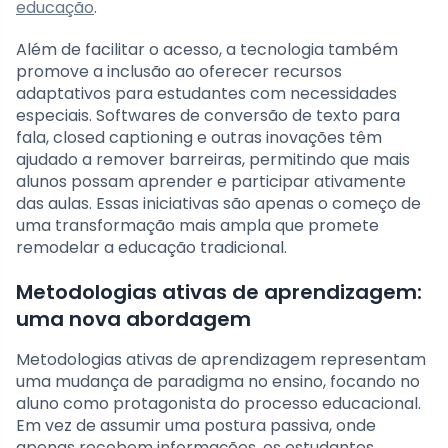
educação
.
Além de facilitar o acesso, a tecnologia também
promove a inclusão ao oferecer recursos
adaptativos para estudantes com necessidades
especiais. Softwares de conversão de texto para
fala, closed captioning e outras inovações têm
ajudado a remover barreiras, permitindo que mais
alunos possam aprender e participar ativamente
das aulas. Essas iniciativas são apenas o começo de
uma transformação mais ampla que promete
remodelar a educação tradicional.
Metodologias ativas de aprendizagem:
uma nova abordagem
Metodologias ativas de aprendizagem representam
uma mudança de paradigma no ensino, focando no
aluno como protagonista do processo educacional.
Em vez de assumir uma postura passiva, onde
apenas recebem informações, os estudantes