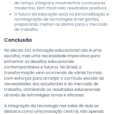
de tempo integral e movimentos curriculares
modernos, têm mostrado resultados positivos.
O futuro da educação está na personalização e
na integração de tecnologias emergentes,
preparando melhor os alunos para o mercado
de trabalho.
Conclusão
No século XXI, a inovação educacional não é uma
escolha, mas uma necessidade imperativa para
enfrentar os desafios educacionais
contemporâneos e futuros. No Brasil, a
transformação vem ocorrendo de várias formas,
com esforços para arranjar o currículo escolar às
necessidades dos estudantes e do mercado de
trabalho, otimizando os resultados educacionais
através de estratégias novas e eficazes.
A integração da tecnologia nas salas de aula se
destaca como uma inovação central, não apenas