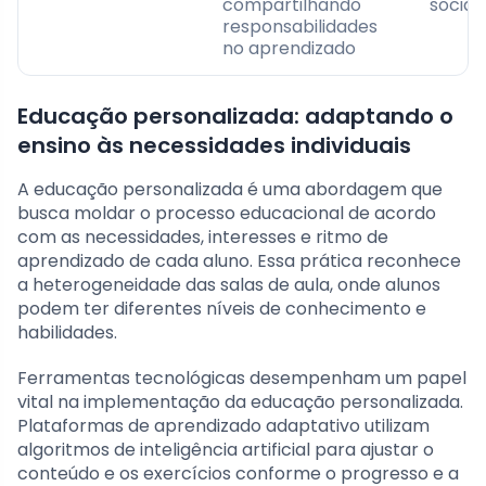
compartilhando
sociais
responsabilidades
no aprendizado
Educação personalizada: adaptando o
ensino às necessidades individuais
A educação personalizada é uma abordagem que
busca moldar o processo educacional de acordo
com as necessidades, interesses e ritmo de
aprendizado de cada aluno. Essa prática reconhece
a heterogeneidade das salas de aula, onde alunos
podem ter diferentes níveis de conhecimento e
habilidades.
Ferramentas tecnológicas desempenham um papel
vital na implementação da educação personalizada.
Plataformas de aprendizado adaptativo utilizam
algoritmos de inteligência artificial para ajustar o
conteúdo e os exercícios conforme o progresso e a