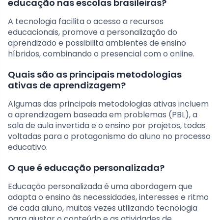
educação nas escolas brasileiras?
A tecnologia facilita o acesso a recursos
educacionais, promove a personalização do
aprendizado e possibilita ambientes de ensino
híbridos, combinando o presencial com o online.
Quais são as principais metodologias
ativas de aprendizagem?
Algumas das principais metodologias ativas incluem
a aprendizagem baseada em problemas (PBL), a
sala de aula invertida e o ensino por projetos, todas
voltadas para o protagonismo do aluno no processo
educativo.
O que é educação personalizada?
Educação personalizada é uma abordagem que
adapta o ensino às necessidades, interesses e ritmo
de cada aluno, muitas vezes utilizando tecnologia
para ajustar o conteúdo e as atividades de