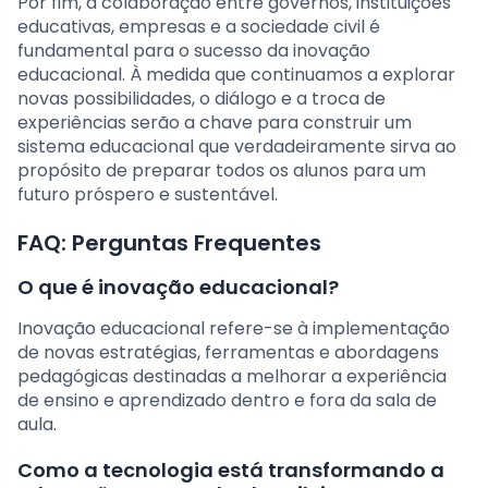
Por fim, a colaboração entre governos, instituições
educativas, empresas e a sociedade civil é
fundamental para o sucesso da inovação
educacional. À medida que continuamos a explorar
novas possibilidades, o diálogo e a troca de
experiências serão a chave para construir um
sistema educacional que verdadeiramente sirva ao
propósito de preparar todos os alunos para um
futuro próspero e sustentável.
FAQ: Perguntas Frequentes
O que é inovação educacional?
Inovação educacional refere-se à implementação
de novas estratégias, ferramentas e abordagens
pedagógicas destinadas a melhorar a experiência
de ensino e aprendizado dentro e fora da sala de
aula.
Como a tecnologia está transformando a