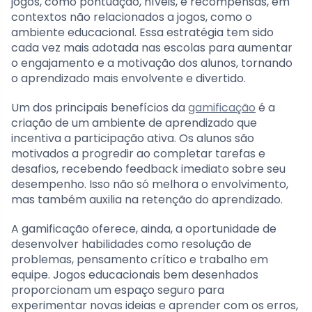
jogos, como pontuação, níveis, e recompensas, em
contextos não relacionados a jogos, como o
ambiente educacional. Essa estratégia tem sido
cada vez mais adotada nas escolas para aumentar
o engajamento e a motivação dos alunos, tornando
o aprendizado mais envolvente e divertido.
Um dos principais benefícios da
gamificação
é a
criação de um ambiente de aprendizado que
incentiva a participação ativa. Os alunos são
motivados a progredir ao completar tarefas e
desafios, recebendo feedback imediato sobre seu
desempenho. Isso não só melhora o envolvimento,
mas também auxilia na retenção do aprendizado.
A gamificação oferece, ainda, a oportunidade de
desenvolver habilidades como resolução de
problemas, pensamento crítico e trabalho em
equipe. Jogos educacionais bem desenhados
proporcionam um espaço seguro para
experimentar novas ideias e aprender com os erros,