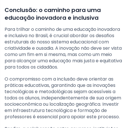
Conclusão: o caminho para uma
educação inovadora e inclusiva
Para trilhar o caminho de uma educação inovadora
e inclusiva no Brasil, é crucial abordar os desafios
estruturais do nosso sistema educacional com
criatividade e ousadia. A inovação não deve ser vista
como um fim em si mesma, mas como um meio
para alcançar uma educação mais justa e equitativa
para todos os cidadãos.
O compromisso com a inclusão deve orientar as
práticas educativas, garantindo que as inovações
tecnológicas e metodológicas sejam acessíveis a
todos os alunos, independentemente de sua origem
socioeconômica ou localização geográfica. Investir
em infraestrutura tecnológica e formação de
professores é essencial para apoiar este processo.