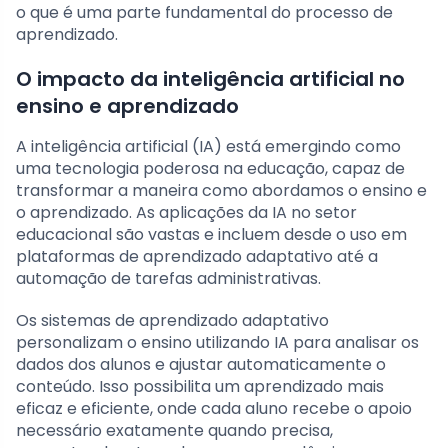
o que é uma parte fundamental do processo de
aprendizado.
O impacto da inteligência artificial no
ensino e aprendizado
A inteligência artificial (IA) está emergindo como
uma tecnologia poderosa na educação, capaz de
transformar a maneira como abordamos o ensino e
o aprendizado. As aplicações da IA no setor
educacional são vastas e incluem desde o uso em
plataformas de aprendizado adaptativo até a
automação de tarefas administrativas.
Os sistemas de aprendizado adaptativo
personalizam o ensino utilizando IA para analisar os
dados dos alunos e ajustar automaticamente o
conteúdo. Isso possibilita um aprendizado mais
eficaz e eficiente, onde cada aluno recebe o apoio
necessário exatamente quando precisa,