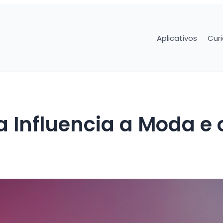
Aplicativos
Cur
 Influencia a Moda e 