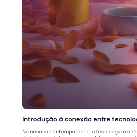
Introdução à conexão entre tecnol
No cenário contemporâneo, a tecnologia e a m