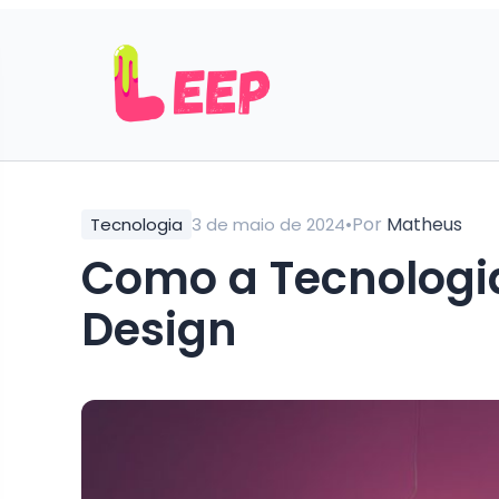
•
Por
Matheus
Tecnologia
3 de maio de 2024
Como a Tecnologia
Design