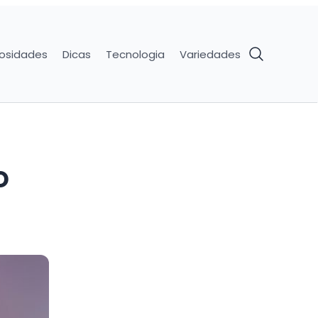
iosidades
Dicas
Tecnologia
Variedades
o