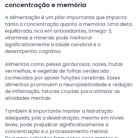
concentração e memória
A alimentação é um pilar importante que impacta
tanto a concentração quanto a memória. Uma dieta
equilibrada, rica em antioxidantes, ômega-3,
vitaminas e minerais pode melhorar
significativamente a saúde cerebral e o
desempenho cognitivo.
Alimentos como peixes gordurosos, nozes, frutas
vermelhas, e vegetais de folhas verdes são
conhecidos por apoiar funções cerebrais. Esses
alimentos promovem a neuroplasticidade e redução
de inflamação, fatores cruciais para otimizar as
atividades mentais.
Também é importante manter a hidratação
adequada, pois a desidratação, mesmo em níveis
leves, pode prejudicar significativamente a
concentração e o processamento mental.