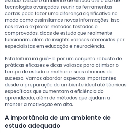
estudo. Desde o ambiente de estudo até o uso de
tecnologias avançadas, reunir as ferramentas
certas pode fazer uma diferença significativa no
modo como assimilamos novas informações. Isso
nos leva a explorar métodos testados e
comprovados, dicas de estudo que realmente
funcionam, além de insights valiosos oferecidos por
especialistas em educação e neurociência.
Esta leitura irá guiá-lo por um conjunto robusto de
práticas eficazes e dicas valiosas para otimizar o
tempo de estudo e melhorar suas chances de
sucesso. Vamos abordar aspectos importantes
desde a preparação do ambiente ideal até técnicas
específicas que aumentam a eficiência do
aprendizado, além de métodos que ajudam a
manter a motivação em alta.
A importância de um ambiente de
estudo adequado