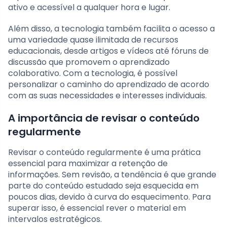
ativo e acessível a qualquer hora e lugar.
Além disso, a tecnologia também facilita o acesso a
uma variedade quase ilimitada de recursos
educacionais, desde artigos e vídeos até fóruns de
discussão que promovem o aprendizado
colaborativo. Com a tecnologia, é possível
personalizar o caminho do aprendizado de acordo
com as suas necessidades e interesses individuais.
A importância de revisar o conteúdo
regularmente
Revisar o conteúdo regularmente é uma prática
essencial para maximizar a retenção de
informações. Sem revisão, a tendência é que grande
parte do conteúdo estudado seja esquecida em
poucos dias, devido à curva do esquecimento. Para
superar isso, é essencial rever o material em
intervalos estratégicos.