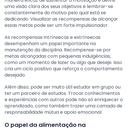
maneira eficaz de sustentar a motivação é definir
uma visão clara dos seus objetivos e lembrar-se
constantemente do motivo pelo qual está se
dedicando. Visualizar as recompensas de alcançar
essas metas pode ser um forte impulsionador.
As recompensas intrínsecas e extrínsecas
desempenham um papel importante na
manutenção da disciplina. Recompense-se por
metas alcançadas com pequenas indulgências,
como um momento de lazer ou algo que deseje. Isso
cria um ciclo positivo que reforça o comportamento
desejado.
Além disso, pode ser muito útil estudar em grupo ou
ter um parceiro de estudos. Trocar conhecimentos
e experiências com outros pode não só enriquecer o
aprendizado, como também trazer uma camada de
responsabilidade mútua e apoio emocional.
O papel da alimentação na