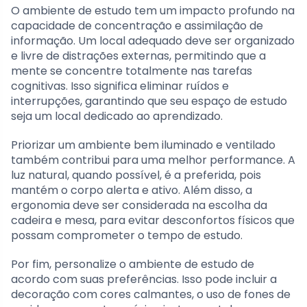
O ambiente de estudo tem um impacto profundo na
capacidade de concentração e assimilação de
informação. Um local adequado deve ser organizado
e livre de distrações externas, permitindo que a
mente se concentre totalmente nas tarefas
cognitivas. Isso significa eliminar ruídos e
interrupções, garantindo que seu espaço de estudo
seja um local dedicado ao aprendizado.
Priorizar um ambiente bem iluminado e ventilado
também contribui para uma melhor performance. A
luz natural, quando possível, é a preferida, pois
mantém o corpo alerta e ativo. Além disso, a
ergonomia deve ser considerada na escolha da
cadeira e mesa, para evitar desconfortos físicos que
possam comprometer o tempo de estudo.
Por fim, personalize o ambiente de estudo de
acordo com suas preferências. Isso pode incluir a
decoração com cores calmantes, o uso de fones de