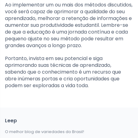
Ao implementar um ou mais dos métodos discutidos,
você será capaz de aprimorar a qualidade do seu
aprendizado, melhorar a retenção de informações e
aumentar sua produtividade estudantil. Lembre-se
de que a educação é uma jornada contínua e cada
pequeno ajuste no seu método pode resultar em
grandes avanços a longo prazo.
Portanto, invista em seu potencial e siga
aprimorando suas técnicas de aprendizado,
sabendo que o conhecimento é um recurso que
abre inúmeras portas e cria oportunidades que
podem ser exploradas a vida toda.
Leep
O melhor blog de variedades do Brasil!