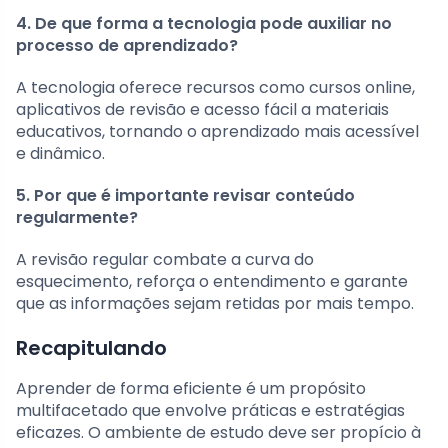
4. De que forma a tecnologia pode auxiliar no
processo de aprendizado?
A tecnologia oferece recursos como cursos online,
aplicativos de revisão e acesso fácil a materiais
educativos, tornando o aprendizado mais acessível
e dinâmico.
5. Por que é importante revisar conteúdo
regularmente?
A revisão regular combate a curva do
esquecimento, reforça o entendimento e garante
que as informações sejam retidas por mais tempo.
Recapitulando
Aprender de forma eficiente é um propósito
multifacetado que envolve práticas e estratégias
eficazes. O ambiente de estudo deve ser propício à