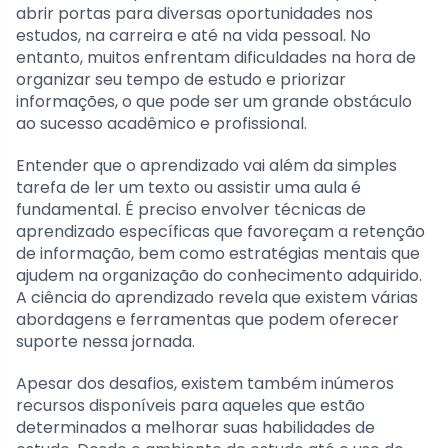
abrir portas para diversas oportunidades nos
estudos, na carreira e até na vida pessoal. No
entanto, muitos enfrentam dificuldades na hora de
organizar seu tempo de estudo e priorizar
informações, o que pode ser um grande obstáculo
ao sucesso acadêmico e profissional.
Entender que o aprendizado vai além da simples
tarefa de ler um texto ou assistir uma aula é
fundamental. É preciso envolver técnicas de
aprendizado específicas que favoreçam a retenção
de informação, bem como estratégias mentais que
ajudem na organização do conhecimento adquirido.
A ciência do aprendizado revela que existem várias
abordagens e ferramentas que podem oferecer
suporte nessa jornada.
Apesar dos desafios, existem também inúmeros
recursos disponíveis para aqueles que estão
determinados a melhorar suas habilidades de