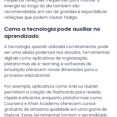
Pequenas refeições frequentes para manter a
energia ao longo do dia também são
recomendadas, em vez de grandes e esporádicas
refeições que podem causar fadiga.
Como a tecnologia pode auxiliar no
aprendizado
A tecnologia, quando utilizada corretamente, pode
ser uma aliada poderosa nos estudos. Ferramentas
digitais como aplicativos de organização,
plataformas de e-learning, e softwares de
simulação oferecem novas dimensões para o
processo educacional.
Por exemplo, aplicativos como Anki ou Quizlet
permitem a criação de flashcards para revisão
rápida e eficiente, enquanto plataformas como
Coursera e Khan Academy oferecem cursos
gratuitos de altíssima qualidade em uma gama de
tópicos. Essas ferramentas tornam o aprendizado