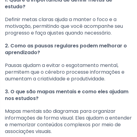
estudo?
Definir metas claras ajuda a manter o foco e a
motivação, permitindo que você acompanhe seu
progresso e faça ajustes quando necessário.
2. Como as pausas regulares podem melhorar o
aprendizado?
Pausas ajudam a evitar o esgotamento mental,
permitem que o cérebro processe informações e
aumentam a criatividade e produtividade.
3. O que são mapas mentais e como eles ajudam
nos estudos?
Mapas mentais são diagramas para organizar
informações de forma visual. Eles ajudam a entender
e memorizar conteúdos complexos por meio de
associações visuais.