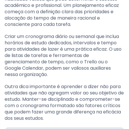
acadêmico e profissional. Um planejamento eficaz
começa com a definição clara das prioridades e
alocação do tempo de maneira racional e
consciente para cada tarefa.
Criar um cronograma diário ou semanal que inclua
horários de estudo dedicados, intervalos e tempo
para atividades de lazer é uma prática eficaz. O uso
de listas de tarefas e ferramentas de
gerenciamento de tempo, como o Trello ou o
Google Calendar, podem ser valiosos auxiliares
nessa organização.
Outra dica importante é aprender a dizer não para
atividades que não agregam valor ao seu objetivo de
estudo. Manter-se disciplinado e comprometer-se
com o cronograma formatado são fatores críticos
que podem fazer uma grande diferença na eficácia
dos seus estudos.