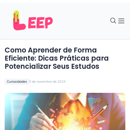
Como Aprender de Forma
Eficiente: Dicas Práticas para
Potencializar Seus Estudos
Curiosidades
11 de novembro de 2024