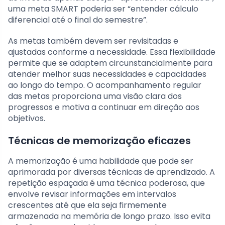
uma meta SMART poderia ser “entender cálculo
diferencial até o final do semestre”.
As metas também devem ser revisitadas e
ajustadas conforme a necessidade. Essa flexibilidade
permite que se adaptem circunstancialmente para
atender melhor suas necessidades e capacidades
ao longo do tempo. O acompanhamento regular
das metas proporciona uma visão clara dos
progressos e motiva a continuar em direção aos
objetivos.
Técnicas de memorização eficazes
A memorização é uma habilidade que pode ser
aprimorada por diversas técnicas de aprendizado. A
repetição espaçada é uma técnica poderosa, que
envolve revisar informações em intervalos
crescentes até que ela seja firmemente
armazenada na memória de longo prazo. Isso evita