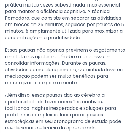
prática muitas vezes subestimada, mas essencial
para manter a eficiência cognitiva. A técnica
Pomodoro, que consiste em separar as atividades
em blocos de 25 minutos, seguidos por pausas de 5
minutos, é amplamente utilizada para maximizar a
concentração e a produtividade.
Essas pausas não apenas previnem o esgotamento
mental, mas ajudam o cérebro a processar e
consolidar informações. Durante as pausas,
atividades como alongamento, caminhada leve ou
meditação podem ser muito benéficas para
reenergizar o corpo e a mente.
Além disso, essas pausas dão ao cérebro a
oportunidade de fazer conexões criativas,
facilitando insights inesperados e soluções para
problemas complexos. Incorporar pausas
estratégicas em seu cronograma de estudo pode
revolucionar a eficácia do aprendizado.