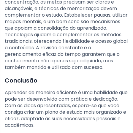
concentração, as metas precisam ser claras e
alcançáveis, e técnicas de memorização devem
complementar o estudo. Estabelecer pausas, utilizar
mapas mentais, e um bom sono são mecanismos
que apoiam a consolidação do aprendizado.
Tecnologias ajudam a complementar os métodos
tradicionais, oferecendo flexibilidade e acesso global
a conteúdos. A revisão constante e o
gerenciamento eficaz do tempo garantem que o
conhecimento não apenas seja adquirido, mas
também mantido e utilizado com sucesso.
Conclusão
Aprender de maneira eficiente é uma habilidade que
pode ser desenvolvida com prática e dedicação.
Com as dicas apresentadas, espera-se que você
consiga criar um plano de estudo mais organizado e
eficaz, adaptado às suas necessidades pessoais e
acadêmicas.