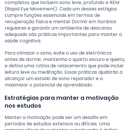
completos que incluem sono leve, profundo e REM
(Rapid Eye Movement). Cada um desses estágios
cumpre funções essenciais em termos de
recuperação física e mental. Dormir em horários
regulares e garantir um ambiente de descanso
adequado são práticas importantes para manter a
saúde cognitiva.
Para otimizar o sono, evite o uso de eletrônicos
antes de dormir, mantenha o quarto escuro e quieto,
e defina uma rotina de relaxamento que pode incluir
leitura leve ou meditação. Essas práticas ajudarão a
alcançar um estado de sono reparador e a
maximizar o potencial de aprendizado.
Estratégias para manter a motivação
nos estudos
Manter a motivação pode ser um desafio em
períodos de estudos extensos ou difíceis. Uma