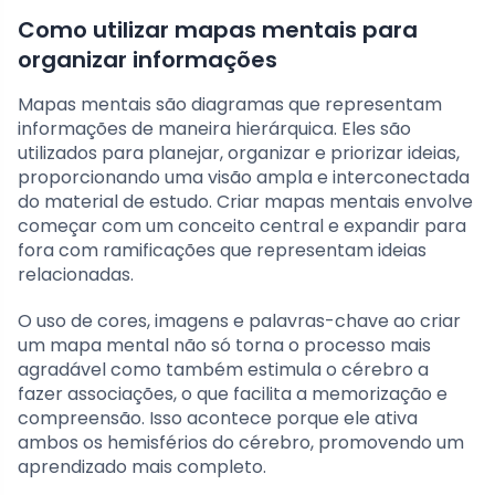
Como utilizar mapas mentais para
organizar informações
Mapas mentais são diagramas que representam
informações de maneira hierárquica. Eles são
utilizados para planejar, organizar e priorizar ideias,
proporcionando uma visão ampla e interconectada
do material de estudo. Criar mapas mentais envolve
começar com um conceito central e expandir para
fora com ramificações que representam ideias
relacionadas.
O uso de cores, imagens e palavras-chave ao criar
um mapa mental não só torna o processo mais
agradável como também estimula o cérebro a
fazer associações, o que facilita a memorização e
compreensão. Isso acontece porque ele ativa
ambos os hemisférios do cérebro, promovendo um
aprendizado mais completo.