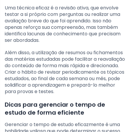
Uma técnica eficaz é a revisão ativa, que envolve
testar a si próprio com perguntas ou realizar uma
avaliação breve do que foi aprendido. Isso não
apenas reforça sua compreensão, mas também
identifica lacunas de conhecimento que precisam
ser abordadas.
Além disso, a utilização de resumos ou fichamentos
das matérias estudadas pode facilitar a reavaliação
do conteúdo de forma mais rápida e direcionada.
Criar o hábito de revisar periodicamente os tópicos
estudados, ao final de cada semana ou mês, pode
solidificar a aprendizagem e prepará-lo melhor
para provas e testes.
Dicas para gerenciar o tempo de
estudo de forma eficiente
Gerenciar o tempo de estudo eficazmente é uma
habilidade valiosa que pode determinar o sucesso