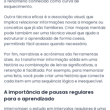
o fenômeno conhecido como curva de
esquecimento.
Outra técnica eficaz é a associação visual, que
implica relacionar informações novas a imagens ou
conceitos que já são familiares. Criar mapas mentais
pode também ser uma técnica visual que ajuda a
estruturar o aprendizado de forma coesa,
permitindo fácil acesso quando necessário.
Por fim, narrativas e acrônimos são ferramentas
úteis. Ao transformar informação sólida em uma
história ou combinação de letras significativas, a
retenção é facilitada. Por exemplo, para memorizar
uma lista, você pode criar uma história que conecte
cada item em uma sequência lógica e inesquecível.
A importância de pausas regulares
para o aprendizado
Interromper o estudo em intervalos regulares é uma