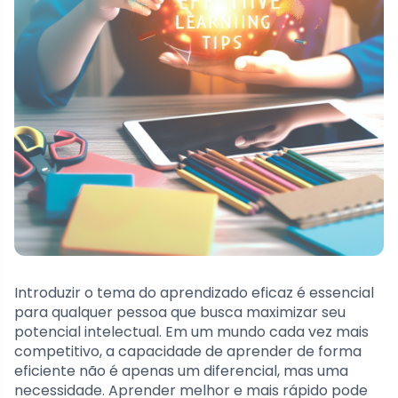
Introduzir o tema do aprendizado eficaz é essencial
para qualquer pessoa que busca maximizar seu
potencial intelectual. Em um mundo cada vez mais
competitivo, a capacidade de aprender de forma
eficiente não é apenas um diferencial, mas uma
necessidade. Aprender melhor e mais rápido pode