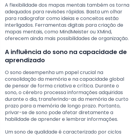
A flexibilidade dos mapas mentais também os torna
adequados para revisões rápidas. Basta um olhar
para radiografar como ideias e conceitos estão
interligados. Ferramentas digitais para criação de
mapas mentais, como MindMeister ou XMind,
oferecem ainda mais possibilidades de organização.
A influência do sono na capacidade de
aprendizado
O sono desempenha um papel crucial na
consolidação da memória e na capacidade global
de pensar de forma criativa e crítica. Durante o
sono, o cérebro processa informações adquiridas
durante o dia, transferindo-as da memória de curto
prazo para a memória de longo prazo. Portanto,
privar-se de sono pode afetar diretamente a
habilidade de aprender e lembrar informações.
Um sono de qualidade é caracterizado por ciclos