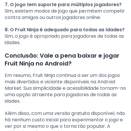
7. O jogo tem suporte para múltiplos jogadores?
Sim, existem modos de jogo que permitem competir
contra amigos ou outros jogadores online.
8. O Fruit Ninja é adequado para todas as idades?
Sim, o jogo é apropriado para jogadores de todas as
idades.
Conclusão: Vale a pena baixar e jogar
Fruit Ninja no Android?
Em resumo, Fruit Ninja continua a ser um dos jogos
mais divertidos e viciante disponíveis na Android
Market. Sua simplicidade e acessibilidade tornam-no
uma opção atraente para jogadores de todas as
idades.
Além disso, com uma versão gratuita disponível, não
há nenhum custo inicial para experimentar o jogo e
ver por si mesmo o que o torna tão popular. A