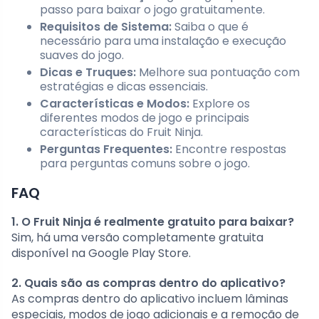
passo para baixar o jogo gratuitamente.
Requisitos de Sistema:
Saiba o que é
necessário para uma instalação e execução
suaves do jogo.
Dicas e Truques:
Melhore sua pontuação com
estratégias e dicas essenciais.
Características e Modos:
Explore os
diferentes modos de jogo e principais
características do Fruit Ninja.
Perguntas Frequentes:
Encontre respostas
para perguntas comuns sobre o jogo.
FAQ
1. O Fruit Ninja é realmente gratuito para baixar?
Sim, há uma versão completamente gratuita
disponível na Google Play Store.
2. Quais são as compras dentro do aplicativo?
As compras dentro do aplicativo incluem lâminas
especiais, modos de jogo adicionais e a remoção de