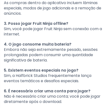
As compras dentro do aplicativo incluem lâminas
especiais, modos de jogo adicionais e a remoção de
anúncios.
3. Posso jogar Fruit Ninja offline?
Sim, você pode jogar Fruit Ninja sem conexão com a
internet.
4. O jogo consome muita bateria?
Embora não seja extremamente pesado, sessões
prolongadas podem consumir uma quantidade
significativa de bateria.
5. Existem eventos especiais no jogo?
Sim, a Halfbrick Studios frequentemente lança
eventos temáticos e desafios especiais.
6. É necessário criar uma conta para jogar?
Não é necessário criar uma conta; você pode jogar
diretamente após o download.