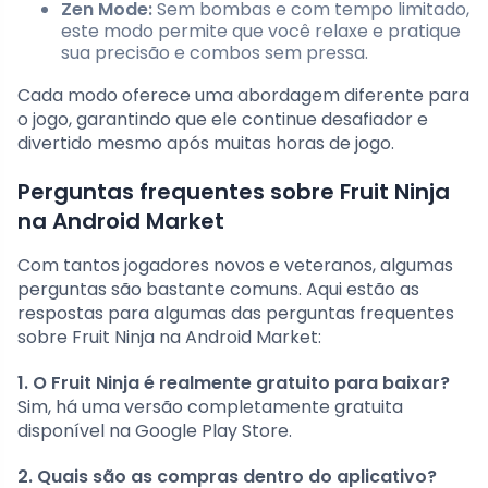
Zen Mode:
Sem bombas e com tempo limitado,
este modo permite que você relaxe e pratique
sua precisão e combos sem pressa.
Cada modo oferece uma abordagem diferente para
o jogo, garantindo que ele continue desafiador e
divertido mesmo após muitas horas de jogo.
Perguntas frequentes sobre Fruit Ninja
na Android Market
Com tantos jogadores novos e veteranos, algumas
perguntas são bastante comuns. Aqui estão as
respostas para algumas das perguntas frequentes
sobre Fruit Ninja na Android Market:
1. O Fruit Ninja é realmente gratuito para baixar?
Sim, há uma versão completamente gratuita
disponível na Google Play Store.
2. Quais são as compras dentro do aplicativo?