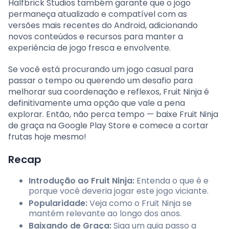
Halfbrick Studios também garante que o jogo
permaneça atualizado e compatível com as
versões mais recentes do Android, adicionando
novos conteúdos e recursos para manter a
experiência de jogo fresca e envolvente.
Se você está procurando um jogo casual para
passar o tempo ou querendo um desafio para
melhorar sua coordenação e reflexos, Fruit Ninja é
definitivamente uma opção que vale a pena
explorar. Então, não perca tempo — baixe Fruit Ninja
de graça na Google Play Store e comece a cortar
frutas hoje mesmo!
Recap
Introdução ao Fruit Ninja:
Entenda o que é e
porque você deveria jogar este jogo viciante.
Popularidade:
Veja como o Fruit Ninja se
mantém relevante ao longo dos anos.
Baixando de Graça:
Siga um guia passo a