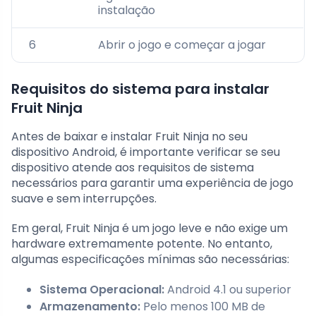
instalação
6
Abrir o jogo e começar a jogar
Requisitos do sistema para instalar
Fruit Ninja
Antes de baixar e instalar Fruit Ninja no seu
dispositivo Android, é importante verificar se seu
dispositivo atende aos requisitos de sistema
necessários para garantir uma experiência de jogo
suave e sem interrupções.
Em geral, Fruit Ninja é um jogo leve e não exige um
hardware extremamente potente. No entanto,
algumas especificações mínimas são necessárias:
Sistema Operacional:
Android 4.1 ou superior
Armazenamento:
Pelo menos 100 MB de