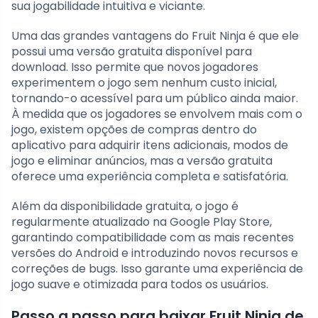
sua jogabilidade intuitiva e viciante.
Uma das grandes vantagens do Fruit Ninja é que ele
possui uma versão gratuita disponível para
download. Isso permite que novos jogadores
experimentem o jogo sem nenhum custo inicial,
tornando-o acessível para um público ainda maior.
À medida que os jogadores se envolvem mais com o
jogo, existem opções de compras dentro do
aplicativo para adquirir itens adicionais, modos de
jogo e eliminar anúncios, mas a versão gratuita
oferece uma experiência completa e satisfatória.
Além da disponibilidade gratuita, o jogo é
regularmente atualizado na Google Play Store,
garantindo compatibilidade com as mais recentes
versões do Android e introduzindo novos recursos e
correções de bugs. Isso garante uma experiência de
jogo suave e otimizada para todos os usuários.
Passo a passo para baixar Fruit Ninja de