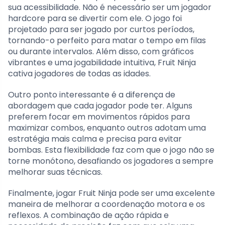
sua acessibilidade. Não é necessário ser um jogador
hardcore para se divertir com ele. O jogo foi
projetado para ser jogado por curtos períodos,
tornando-o perfeito para matar o tempo em filas
ou durante intervalos. Além disso, com gráficos
vibrantes e uma jogabilidade intuitiva, Fruit Ninja
cativa jogadores de todas as idades.
Outro ponto interessante é a diferença de
abordagem que cada jogador pode ter. Alguns
preferem focar em movimentos rápidos para
maximizar combos, enquanto outros adotam uma
estratégia mais calma e precisa para evitar
bombas. Esta flexibilidade faz com que o jogo não se
torne monótono, desafiando os jogadores a sempre
melhorar suas técnicas.
Finalmente, jogar Fruit Ninja pode ser uma excelente
maneira de melhorar a coordenação motora e os
reflexos. A combinação de ação rápida e