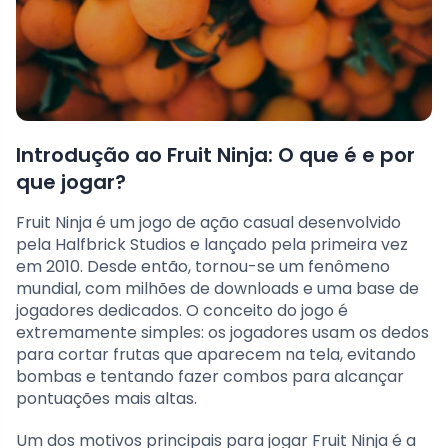
Introdução ao Fruit Ninja: O que é e por
que jogar?
Fruit Ninja é um jogo de ação casual desenvolvido
pela Halfbrick Studios e lançado pela primeira vez
em 2010. Desde então, tornou-se um fenômeno
mundial, com milhões de downloads e uma base de
jogadores dedicados. O conceito do jogo é
extremamente simples: os jogadores usam os dedos
para cortar frutas que aparecem na tela, evitando
bombas e tentando fazer combos para alcançar
pontuações mais altas.
Um dos motivos principais para jogar Fruit Ninja é a