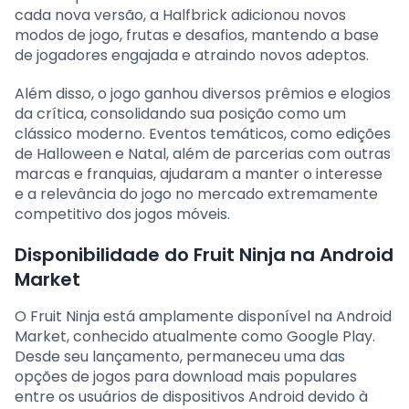
cada nova versão, a Halfbrick adicionou novos
modos de jogo, frutas e desafios, mantendo a base
de jogadores engajada e atraindo novos adeptos.
Além disso, o jogo ganhou diversos prêmios e elogios
da crítica, consolidando sua posição como um
clássico moderno. Eventos temáticos, como edições
de Halloween e Natal, além de parcerias com outras
marcas e franquias, ajudaram a manter o interesse
e a relevância do jogo no mercado extremamente
competitivo dos jogos móveis.
Disponibilidade do Fruit Ninja na Android
Market
O Fruit Ninja está amplamente disponível na Android
Market, conhecido atualmente como Google Play.
Desde seu lançamento, permaneceu uma das
opções de jogos para download mais populares
entre os usuários de dispositivos Android devido à