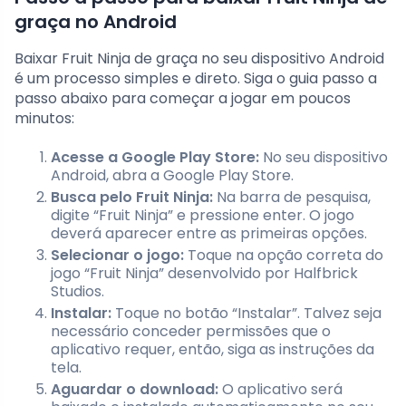
graça no Android
Baixar Fruit Ninja de graça no seu dispositivo Android
é um processo simples e direto. Siga o guia passo a
passo abaixo para começar a jogar em poucos
minutos:
Acesse a Google Play Store:
No seu dispositivo
Android, abra a Google Play Store.
Busca pelo Fruit Ninja:
Na barra de pesquisa,
digite “Fruit Ninja” e pressione enter. O jogo
deverá aparecer entre as primeiras opções.
Selecionar o jogo:
Toque na opção correta do
jogo “Fruit Ninja” desenvolvido por Halfbrick
Studios.
Instalar:
Toque no botão “Instalar”. Talvez seja
necessário conceder permissões que o
aplicativo requer, então, siga as instruções da
tela.
Aguardar o download:
O aplicativo será