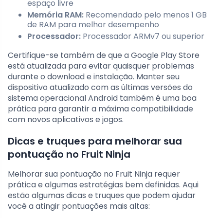
espaço livre
Memória RAM:
Recomendado pelo menos 1 GB
de RAM para melhor desempenho
Processador:
Processador ARMv7 ou superior
Certifique-se também de que a Google Play Store
está atualizada para evitar quaisquer problemas
durante o download e instalação. Manter seu
dispositivo atualizado com as últimas versões do
sistema operacional Android também é uma boa
prática para garantir a máxima compatibilidade
com novos aplicativos e jogos.
Dicas e truques para melhorar sua
pontuação no Fruit Ninja
Melhorar sua pontuação no Fruit Ninja requer
prática e algumas estratégias bem definidas. Aqui
estão algumas dicas e truques que podem ajudar
você a atingir pontuações mais altas: