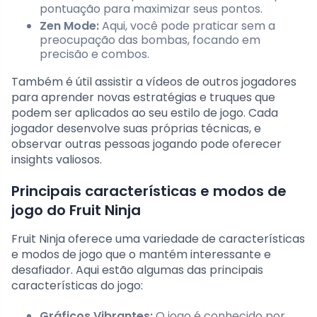
pontuação para maximizar seus pontos.
Zen Mode:
Aqui, você pode praticar sem a
preocupação das bombas, focando em
precisão e combos.
Também é útil assistir a vídeos de outros jogadores
para aprender novas estratégias e truques que
podem ser aplicados ao seu estilo de jogo. Cada
jogador desenvolve suas próprias técnicas, e
observar outras pessoas jogando pode oferecer
insights valiosos.
Principais características e modos de
jogo do Fruit Ninja
Fruit Ninja oferece uma variedade de características
e modos de jogo que o mantém interessante e
desafiador. Aqui estão algumas das principais
características do jogo:
Gráficos Vibrantes:
O jogo é conhecido por