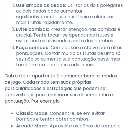
Use ambos os dedos:
Utilizar os dois polegares
ou dois dedos pode aumentar
significativamente sua eficiência e alcançar
mais frutas rapidamente.
Evite bombas:
Prestar atenção nas bombas é
crucial. Tente focar-se apenas nas frutas e
evitar cortes arriscados perto das bombas.
Faça combos:
Combos são a chave para altas
pontuações. Cortar múltiplas frutas de uma só
vez não só aumenta sua pontuação base, mas
também fornece bônus adicionais.
Outra dica importante é conhecer bem os modos
de jogo. Cada modo tem suas próprias
particularidades e estratégias que podem ser
aproveitadas para melhorar seu desempenho e
pontuação. Por exemplo:
Classic Mode:
Concentre-se em evitar
bombas e tentar obter combos.
Arcade Mode:
Aproveite os bônus de tempo e