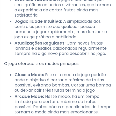
seus gráficos coloridos e vibrantes, que tornam
a experiência de cortar frutas ainda mais
satisfatória.
Jogabilidade Intuitiva:
A simplicidade dos
controles permite que qualquer pessoa
comece a jogar rapidamente, mas dominar o
jogo exige prática e habilidade.
Atualizações Regulares:
Com novas frutas,
lâminas e desafios adicionados regularmente,
sempre há algo novo para descobrir no jogo.
O jogo oferece três modos principais:
Classic Mode:
Este é o modo de jogo padrão
onde o objetivo é cortar o máximo de frutas
possível, evitando bombas. Cortar uma bomba
ou deixar cair três frutas termina o jogo.
Arcade Mode:
Neste modo, há um tempo
limitado para cortar o máximo de frutas
possível. Pontos bônus e penalidades de tempo
tornam o modo ainda mais emocionante.