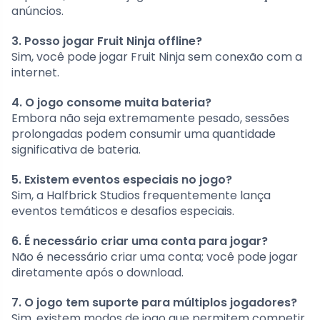
anúncios.
3. Posso jogar Fruit Ninja offline?
Sim, você pode jogar Fruit Ninja sem conexão com a
internet.
4. O jogo consome muita bateria?
Embora não seja extremamente pesado, sessões
prolongadas podem consumir uma quantidade
significativa de bateria.
5. Existem eventos especiais no jogo?
Sim, a Halfbrick Studios frequentemente lança
eventos temáticos e desafios especiais.
6. É necessário criar uma conta para jogar?
Não é necessário criar uma conta; você pode jogar
diretamente após o download.
7. O jogo tem suporte para múltiplos jogadores?
Sim, existem modos de jogo que permitem competir