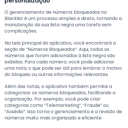
personalização
O gerenciamento de números bloqueados no
Blacklist é um processo simples e direto, tornando a
manutenção da sua lista negra uma tarefa sem
complicações.
Na tela principal do aplicativo, você encontrará a
seção de “Números Bloqueados”. Aqui, todos os
números que foram adicionados à lista negra são
exibidos. Para cada número, você pode adicionar
uma nota, o que pode ser útil para lembrar o motivo
do bloqueio ou outras informações relevantes.
Além das notas, o aplicativo também permite a
categorizar os números bloqueados, facilitando a
organização. Por exemplo, você pode criar
categorias como “Telemarketing”, “Fraude” ou
“Assédio”. Isso torna o gerenciamento e a revisão de
números muito mais organizado e eficiente.