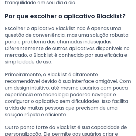
tranquilidade em seu dia a dia.
Por que escolher o aplicativo Blacklist?
Escolher o aplicativo Blacklist não é apenas uma
questão de conveniência, mas uma solução robusta
para o problema das chamadas indesejadas.
Diferentemente de outros aplicativos disponíveis no
mercado, o Blacklist é conhecido por sua eficácia e
simplicidade de uso.
Primeiramente, o Blacklist é altamente
recomendável devido à sua interface amigável. Com
um design intuitivo, até mesmo usuários com pouca
experiência em tecnologia poderão navegar e
configurar o aplicativo sem dificuldades. Isso facilita
a vida de muitas pessoas que precisam de uma
solução rápida e eficiente.
Outro ponto forte do Blacklist é sua capacidade de
personalização. Ele permite aos usuários criar e