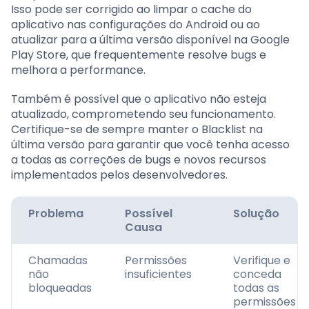
Isso pode ser corrigido ao limpar o cache do
aplicativo nas configurações do Android ou ao
atualizar para a última versão disponível na Google
Play Store, que frequentemente resolve bugs e
melhora a performance.
Também é possível que o aplicativo não esteja
atualizado, comprometendo seu funcionamento.
Certifique-se de sempre manter o Blacklist na
última versão para garantir que você tenha acesso
a todas as correções de bugs e novos recursos
implementados pelos desenvolvedores.
Problema
Possível
Solução
Causa
Chamadas
Permissões
Verifique e
não
insuficientes
conceda
bloqueadas
todas as
permissões