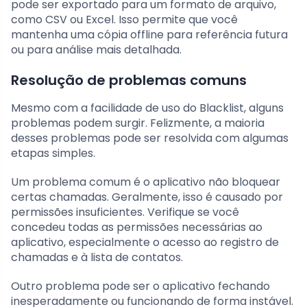
pode ser exportado para um formato de arquivo,
como CSV ou Excel. Isso permite que você
mantenha uma cópia offline para referência futura
ou para análise mais detalhada.
Resolução de problemas comuns
Mesmo com a facilidade de uso do Blacklist, alguns
problemas podem surgir. Felizmente, a maioria
desses problemas pode ser resolvida com algumas
etapas simples.
Um problema comum é o aplicativo não bloquear
certas chamadas. Geralmente, isso é causado por
permissões insuficientes. Verifique se você
concedeu todas as permissões necessárias ao
aplicativo, especialmente o acesso ao registro de
chamadas e à lista de contatos.
Outro problema pode ser o aplicativo fechando
inesperadamente ou funcionando de forma instável.