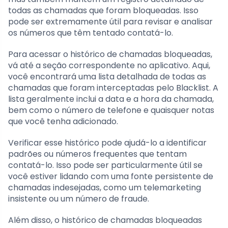
todas as chamadas que foram bloqueadas. Isso
pode ser extremamente útil para revisar e analisar
os números que têm tentado contatá-lo.
Para acessar o histórico de chamadas bloqueadas,
vá até a seção correspondente no aplicativo. Aqui,
você encontrará uma lista detalhada de todas as
chamadas que foram interceptadas pelo Blacklist. A
lista geralmente inclui a data e a hora da chamada,
bem como o número de telefone e quaisquer notas
que você tenha adicionado.
Verificar esse histórico pode ajudá-lo a identificar
padrões ou números frequentes que tentam
contatá-lo. Isso pode ser particularmente útil se
você estiver lidando com uma fonte persistente de
chamadas indesejadas, como um telemarketing
insistente ou um número de fraude.
Além disso, o histórico de chamadas bloqueadas