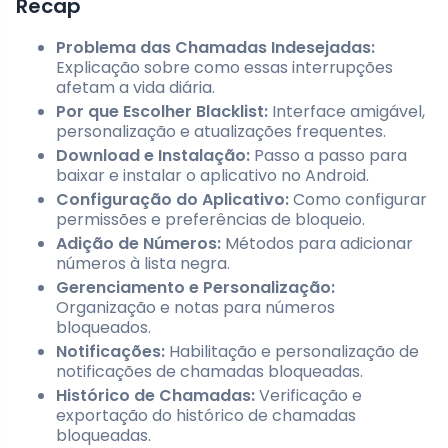
Recap
Problema das Chamadas Indesejadas:
Explicação sobre como essas interrupções
afetam a vida diária.
Por que Escolher Blacklist:
Interface amigável,
personalização e atualizações frequentes.
Download e Instalação:
Passo a passo para
baixar e instalar o aplicativo no Android.
Configuração do Aplicativo:
Como configurar
permissões e preferências de bloqueio.
Adição de Números:
Métodos para adicionar
números à lista negra.
Gerenciamento e Personalização:
Organização e notas para números
bloqueados.
Notificações:
Habilitação e personalização de
notificações de chamadas bloqueadas.
Histórico de Chamadas:
Verificação e
exportação do histórico de chamadas
bloqueadas.