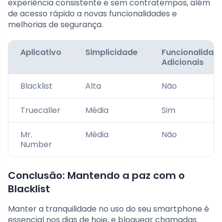
experiência consistente e sem contratempos, além
de acesso rápido a novas funcionalidades e
melhorias de segurança.
Aplicativo
Simplicidade
Funcionalidad
Adicionais
Blacklist
Alta
Não
Truecaller
Média
Sim
Mr.
Média
Não
Number
Conclusão: Mantendo a paz com o
Blacklist
Manter a tranquilidade no uso do seu smartphone é
essencial nos dias de hoje, e bloquear chamadas