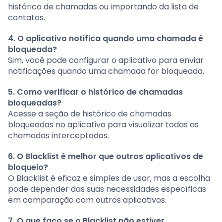
histórico de chamadas ou importando da lista de
contatos.
4. O aplicativo notifica quando uma chamada é
bloqueada?
Sim, você pode configurar o aplicativo para enviar
notificações quando uma chamada for bloqueada.
5. Como verificar o histórico de chamadas
bloqueadas?
Acesse a seção de histórico de chamadas
bloqueadas no aplicativo para visualizar todas as
chamadas interceptadas.
6. O Blacklist é melhor que outros aplicativos de
bloqueio?
O Blacklist é eficaz e simples de usar, mas a escolha
pode depender das suas necessidades específicas
em comparação com outros aplicativos.
7. O que faço se o Blacklist não estiver