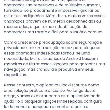
chamadas são repetitivas e de múltiplos números,
tornando-se praticamente impossível ignorar ou
evitar essas ligações. Além disso, muitas vezes essas
chamadas provêm de números desconhecidos ou
mascarados, o que torna a identificação do
chamador uma tarefa difícil para o usuário comum.
Com a crescente preocupação sobre segurança e
privacidade, ter uma solução eficaz para bloquear
essas chamadas indesejadas tornou-se uma
necessidade. Muitos usuários de Android buscam
maneiras de filtrar essas ligações para garantir uma
navegação mais tranquila e produtiva em seus
dispositivos.
Nesse contexto, o aplicativo Blacklist surge como
uma solução prática e eficiente. Ao longo deste
artigo, vamos explorar como este aplicativo pode
ajudá-lo a bloquear ligações indesejadas, configurá-
lo de maneira adequada e manter a paz e a