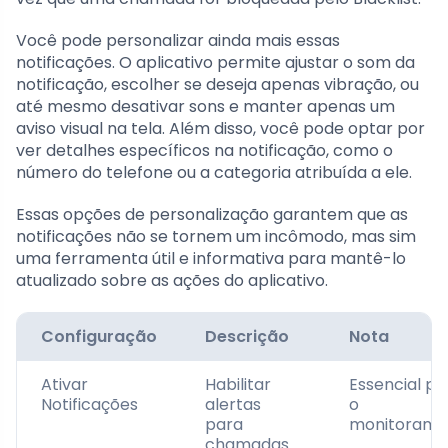
Você pode personalizar ainda mais essas
notificações. O aplicativo permite ajustar o som da
notificação, escolher se deseja apenas vibração, ou
até mesmo desativar sons e manter apenas um
aviso visual na tela. Além disso, você pode optar por
ver detalhes específicos na notificação, como o
número do telefone ou a categoria atribuída a ele.
Essas opções de personalização garantem que as
notificações não se tornem um incômodo, mas sim
uma ferramenta útil e informativa para mantê-lo
atualizado sobre as ações do aplicativo.
Configuração
Descrição
Nota
Ativar
Habilitar
Essencial pa
Notificações
alertas
o
para
monitorame
chamadas