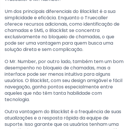
Um dos principais diferenciais do Blacklist é a sua
simplicidade e eficácia. Enquanto o Truecaller
oferece recursos adicionais, como identificação de
chamadas e SMS, o Blacklist se concentra
exclusivamente no bloqueio de chamadas, o que
pode ser uma vantagem para quem busca uma
solução direta e sem complicação.
O Mr. Number, por outro lado, também tem um bom
desempenho no bloqueio de chamadas, mas a
interface pode ser menos intuitiva para alguns
usuários. O Blacklist, com seu design amigável e fácil
navegação, ganha pontos especialmente entre
aqueles que não têm tanta habilidade com
tecnologia.
Outra vantagem do Blacklist é a frequência de suas
atualizações e a resposta rápida da equipe de
suporte. Isso garante que os usuários tenham uma