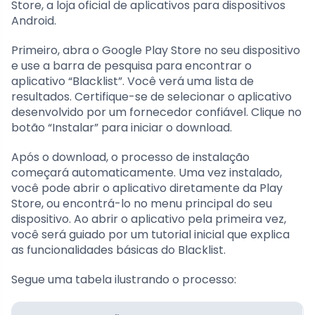
Store, a loja oficial de aplicativos para dispositivos
Android.
Primeiro, abra o Google Play Store no seu dispositivo
e use a barra de pesquisa para encontrar o
aplicativo “Blacklist”. Você verá uma lista de
resultados. Certifique-se de selecionar o aplicativo
desenvolvido por um fornecedor confiável. Clique no
botão “Instalar” para iniciar o download.
Após o download, o processo de instalação
começará automaticamente. Uma vez instalado,
você pode abrir o aplicativo diretamente da Play
Store, ou encontrá-lo no menu principal do seu
dispositivo. Ao abrir o aplicativo pela primeira vez,
você será guiado por um tutorial inicial que explica
as funcionalidades básicas do Blacklist.
Segue uma tabela ilustrando o processo: