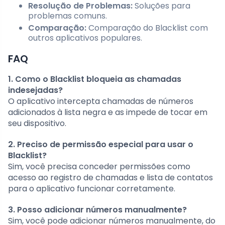
Resolução de Problemas:
Soluções para
problemas comuns.
Comparação:
Comparação do Blacklist com
outros aplicativos populares.
FAQ
1. Como o Blacklist bloqueia as chamadas
indesejadas?
O aplicativo intercepta chamadas de números
adicionados à lista negra e as impede de tocar em
seu dispositivo.
2. Preciso de permissão especial para usar o
Blacklist?
Sim, você precisa conceder permissões como
acesso ao registro de chamadas e lista de contatos
para o aplicativo funcionar corretamente.
3. Posso adicionar números manualmente?
Sim, você pode adicionar números manualmente, do