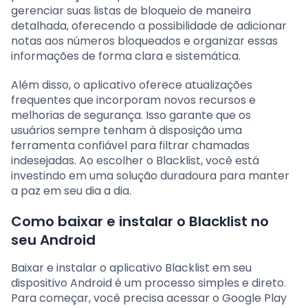
gerenciar suas listas de bloqueio de maneira
detalhada, oferecendo a possibilidade de adicionar
notas aos números bloqueados e organizar essas
informações de forma clara e sistemática.
Além disso, o aplicativo oferece atualizações
frequentes que incorporam novos recursos e
melhorias de segurança. Isso garante que os
usuários sempre tenham à disposição uma
ferramenta confiável para filtrar chamadas
indesejadas. Ao escolher o Blacklist, você está
investindo em uma solução duradoura para manter
a paz em seu dia a dia.
Como baixar e instalar o Blacklist no
seu Android
Baixar e instalar o aplicativo Blacklist em seu
dispositivo Android é um processo simples e direto.
Para começar, você precisa acessar o Google Play