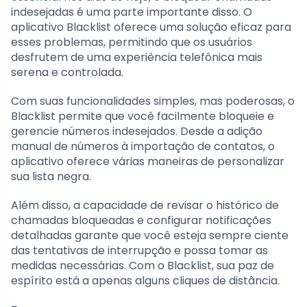
indesejadas é uma parte importante disso. O
aplicativo Blacklist oferece uma solução eficaz para
esses problemas, permitindo que os usuários
desfrutem de uma experiência telefônica mais
serena e controlada.
Com suas funcionalidades simples, mas poderosas, o
Blacklist permite que você facilmente bloqueie e
gerencie números indesejados. Desde a adição
manual de números à importação de contatos, o
aplicativo oferece várias maneiras de personalizar
sua lista negra.
Além disso, a capacidade de revisar o histórico de
chamadas bloqueadas e configurar notificações
detalhadas garante que você esteja sempre ciente
das tentativas de interrupção e possa tomar as
medidas necessárias. Com o Blacklist, sua paz de
espírito está a apenas alguns cliques de distância.