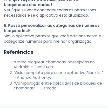
bloqueando chamadas?
Verifique se você concedeu todas as permissões
necessárias e se o aplicativo está atualizado.
8. Posso personalizar as categorias de números
bloqueados?
Sim, o aplicativo permite que você adicione notas e
categorize números para melhor organização.
Referências
“Como bloquear chamadas indesejadas no
Android” – TechTudo.
“Guia completo para usar o aplicativo Blacklist”
– Android Authority.
“Comparação entre aplicativos de bloqueio de
chamadas” – Gizmodo.