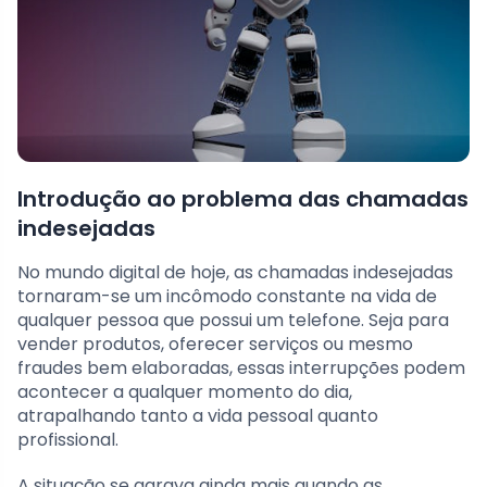
Introdução ao problema das chamadas
indesejadas
No mundo digital de hoje, as chamadas indesejadas
tornaram-se um incômodo constante na vida de
qualquer pessoa que possui um telefone. Seja para
vender produtos, oferecer serviços ou mesmo
fraudes bem elaboradas, essas interrupções podem
acontecer a qualquer momento do dia,
atrapalhando tanto a vida pessoal quanto
profissional.
A situação se agrava ainda mais quando as