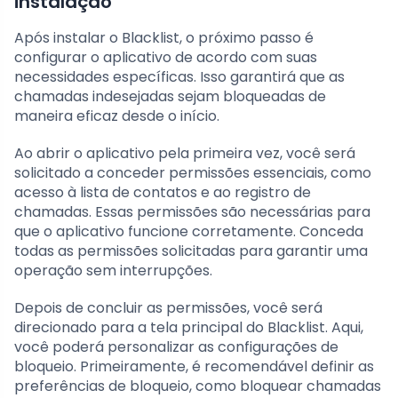
instalação
Após instalar o Blacklist, o próximo passo é
configurar o aplicativo de acordo com suas
necessidades específicas. Isso garantirá que as
chamadas indesejadas sejam bloqueadas de
maneira eficaz desde o início.
Ao abrir o aplicativo pela primeira vez, você será
solicitado a conceder permissões essenciais, como
acesso à lista de contatos e ao registro de
chamadas. Essas permissões são necessárias para
que o aplicativo funcione corretamente. Conceda
todas as permissões solicitadas para garantir uma
operação sem interrupções.
Depois de concluir as permissões, você será
direcionado para a tela principal do Blacklist. Aqui,
você poderá personalizar as configurações de
bloqueio. Primeiramente, é recomendável definir as
preferências de bloqueio, como bloquear chamadas