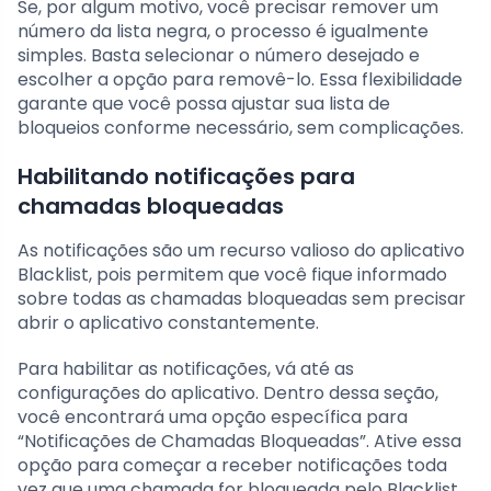
Se, por algum motivo, você precisar remover um
número da lista negra, o processo é igualmente
simples. Basta selecionar o número desejado e
escolher a opção para removê-lo. Essa flexibilidade
garante que você possa ajustar sua lista de
bloqueios conforme necessário, sem complicações.
Habilitando notificações para
chamadas bloqueadas
As notificações são um recurso valioso do aplicativo
Blacklist, pois permitem que você fique informado
sobre todas as chamadas bloqueadas sem precisar
abrir o aplicativo constantemente.
Para habilitar as notificações, vá até as
configurações do aplicativo. Dentro dessa seção,
você encontrará uma opção específica para
“Notificações de Chamadas Bloqueadas”. Ative essa
opção para começar a receber notificações toda
vez que uma chamada for bloqueada pelo Blacklist.