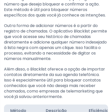
número que deseja bloquear e confirmar a ação.
Este método é útil para bloquear números
específicos dos quais você já conhece as intenções.
Outra forma de adicionar números é a partir do
registro de chamadas. O aplicativo Blacklist permite
que você acesse seu histórico de chamadas
diretamente e adicione qualquer número indesejado
à lista negra com apenas um clique. Isso facilita o
processo, evitando a necessidade de digitar os
números manualmente.
Além disso, o Blacklist oferece a opção de importar
contatos diretamente da sua agenda telefônica.
Isso é especialmente útil para bloquear contatos
conhecidos que você não deseja mais receber
chamados, como empresas de telemarketing que
você já salvou anteriormente.
Método
Descrição
Eficiência