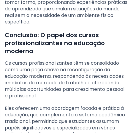
tomar forma, proporcionando experiências práticas
de aprendizado que simulam situações do mundo
real sem a necessidade de um ambiente físico
específico.
Conclusão: O papel dos cursos
profissionalizantes na educação
moderna
Os cursos profissionalizantes têm se consolidado
como uma peça chave na reconfiguração da
educação moderna, respondendo às necessidades
imediatas do mercado de trabalho e oferecendo
múltiplas oportunidades para crescimento pessoal
e profissional.
Eles oferecem uma abordagem focada e prática à
educação, que complementa o sistema acadêmico
tradicional, permitindo que estudantes assumam
papéis significativos e especializados em várias