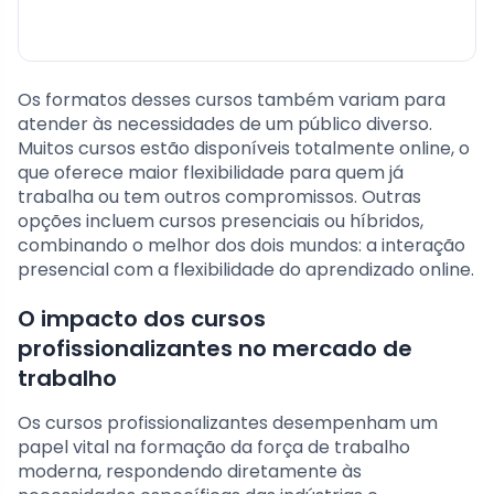
Os formatos desses cursos também variam para
atender às necessidades de um público diverso.
Muitos cursos estão disponíveis totalmente online, o
que oferece maior flexibilidade para quem já
trabalha ou tem outros compromissos. Outras
opções incluem cursos presenciais ou híbridos,
combinando o melhor dos dois mundos: a interação
presencial com a flexibilidade do aprendizado online.
O impacto dos cursos
profissionalizantes no mercado de
trabalho
Os cursos profissionalizantes desempenham um
papel vital na formação da força de trabalho
moderna, respondendo diretamente às