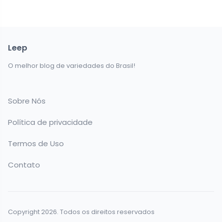
Leep
O melhor blog de variedades do Brasil!
Sobre Nós
Política de privacidade
Termos de Uso
Contato
Copyright 2026. Todos os direitos reservados