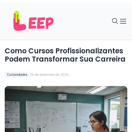
Como Cursos Profissionalizantes
Podem Transformar Sua Carreira
Curiosidades
25 de dezembro de 2024