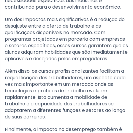
necessidades específicas das indústrias e
contribuindo para o desenvolvimento econômico.
Um dos impactos mais significativos é a redução do
desajuste entre a oferta de trabalho e as
qualificações disponíveis no mercado. Com
programas projetados em parceria com empresas
e setores específicos, esses cursos garantem que os
alunos adquiram habilidades que são imediatamente
aplicáveis e desejadas pelas empregadoras.
Além disso, os cursos profissionalizantes facilitam a
requalificação dos trabalhadores, um aspecto cada
vez mais importante em um mercado onde as
tecnologias e práticas de trabalho evoluem
rapidamente. Isto aumenta a mobilidade de
trabalho e a capacidade dos trabalhadores se
adaptarem a diferentes funções e setores ao longo
de suas carreiras.
Finalmente, o impacto no desemprego também é