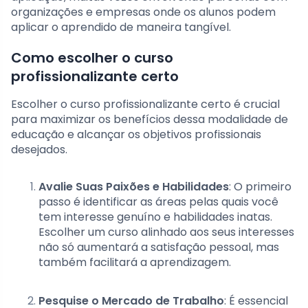
organizações e empresas onde os alunos podem
aplicar o aprendido de maneira tangível.
Como escolher o curso
profissionalizante certo
Escolher o curso profissionalizante certo é crucial
para maximizar os benefícios dessa modalidade de
educação e alcançar os objetivos profissionais
desejados.
Avalie Suas Paixões e Habilidades
: O primeiro
passo é identificar as áreas pelas quais você
tem interesse genuíno e habilidades inatas.
Escolher um curso alinhado aos seus interesses
não só aumentará a satisfação pessoal, mas
também facilitará a aprendizagem.
Pesquise o Mercado de Trabalho
: É essencial