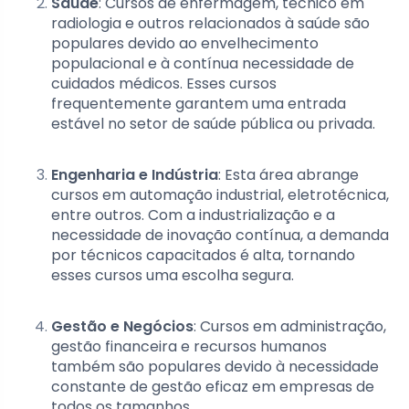
Saúde
: Cursos de enfermagem, técnico em
radiologia e outros relacionados à saúde são
populares devido ao envelhecimento
populacional e à contínua necessidade de
cuidados médicos. Esses cursos
frequentemente garantem uma entrada
estável no setor de saúde pública ou privada.
Engenharia e Indústria
: Esta área abrange
cursos em automação industrial, eletrotécnica,
entre outros. Com a industrialização e a
necessidade de inovação contínua, a demanda
por técnicos capacitados é alta, tornando
esses cursos uma escolha segura.
Gestão e Negócios
: Cursos em administração,
gestão financeira e recursos humanos
também são populares devido à necessidade
constante de gestão eficaz em empresas de
todos os tamanhos.