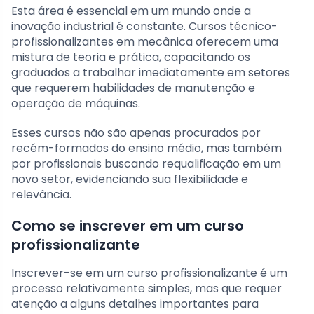
Esta área é essencial em um mundo onde a
inovação industrial é constante. Cursos técnico-
profissionalizantes em mecânica oferecem uma
mistura de teoria e prática, capacitando os
graduados a trabalhar imediatamente em setores
que requerem habilidades de manutenção e
operação de máquinas.
Esses cursos não são apenas procurados por
recém-formados do ensino médio, mas também
por profissionais buscando requalificação em um
novo setor, evidenciando sua flexibilidade e
relevância.
Como se inscrever em um curso
profissionalizante
Inscrever-se em um curso profissionalizante é um
processo relativamente simples, mas que requer
atenção a alguns detalhes importantes para