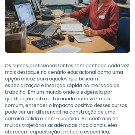
Os cursos profissionalizantes têm ganhado cada vez
mais destaque no cenário educacional como uma
opção eficaz para aqueles que buscam
especialização e inserção rápida no mercado de
trabalho. Em um mundo onde a exigência por
qualificação está se tornando cada vez mais
comum, entender o impacto positivo desses cursos
pode ser um diferencial na construção de uma
carreira sólida e bem-sucedida. Ao contrário de
muitas trajetórias acadêmicas tradicionais, eles
oferecem capacitação prática e específica,