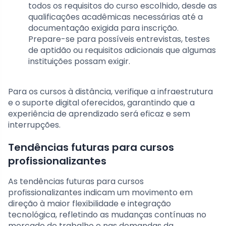
todos os requisitos do curso escolhido, desde as
qualificações acadêmicas necessárias até a
documentação exigida para inscrição.
Prepare-se para possíveis entrevistas, testes
de aptidão ou requisitos adicionais que algumas
instituições possam exigir.
Para os cursos à distância, verifique a infraestrutura
e o suporte digital oferecidos, garantindo que a
experiência de aprendizado será eficaz e sem
interrupções.
Tendências futuras para cursos
profissionalizantes
As tendências futuras para cursos
profissionalizantes indicam um movimento em
direção à maior flexibilidade e integração
tecnológica, refletindo as mudanças contínuas no
mercado de trabalho e nas demandas da