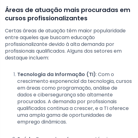
Áreas de atuação mais procuradas em
cursos profissionalizantes
Certas áreas de atuação têm maior popularidade
entre aqueles que buscam educação
profissionalizante devido à alta demanda por
profissionais qualificados. Alguns dos setores em
destaque incluem:
Tecnologia da Informação (TI)
: Com o
crescimento exponencial da tecnologia, cursos
em áreas como programação, análise de
dados e cibersegurança são altamente
procurados. A demanda por profissionais
qualificados continua a crescer, e a TI oferece
uma ampla gama de oportunidades de
emprego dinâmicas.