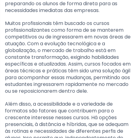
preparando os alunos de forma direta para as
necessidades imediatas das empresas.
Muitos profissionais têm buscado os cursos
profissionalizantes como forma de se manterem
competitivos ou de ingressarem em novas áreas de
atuação. Com a evolução tecnológica e a
globalização, o mercado de trabalho está em
constante transformação, exigindo habilidades
específicas e atualizadas. Assim, cursos focados em
áreas técnicas e práticas têm sido uma solução ágil
para acompanhar essas mudanças, permitindo aos
estudantes ingressarem rapidamente no mercado
ou se reposicionarem dentro dele.
Além disso, a acessibilidade e a variedade de
formatos são fatores que contribuem para o
crescente interesse nesses cursos. Há opções
presenciais, à distância e híbridas, que se adequam
às rotinas e necessidades de diferentes perfis de
alunos. Isso permite que, independentemente de