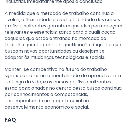
indústrias imediatamente após a conclusão.
À medida que o mercado de trabalho continua a
evoluir, a flexibilidade e a adaptabilidade dos cursos
profissionalizantes garantem que eles permaneçam
relevantes e essenciais, tanto para a qualificação
daqueles que estão entrando no mercado de
trabalho quanto para a requalificação daqueles que
buscam novas oportunidades ou desejam se
adaptar às mudanças tecnológicas e sociais.
Manter-se competitivo no futuro do trabalho
significa adotar uma mentalidade de aprendizagem
ao longo da vida, e os cursos profissionalizantes
estão posicionados no centro desta busca contínua
por conhecimentos e competências,
desempenhando um papel crucial no
desenvolvimento econômico e social.
FAQ