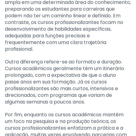
ampla em uma determinada área do conhecimento,
preparando os estudantes para carreiras que
podem não ter um caminho linear e definido. Em
contraste, os cursos profissionalizantes focam no
desenvolvimento de habilidades específicas,
adequadas para funções precisas e
frequentemente com uma clara trajetória
profissional.
Outra diferença refere-se ao formato e duração.
Cursos acadêmicos geralmente têm um itinerário
prolongado, com a expectativa de que o aluno
passe anos em sua formação. Já os cursos
profissionalizantes são mais curtos, intensivos e
direcionados, com programas que variam de
algumas semanas a poucos anos.
Por fim, enquanto os cursos acadêmicos mantêm
um foco na pesquisa e na produção teórica, os
cursos profissionalizantes enfatizam a prática e a
aplicação, muitas vezes envolvendo parcerias com