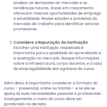
analisar as demandas do mercado e as
tendências futuras. Áreas em crescimento
oferecem maiores oportunidades de emprego
e estabilidade. Revise estudos e previsões do
mercado de trabalho para identificar setores
promissores.
Considere a Reputação da Instituição
:
Escolher uma instituição respeitada é
importante para a qualidade do aprendizado e
a aceitação no mercado. Busque informações
sobre a infraestrutura, corpo docente, e a taxa
de empregabilidade dos egressos do curso.
Além disso, é importante considerar o formato do
curso – presencial, online ou híbrido – e se ele se
ajusta às suas necessidades pessoais e profissionais.
Analogamente, o custo do curso deve ser
ponderado na decisão.