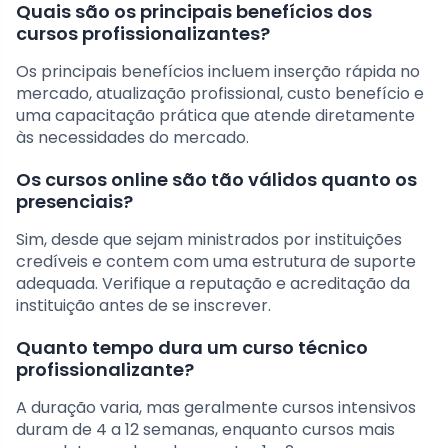
Quais são os principais benefícios dos
cursos profissionalizantes?
Os principais benefícios incluem inserção rápida no
mercado, atualização profissional, custo benefício e
uma capacitação prática que atende diretamente
às necessidades do mercado.
Os cursos online são tão válidos quanto os
presenciais?
Sim, desde que sejam ministrados por instituições
credíveis e contem com uma estrutura de suporte
adequada. Verifique a reputação e acreditação da
instituição antes de se inscrever.
Quanto tempo dura um curso técnico
profissionalizante?
A duração varia, mas geralmente cursos intensivos
duram de 4 a 12 semanas, enquanto cursos mais