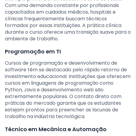
Com uma demanda constante por profissionais
capacitados em cuidados médicos, hospitais e
clínicas frequentemente buscam técnicos
formados por essas instituições. A prática clínica
durante o curso oferece uma transição suave para o
ambiente de trabalho.
Programação em TI
Cursos de programação e desenvolvimento de
software têm se destacado pelo rápido retorno de
investimento educacional. Instituições que oferecem
cursos em linguagens de programação como
Python, Java e desenvolvimento web são
extremamente populares. O contato direto com
práticas do mercado garante que os estudantes
estejam prontos para preencher as lacunas de
trabalho na indústria tecnológica.
Técnico em Mecânica e Automação