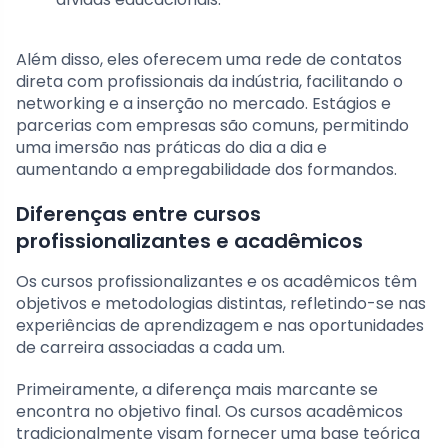
Além disso, eles oferecem uma rede de contatos
direta com profissionais da indústria, facilitando o
networking e a inserção no mercado. Estágios e
parcerias com empresas são comuns, permitindo
uma imersão nas práticas do dia a dia e
aumentando a empregabilidade dos formandos.
Diferenças entre cursos
profissionalizantes e acadêmicos
Os cursos profissionalizantes e os acadêmicos têm
objetivos e metodologias distintas, refletindo-se nas
experiências de aprendizagem e nas oportunidades
de carreira associadas a cada um.
Primeiramente, a diferença mais marcante se
encontra no objetivo final. Os cursos acadêmicos
tradicionalmente visam fornecer uma base teórica