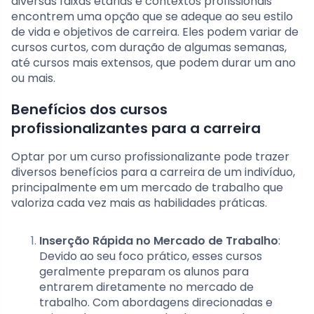
diversas faixas etárias e contextos profissionais
encontrem uma opção que se adeque ao seu estilo
de vida e objetivos de carreira. Eles podem variar de
cursos curtos, com duração de algumas semanas,
até cursos mais extensos, que podem durar um ano
ou mais.
Benefícios dos cursos
profissionalizantes para a carreira
Optar por um curso profissionalizante pode trazer
diversos benefícios para a carreira de um indivíduo,
principalmente em um mercado de trabalho que
valoriza cada vez mais as habilidades práticas.
Inserção Rápida no Mercado de Trabalho
:
Devido ao seu foco prático, esses cursos
geralmente preparam os alunos para
entrarem diretamente no mercado de
trabalho. Com abordagens direcionadas e