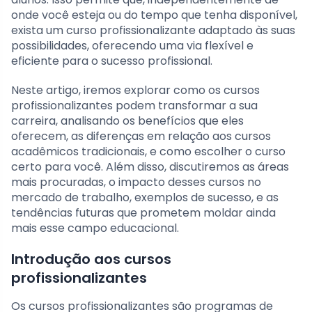
onde você esteja ou do tempo que tenha disponível,
exista um curso profissionalizante adaptado às suas
possibilidades, oferecendo uma via flexível e
eficiente para o sucesso profissional.
Neste artigo, iremos explorar como os cursos
profissionalizantes podem transformar a sua
carreira, analisando os benefícios que eles
oferecem, as diferenças em relação aos cursos
acadêmicos tradicionais, e como escolher o curso
certo para você. Além disso, discutiremos as áreas
mais procuradas, o impacto desses cursos no
mercado de trabalho, exemplos de sucesso, e as
tendências futuras que prometem moldar ainda
mais esse campo educacional.
Introdução aos cursos
profissionalizantes
Os cursos profissionalizantes são programas de