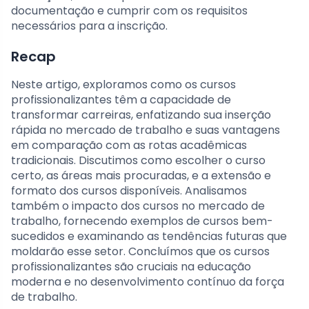
documentação e cumprir com os requisitos
necessários para a inscrição.
Recap
Neste artigo, exploramos como os cursos
profissionalizantes têm a capacidade de
transformar carreiras, enfatizando sua inserção
rápida no mercado de trabalho e suas vantagens
em comparação com as rotas acadêmicas
tradicionais. Discutimos como escolher o curso
certo, as áreas mais procuradas, e a extensão e
formato dos cursos disponíveis. Analisamos
também o impacto dos cursos no mercado de
trabalho, fornecendo exemplos de cursos bem-
sucedidos e examinando as tendências futuras que
moldarão esse setor. Concluímos que os cursos
profissionalizantes são cruciais na educação
moderna e no desenvolvimento contínuo da força
de trabalho.