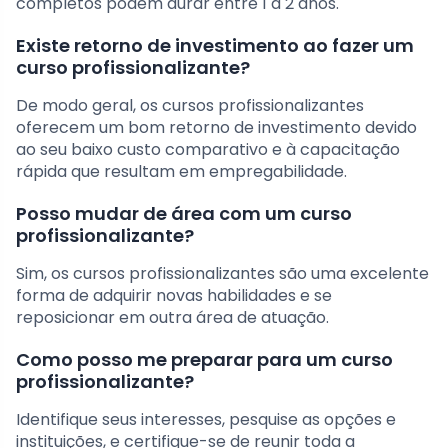
completos podem durar entre 1 a 2 anos.
Existe retorno de investimento ao fazer um
curso profissionalizante?
De modo geral, os cursos profissionalizantes
oferecem um bom retorno de investimento devido
ao seu baixo custo comparativo e à capacitação
rápida que resultam em empregabilidade.
Posso mudar de área com um curso
profissionalizante?
Sim, os cursos profissionalizantes são uma excelente
forma de adquirir novas habilidades e se
reposicionar em outra área de atuação.
Como posso me preparar para um curso
profissionalizante?
Identifique seus interesses, pesquise as opções e
instituições, e certifique-se de reunir toda a