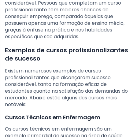
considerável. Pessoas que completam um curso
profissionalizante têm maiores chances de
conseguir emprego, comparado àquelas que
possuem apenas uma formação de ensino médio,
graças à ênfase na prática e nas habilidades
específicas que são adquiridas.
Exemplos de cursos profissionalizantes
de sucesso
Existem numerosos exemplos de cursos
profissionalizantes que alcançaram sucesso
considerável, tanto na formação eficaz de
estudantes quanto na satisfação das demandas do
mercado. Abaixo estão alguns dos cursos mais
notáveis:
Cursos Técnicos em Enfermagem
Os cursos técnicos em enfermagem são um
exemplo primordial de sucesso na área de saúde.