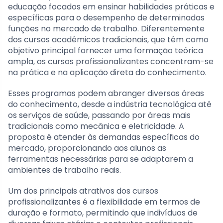
educação focados em ensinar habilidades práticas e
específicas para o desempenho de determinadas
funções no mercado de trabalho. Diferentemente
dos cursos acadêmicos tradicionais, que têm como
objetivo principal fornecer uma formação teórica
ampla, os cursos profissionalizantes concentram-se
na prática e na aplicação direta do conhecimento.
Esses programas podem abranger diversas áreas
do conhecimento, desde a indústria tecnológica até
os serviços de saúde, passando por áreas mais
tradicionais como mecânica e eletricidade. A
proposta é atender às demandas específicas do
mercado, proporcionando aos alunos as
ferramentas necessárias para se adaptarem a
ambientes de trabalho reais.
Um dos principais atrativos dos cursos
profissionalizantes é a flexibilidade em termos de
duração e formato, permitindo que indivíduos de