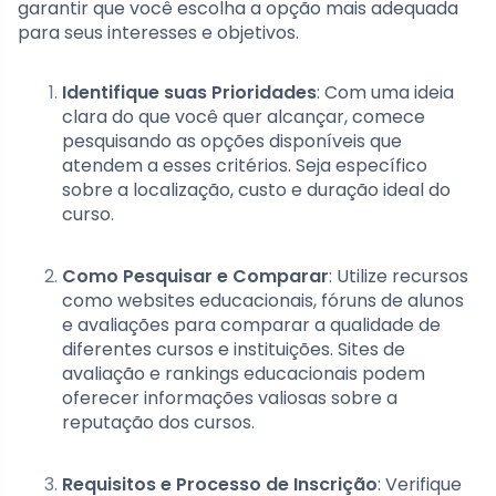
garantir que você escolha a opção mais adequada
para seus interesses e objetivos.
Identifique suas Prioridades
: Com uma ideia
clara do que você quer alcançar, comece
pesquisando as opções disponíveis que
atendem a esses critérios. Seja específico
sobre a localização, custo e duração ideal do
curso.
Como Pesquisar e Comparar
: Utilize recursos
como websites educacionais, fóruns de alunos
e avaliações para comparar a qualidade de
diferentes cursos e instituições. Sites de
avaliação e rankings educacionais podem
oferecer informações valiosas sobre a
reputação dos cursos.
Requisitos e Processo de Inscrição
: Verifique