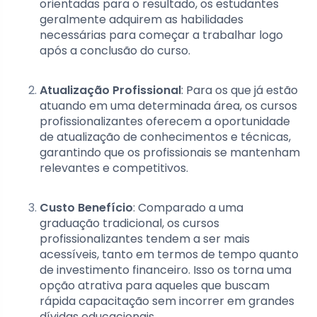
orientadas para o resultado, os estudantes
geralmente adquirem as habilidades
necessárias para começar a trabalhar logo
após a conclusão do curso.
Atualização Profissional
: Para os que já estão
atuando em uma determinada área, os cursos
profissionalizantes oferecem a oportunidade
de atualização de conhecimentos e técnicas,
garantindo que os profissionais se mantenham
relevantes e competitivos.
Custo Benefício
: Comparado a uma
graduação tradicional, os cursos
profissionalizantes tendem a ser mais
acessíveis, tanto em termos de tempo quanto
de investimento financeiro. Isso os torna uma
opção atrativa para aqueles que buscam
rápida capacitação sem incorrer em grandes
dívidas educacionais.