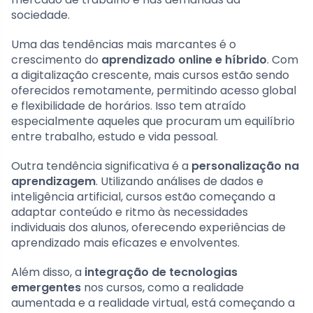
sociedade.
Uma das tendências mais marcantes é o
crescimento do
aprendizado online e híbrido
. Com
a digitalização crescente, mais cursos estão sendo
oferecidos remotamente, permitindo acesso global
e flexibilidade de horários. Isso tem atraído
especialmente aqueles que procuram um equilíbrio
entre trabalho, estudo e vida pessoal.
Outra tendência significativa é a
personalização na
aprendizagem
. Utilizando análises de dados e
inteligência artificial, cursos estão começando a
adaptar conteúdo e ritmo às necessidades
individuais dos alunos, oferecendo experiências de
aprendizado mais eficazes e envolventes.
Além disso, a
integração de tecnologias
emergentes
nos cursos, como a realidade
aumentada e a realidade virtual, está começando a