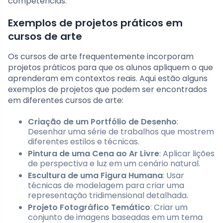
competências.
Exemplos de projetos práticos em
cursos de arte
Os cursos de arte frequentemente incorporam
projetos práticos para que os alunos apliquem o que
aprenderam em contextos reais. Aqui estão alguns
exemplos de projetos que podem ser encontrados
em diferentes cursos de arte:
Criação de um Portfólio de Desenho
:
Desenhar uma série de trabalhos que mostrem
diferentes estilos e técnicas.
Pintura de uma Cena ao Ar Livre
: Aplicar lições
de perspectiva e luz em um cenário natural.
Escultura de uma Figura Humana
: Usar
técnicas de modelagem para criar uma
representação tridimensional detalhada.
Projeto Fotográfico Temático
: Criar um
conjunto de imagens baseadas em um tema