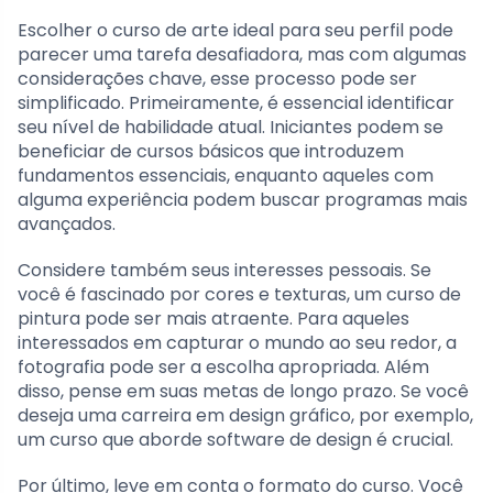
Escolher o curso de arte ideal para seu perfil pode
parecer uma tarefa desafiadora, mas com algumas
considerações chave, esse processo pode ser
simplificado. Primeiramente, é essencial identificar
seu nível de habilidade atual. Iniciantes podem se
beneficiar de cursos básicos que introduzem
fundamentos essenciais, enquanto aqueles com
alguma experiência podem buscar programas mais
avançados.
Considere também seus interesses pessoais. Se
você é fascinado por cores e texturas, um curso de
pintura pode ser mais atraente. Para aqueles
interessados em capturar o mundo ao seu redor, a
fotografia pode ser a escolha apropriada. Além
disso, pense em suas metas de longo prazo. Se você
deseja uma carreira em design gráfico, por exemplo,
um curso que aborde software de design é crucial.
Por último, leve em conta o formato do curso. Você