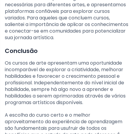
necessárias para diferentes artes, e apresentamos
plataformas confiáveis para explorar cursos
variados. Para aqueles que concluem cursos,
salientei a importância de aplicar os conhecimentos
e conectar-se em comunidades para potencializar
sua jornada artística.
Conclusão
Os cursos de arte apresentam uma oportunidade
incomparável de explorar a criatividade, melhorar
habilidades e favorecer o crescimento pessoal e
profissional. Independentemente do nível inicial de
habilidade, sempre há algo novo a aprender e
habilidades a serem aprimoradas através de vários
programas artísticos disponíveis.
A escolha do curso certo e o melhor
aproveitamento da experiência de aprendizagem
são fundamentais para usufruir de todos os