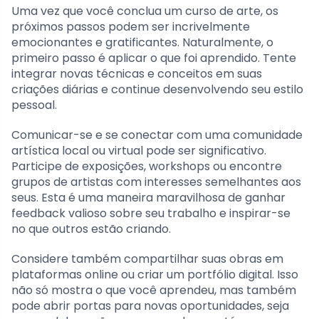
Uma vez que você conclua um curso de arte, os
próximos passos podem ser incrivelmente
emocionantes e gratificantes. Naturalmente, o
primeiro passo é aplicar o que foi aprendido. Tente
integrar novas técnicas e conceitos em suas
criações diárias e continue desenvolvendo seu estilo
pessoal.
Comunicar-se e se conectar com uma comunidade
artística local ou virtual pode ser significativo.
Participe de exposições, workshops ou encontre
grupos de artistas com interesses semelhantes aos
seus. Esta é uma maneira maravilhosa de ganhar
feedback valioso sobre seu trabalho e inspirar-se
no que outros estão criando.
Considere também compartilhar suas obras em
plataformas online ou criar um portfólio digital. Isso
não só mostra o que você aprendeu, mas também
pode abrir portas para novas oportunidades, seja