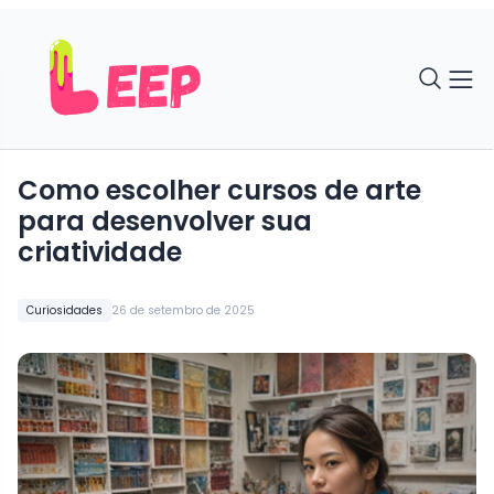
Como escolher cursos de arte
para desenvolver sua
criatividade
Curiosidades
26 de setembro de 2025