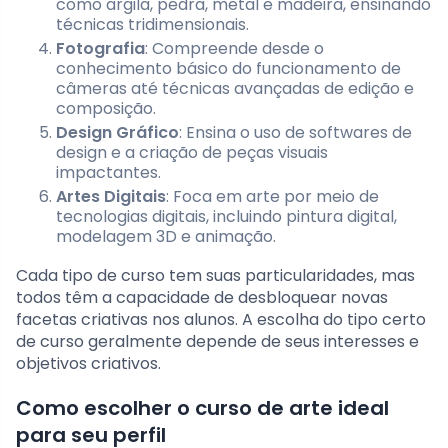
como argila, pedra, metal e madeira, ensinando
técnicas tridimensionais.
Fotografia
: Compreende desde o
conhecimento básico do funcionamento de
câmeras até técnicas avançadas de edição e
composição.
Design Gráfico
: Ensina o uso de softwares de
design e a criação de peças visuais
impactantes.
Artes Digitais
: Foca em arte por meio de
tecnologias digitais, incluindo pintura digital,
modelagem 3D e animação.
Cada tipo de curso tem suas particularidades, mas
todos têm a capacidade de desbloquear novas
facetas criativas nos alunos. A escolha do tipo certo
de curso geralmente depende de seus interesses e
objetivos criativos.
Como escolher o curso de arte ideal
para seu perfil