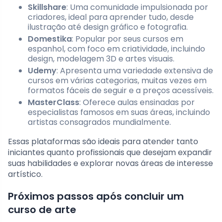
Skillshare
: Uma comunidade impulsionada por
criadores, ideal para aprender tudo, desde
ilustração até design gráfico e fotografia.
Domestika
: Popular por seus cursos em
espanhol, com foco em criatividade, incluindo
design, modelagem 3D e artes visuais.
Udemy
: Apresenta uma variedade extensiva de
cursos em várias categorias, muitas vezes em
formatos fáceis de seguir e a preços acessíveis.
MasterClass
: Oferece aulas ensinadas por
especialistas famosos em suas áreas, incluindo
artistas consagrados mundialmente.
Essas plataformas são ideais para atender tanto
iniciantes quanto profissionais que desejam expandir
suas habilidades e explorar novas áreas de interesse
artístico.
Próximos passos após concluir um
curso de arte