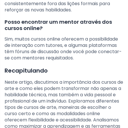
consistentemente fora das lições formais para
reforçar as novas habilidades.
Posso encontrar um mentor através dos
cursos online?
Sim, muitos cursos online oferecem a possibilidade
de interação com tutores, e algumas plataformas
têm fóruns de discussão onde você pode conectar-
se com mentores requisitados.
Recapitulando
Neste artigo, discutimos a importância dos cursos de
arte e como eles podem transformar não apenas a
habilidade técnica, mas também a vida pessoal e
profissional de um indivíduo. Exploramos diferentes
tipos de cursos de arte, maneiras de escolher o
curso certo e como as modalidades online
oferecem flexibilidade e acessibilidade. Analisamos
como maximizar a aprendizagem e as ferramentas