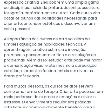
expressão criativa. Eles cobrem uma ampla gama
de disciplinas, incluindo pintura, desenho, escultura,
fotografia, cerâmica, entre outros. Cada curso visa
dotar os alunos das habilidades necessárias para
criar arte, entender estéticas e desenvolver um
estilo pessoal.
A importância dos cursos de arte vai além da
simples aquisição de habilidades técnicas. A
aprendizagem criativa estimula a inovação,
promove o pensamento crítico e a resolução de
problemas. Além disso, estudar arte pode melhorar
a comunicação visual e até mesmo a apreciação
estética, elementos fundamentais em diversas
áreas profissionais.
Para muitas pessoas, os cursos de arte servem
como uma forma de terapia. Criar arte pode ser um
meio poderoso de expressar emoções e aliviar o
estresse. O envolvimento regular em práticas
artísticas é comprovadamente benéfico para a