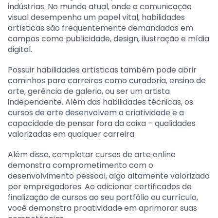
indústrias. No mundo atual, onde a comunicação
visual desempenha um papel vital, habilidades
artísticas são frequentemente demandadas em
campos como publicidade, design, ilustração e mídia
digital.
Possuir habilidades artísticas também pode abrir
caminhos para carreiras como curadoria, ensino de
arte, gerência de galeria, ou ser um artista
independente. Além das habilidades técnicas, os
cursos de arte desenvolvem a criatividade e a
capacidade de pensar fora da caixa – qualidades
valorizadas em qualquer carreira.
Além disso, completar cursos de arte online
demonstra comprometimento com o
desenvolvimento pessoal, algo altamente valorizado
por empregadores. Ao adicionar certificados de
finalização de cursos ao seu portfólio ou currículo,
você demonstra proatividade em aprimorar suas