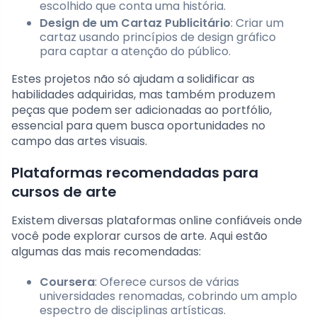
escolhido que conta uma história.
Design de um Cartaz Publicitário
: Criar um
cartaz usando princípios de design gráfico
para captar a atenção do público.
Estes projetos não só ajudam a solidificar as
habilidades adquiridas, mas também produzem
peças que podem ser adicionadas ao portfólio,
essencial para quem busca oportunidades no
campo das artes visuais.
Plataformas recomendadas para
cursos de arte
Existem diversas plataformas online confiáveis onde
você pode explorar cursos de arte. Aqui estão
algumas das mais recomendadas:
Coursera
: Oferece cursos de várias
universidades renomadas, cobrindo um amplo
espectro de disciplinas artísticas.