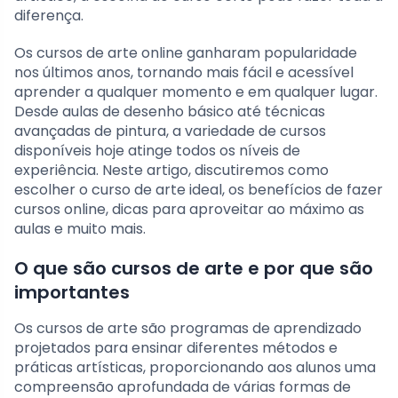
diferença.
Os cursos de arte online ganharam popularidade
nos últimos anos, tornando mais fácil e acessível
aprender a qualquer momento e em qualquer lugar.
Desde aulas de desenho básico até técnicas
avançadas de pintura, a variedade de cursos
disponíveis hoje atinge todos os níveis de
experiência. Neste artigo, discutiremos como
escolher o curso de arte ideal, os benefícios de fazer
cursos online, dicas para aproveitar ao máximo as
aulas e muito mais.
O que são cursos de arte e por que são
importantes
Os cursos de arte são programas de aprendizado
projetados para ensinar diferentes métodos e
práticas artísticas, proporcionando aos alunos uma
compreensão aprofundada de várias formas de