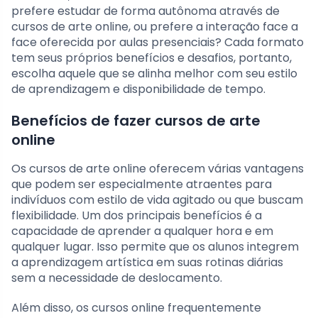
prefere estudar de forma autônoma através de
cursos de arte online, ou prefere a interação face a
face oferecida por aulas presenciais? Cada formato
tem seus próprios benefícios e desafios, portanto,
escolha aquele que se alinha melhor com seu estilo
de aprendizagem e disponibilidade de tempo.
Benefícios de fazer cursos de arte
online
Os cursos de arte online oferecem várias vantagens
que podem ser especialmente atraentes para
indivíduos com estilo de vida agitado ou que buscam
flexibilidade. Um dos principais benefícios é a
capacidade de aprender a qualquer hora e em
qualquer lugar. Isso permite que os alunos integrem
a aprendizagem artística em suas rotinas diárias
sem a necessidade de deslocamento.
Além disso, os cursos online frequentemente