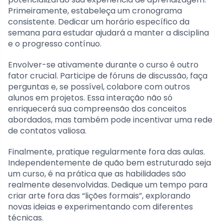
Primeiramente, estabeleça um cronograma
consistente. Dedicar um horário específico da
semana para estudar ajudará a manter a disciplina
e o progresso contínuo.
Envolver-se ativamente durante o curso é outro
fator crucial. Participe de fóruns de discussão, faça
perguntas e, se possível, colabore com outros
alunos em projetos. Essa interação não só
enriquecerá sua compreensão dos conceitos
abordados, mas também pode incentivar uma rede
de contatos valiosa.
Finalmente, pratique regularmente fora das aulas.
Independentemente de quão bem estruturado seja
um curso, é na prática que as habilidades são
realmente desenvolvidas. Dedique um tempo para
criar arte fora das “lições formais”, explorando
novas ideias e experimentando com diferentes
técnicas.