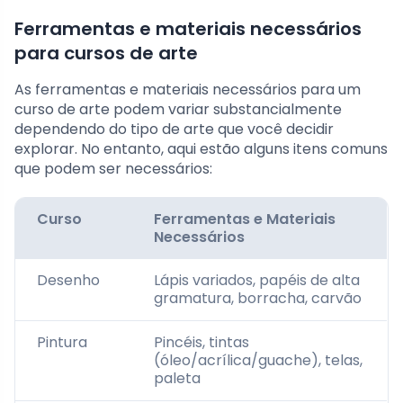
Ferramentas e materiais necessários
para cursos de arte
As ferramentas e materiais necessários para um
curso de arte podem variar substancialmente
dependendo do tipo de arte que você decidir
explorar. No entanto, aqui estão alguns itens comuns
que podem ser necessários:
Curso
Ferramentas e Materiais
Necessários
Desenho
Lápis variados, papéis de alta
gramatura, borracha, carvão
Pintura
Pincéis, tintas
(óleo/acrílica/guache), telas,
paleta