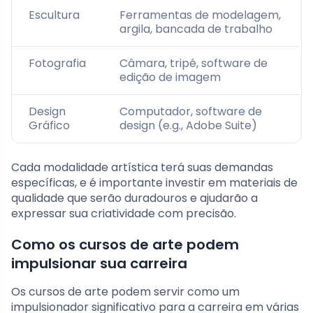
Escultura
Ferramentas de modelagem,
argila, bancada de trabalho
Fotografia
Câmara, tripé, software de
edição de imagem
Design
Computador, software de
Gráfico
design (e.g., Adobe Suite)
Cada modalidade artística terá suas demandas
específicas, e é importante investir em materiais de
qualidade que serão duradouros e ajudarão a
expressar sua criatividade com precisão.
Como os cursos de arte podem
impulsionar sua carreira
Os cursos de arte podem servir como um
impulsionador significativo para a carreira em várias