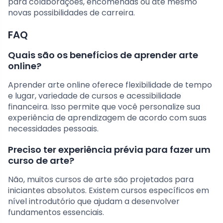
para colaborações, encomendas ou até mesmo
novas possibilidades de carreira.
FAQ
Quais são os benefícios de aprender arte
online?
Aprender arte online oferece flexibilidade de tempo
e lugar, variedade de cursos e acessibilidade
financeira. Isso permite que você personalize sua
experiência de aprendizagem de acordo com suas
necessidades pessoais.
Preciso ter experiência prévia para fazer um
curso de arte?
Não, muitos cursos de arte são projetados para
iniciantes absolutos. Existem cursos específicos em
nível introdutório que ajudam a desenvolver
fundamentos essenciais.