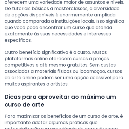
oferecem uma variedade maior de assuntos e níveis.
De tutoriais básicos a masterclasses, a diversidade
de opções disponíveis é enormemente ampliada
quando comparada a instituições locais. Isso significa
que você pode encontrar um curso que atenda
exatamente às suas necessidades e interesses
específicos.
Outro benefício significativo é o custo. Muitas
plataformas online oferecem cursos a preços
competitivos e até mesmo gratuitos. Sem custos
associados a materiais físicos ou locomoção, cursos
de arte online podem ser uma opção acessível para
muitos aspirantes a artistas.
Dicas para aproveitar ao máximo um
curso de arte
Para maximizar os benefícios de um curso de arte, é
importante adotar algumas práticas que
potencializarão sua experiência de aprendizagem.