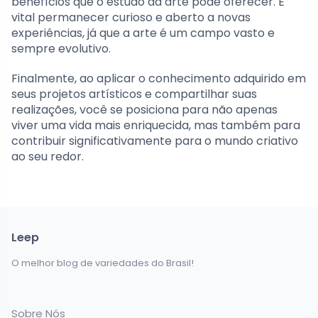
benefícios que o estudo da arte pode oferecer. É
vital permanecer curioso e aberto a novas
experiências, já que a arte é um campo vasto e
sempre evolutivo.
Finalmente, ao aplicar o conhecimento adquirido em
seus projetos artísticos e compartilhar suas
realizações, você se posiciona para não apenas
viver uma vida mais enriquecida, mas também para
contribuir significativamente para o mundo criativo
ao seu redor.
Leep
O melhor blog de variedades do Brasil!
Sobre Nós