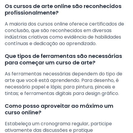
Os cursos de arte online são reconhecidos
profissionalmente?
A maioria dos cursos online oferece certificados de
conclusão, que são reconhecidos em diversas
indústrias criativas como evidência de habilidades
contínuas e dedicação ao aprendizado.
Que tipos de ferramentas são necessárias
para começar um curso de arte?
As ferramentas necessárias dependem do tipo de
arte que você está aprendendo. Para desenho, é
necessário papel e lápis; para pintura, pinceis e
tintas; e ferramentas digitais para design gráfico.
Como posso aproveitar ao máximo um
curso online?
Estabeleça um cronograma regular, participe
ativamente das discussões e pratique