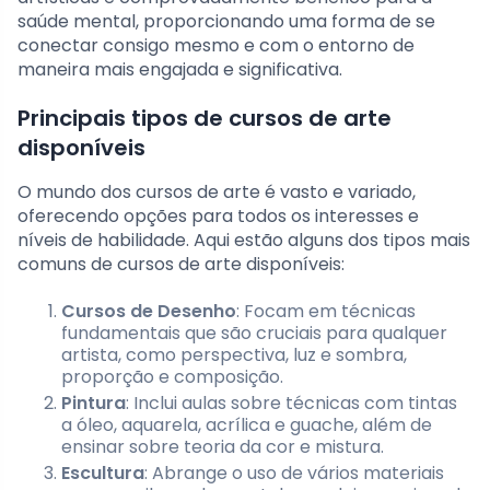
saúde mental, proporcionando uma forma de se
conectar consigo mesmo e com o entorno de
maneira mais engajada e significativa.
Principais tipos de cursos de arte
disponíveis
O mundo dos cursos de arte é vasto e variado,
oferecendo opções para todos os interesses e
níveis de habilidade. Aqui estão alguns dos tipos mais
comuns de cursos de arte disponíveis:
Cursos de Desenho
: Focam em técnicas
fundamentais que são cruciais para qualquer
artista, como perspectiva, luz e sombra,
proporção e composição.
Pintura
: Inclui aulas sobre técnicas com tintas
a óleo, aquarela, acrílica e guache, além de
ensinar sobre teoria da cor e mistura.
Escultura
: Abrange o uso de vários materiais