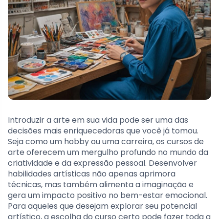
Introduzir a arte em sua vida pode ser uma das
decisões mais enriquecedoras que você já tomou.
Seja como um hobby ou uma carreira, os cursos de
arte oferecem um mergulho profundo no mundo da
criatividade e da expressão pessoal. Desenvolver
habilidades artísticas não apenas aprimora
técnicas, mas também alimenta a imaginação e
gera um impacto positivo no bem-estar emocional.
Para aqueles que desejam explorar seu potencial
artístico, a escolha do curso certo pode fazer toda a