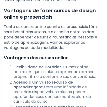
Vantagens de fazer cursos de design
online e presenciais
Tanto os cursos online quanto os presenciais têm
seus benefícios únicos, e a escolha entre os dois
pode depender de suas circunstâncias pessoais e
estilo de aprendizagem. Vamos explorar as
vantagens de cada modalidade.
Vantagens dos cursos online
Flexibilidade de Horários
: Cursos online
permitem que os alunos aprendam em seu
próprio ritmo e conforme sua conveniência.
Acesso a um vasto recurso de
aprendizagem
: Com uma infinidade de
materiais disponíveis, os alunos podem
aprofundar seus conhecimentos além do
currículo do curso.