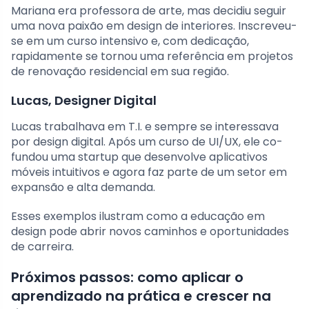
Mariana era professora de arte, mas decidiu seguir
uma nova paixão em design de interiores. Inscreveu-
se em um curso intensivo e, com dedicação,
rapidamente se tornou uma referência em projetos
de renovação residencial em sua região.
Lucas, Designer Digital
Lucas trabalhava em T.I. e sempre se interessava
por design digital. Após um curso de UI/UX, ele co-
fundou uma startup que desenvolve aplicativos
móveis intuitivos e agora faz parte de um setor em
expansão e alta demanda.
Esses exemplos ilustram como a educação em
design pode abrir novos caminhos e oportunidades
de carreira.
Próximos passos: como aplicar o
aprendizado na prática e crescer na