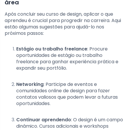
área
Após concluir seu curso de design, aplicar o que
aprendeu é crucial para progredir na carreira. Aqui
estão algumas sugestões para ajudá-lo nos
próximos passos:
Estágio ou trabalho freelance
: Procure
oportunidades de estágio ou trabalho
freelance para ganhar experiência prática e
expandir seu portfólio.
Networking
: Participe de eventos e
comunidades online de design para fazer
contatos valiosos que podem levar a futuras
oportunidades.
Continuar aprendendo
: O design é um campo
dinâmico. Cursos adicionais e workshops