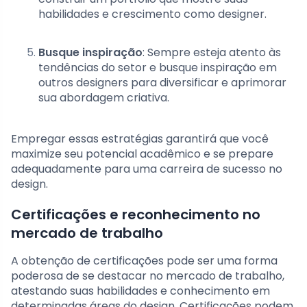
habilidades e crescimento como designer.
Busque inspiração
: Sempre esteja atento às
tendências do setor e busque inspiração em
outros designers para diversificar e aprimorar
sua abordagem criativa.
Empregar essas estratégias garantirá que você
maximize seu potencial acadêmico e se prepare
adequadamente para uma carreira de sucesso no
design.
Certificações e reconhecimento no
mercado de trabalho
A obtenção de certificações pode ser uma forma
poderosa de se destacar no mercado de trabalho,
atestando suas habilidades e conhecimento em
determinadas áreas do design. Certificações podem