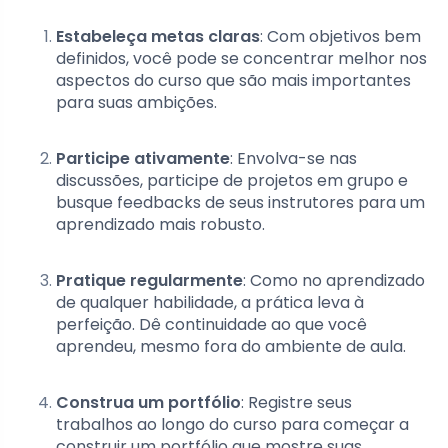
Estabeleça metas claras
: Com objetivos bem
definidos, você pode se concentrar melhor nos
aspectos do curso que são mais importantes
para suas ambições.
Participe ativamente
: Envolva-se nas
discussões, participe de projetos em grupo e
busque feedbacks de seus instrutores para um
aprendizado mais robusto.
Pratique regularmente
: Como no aprendizado
de qualquer habilidade, a prática leva à
perfeição. Dê continuidade ao que você
aprendeu, mesmo fora do ambiente de aula.
Construa um portfólio
: Registre seus
trabalhos ao longo do curso para começar a
construir um portfólio que mostre suas