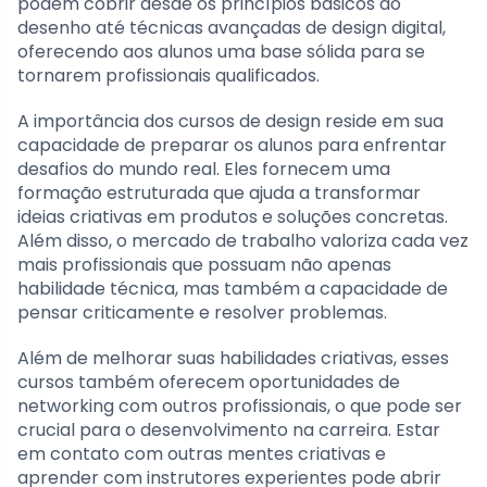
podem cobrir desde os princípios básicos do
desenho até técnicas avançadas de design digital,
oferecendo aos alunos uma base sólida para se
tornarem profissionais qualificados.
A importância dos cursos de design reside em sua
capacidade de preparar os alunos para enfrentar
desafios do mundo real. Eles fornecem uma
formação estruturada que ajuda a transformar
ideias criativas em produtos e soluções concretas.
Além disso, o mercado de trabalho valoriza cada vez
mais profissionais que possuam não apenas
habilidade técnica, mas também a capacidade de
pensar criticamente e resolver problemas.
Além de melhorar suas habilidades criativas, esses
cursos também oferecem oportunidades de
networking com outros profissionais, o que pode ser
crucial para o desenvolvimento na carreira. Estar
em contato com outras mentes criativas e
aprender com instrutores experientes pode abrir