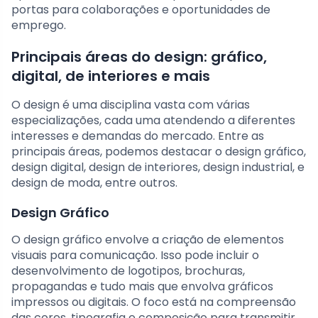
portas para colaborações e oportunidades de
emprego.
Principais áreas do design: gráfico,
digital, de interiores e mais
O design é uma disciplina vasta com várias
especializações, cada uma atendendo a diferentes
interesses e demandas do mercado. Entre as
principais áreas, podemos destacar o design gráfico,
design digital, design de interiores, design industrial, e
design de moda, entre outros.
Design Gráfico
O design gráfico envolve a criação de elementos
visuais para comunicação. Isso pode incluir o
desenvolvimento de logotipos, brochuras,
propagandas e tudo mais que envolva gráficos
impressos ou digitais. O foco está na compreensão
das cores, tipografia e composição para transmitir