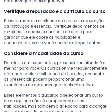
aprendizagem mais agradável.
Verifique a reputação e o currículo do curso
Pesquisa sobre a qualidade do curso e a reputação
da instituição é essencial. Verifique depoimentos de
ex-alunos e analise o currículo do curso para
garantir que ele cobre as habilidades e
conhecimentos que você considera importantes.
Considere a modalidade do curso
Decida se um curso online, presencial ou híbrido é o
melhor para você. Os cursos online frequentemente
oferecem maior flexibilidade de horários, enquanto
os presenciais podem proporcionar uma
experiência de aprendizagem mais interativa.
Esses elementos o ajudarão a selecionar um curso
de design que não só complementa suas
habilidades, mas também o direciona para alcançar
seus objetivos de carreira com sucesso.