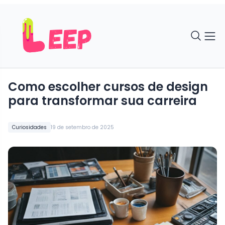
Como escolher cursos de design
para transformar sua carreira
Curiosidades
19 de setembro de 2025