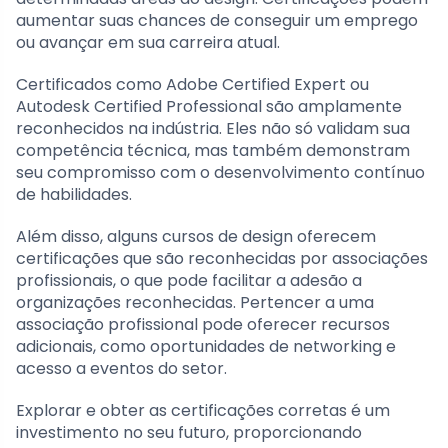
aumentar suas chances de conseguir um emprego
ou avançar em sua carreira atual.
Certificados como Adobe Certified Expert ou
Autodesk Certified Professional são amplamente
reconhecidos na indústria. Eles não só validam sua
competência técnica, mas também demonstram
seu compromisso com o desenvolvimento contínuo
de habilidades.
Além disso, alguns cursos de design oferecem
certificações que são reconhecidas por associações
profissionais, o que pode facilitar a adesão a
organizações reconhecidas. Pertencer a uma
associação profissional pode oferecer recursos
adicionais, como oportunidades de networking e
acesso a eventos do setor.
Explorar e obter as certificações corretas é um
investimento no seu futuro, proporcionando