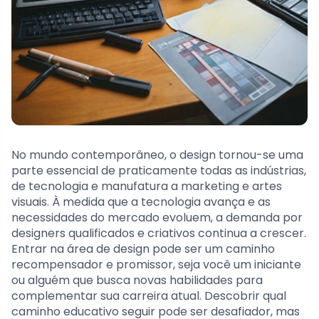
No mundo contemporâneo, o design tornou-se uma
parte essencial de praticamente todas as indústrias,
de tecnologia e manufatura a marketing e artes
visuais. À medida que a tecnologia avança e as
necessidades do mercado evoluem, a demanda por
designers qualificados e criativos continua a crescer.
Entrar na área de design pode ser um caminho
recompensador e promissor, seja você um iniciante
ou alguém que busca novas habilidades para
complementar sua carreira atual. Descobrir qual
caminho educativo seguir pode ser desafiador, mas