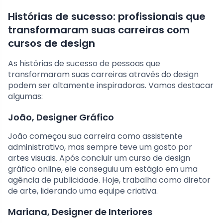
Histórias de sucesso: profissionais que
transformaram suas carreiras com
cursos de design
As histórias de sucesso de pessoas que
transformaram suas carreiras através do design
podem ser altamente inspiradoras. Vamos destacar
algumas:
João, Designer Gráfico
João começou sua carreira como assistente
administrativo, mas sempre teve um gosto por
artes visuais. Após concluir um curso de design
gráfico online, ele conseguiu um estágio em uma
agência de publicidade. Hoje, trabalha como diretor
de arte, liderando uma equipe criativa.
Mariana, Designer de Interiores