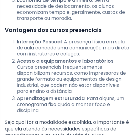
Economia de tempo e dinheiro
: Sem a
necessidade de deslocamento, os alunos
economizam tempo e, geralmente, custos de
transporte ou moradia.
Vantagens dos cursos presenciais
Interação Pessoal
: A presença física em sala
de aula concede uma comunicação mais direta
com instrutores e colegas.
Acesso a equipamentos e laboratórios
:
Cursos presenciais frequentemente
disponibilizam recursos, como impressoras de
grande formato ou equipamentos de design
industrial, que podem não estar disponíveis
para ensino a distância.
Aprendizagem estruturada
: Para alguns, um
cronograma fixo ajuda a manter foco e
disciplina.
Seja qual for a modalidade escolhida, o importante é
que ela atenda às necessidades específicas de