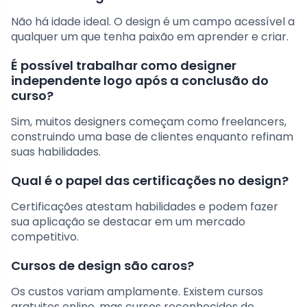
Não há idade ideal. O design é um campo acessível a
qualquer um que tenha paixão em aprender e criar.
É possível trabalhar como designer
independente logo após a conclusão do
curso?
Sim, muitos designers começam como freelancers,
construindo uma base de clientes enquanto refinam
suas habilidades.
Qual é o papel das certificações no design?
Certificações atestam habilidades e podem fazer
sua aplicação se destacar em um mercado
competitivo.
Cursos de design são caros?
Os custos variam amplamente. Existem cursos
gratuitos online, mas cursos reconhecidos de