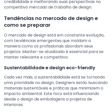
credibilidade e melhorando suas perspectivas no
competitivo mercado de trabalho de design.
Tendências no mercado de design e
como se preparar
O mercado de design está em constante evolução,
com tendências emergentes que moldam a
maneira como os profissionais abordam seus
projetos. Manter-se atualizado é essencial para se
manter relevante e competitivo.
Sustentabilidade e design eco-friendly
Cada vez mais, a sustentabilidade está se tornando
uma prioridade no design. Designers estão buscando
materiais sustentáveis e práticas que minimizem o
impacto ambiental. Este foco está influenciando
desde o design de embalagens a projetos de
interiores.