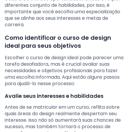
diferentes conjunto de habilidades, por isso, é
importante que você escolha uma especialização
que se alinhe aos seus interesses e metas de
carreira.
Como identificar o curso de design
ideal para seus objetivos
Escolher o curso de design ideal pode parecer uma
tarefa desafiadora, mas é crucial avaliar suas
necessidades e objetivos profissionais para fazer
uma escolha informada. Aqui estão alguns passos
para ajudá-lo nesse processo:
Avalie seus interesses e habilidades
Antes de se matricular em um curso, reflita sobre
quais áreas do design realmente despertam seu
interesse. Isso não só aumentará suas chances de
sucesso, mas também tornará o processo de