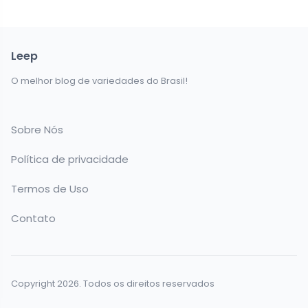
Leep
O melhor blog de variedades do Brasil!
Sobre Nós
Política de privacidade
Termos de Uso
Contato
Copyright 2026. Todos os direitos reservados