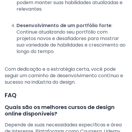
podem manter suas habilidades atualizadas e
relevantes.
Desenvolvimento de um portfólio forte
:
Continue atualizando seu portfólio com
projetos novos e desafiadores para mostrar
sua variedade de habilidades e crescimento ao
longo do tempo.
Com dedicação e a estratégia certa, você pode
seguir um caminho de desenvolvimento contínuo e
sucesso na indústria do design.
FAQ
Quais são os melhores cursos de design
online disponíveis?
Depende de suas necessidades específicas e área
de interesse. Plataformas como Coursera, Udemy,