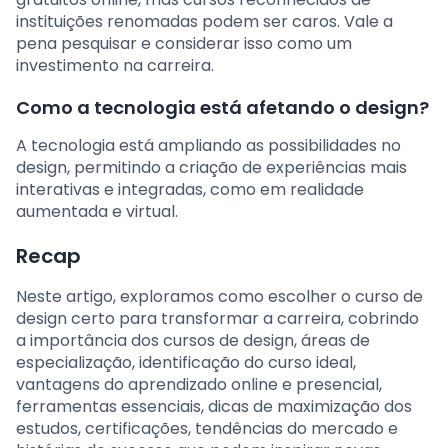
instituições renomadas podem ser caros. Vale a
pena pesquisar e considerar isso como um
investimento na carreira.
Como a tecnologia está afetando o design?
A tecnologia está ampliando as possibilidades no
design, permitindo a criação de experiências mais
interativas e integradas, como em realidade
aumentada e virtual.
Recap
Neste artigo, exploramos como escolher o curso de
design certo para transformar a carreira, cobrindo
a importância dos cursos de design, áreas de
especialização, identificação do curso ideal,
vantagens do aprendizado online e presencial,
ferramentas essenciais, dicas de maximização dos
estudos, certificações, tendências do mercado e