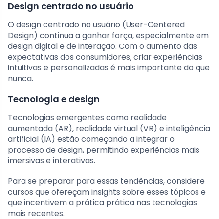
Design centrado no usuário
O design centrado no usuário (User-Centered
Design) continua a ganhar força, especialmente em
design digital e de interação. Com o aumento das
expectativas dos consumidores, criar experiências
intuitivas e personalizadas é mais importante do que
nunca.
Tecnologia e design
Tecnologias emergentes como realidade
aumentada (AR), realidade virtual (VR) e inteligência
artificial (IA) estão começando a integrar o
processo de design, permitindo experiências mais
imersivas e interativas.
Para se preparar para essas tendências, considere
cursos que ofereçam insights sobre esses tópicos e
que incentivem a prática prática nas tecnologias
mais recentes.