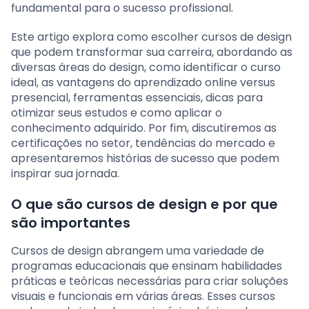
fundamental para o sucesso profissional.
Este artigo explora como escolher cursos de design
que podem transformar sua carreira, abordando as
diversas áreas do design, como identificar o curso
ideal, as vantagens do aprendizado online versus
presencial, ferramentas essenciais, dicas para
otimizar seus estudos e como aplicar o
conhecimento adquirido. Por fim, discutiremos as
certificações no setor, tendências do mercado e
apresentaremos histórias de sucesso que podem
inspirar sua jornada.
O que são cursos de design e por que
são importantes
Cursos de design abrangem uma variedade de
programas educacionais que ensinam habilidades
práticas e teóricas necessárias para criar soluções
visuais e funcionais em várias áreas. Esses cursos