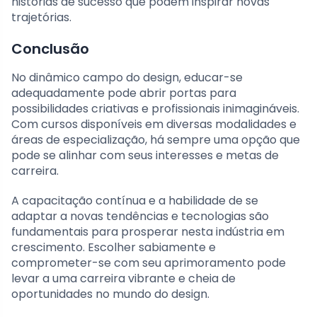
histórias de sucesso que podem inspirar novas
trajetórias.
Conclusão
No dinâmico campo do design, educar-se
adequadamente pode abrir portas para
possibilidades criativas e profissionais inimagináveis.
Com cursos disponíveis em diversas modalidades e
áreas de especialização, há sempre uma opção que
pode se alinhar com seus interesses e metas de
carreira.
A capacitação contínua e a habilidade de se
adaptar a novas tendências e tecnologias são
fundamentais para prosperar nesta indústria em
crescimento. Escolher sabiamente e
comprometer-se com seu aprimoramento pode
levar a uma carreira vibrante e cheia de
oportunidades no mundo do design.