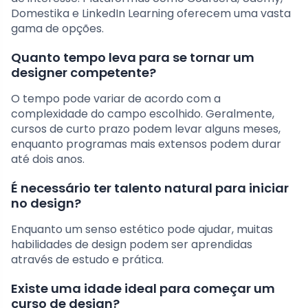
Domestika e LinkedIn Learning oferecem uma vasta
gama de opções.
Quanto tempo leva para se tornar um
designer competente?
O tempo pode variar de acordo com a
complexidade do campo escolhido. Geralmente,
cursos de curto prazo podem levar alguns meses,
enquanto programas mais extensos podem durar
até dois anos.
É necessário ter talento natural para iniciar
no design?
Enquanto um senso estético pode ajudar, muitas
habilidades de design podem ser aprendidas
através de estudo e prática.
Existe uma idade ideal para começar um
curso de design?