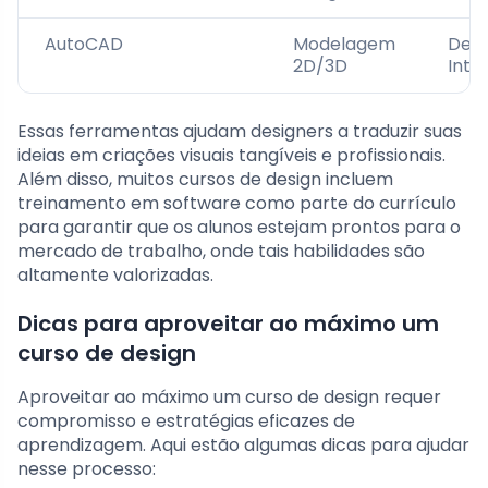
AutoCAD
Modelagem
Desi
2D/3D
Inte
Essas ferramentas ajudam designers a traduzir suas
ideias em criações visuais tangíveis e profissionais.
Além disso, muitos cursos de design incluem
treinamento em software como parte do currículo
para garantir que os alunos estejam prontos para o
mercado de trabalho, onde tais habilidades são
altamente valorizadas.
Dicas para aproveitar ao máximo um
curso de design
Aproveitar ao máximo um curso de design requer
compromisso e estratégias eficazes de
aprendizagem. Aqui estão algumas dicas para ajudar
nesse processo: