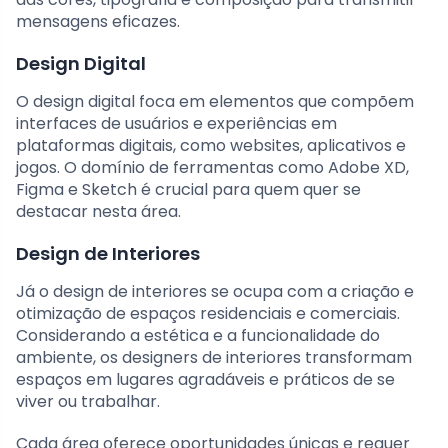
mensagens eficazes.
Design Digital
O design digital foca em elementos que compõem
interfaces de usuários e experiências em
plataformas digitais, como websites, aplicativos e
jogos. O domínio de ferramentas como Adobe XD,
Figma e Sketch é crucial para quem quer se
destacar nesta área.
Design de Interiores
Já o design de interiores se ocupa com a criação e
otimização de espaços residenciais e comerciais.
Considerando a estética e a funcionalidade do
ambiente, os designers de interiores transformam
espaços em lugares agradáveis e práticos de se
viver ou trabalhar.
Cada área oferece oportunidades únicas e requer