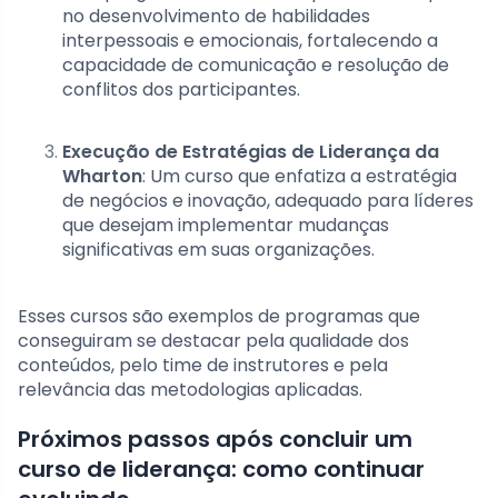
no desenvolvimento de habilidades
interpessoais e emocionais, fortalecendo a
capacidade de comunicação e resolução de
conflitos dos participantes.
Execução de Estratégias de Liderança da
Wharton
: Um curso que enfatiza a estratégia
de negócios e inovação, adequado para líderes
que desejam implementar mudanças
significativas em suas organizações.
Esses cursos são exemplos de programas que
conseguiram se destacar pela qualidade dos
conteúdos, pelo time de instrutores e pela
relevância das metodologias aplicadas.
Próximos passos após concluir um
curso de liderança: como continuar