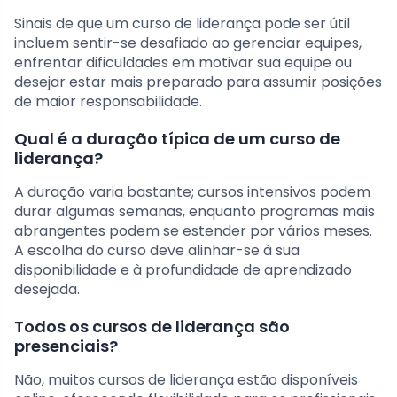
Sinais de que um curso de liderança pode ser útil
incluem sentir-se desafiado ao gerenciar equipes,
enfrentar dificuldades em motivar sua equipe ou
desejar estar mais preparado para assumir posições
de maior responsabilidade.
Qual é a duração típica de um curso de
liderança?
A duração varia bastante; cursos intensivos podem
durar algumas semanas, enquanto programas mais
abrangentes podem se estender por vários meses.
A escolha do curso deve alinhar-se à sua
disponibilidade e à profundidade de aprendizado
desejada.
Todos os cursos de liderança são
presenciais?
Não, muitos cursos de liderança estão disponíveis