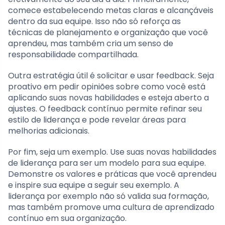
comece estabelecendo metas claras e alcançáveis
dentro da sua equipe. Isso não só reforça as
técnicas de planejamento e organização que você
aprendeu, mas também cria um senso de
responsabilidade compartilhada.
Outra estratégia útil é solicitar e usar feedback. Seja
proativo em pedir opiniões sobre como você está
aplicando suas novas habilidades e esteja aberto a
ajustes. O feedback contínuo permite refinar seu
estilo de liderança e pode revelar áreas para
melhorias adicionais.
Por fim, seja um exemplo. Use suas novas habilidades
de liderança para ser um modelo para sua equipe.
Demonstre os valores e práticas que você aprendeu
e inspire sua equipe a seguir seu exemplo. A
liderança por exemplo não só valida sua formação,
mas também promove uma cultura de aprendizado
contínuo em sua organização.