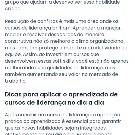
grupo que ajudam a desenvolver essa habilidade
crítica.
Resolução de conflitos é mais uma área onde os
cursos de liderança brilham. Aprender a manejar,
mediar e resolver desacordos de maneira
construtiva não só melhora o clima organizacional,
mas também protege o moral e a produtividade da
equipe. Assim, ao investir em cursos que
desenvolvem essas soft skills, você está não apenas
melhorando suas qualidades de liderança, mas
também aumentando seu valor no mercado de
trabalho.
Dicas para aplicar o aprendizado de
cursos de liderança no dia a dia
Após concluir um curso de liderança, a aplicação
prática do aprendizado é essencial para garantir
que as novas habilidades sejam integradas
efetivamente ao seu dia a dia. Primeiramente,