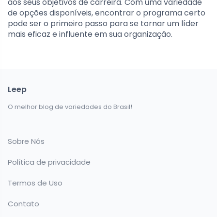
aos seus objetivos de carreira. Com uma variedade
de opções disponíveis, encontrar o programa certo
pode ser o primeiro passo para se tornar um líder
mais eficaz e influente em sua organização.
Leep
O melhor blog de variedades do Brasil!
Sobre Nós
Política de privacidade
Termos de Uso
Contato