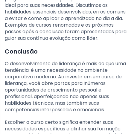
ideal para suas necessidades. Discutimos as
habilidades essenciais desenvolvidas, erros comuns
a evitar e como aplicar o aprendizado no dia a dia.
Exemplos de cursos renomados e os próximos
passos após a conclusão foram apresentados para
guiar sua contínua evolução como líder.
Conclusão
O desenvolvimento de liderança é mais do que uma
tendência; é uma necessidade no ambiente
corporativo moderno. Ao investir em um curso de
liderança, você abre portas para inúmeras
oportunidades de crescimento pessoal e
profissional, aperfeiçoando não apenas suas
habilidades técnicas, mas também suas
competências interpessoais e emocionais.
Escolher o curso certo significa entender suas
necessidades específicas e alinhar sua formação