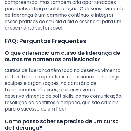
compreensão, mas também cria oportunidades
para networking e colaboração. O desenvolvimento
de liderança é um caminho contínuo, e integrar
essas práticas ao seu dia a dia é essencial para um
crescimento sustentável.
FAQ: Perguntas Frequentes
O que diferencia um curso de liderança de
outros treinamentos profissionais?
Cursos de liderança têm foco no desenvolvimento
de habilidades específicas necessárias para dirigir
equipes e organizações. Ao contrário de
treinamentos técnicos, eles envolvem o
desenvolvimento de soft skills, como comunicação,
resolução de conflitos e empatia, que são cruciais
para o sucesso de um líder.
Como posso saber se preciso de um curso
de liderança?