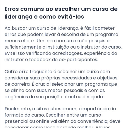
Erros comuns ao escolher um curso de
liderança e como evitá-los
Ao buscar um curso de liderança, é fácil cometer
erros que podem levar à escolha de um programa
menos eficaz. Um erro comum é não pesquisar
suficientemente a instituição ou o instrutor do curso.
Evite isso verificando acreditações, experiência do
instrutor e feedback de ex-participantes.
Outro erro frequente é escolher um curso sem
considerar suas próprias necessidades e objetivos
de carreira. É crucial selecionar um programa que
se alinha com suas metas pessoais e com as
exigências da sua posição atual ou desejada.
Finalmente, muitos subestimam a importância do
formato do curso. Escolher entre um curso
presencial ou online vai além da conveniência; deve
considerar como você aprende melhor. Alguns