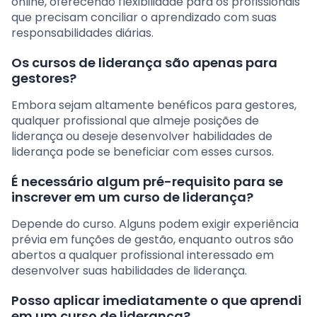
online, oferecendo flexibilidade para os profissionais
que precisam conciliar o aprendizado com suas
responsabilidades diárias.
Os cursos de liderança são apenas para
gestores?
Embora sejam altamente benéficos para gestores,
qualquer profissional que almeje posições de
liderança ou deseje desenvolver habilidades de
liderança pode se beneficiar com esses cursos.
É necessário algum pré-requisito para se
inscrever em um curso de liderança?
Depende do curso. Alguns podem exigir experiência
prévia em funções de gestão, enquanto outros são
abertos a qualquer profissional interessado em
desenvolver suas habilidades de liderança.
Posso aplicar imediatamente o que aprendi
em um curso de liderança?