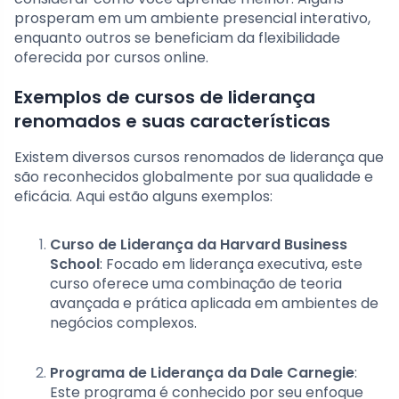
prosperam em um ambiente presencial interativo,
enquanto outros se beneficiam da flexibilidade
oferecida por cursos online.
Exemplos de cursos de liderança
renomados e suas características
Existem diversos cursos renomados de liderança que
são reconhecidos globalmente por sua qualidade e
eficácia. Aqui estão alguns exemplos:
Curso de Liderança da Harvard Business
School
: Focado em liderança executiva, este
curso oferece uma combinação de teoria
avançada e prática aplicada em ambientes de
negócios complexos.
Programa de Liderança da Dale Carnegie
:
Este programa é conhecido por seu enfoque