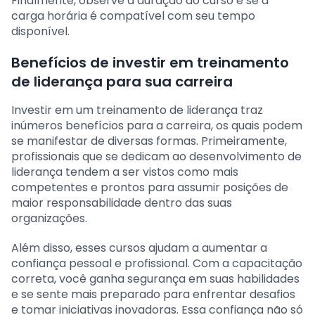
Finalmente, observe a duração do curso e se a
carga horária é compatível com seu tempo
disponível.
Benefícios de investir em treinamento
de liderança para sua carreira
Investir em um treinamento de liderança traz
inúmeros benefícios para a carreira, os quais podem
se manifestar de diversas formas. Primeiramente,
profissionais que se dedicam ao desenvolvimento de
liderança tendem a ser vistos como mais
competentes e prontos para assumir posições de
maior responsabilidade dentro das suas
organizações.
Além disso, esses cursos ajudam a aumentar a
confiança pessoal e profissional. Com a capacitação
correta, você ganha segurança em suas habilidades
e se sente mais preparado para enfrentar desafios
e tomar iniciativas inovadoras. Essa confiança não só