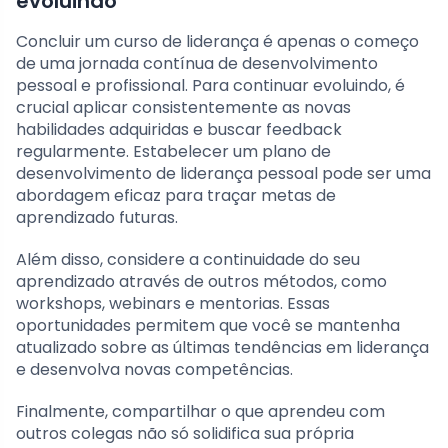
evoluindo
Concluir um curso de liderança é apenas o começo
de uma jornada contínua de desenvolvimento
pessoal e profissional. Para continuar evoluindo, é
crucial aplicar consistentemente as novas
habilidades adquiridas e buscar feedback
regularmente. Estabelecer um plano de
desenvolvimento de liderança pessoal pode ser uma
abordagem eficaz para traçar metas de
aprendizado futuras.
Além disso, considere a continuidade do seu
aprendizado através de outros métodos, como
workshops, webinars e mentorias. Essas
oportunidades permitem que você se mantenha
atualizado sobre as últimas tendências em liderança
e desenvolva novas competências.
Finalmente, compartilhar o que aprendeu com
outros colegas não só solidifica sua própria