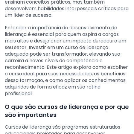
ensinam conceitos práticos, mas também
desenvolvem habilidades interpessoais críticas para
um líder de sucesso.
Entender a importância do desenvolvimento de
liderança é essencial para quem aspira a cargos
mais altos e deseja criar um impacto duradouro em
seu setor. Investir em um curso de liderança
adequado pode ser transformador, elevando sua
carreira a novos níveis de competência e
reconhecimento. Este artigo explora como escolher
o curso ideal para suas necessidades, os benefícios
dessa formação, e como aplicar os conhecimentos
adquiridos de forma eficaz em sua rotina
profissional.
O que são cursos de liderança e por que
são importantes
Cursos de liderança são programas estruturados
educacionais projetados para desenvolver