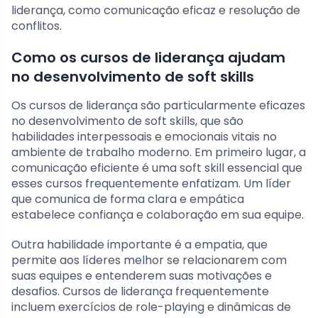
liderança, como comunicação eficaz e resolução de
conflitos.
Como os cursos de liderança ajudam
no desenvolvimento de soft skills
Os cursos de liderança são particularmente eficazes
no desenvolvimento de soft skills, que são
habilidades interpessoais e emocionais vitais no
ambiente de trabalho moderno. Em primeiro lugar, a
comunicação eficiente é uma soft skill essencial que
esses cursos frequentemente enfatizam. Um líder
que comunica de forma clara e empática
estabelece confiança e colaboração em sua equipe.
Outra habilidade importante é a empatia, que
permite aos líderes melhor se relacionarem com
suas equipes e entenderem suas motivações e
desafios. Cursos de liderança frequentemente
incluem exercícios de role-playing e dinâmicas de