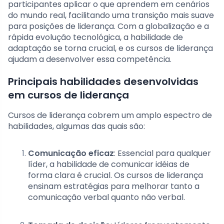
participantes aplicar o que aprendem em cenários
do mundo real, facilitando uma transição mais suave
para posições de liderança. Com a globalização e a
rápida evolução tecnológica, a habilidade de
adaptação se torna crucial, e os cursos de liderança
ajudam a desenvolver essa competência.
Principais habilidades desenvolvidas
em cursos de liderança
Cursos de liderança cobrem um amplo espectro de
habilidades, algumas das quais são:
Comunicação eficaz
: Essencial para qualquer
líder, a habilidade de comunicar idéias de
forma clara é crucial. Os cursos de liderança
ensinam estratégias para melhorar tanto a
comunicação verbal quanto não verbal.