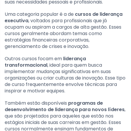
suas necessidades pessoais e profissionais.
Uma categoria popular é a de
cursos de liderança
executiva
, voltados para profissionais que já
ocupam ou aspiram a cargos de alta gestão. Esses
cursos geralmente abordam temas como
estratégias financeiras corporativas,
gerenciamento de crises e inovação.
Outros cursos focam em
liderança
transformacional
, ideal para quem busca
implementar mudanças significativas em suas
organizações ou criar culturas de inovação. Esse tipo
de curso frequentemente envolve técnicas para
inspirar e motivar equipes.
Também estão disponíveis
programas de
desenvolvimento de liderança para novos líderes
,
que são projetados para aqueles que estão nos
estágios iniciais de suas carreiras em gestão. Esses
cursos normalmente ensinam fundamentos de