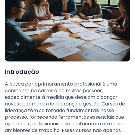
Introdução
A busca por aprimoramento profissional é uma
constante na carreira de muitas pessoas,
especialmente à medida que desejam alcançar
novos patamares de liderança e gestão. Cursos de
liderança têm se tornado fundamentais nesse
processo, fornecendo ferramentas essenciais que
ajudam os profissionais a se destacarem em seus
ambientes de trabalho. Esses cursos não apenas