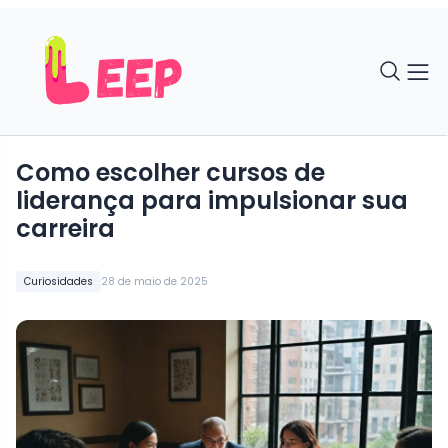
Como escolher cursos de
liderança para impulsionar sua
carreira
Curiosidades
28 de maio de 2025