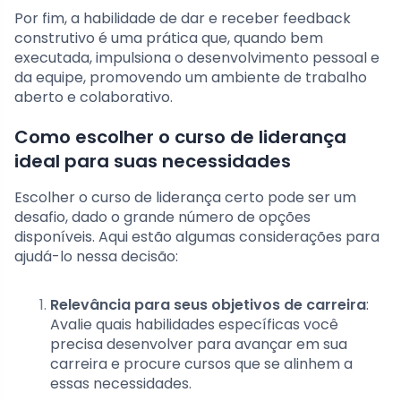
Por fim, a habilidade de dar e receber feedback
construtivo é uma prática que, quando bem
executada, impulsiona o desenvolvimento pessoal e
da equipe, promovendo um ambiente de trabalho
aberto e colaborativo.
Como escolher o curso de liderança
ideal para suas necessidades
Escolher o curso de liderança certo pode ser um
desafio, dado o grande número de opções
disponíveis. Aqui estão algumas considerações para
ajudá-lo nessa decisão:
Relevância para seus objetivos de carreira
:
Avalie quais habilidades específicas você
precisa desenvolver para avançar em sua
carreira e procure cursos que se alinhem a
essas necessidades.