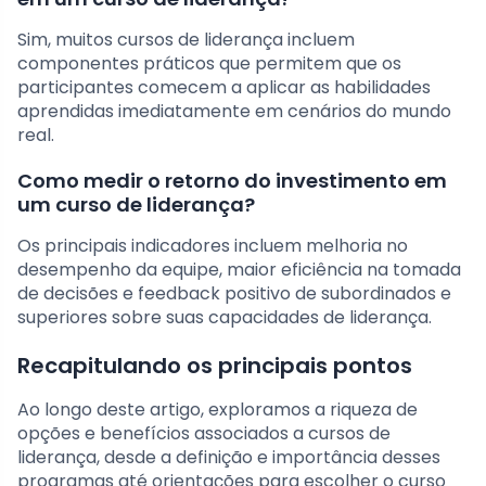
Sim, muitos cursos de liderança incluem
componentes práticos que permitem que os
participantes comecem a aplicar as habilidades
aprendidas imediatamente em cenários do mundo
real.
Como medir o retorno do investimento em
um curso de liderança?
Os principais indicadores incluem melhoria no
desempenho da equipe, maior eficiência na tomada
de decisões e feedback positivo de subordinados e
superiores sobre suas capacidades de liderança.
Recapitulando os principais pontos
Ao longo deste artigo, exploramos a riqueza de
opções e benefícios associados a cursos de
liderança, desde a definição e importância desses
programas até orientações para escolher o curso