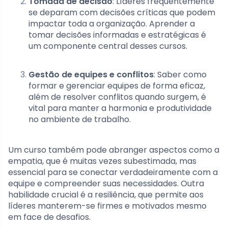
Tomada de decisão
: Líderes frequentemente
se deparam com decisões críticas que podem
impactar toda a organização. Aprender a
tomar decisões informadas e estratégicas é
um componente central desses cursos.
Gestão de equipes e conflitos
: Saber como
formar e gerenciar equipes de forma eficaz,
além de resolver conflitos quando surgem, é
vital para manter a harmonia e produtividade
no ambiente de trabalho.
Um curso também pode abranger aspectos como a
empatia, que é muitas vezes subestimada, mas
essencial para se conectar verdadeiramente com a
equipe e compreender suas necessidades. Outra
habilidade crucial é a resiliência, que permite aos
líderes manterem-se firmes e motivados mesmo
em face de desafios.