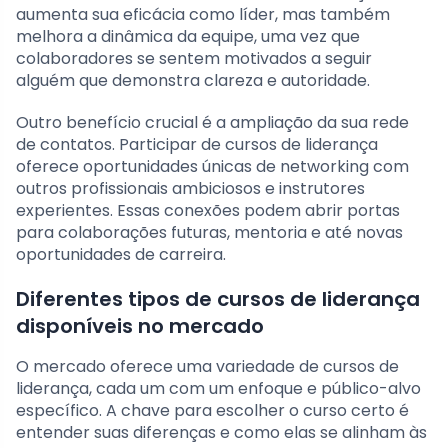
aumenta sua eficácia como líder, mas também
melhora a dinâmica da equipe, uma vez que
colaboradores se sentem motivados a seguir
alguém que demonstra clareza e autoridade.
Outro benefício crucial é a ampliação da sua rede
de contatos. Participar de cursos de liderança
oferece oportunidades únicas de networking com
outros profissionais ambiciosos e instrutores
experientes. Essas conexões podem abrir portas
para colaborações futuras, mentoria e até novas
oportunidades de carreira.
Diferentes tipos de cursos de liderança
disponíveis no mercado
O mercado oferece uma variedade de cursos de
liderança, cada um com um enfoque e público-alvo
específico. A chave para escolher o curso certo é
entender suas diferenças e como elas se alinham às