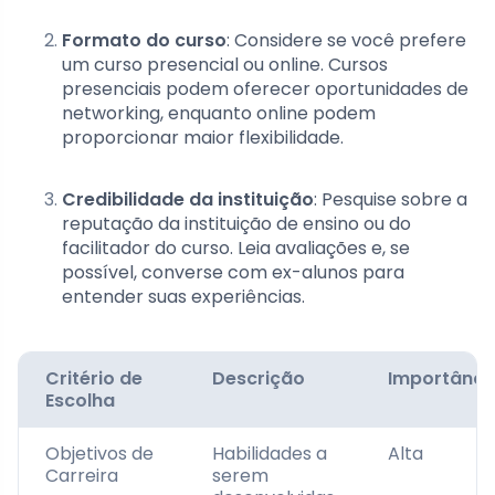
Formato do curso
: Considere se você prefere
um curso presencial ou online. Cursos
presenciais podem oferecer oportunidades de
networking, enquanto online podem
proporcionar maior flexibilidade.
Credibilidade da instituição
: Pesquise sobre a
reputação da instituição de ensino ou do
facilitador do curso. Leia avaliações e, se
possível, converse com ex-alunos para
entender suas experiências.
Critério de
Descrição
Importânci
Escolha
Objetivos de
Habilidades a
Alta
Carreira
serem