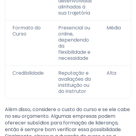
desenvolvidas
alinhadas à
sua trajetória
Formato do
Presencial ou
Média
Curso
online,
dependendo
da
flexibilidade e
necessidade
Credibilidade
Reputação e
Alta
avaliações da
instituição ou
do instrutor
Além disso, considere o custo do curso e se ele cabe
no seu orçamento. Algumas empresas podem
oferecer subsídios para formação de liderança,
então é sempre bom verificar essa possibilidade.