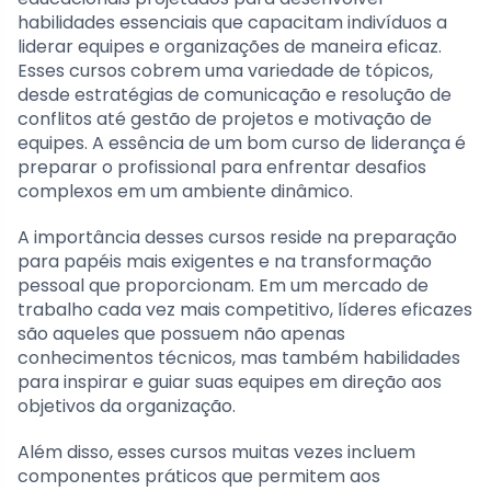
habilidades essenciais que capacitam indivíduos a
liderar equipes e organizações de maneira eficaz.
Esses cursos cobrem uma variedade de tópicos,
desde estratégias de comunicação e resolução de
conflitos até gestão de projetos e motivação de
equipes. A essência de um bom curso de liderança é
preparar o profissional para enfrentar desafios
complexos em um ambiente dinâmico.
A importância desses cursos reside na preparação
para papéis mais exigentes e na transformação
pessoal que proporcionam. Em um mercado de
trabalho cada vez mais competitivo, líderes eficazes
são aqueles que possuem não apenas
conhecimentos técnicos, mas também habilidades
para inspirar e guiar suas equipes em direção aos
objetivos da organização.
Além disso, esses cursos muitas vezes incluem
componentes práticos que permitem aos