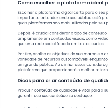
Como escolher a plataforma ideal p
Escolher a plataforma digital certa para o seu 
importante entender onde seu público está pre
quais plataformas são mais utilizadas pelo seu 
Depois, é crucial considerar o tipo de conteúdo
amplamente em conteúdos visuais, como vídeo
que uma rede social focada em textos curtos.
Por fim, analise os objetivos de sua marca e 
variedade de recursos customizáveis, enquanto 
um grande público. Ao alinhar essas consideraç
plataforma que proporcionará o melhor retorno
Dicas para criar conteúdo de quali
Produzir conteúdo de qualidade é vital para o s
garantir que seu conteúdo se destaque: