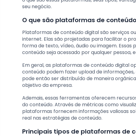
seu negócio.
O que são plataformas de conteúdo
Plataformas de conteúdo digital são serviços 
internet. Elas são projetadas para facilitar o 
forma de texto, vídeo, áudio ou imagem. Essas
conteúdo seja acessado por qualquer pessoa, e
Em geral, as plataformas de conteúdo digital 
conteúdo podem fazer upload de informações, ed
pode então ser distribuído de maneira orgânic
objetivo da empresa.
Ademais, essas ferramentas oferecem recurs
do conteúdo. Através de métricas como visual
plataformas fornecem informações valiosas s
real nas estratégias de conteúdo.
Principais tipos de plataformas de c