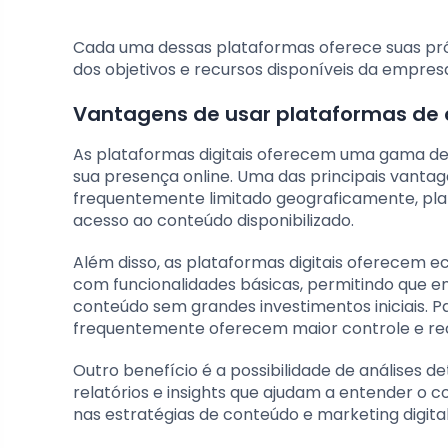
Cada uma dessas plataformas oferece suas pró
dos objetivos e recursos disponíveis da empres
Vantagens de usar plataformas de 
As plataformas digitais oferecem uma gama de
sua presença online. Uma das principais vantage
frequentemente limitado geograficamente, pla
acesso ao conteúdo disponibilizado.
Além disso, as plataformas digitais oferecem 
com funcionalidades básicas, permitindo que e
conteúdo sem grandes investimentos iniciais. P
frequentemente oferecem maior controle e recu
Outro benefício é a possibilidade de análises 
relatórios e insights que ajudam a entender o 
nas estratégias de conteúdo e marketing digital