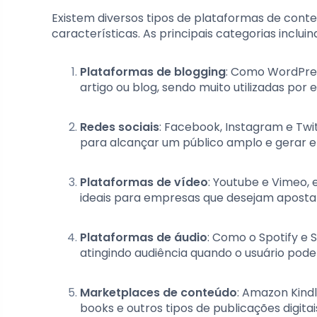
Existem diversos tipos de plataformas de conte
características. As principais categorias incluin
Plataformas de blogging
: Como WordPre
artigo ou blog, sendo muito utilizadas po
Redes sociais
: Facebook, Instagram e Twi
para alcançar um público amplo e gerar 
Plataformas de vídeo
: Youtube e Vimeo, 
ideais para empresas que desejam apostar
Plataformas de áudio
: Como o Spotify e
atingindo audiência quando o usuário pode 
Marketplaces de conteúdo
: Amazon Kindl
books e outros tipos de publicações digitai