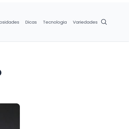
iosidades
Dicas
Tecnologia
Variedades
o