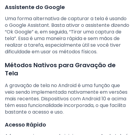
Assistente do Google
Uma forma alternativa de capturar a tela é usando
o Google Assistant. Basta ativar o assistente dizendo
“Ok Google” e, em seguida, “Tirar uma captura de
tela”. Essa é uma maneira rápida e sem mãos de
realizar a tarefa, especialmente útil se você tiver
dificuldade em usar os métodos físicos.
Métodos Nativos para Gravação de
Tela
A gravação de tela no Android é uma função que
veio sendo implementada nativamente em versões
mais recentes. Dispositivos com Android 10 e acima
têm essa funcionalidade incorporada, o que facilita
bastante o acesso e uso.
Acesso Rápido