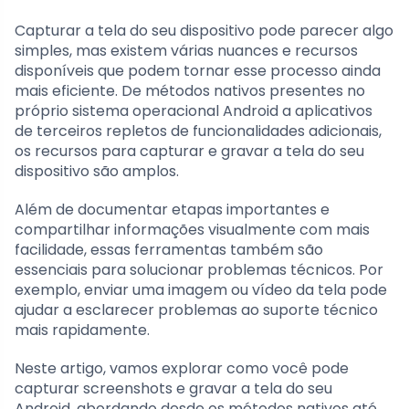
Capturar a tela do seu dispositivo pode parecer algo
simples, mas existem várias nuances e recursos
disponíveis que podem tornar esse processo ainda
mais eficiente. De métodos nativos presentes no
próprio sistema operacional Android a aplicativos
de terceiros repletos de funcionalidades adicionais,
os recursos para capturar e gravar a tela do seu
dispositivo são amplos.
Além de documentar etapas importantes e
compartilhar informações visualmente com mais
facilidade, essas ferramentas também são
essenciais para solucionar problemas técnicos. Por
exemplo, enviar uma imagem ou vídeo da tela pode
ajudar a esclarecer problemas ao suporte técnico
mais rapidamente.
Neste artigo, vamos explorar como você pode
capturar screenshots e gravar a tela do seu
Android, abordando desde os métodos nativos até