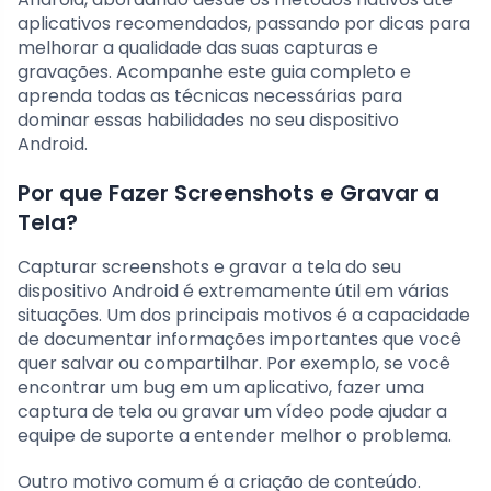
aplicativos recomendados, passando por dicas para
melhorar a qualidade das suas capturas e
gravações. Acompanhe este guia completo e
aprenda todas as técnicas necessárias para
dominar essas habilidades no seu dispositivo
Android.
Por que Fazer Screenshots e Gravar a
Tela?
Capturar screenshots e gravar a tela do seu
dispositivo Android é extremamente útil em várias
situações. Um dos principais motivos é a capacidade
de documentar informações importantes que você
quer salvar ou compartilhar. Por exemplo, se você
encontrar um bug em um aplicativo, fazer uma
captura de tela ou gravar um vídeo pode ajudar a
equipe de suporte a entender melhor o problema.
Outro motivo comum é a criação de conteúdo.