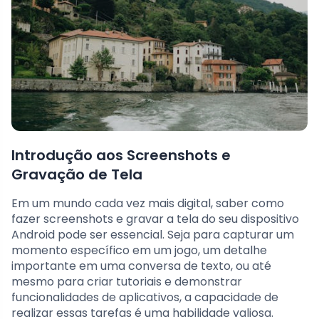
Introdução aos Screenshots e
Gravação de Tela
Em um mundo cada vez mais digital, saber como
fazer screenshots e gravar a tela do seu dispositivo
Android pode ser essencial. Seja para capturar um
momento específico em um jogo, um detalhe
importante em uma conversa de texto, ou até
mesmo para criar tutoriais e demonstrar
funcionalidades de aplicativos, a capacidade de
realizar essas tarefas é uma habilidade valiosa.