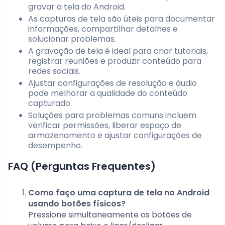
gravar a tela do Android.
As capturas de tela são úteis para documentar
informações, compartilhar detalhes e
solucionar problemas.
A gravação de tela é ideal para criar tutoriais,
registrar reuniões e produzir conteúdo para
redes sociais.
Ajustar configurações de resolução e áudio
pode melhorar a qualidade do conteúdo
capturado.
Soluções para problemas comuns incluem
verificar permissões, liberar espaço de
armazenamento e ajustar configurações de
desempenho.
FAQ (Perguntas Frequentes)
Como faço uma captura de tela no Android
usando botões físicos?
Pressione simultaneamente os botões de