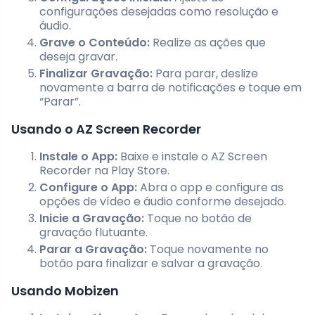
configurações desejadas como resolução e
áudio.
Grave o Conteúdo:
Realize as ações que
deseja gravar.
Finalizar Gravação:
Para parar, deslize
novamente a barra de notificações e toque em
“Parar”.
Usando o AZ Screen Recorder
Instale o App:
Baixe e instale o AZ Screen
Recorder na Play Store.
Configure o App:
Abra o app e configure as
opções de vídeo e áudio conforme desejado.
Inicie a Gravação:
Toque no botão de
gravação flutuante.
Parar a Gravação:
Toque novamente no
botão para finalizar e salvar a gravação.
Usando Mobizen