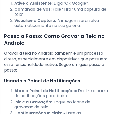
Ative o Assistente:
Diga “Ok Google”.
Comando de Voz:
Fale “Tirar uma captura de
tela”.
Visualize a Captura:
A imagem será salva
automaticamente na sua galeria.
Passo a Passo: Como Gravar a Tela no
Android
Gravar a tela no Android também é um processo
direto, especialmente em dispositivos que possuem
essa funcionalidade nativa. Segue um guia passo a
passo:
Usando o Painel de Notificações
Abra o Painel de Notificações:
Deslize a barra
de notificações para baixo.
Inicie a Gravação:
Toque no ícone de
gravação de tela.
Configurações Iniciais:
Ajuste as