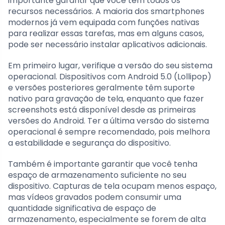
importante garantir que você tem todos os
recursos necessários. A maioria dos smartphones
modernos já vem equipada com funções nativas
para realizar essas tarefas, mas em alguns casos,
pode ser necessário instalar aplicativos adicionais.
Em primeiro lugar, verifique a versão do seu sistema
operacional. Dispositivos com Android 5.0 (Lollipop)
e versões posteriores geralmente têm suporte
nativo para gravação de tela, enquanto que fazer
screenshots está disponível desde as primeiras
versões do Android. Ter a última versão do sistema
operacional é sempre recomendado, pois melhora
a estabilidade e segurança do dispositivo.
Também é importante garantir que você tenha
espaço de armazenamento suficiente no seu
dispositivo. Capturas de tela ocupam menos espaço,
mas vídeos gravados podem consumir uma
quantidade significativa de espaço de
armazenamento, especialmente se forem de alta