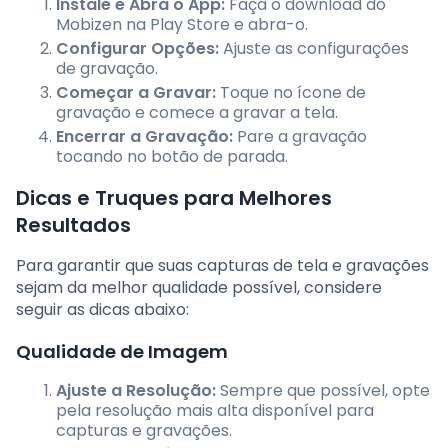
Instale e Abra o App:
Faça o download do
Mobizen na Play Store e abra-o.
Configurar Opções:
Ajuste as configurações
de gravação.
Começar a Gravar:
Toque no ícone de
gravação e comece a gravar a tela.
Encerrar a Gravação:
Pare a gravação
tocando no botão de parada.
Dicas e Truques para Melhores
Resultados
Para garantir que suas capturas de tela e gravações
sejam da melhor qualidade possível, considere
seguir as dicas abaixo:
Qualidade de Imagem
Ajuste a Resolução:
Sempre que possível, opte
pela resolução mais alta disponível para
capturas e gravações.