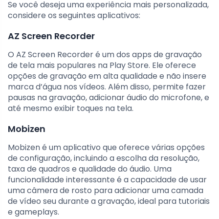
Se você deseja uma experiência mais personalizada,
considere os seguintes aplicativos:
AZ Screen Recorder
O AZ Screen Recorder é um dos apps de gravação
de tela mais populares na Play Store. Ele oferece
opções de gravação em alta qualidade e não insere
marca d’água nos vídeos. Além disso, permite fazer
pausas na gravação, adicionar áudio do microfone, e
até mesmo exibir toques na tela.
Mobizen
Mobizen é um aplicativo que oferece várias opções
de configuração, incluindo a escolha da resolução,
taxa de quadros e qualidade do áudio. Uma
funcionalidade interessante é a capacidade de usar
uma câmera de rosto para adicionar uma camada
de vídeo seu durante a gravação, ideal para tutoriais
e gameplays.