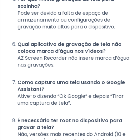
sozinha?
Pode ser devido a falta de espaço de
armazenamento ou configurações de
gravação muito altas para o dispositivo.
Qual aplicativo de gravação de tela não
coloca marca d’água nos vídeos?
AZ Screen Recorder não insere marca d’água
nas gravações.
Como capturo uma tela usando o Google
Assistant?
Ative-o dizendo “Ok Google” e depois “Tirar
uma captura de tela”.
É necessário ter root no dispositivo para
gravar a tela?
Não, versões mais recentes do Android (10 e