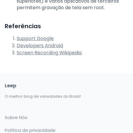
superiores) e vários aplicativos de terceiros
permitem gravação de tela sem root.
Referências
Support Google
Developers Android
Screen Recording Wikipedia
Leep
O melhor blog de variedades do Brasil!
Sobre Nós
Política de privacidade