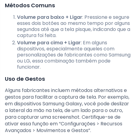
Métodos Comuns
Volume para baixo + Ligar
: Pressione e segure
esses dois botões ao mesmo tempo por alguns
segundos até que a tela pisque, indicando que a
captura foi feita.
Volume para cima + Ligar
: Em alguns
dispositivos, especialmente aqueles com
personalizações de fabricantes como Samsung
ou LG, essa combinação também pode
funcionar.
Uso de Gestos
Alguns fabricantes incluem métodos alternativos e
gestos para facilitar a captura de tela. Por exemplo,
em dispositivos Samsung Galaxy, você pode deslizar
a lateral da mão na tela, de um lado para o outro,
para capturar uma screenshot. Certifique-se de
ativar essa função em “Configurações > Recursos
Avançados > Movimentos e Gestos”.