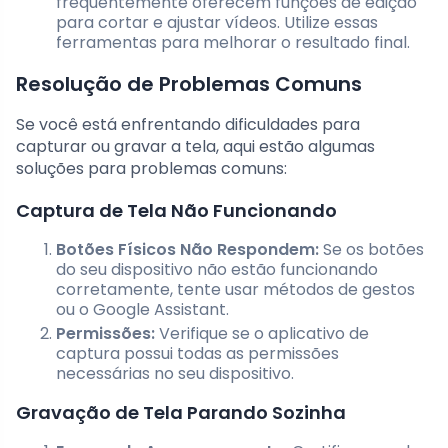
frequentemente oferecem funções de edição
para cortar e ajustar vídeos. Utilize essas
ferramentas para melhorar o resultado final.
Resolução de Problemas Comuns
Se você está enfrentando dificuldades para
capturar ou gravar a tela, aqui estão algumas
soluções para problemas comuns:
Captura de Tela Não Funcionando
Botões Físicos Não Respondem:
Se os botões
do seu dispositivo não estão funcionando
corretamente, tente usar métodos de gestos
ou o Google Assistant.
Permissões:
Verifique se o aplicativo de
captura possui todas as permissões
necessárias no seu dispositivo.
Gravação de Tela Parando Sozinha