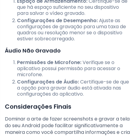
Espaço de Armazenamento:
Certifique-se de
que há espaço suficiente no seu dispositivo
para salvar o vídeo gravado.
Configurações de Desempenho:
Ajuste as
configurações de gravação para uma taxa de
quadros ou resolução menor se o dispositivo
estiver sobrecarregado.
Áudio Não Gravado
Permissões de Microfone:
Verifique se o
aplicativo possui permissão para acessar o
microfone.
Configurações de Áudio:
Certifique-se de que
a opção para gravar áudio está ativada nas
configurações do aplicativo.
Considerações Finais
Dominar a arte de fazer screenshots e gravar a tela
do seu Android pode facilitar significativamente a
maneira como você compartilha informações e cria