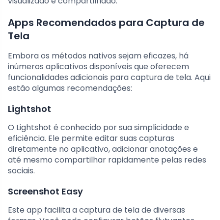
visualizado e compartilhado.
Apps Recomendados para Captura de
Tela
Embora os métodos nativos sejam eficazes, há
inúmeros aplicativos disponíveis que oferecem
funcionalidades adicionais para captura de tela. Aqui
estão algumas recomendações:
Lightshot
O Lightshot é conhecido por sua simplicidade e
eficiência. Ele permite editar suas capturas
diretamente no aplicativo, adicionar anotações e
até mesmo compartilhar rapidamente pelas redes
sociais.
Screenshot Easy
Este app facilita a captura de tela de diversas