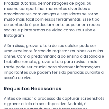
Produzir tutoriais, demonstrações de jogos, ou
mesmo compartilhar momentos divertidos e
emocionantes com amigos e seguidores se torna
muito mais fácil com essas ferramentas. Esse tipo
de conteúdo é particularmente popular em redes
sociais e plataformas de vídeo como YouTube e
Instagram.
Além disso, gravar a tela do seu celular pode ser
uma excelente forma de registrar reuniões ou aulas
online. Com a predominância do ensino à distância e
trabalho remoto, gravar a tela para revisar mais
tarde pode ser crucial para absorver informações
importantes que podem ter sido perdidas durante a
sessão ao vivo.
Requisitos Necessários
Antes de iniciar o processo de capturar screenshots
e gravar a tela do seu dispositivo Android, é