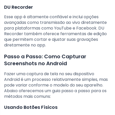
DU Recorder
Esse app é altamente confiável e inclui opções
avançadas como transmissão ao vivo diretamente
para plataformas como YouTube e Facebook. DU
Recorder também oferece ferramentas de edição
que permitem cortar e ajustar suas gravações
diretamente no app.
Passo a Passo: Como Capturar
Screenshots no Android
Fazer uma captura de tela no seu dispositivo
Android é um processo relativamente simples, mas
pode variar conforme o modelo do seu aparelho.
Abaixo oferecemos um guia passo a passo para os
métodos mais comuns:
Usando Botões Físicos