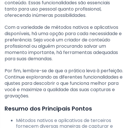
conteúdo. Essas funcionalidades são essenciais
tanto para uso pessoal quanto profissional,
oferecendo inúmeras possibilidades.
Com a variedade de métodos nativos e aplicativos
disponíveis, há uma opção para cada necessidade e
preferência. Seja você um criador de conteúdo
profissional ou alguém procurando salvar um
momento importante, há ferramentas adequadas
para suas demandas.
Por fim, lembre-se de que a prática leva à perfeição.
Continue explorando as diferentes funcionalidades e
ajustes para descobrir o que funciona melhor para
você e maximize a qualidade das suas capturas e
gravações.
Resumo dos Principais Pontos
Métodos nativos e aplicativos de terceiros
fornecem diversas maneiras de capturar e