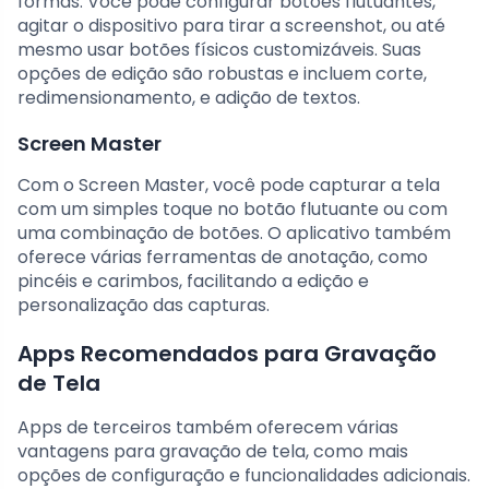
formas. Você pode configurar botões flutuantes,
agitar o dispositivo para tirar a screenshot, ou até
mesmo usar botões físicos customizáveis. Suas
opções de edição são robustas e incluem corte,
redimensionamento, e adição de textos.
Screen Master
Com o Screen Master, você pode capturar a tela
com um simples toque no botão flutuante ou com
uma combinação de botões. O aplicativo também
oferece várias ferramentas de anotação, como
pincéis e carimbos, facilitando a edição e
personalização das capturas.
Apps Recomendados para Gravação
de Tela
Apps de terceiros também oferecem várias
vantagens para gravação de tela, como mais
opções de configuração e funcionalidades adicionais.