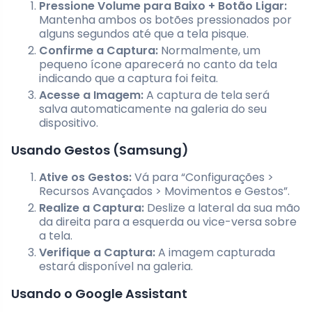
Pressione Volume para Baixo + Botão Ligar:
Mantenha ambos os botões pressionados por
alguns segundos até que a tela pisque.
Confirme a Captura:
Normalmente, um
pequeno ícone aparecerá no canto da tela
indicando que a captura foi feita.
Acesse a Imagem:
A captura de tela será
salva automaticamente na galeria do seu
dispositivo.
Usando Gestos (Samsung)
Ative os Gestos:
Vá para “Configurações >
Recursos Avançados > Movimentos e Gestos”.
Realize a Captura:
Deslize a lateral da sua mão
da direita para a esquerda ou vice-versa sobre
a tela.
Verifique a Captura:
A imagem capturada
estará disponível na galeria.
Usando o Google Assistant