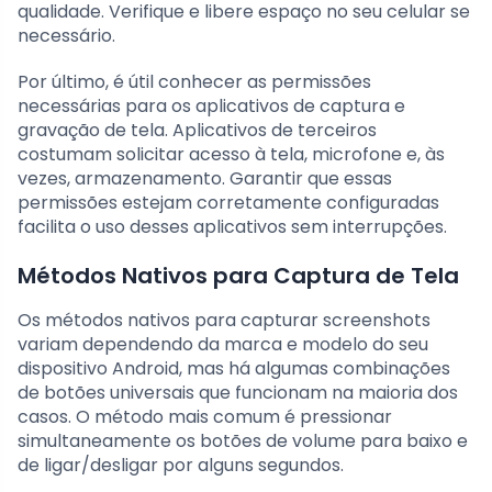
qualidade. Verifique e libere espaço no seu celular se
necessário.
Por último, é útil conhecer as permissões
necessárias para os aplicativos de captura e
gravação de tela. Aplicativos de terceiros
costumam solicitar acesso à tela, microfone e, às
vezes, armazenamento. Garantir que essas
permissões estejam corretamente configuradas
facilita o uso desses aplicativos sem interrupções.
Métodos Nativos para Captura de Tela
Os métodos nativos para capturar screenshots
variam dependendo da marca e modelo do seu
dispositivo Android, mas há algumas combinações
de botões universais que funcionam na maioria dos
casos. O método mais comum é pressionar
simultaneamente os botões de volume para baixo e
de ligar/desligar por alguns segundos.