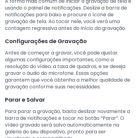
A forma mais comum de iniciar a gravação de tela é
usando o painel de notificações. Deslize a barra de
notificações para baixo e procure o ícone de
gravação de tela. Ao tocar nele, você verá uma
contagem regressiva antes do início da gravação.
Configurações de Gravação
Antes de começar a gravar, você pode ajustar
algumas configurações importantes, como a
resolução do vídeo, a taxa de quadros, e se deseja
gravar o áudio do microfone. Essas opções
garantem que você obtenha a melhor qualidade de
gravação conforme suas necessidades.
Parar e Salvar
Para parar a gravação, basta deslizar novamente a
barra de notificações e tocar no botão “Parar”. O
vídeo gravado será salvo automaticamente na
galeria do seu dispositivo, pronto para ser