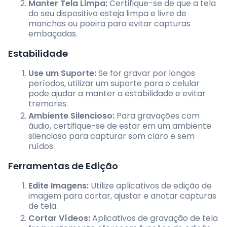
Manter Tela Limpa:
Certifique-se de que a tela
do seu dispositivo esteja limpa e livre de
manchas ou poeira para evitar capturas
embaçadas.
Estabilidade
Use um Suporte:
Se for gravar por longos
períodos, utilizar um suporte para o celular
pode ajudar a manter a estabilidade e evitar
tremores.
Ambiente Silencioso:
Para gravações com
áudio, certifique-se de estar em um ambiente
silencioso para capturar som claro e sem
ruídos.
Ferramentas de Edição
Edite Imagens:
Utilize aplicativos de edição de
imagem para cortar, ajustar e anotar capturas
de tela.
Cortar Vídeos:
Aplicativos de gravação de tela