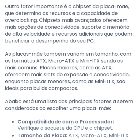
Outro fator importante é o chipset da placa-mãe,
que determina os recursos e a capacidade de
overclocking. Chipsets mais avançados oferecem
mais opções de conectividade, suporte a memória
de alta velocidade e recursos adicionais que podem
beneficiar o desempenho do seu PC.
As placas-mãe também variam em tamanho, com
os formatos ATX, Micro-ATX e Mini-ITX sendo os
mais comuns. Placas maiores, como as ATX,
oferecem mais slots de expansão e conectividade,
enquanto placas menores, como as Mini-ITX, são
ideais para builds compactos.
Abaixo está uma lista dos principais fatores a serem
considerados ao escolher uma placa-mãe:
Compatibilidade com o Processador:
Verifique o soquete da CPU e o chipset.
Tamanho da Placa:
ATX, Micro-ATX, Mini-ITX.