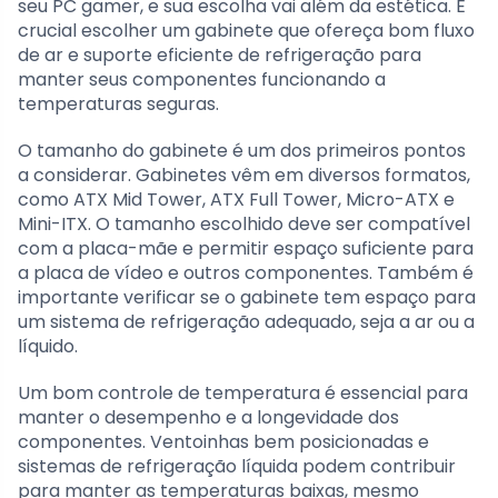
seu PC gamer, e sua escolha vai além da estética. É
crucial escolher um gabinete que ofereça bom fluxo
de ar e suporte eficiente de refrigeração para
manter seus componentes funcionando a
temperaturas seguras.
O tamanho do gabinete é um dos primeiros pontos
a considerar. Gabinetes vêm em diversos formatos,
como ATX Mid Tower, ATX Full Tower, Micro-ATX e
Mini-ITX. O tamanho escolhido deve ser compatível
com a placa-mãe e permitir espaço suficiente para
a placa de vídeo e outros componentes. Também é
importante verificar se o gabinete tem espaço para
um sistema de refrigeração adequado, seja a ar ou a
líquido.
Um bom controle de temperatura é essencial para
manter o desempenho e a longevidade dos
componentes. Ventoinhas bem posicionadas e
sistemas de refrigeração líquida podem contribuir
para manter as temperaturas baixas, mesmo