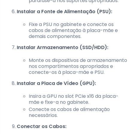
parafuse-a nos suportes apropriados.
Instalar a Fonte de Alimentação (PSU):
Fixe a PSU no gabinete e conecte os
cabos de alimentação à placa-mãe e
demais componentes.
Instalar Armazenamento (SSD/HDD):
Monte os dispositivos de armazenamento
nos compartimentos apropriados e
conecte-os à placa-mãe e PSU.
Instalar a Placa de Vídeo (GPU):
Insira a GPU no slot PCIe x16 da placa-
mãe e fixe-a no gabinete.
Conecte os cabos de alimentação
necessários.
Conectar os Cabos: