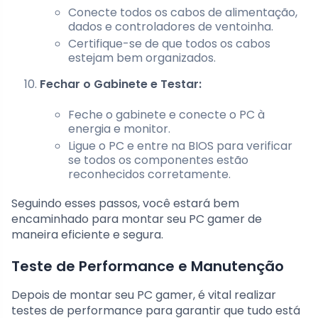
Conecte todos os cabos de alimentação,
dados e controladores de ventoinha.
Certifique-se de que todos os cabos
estejam bem organizados.
Fechar o Gabinete e Testar:
Feche o gabinete e conecte o PC à
energia e monitor.
Ligue o PC e entre na BIOS para verificar
se todos os componentes estão
reconhecidos corretamente.
Seguindo esses passos, você estará bem
encaminhado para montar seu PC gamer de
maneira eficiente e segura.
Teste de Performance e Manutenção
Depois de montar seu PC gamer, é vital realizar
testes de performance para garantir que tudo está