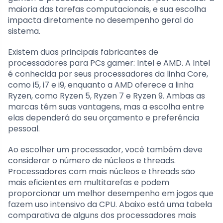
maioria das tarefas computacionais, e sua escolha
impacta diretamente no desempenho geral do
sistema.
Existem duas principais fabricantes de
processadores para PCs gamer: Intel e AMD. A Intel
é conhecida por seus processadores da linha Core,
como i5, i7 e i9, enquanto a AMD oferece a linha
Ryzen, como Ryzen 5, Ryzen 7 e Ryzen 9. Ambas as
marcas têm suas vantagens, mas a escolha entre
elas dependerá do seu orçamento e preferência
pessoal.
Ao escolher um processador, você também deve
considerar o número de núcleos e threads.
Processadores com mais núcleos e threads são
mais eficientes em multitarefas e podem
proporcionar um melhor desempenho em jogos que
fazem uso intensivo da CPU. Abaixo está uma tabela
comparativa de alguns dos processadores mais