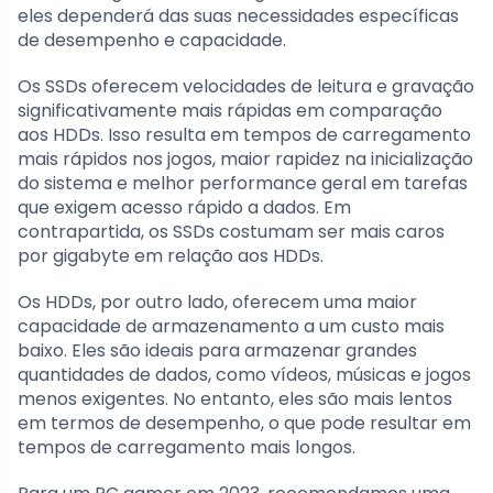
eles dependerá das suas necessidades específicas
de desempenho e capacidade.
Os SSDs oferecem velocidades de leitura e gravação
significativamente mais rápidas em comparação
aos HDDs. Isso resulta em tempos de carregamento
mais rápidos nos jogos, maior rapidez na inicialização
do sistema e melhor performance geral em tarefas
que exigem acesso rápido a dados. Em
contrapartida, os SSDs costumam ser mais caros
por gigabyte em relação aos HDDs.
Os HDDs, por outro lado, oferecem uma maior
capacidade de armazenamento a um custo mais
baixo. Eles são ideais para armazenar grandes
quantidades de dados, como vídeos, músicas e jogos
menos exigentes. No entanto, eles são mais lentos
em termos de desempenho, o que pode resultar em
tempos de carregamento mais longos.