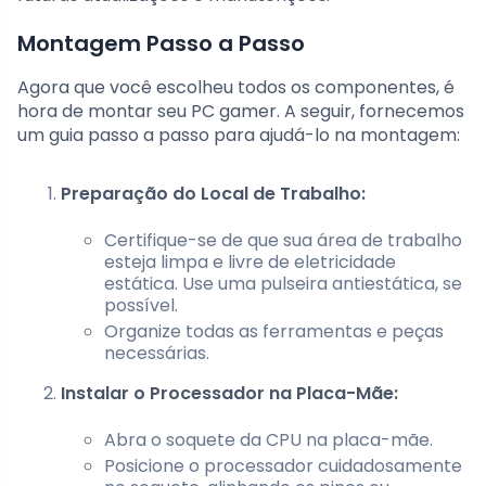
Montagem Passo a Passo
Agora que você escolheu todos os componentes, é
hora de montar seu PC gamer. A seguir, fornecemos
um guia passo a passo para ajudá-lo na montagem:
Preparação do Local de Trabalho:
Certifique-se de que sua área de trabalho
esteja limpa e livre de eletricidade
estática. Use uma pulseira antiestática, se
possível.
Organize todas as ferramentas e peças
necessárias.
Instalar o Processador na Placa-Mãe:
Abra o soquete da CPU na placa-mãe.
Posicione o processador cuidadosamente