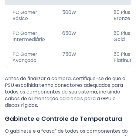
PC Gamer
500W
80 Plus
Básico
Bronze
PC Gamer
650W
80 Plus
Intermediário
Gold
PC Gamer
750W
80 Plus
Avançado
Platinum
Antes de finalizar a compra, certifique-se de que a
PSU escolhida tenha conectores adequados para
todos os componentes do seu sistema, incluindo
cabos de alimentação adicionais para a GPU e
discos rígidos.
Gabinete e Controle de Temperatura
O gabinete é a “casa” de todos os componentes do