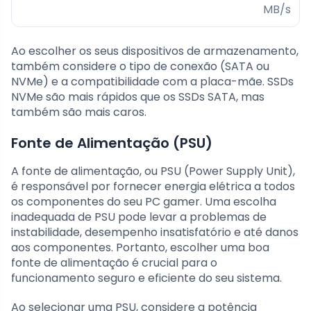
MB/s
Ao escolher os seus dispositivos de armazenamento,
também considere o tipo de conexão (SATA ou
NVMe) e a compatibilidade com a placa-mãe. SSDs
NVMe são mais rápidos que os SSDs SATA, mas
também são mais caros.
Fonte de Alimentação (PSU)
A fonte de alimentação, ou PSU (Power Supply Unit),
é responsável por fornecer energia elétrica a todos
os componentes do seu PC gamer. Uma escolha
inadequada de PSU pode levar a problemas de
instabilidade, desempenho insatisfatório e até danos
aos componentes. Portanto, escolher uma boa
fonte de alimentação é crucial para o
funcionamento seguro e eficiente do seu sistema.
Ao selecionar uma PSU, considere a potência