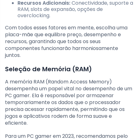
Recursos Adicionais:
Conectividade, suporte a
RAM, slots de expansão, opções de
overclocking.
Com todos esses fatores em mente, escolha uma
placa-mãe que equilibre preço, desempenho e
recursos, garantindo que todos os seus
componentes funcionarão harmoniosamente
juntos.
Seleção de Memória (RAM)
A memória RAM (Random Access Memory)
desempenha um papel vital no desempenho de um
PC gamer. Ela é responsável por armazenar
temporariamente os dados que o processador
precisa acessar rapidamente, permitindo que os
jogos e aplicativos rodem de forma suave e
eficiente.
Para um PC gamer em 2023, recomendamos pelo