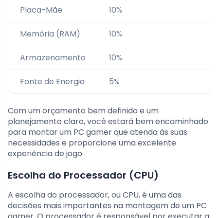
Placa-Mãe
10%
Memória (RAM)
10%
Armazenamento
10%
Fonte de Energia
5%
Com um orçamento bem definido e um
planejamento claro, você estará bem encaminhado
para montar um PC gamer que atenda às suas
necessidades e proporcione uma excelente
experiência de jogo.
Escolha do Processador (CPU)
A escolha do processador, ou CPU, é uma das
decisões mais importantes na montagem de um PC
gamer. O processador é responsável por executar a