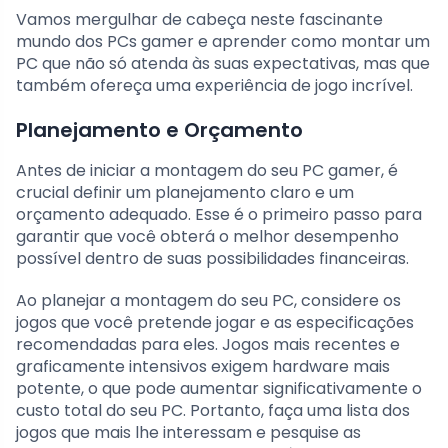
Vamos mergulhar de cabeça neste fascinante
mundo dos PCs gamer e aprender como montar um
PC que não só atenda às suas expectativas, mas que
também ofereça uma experiência de jogo incrível.
Planejamento e Orçamento
Antes de iniciar a montagem do seu PC gamer, é
crucial definir um planejamento claro e um
orçamento adequado. Esse é o primeiro passo para
garantir que você obterá o melhor desempenho
possível dentro de suas possibilidades financeiras.
Ao planejar a montagem do seu PC, considere os
jogos que você pretende jogar e as especificações
recomendadas para eles. Jogos mais recentes e
graficamente intensivos exigem hardware mais
potente, o que pode aumentar significativamente o
custo total do seu PC. Portanto, faça uma lista dos
jogos que mais lhe interessam e pesquise as