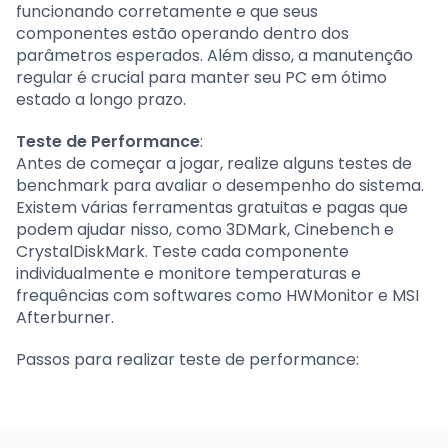
funcionando corretamente e que seus
componentes estão operando dentro dos
parâmetros esperados. Além disso, a manutenção
regular é crucial para manter seu PC em ótimo
estado a longo prazo.
Teste de Performance
:
Antes de começar a jogar, realize alguns testes de
benchmark para avaliar o desempenho do sistema.
Existem várias ferramentas gratuitas e pagas que
podem ajudar nisso, como 3DMark, Cinebench e
CrystalDiskMark. Teste cada componente
individualmente e monitore temperaturas e
frequências com softwares como HWMonitor e MSI
Afterburner.
Passos para realizar teste de performance: