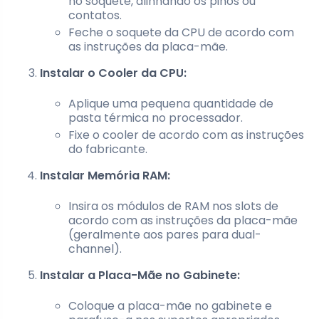
no soquete, alinhando os pinos ou
contatos.
Feche o soquete da CPU de acordo com
as instruções da placa-mãe.
Instalar o Cooler da CPU:
Aplique uma pequena quantidade de
pasta térmica no processador.
Fixe o cooler de acordo com as instruções
do fabricante.
Instalar Memória RAM:
Insira os módulos de RAM nos slots de
acordo com as instruções da placa-mãe
(geralmente aos pares para dual-
channel).
Instalar a Placa-Mãe no Gabinete:
Coloque a placa-mãe no gabinete e