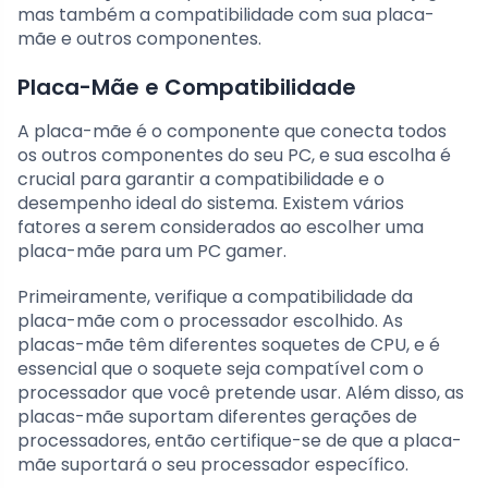
mas também a compatibilidade com sua placa-
mãe e outros componentes.
Placa-Mãe e Compatibilidade
A placa-mãe é o componente que conecta todos
os outros componentes do seu PC, e sua escolha é
crucial para garantir a compatibilidade e o
desempenho ideal do sistema. Existem vários
fatores a serem considerados ao escolher uma
placa-mãe para um PC gamer.
Primeiramente, verifique a compatibilidade da
placa-mãe com o processador escolhido. As
placas-mãe têm diferentes soquetes de CPU, e é
essencial que o soquete seja compatível com o
processador que você pretende usar. Além disso, as
placas-mãe suportam diferentes gerações de
processadores, então certifique-se de que a placa-
mãe suportará o seu processador específico.