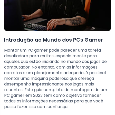
Introdução ao Mundo dos PCs Gamer
Montar um PC gamer pode parecer uma tarefa
desafiadora para muitos, especialmente para
aqueles que estão iniciando no mundo dos jogos de
computador. No entanto, com as informações
corretas e um planejamento adequado, é possível
montar uma máquina poderosa que ofereça
desempenho impressionante nos jogos mais
recentes. Este guia completo de montagem de um
PC gamer em 2023 tem como objetivo fornecer
todas as informações necessárias para que você
possa fazer isso com confiança.