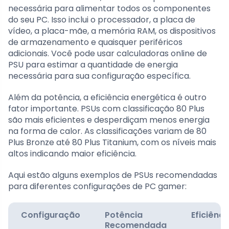
necessária para alimentar todos os componentes
do seu PC. Isso inclui o processador, a placa de
vídeo, a placa-mãe, a memória RAM, os dispositivos
de armazenamento e quaisquer periféricos
adicionais. Você pode usar calculadoras online de
PSU para estimar a quantidade de energia
necessária para sua configuração específica.
Além da potência, a eficiência energética é outro
fator importante. PSUs com classificação 80 Plus
são mais eficientes e desperdiçam menos energia
na forma de calor. As classificações variam de 80
Plus Bronze até 80 Plus Titanium, com os níveis mais
altos indicando maior eficiência.
Aqui estão alguns exemplos de PSUs recomendadas
para diferentes configurações de PC gamer:
Configuração
Potência
Eficiênci
Recomendada