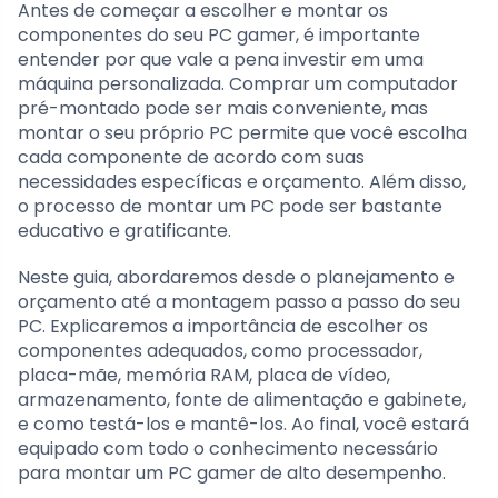
Antes de começar a escolher e montar os
componentes do seu PC gamer, é importante
entender por que vale a pena investir em uma
máquina personalizada. Comprar um computador
pré-montado pode ser mais conveniente, mas
montar o seu próprio PC permite que você escolha
cada componente de acordo com suas
necessidades específicas e orçamento. Além disso,
o processo de montar um PC pode ser bastante
educativo e gratificante.
Neste guia, abordaremos desde o planejamento e
orçamento até a montagem passo a passo do seu
PC. Explicaremos a importância de escolher os
componentes adequados, como processador,
placa-mãe, memória RAM, placa de vídeo,
armazenamento, fonte de alimentação e gabinete,
e como testá-los e mantê-los. Ao final, você estará
equipado com todo o conhecimento necessário
para montar um PC gamer de alto desempenho.