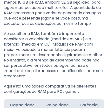
menos 16 GB de RAM, embora 32 GB seja ideal para
jogos mais pesados e multitarefas. A quantidade de
RAM necessária pode variar dependendo dos jogos
que você pretende jogar e se você costuma
executar outras aplicações ao mesmo tempo.
Ao escolher a RAM, também é importante
considerar a velocidade (medida em MHz) e a
latência (medida em CL). Módulos de RAM com
maior velocidade e menor latência podem
proporcionar um desempenho ligeiramente melhor.
No entanto, a diferença de desempenho pode não
ser perceptível em todos os jogos, por isso é
importante equilibrar essas especificações com seu
orçamento.
Aqui está uma tabela comparativa de diferentes
configurações de RAM para PCs gamer:
Capacidade
Velocidade
Latência