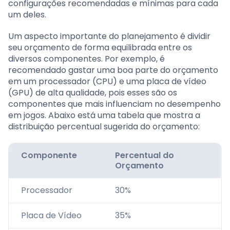
configurações recomendadas e mínimas para cada
um deles.
Um aspecto importante do planejamento é dividir
seu orçamento de forma equilibrada entre os
diversos componentes. Por exemplo, é
recomendado gastar uma boa parte do orçamento
em um processador (CPU) e uma placa de vídeo
(GPU) de alta qualidade, pois esses são os
componentes que mais influenciam no desempenho
em jogos. Abaixo está uma tabela que mostra a
distribuição percentual sugerida do orçamento:
Componente
Percentual do
Orçamento
Processador
30%
Placa de Vídeo
35%