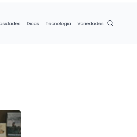
iosidades
Dicas
Tecnologia
Variedades