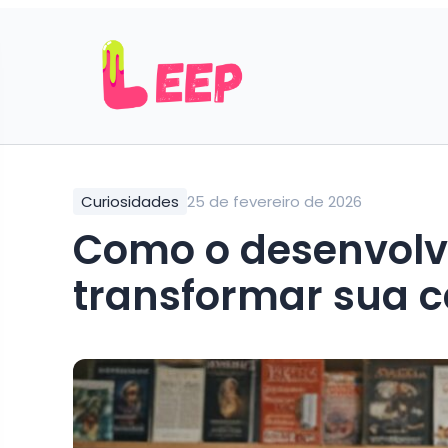
Curiosidades
25 de fevereiro de 2026
Como o desenvolv
transformar sua c