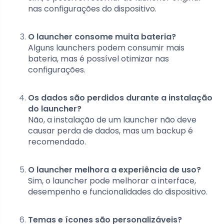
nas configurações do dispositivo.
O launcher consome muita bateria?
Alguns launchers podem consumir mais
bateria, mas é possível otimizar nas
configurações.
Os dados são perdidos durante a instalação
do launcher?
Não, a instalação de um launcher não deve
causar perda de dados, mas um backup é
recomendado.
O launcher melhora a experiência de uso?
Sim, o launcher pode melhorar a interface,
desempenho e funcionalidades do dispositivo.
Temas e ícones são personalizáveis?