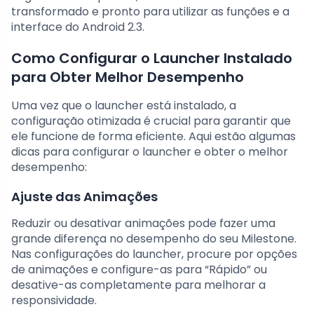
transformado e pronto para utilizar as funções e a
interface do Android 2.3.
Como Configurar o Launcher Instalado
para Obter Melhor Desempenho
Uma vez que o launcher está instalado, a
configuração otimizada é crucial para garantir que
ele funcione de forma eficiente. Aqui estão algumas
dicas para configurar o launcher e obter o melhor
desempenho:
Ajuste das Animações
Reduzir ou desativar animações pode fazer uma
grande diferença no desempenho do seu Milestone.
Nas configurações do launcher, procure por opções
de animações e configure-as para “Rápido” ou
desative-as completamente para melhorar a
responsividade.