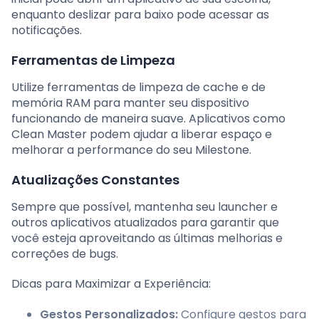
enquanto deslizar para baixo pode acessar as
notificações.
Ferramentas de Limpeza
Utilize ferramentas de limpeza de cache e de
memória RAM para manter seu dispositivo
funcionando de maneira suave. Aplicativos como
Clean Master podem ajudar a liberar espaço e
melhorar a performance do seu Milestone.
Atualizações Constantes
Sempre que possível, mantenha seu launcher e
outros aplicativos atualizados para garantir que
você esteja aproveitando as últimas melhorias e
correções de bugs.
Dicas para Maximizar a Experiência:
Gestos Personalizados:
Configure gestos para