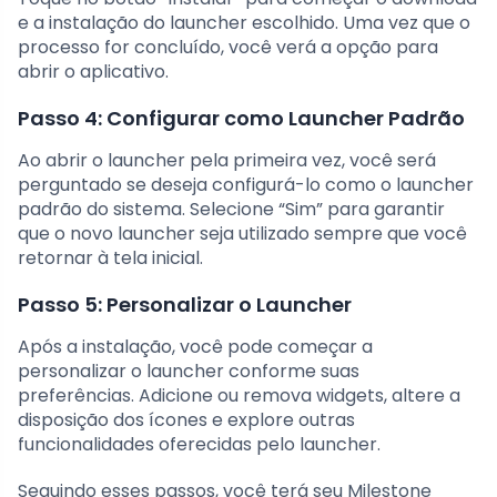
e a instalação do launcher escolhido. Uma vez que o
processo for concluído, você verá a opção para
abrir o aplicativo.
Passo 4: Configurar como Launcher Padrão
Ao abrir o launcher pela primeira vez, você será
perguntado se deseja configurá-lo como o launcher
padrão do sistema. Selecione “Sim” para garantir
que o novo launcher seja utilizado sempre que você
retornar à tela inicial.
Passo 5: Personalizar o Launcher
Após a instalação, você pode começar a
personalizar o launcher conforme suas
preferências. Adicione ou remova widgets, altere a
disposição dos ícones e explore outras
funcionalidades oferecidas pelo launcher.
Seguindo esses passos, você terá seu Milestone