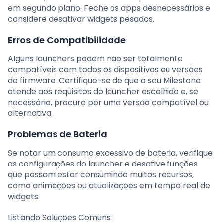
em segundo plano. Feche os apps desnecessários e
considere desativar widgets pesados.
Erros de Compatibilidade
Alguns launchers podem não ser totalmente
compatíveis com todos os dispositivos ou versões
de firmware. Certifique-se de que o seu Milestone
atende aos requisitos do launcher escolhido e, se
necessário, procure por uma versão compatível ou
alternativa.
Problemas de Bateria
Se notar um consumo excessivo de bateria, verifique
as configurações do launcher e desative funções
que possam estar consumindo muitos recursos,
como animações ou atualizações em tempo real de
widgets.
Listando Soluções Comuns: