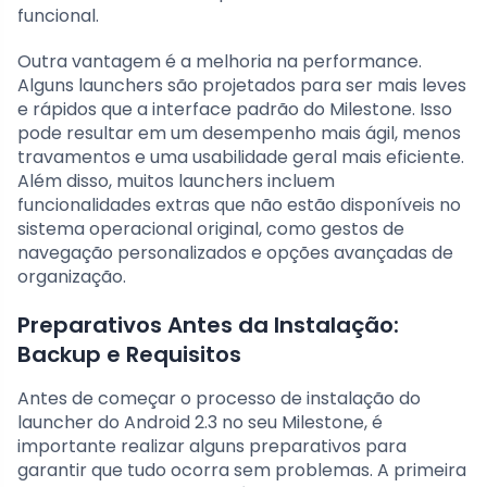
funcional.
Outra vantagem é a melhoria na performance.
Alguns launchers são projetados para ser mais leves
e rápidos que a interface padrão do Milestone. Isso
pode resultar em um desempenho mais ágil, menos
travamentos e uma usabilidade geral mais eficiente.
Além disso, muitos launchers incluem
funcionalidades extras que não estão disponíveis no
sistema operacional original, como gestos de
navegação personalizados e opções avançadas de
organização.
Preparativos Antes da Instalação:
Backup e Requisitos
Antes de começar o processo de instalação do
launcher do Android 2.3 no seu Milestone, é
importante realizar alguns preparativos para
garantir que tudo ocorra sem problemas. A primeira