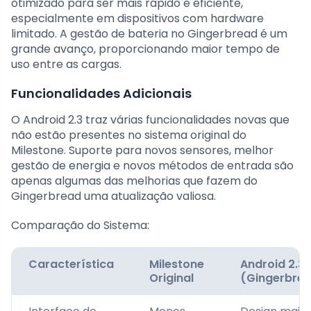
otimizado para ser mais rápido e eficiente,
especialmente em dispositivos com hardware
limitado. A gestão de bateria no Gingerbread é um
grande avanço, proporcionando maior tempo de
uso entre as cargas.
Funcionalidades Adicionais
O Android 2.3 traz várias funcionalidades novas que
não estão presentes no sistema original do
Milestone. Suporte para novos sensores, melhor
gestão de energia e novos métodos de entrada são
apenas algumas das melhorias que fazem do
Gingerbread uma atualização valiosa.
Comparação do Sistema:
Característica
Milestone
Android 2.3
Original
(Gingerbre