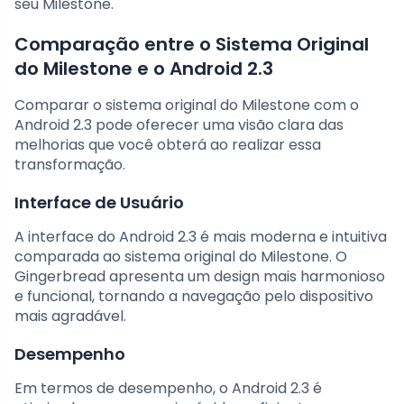
seu Milestone.
Comparação entre o Sistema Original
do Milestone e o Android 2.3
Comparar o sistema original do Milestone com o
Android 2.3 pode oferecer uma visão clara das
melhorias que você obterá ao realizar essa
transformação.
Interface de Usuário
A interface do Android 2.3 é mais moderna e intuitiva
comparada ao sistema original do Milestone. O
Gingerbread apresenta um design mais harmonioso
e funcional, tornando a navegação pelo dispositivo
mais agradável.
Desempenho
Em termos de desempenho, o Android 2.3 é