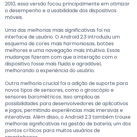
2010, essa versão focou principalmente em otimizar
o desempenho e a usabilidade dos dispositivos
móveis.
Uma das melhorias mais significativas foi na
interface de usuário. O Android 2.3 introduziu um
esquema de cores mais harmoniosas, botões
melhores e uma navegação mais intuitiva. Essas
mudanças fizeram com que a interação com o
dispositivo fosse mais fluida e agradável,
melhorando a experiência do usuário.
Outra melhoria crucial foi a adição de suporte para
novos tipos de sensores, como o giroscópio e
sensores barométricos. Isso ampliou as
possibilidades para desenvolvedores de aplicativos
e jogos, permitindo experiências mais imersivas e
interativas. Além disso, o Android 2.3 também trouxe
melhoras significativas na gestão de bateria, um dos
pontos críticos para muitos usuários de