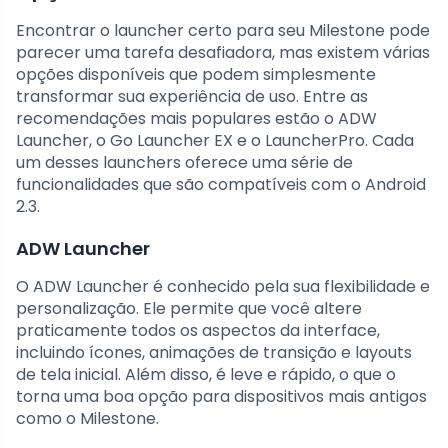
Encontrar o launcher certo para seu Milestone pode
parecer uma tarefa desafiadora, mas existem várias
opções disponíveis que podem simplesmente
transformar sua experiência de uso. Entre as
recomendações mais populares estão o ADW
Launcher, o Go Launcher EX e o LauncherPro. Cada
um desses launchers oferece uma série de
funcionalidades que são compatíveis com o Android
2.3.
ADW Launcher
O ADW Launcher é conhecido pela sua flexibilidade e
personalização. Ele permite que você altere
praticamente todos os aspectos da interface,
incluindo ícones, animações de transição e layouts
de tela inicial. Além disso, é leve e rápido, o que o
torna uma boa opção para dispositivos mais antigos
como o Milestone.