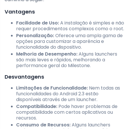
Vantagens
Facilidade de Uso:
A instalação é simples e não
requer procedimentos complexos como o root.
Personalização:
Oferece uma ampla gama de
opções para customizar a aparência e
funcionalidade do dispositivo.
Melhoria de Desempenho:
Alguns launchers
são mais leves e rápidos, melhorando a
performance geral do Milestone.
Desvantagens
Limitações de Funcionalidade:
Nem todas as
funcionalidades do Android 2.3 estão
disponíveis através de um launcher.
Compatibilidade:
Pode haver problemas de
compatibilidade com certos aplicativos ou
recursos.
Consumo de Recursos:
Alguns launchers