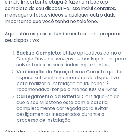
e mais importante etapa é fazer um backup
completo do seu dispositivo. Isso inclui contatos,
mensagens, fotos, vídeos e qualquer outro dado
importante que você tenha no telefone.
Aqui estão os passos fundamentais para preparar
seu dispositivo:
Backup Completo:
Utilize aplicativos como o
Google Drive ou serviços de backup locais para
salvar todos os seus dados importantes.
Verificação de Espaço Livre:
Garanta que há
espaço suficiente na memória do dispositivo
para realizar a instalação do launcher. É
recomendável ter pelo menos 100 MB livres.
Carregamento da Bateria:
Certifique-se de
que o seu Milestone está com a bateria
completamente carregada para evitar
desligamentos inesperados durante o
processo de instalação.
Além disso, conferir os requisitos mínimos do