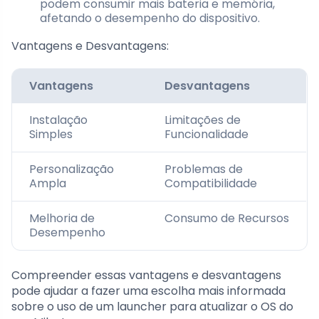
podem consumir mais bateria e memória,
afetando o desempenho do dispositivo.
Vantagens e Desvantagens:
Vantagens
Desvantagens
Instalação
Limitações de
Simples
Funcionalidade
Personalização
Problemas de
Ampla
Compatibilidade
Melhoria de
Consumo de Recursos
Desempenho
Compreender essas vantagens e desvantagens
pode ajudar a fazer uma escolha mais informada
sobre o uso de um launcher para atualizar o OS do