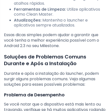
atalhos rápidos.
Ferramentas de Limpeza:
Utilize aplicativos
como Clean Master.
Atualizações:
Mantenha o launcher e
aplicativos sempre atualizados.
Essas dicas simples podem ajudar a garantir que
você tenha a melhor experiência possível com o
Android 2.3 no seu Milestone.
Soluções de Problemas Comuns
Durante e Após a Instalação
Durante e após a instalação do launcher, podem
surgir alguns problemas comuns. Veja algumas
soluções para esses possíveis problemas:
Problema de Desempenho
Se você notar que o dispositivo está mais lento ou
travando, verifique se há muitos aplicativos rodando