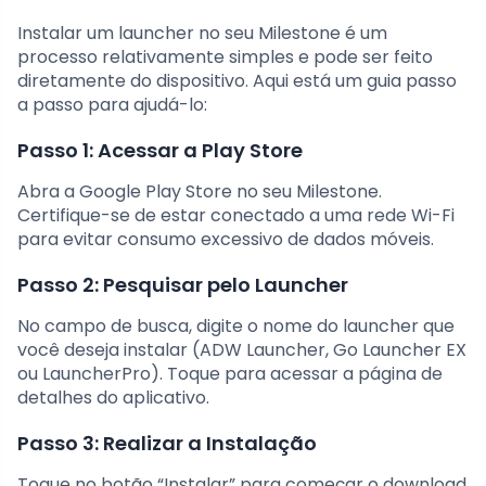
Instalar um launcher no seu Milestone é um
processo relativamente simples e pode ser feito
diretamente do dispositivo. Aqui está um guia passo
a passo para ajudá-lo:
Passo 1: Acessar a Play Store
Abra a Google Play Store no seu Milestone.
Certifique-se de estar conectado a uma rede Wi-Fi
para evitar consumo excessivo de dados móveis.
Passo 2: Pesquisar pelo Launcher
No campo de busca, digite o nome do launcher que
você deseja instalar (ADW Launcher, Go Launcher EX
ou LauncherPro). Toque para acessar a página de
detalhes do aplicativo.
Passo 3: Realizar a Instalação
Toque no botão “Instalar” para começar o download