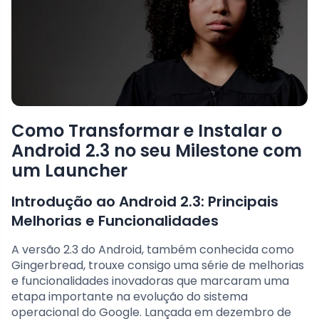
Como Transformar e Instalar o
Android 2.3 no seu Milestone com
um Launcher
Introdução ao Android 2.3: Principais
Melhorias e Funcionalidades
A versão 2.3 do Android, também conhecida como
Gingerbread, trouxe consigo uma série de melhorias
e funcionalidades inovadoras que marcaram uma
etapa importante na evolução do sistema
operacional do Google. Lançada em dezembro de