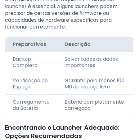
launcher é essencial. Alguns launchers podem
precisar de certas versões de firmware ou
capacidades de hardware específicas para
funcionar corretamente.
Preparativos
Descrição
Backup
Salvar todos os dados
Completo
importantes
Verificação de
Garantir pelo menos 100
Espaço
MB de espaço livre
Carregamento
Bateria completamente
da Bateria
carregada
Encontrando o Launcher Adequado:
Opções Recomendadas