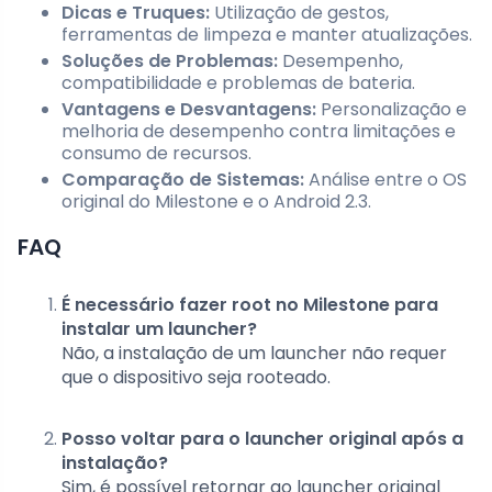
Dicas e Truques:
Utilização de gestos,
ferramentas de limpeza e manter atualizações.
Soluções de Problemas:
Desempenho,
compatibilidade e problemas de bateria.
Vantagens e Desvantagens:
Personalização e
melhoria de desempenho contra limitações e
consumo de recursos.
Comparação de Sistemas:
Análise entre o OS
original do Milestone e o Android 2.3.
FAQ
É necessário fazer root no Milestone para
instalar um launcher?
Não, a instalação de um launcher não requer
que o dispositivo seja rooteado.
Posso voltar para o launcher original após a
instalação?
Sim, é possível retornar ao launcher original