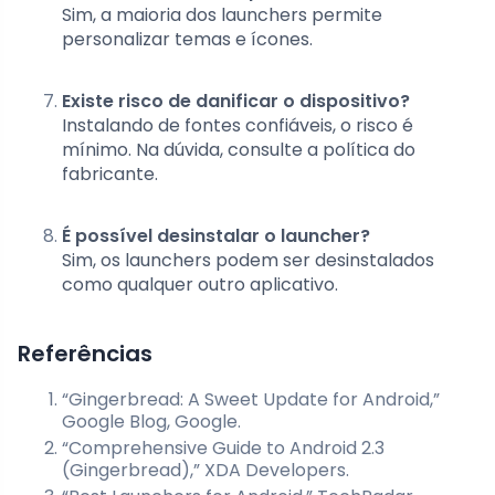
Sim, a maioria dos launchers permite
personalizar temas e ícones.
Existe risco de danificar o dispositivo?
Instalando de fontes confiáveis, o risco é
mínimo. Na dúvida, consulte a política do
fabricante.
É possível desinstalar o launcher?
Sim, os launchers podem ser desinstalados
como qualquer outro aplicativo.
Referências
“Gingerbread: A Sweet Update for Android,”
Google Blog, Google.
“Comprehensive Guide to Android 2.3
(Gingerbread),” XDA Developers.