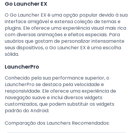
Go Launcher EX
O Go Launcher EX é uma opção popular devido à sua
interface amigável e extensa coleção de temas e
plugins. Ele oferece uma experiência visual mais rica
com diversas animações e efeitos especiais. Para
usuários que gostam de personalizar intensamente
seus dispositivos, o Go Launcher EX é uma escolha
sólida.
LauncherPro
Conhecido pela sua performance superior, o
LauncherPro se destaca pela velocidade e
responsividade. Ele oferece uma experiência de
navegação suave e inclui diversos widgets
customizados, que podem substituir os widgets
padrão do Android.
Comparação dos Launchers Recomendados: