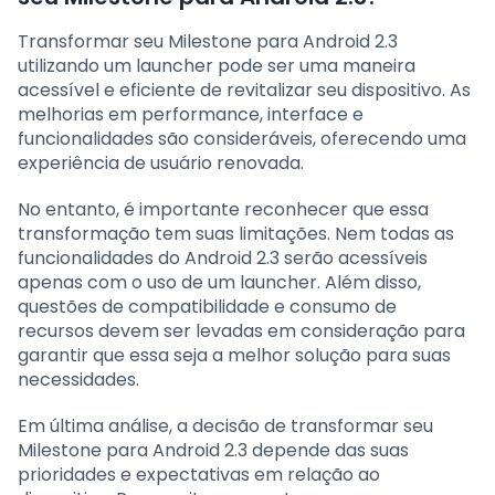
Transformar seu Milestone para Android 2.3
utilizando um launcher pode ser uma maneira
acessível e eficiente de revitalizar seu dispositivo. As
melhorias em performance, interface e
funcionalidades são consideráveis, oferecendo uma
experiência de usuário renovada.
No entanto, é importante reconhecer que essa
transformação tem suas limitações. Nem todas as
funcionalidades do Android 2.3 serão acessíveis
apenas com o uso de um launcher. Além disso,
questões de compatibilidade e consumo de
recursos devem ser levadas em consideração para
garantir que essa seja a melhor solução para suas
necessidades.
Em última análise, a decisão de transformar seu
Milestone para Android 2.3 depende das suas
prioridades e expectativas em relação ao