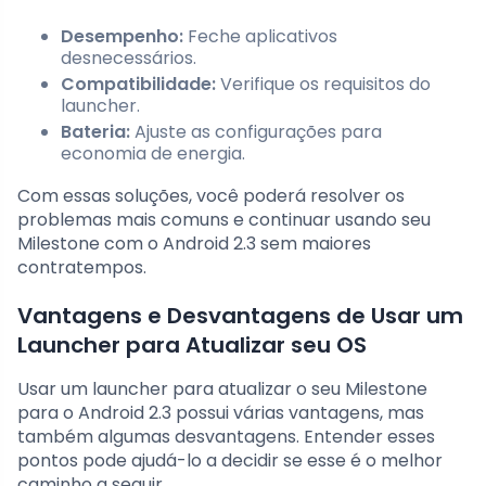
Desempenho:
Feche aplicativos
desnecessários.
Compatibilidade:
Verifique os requisitos do
launcher.
Bateria:
Ajuste as configurações para
economia de energia.
Com essas soluções, você poderá resolver os
problemas mais comuns e continuar usando seu
Milestone com o Android 2.3 sem maiores
contratempos.
Vantagens e Desvantagens de Usar um
Launcher para Atualizar seu OS
Usar um launcher para atualizar o seu Milestone
para o Android 2.3 possui várias vantagens, mas
também algumas desvantagens. Entender esses
pontos pode ajudá-lo a decidir se esse é o melhor
caminho a seguir.