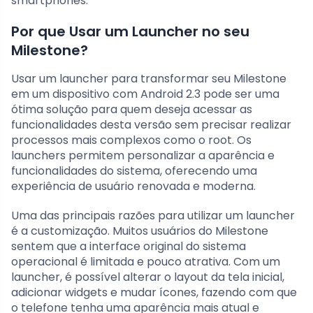
smartphones.
Por que Usar um Launcher no seu
Milestone?
Usar um launcher para transformar seu Milestone
em um dispositivo com Android 2.3 pode ser uma
ótima solução para quem deseja acessar as
funcionalidades desta versão sem precisar realizar
processos mais complexos como o root. Os
launchers permitem personalizar a aparência e
funcionalidades do sistema, oferecendo uma
experiência de usuário renovada e moderna.
Uma das principais razões para utilizar um launcher
é a customização. Muitos usuários do Milestone
sentem que a interface original do sistema
operacional é limitada e pouco atrativa. Com um
launcher, é possível alterar o layout da tela inicial,
adicionar widgets e mudar ícones, fazendo com que
o telefone tenha uma aparência mais atual e