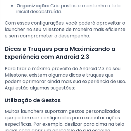
Organização:
Crie pastas e mantenha a tela
inicial desobstruída.
Com essas configurações, você poderá aproveitar o
launcher no seu Milestone de maneira mais eficiente
e sem comprometer o desempenho.
Dicas e Truques para Maximizando a
Experiência com Android 2.3
Para tirar o máximo proveito do Android 2.3 no seu
Milestone, existem algumas dicas e truques que
podem aprimorar ainda mais sua experiência de uso.
Aqui estão algumas sugestões:
Utilização de Gestos
Muitos launchers suportam gestos personalizados
que podem ser configurados para executar ações
específicas. Por exemplo, deslizar para cima na tela
inicial pode abrir um aplicativo de sua escolha,