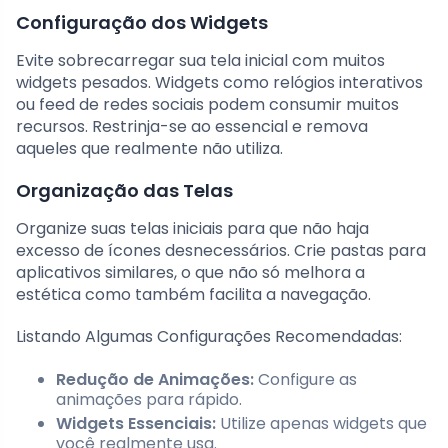
Configuração dos Widgets
Evite sobrecarregar sua tela inicial com muitos
widgets pesados. Widgets como relógios interativos
ou feed de redes sociais podem consumir muitos
recursos. Restrinja-se ao essencial e remova
aqueles que realmente não utiliza.
Organização das Telas
Organize suas telas iniciais para que não haja
excesso de ícones desnecessários. Crie pastas para
aplicativos similares, o que não só melhora a
estética como também facilita a navegação.
Listando Algumas Configurações Recomendadas:
Redução de Animações:
Configure as
animações para rápido.
Widgets Essenciais:
Utilize apenas widgets que
você realmente usa.