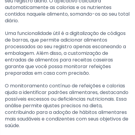
seu registro diário. O aplicativo calculará
automaticamente as calorias e os nutrientes
contidos naquele alimento, somando-os ao seu total
diário.
Uma funcionalidade útil é a digitalização de códigos
de barras, que permite adicionar alimentos
processados ao seu registro apenas escaneando a
embalagem. Além disso, a customização de
entradas de alimentos para receitas caseiras
garante que você possa monitorar refeições
preparadas em casa com precisão.
O monitoramento contínuo de refeições e calorias
ajuda a identificar padrões alimentares, destacando
possíveis excessos ou deficiências nutricionais. Essa
análise permite ajustes precisos na dieta,
contribuindo para a adoção de hábitos alimentares
mais saudáveis e condizentes com seus objetivos de
saúde.