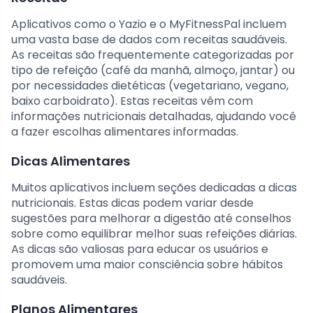
Aplicativos como o Yazio e o MyFitnessPal incluem
uma vasta base de dados com receitas saudáveis.
As receitas são frequentemente categorizadas por
tipo de refeição (café da manhã, almoço, jantar) ou
por necessidades dietéticas (vegetariano, vegano,
baixo carboidrato). Estas receitas vêm com
informações nutricionais detalhadas, ajudando você
a fazer escolhas alimentares informadas.
Dicas Alimentares
Muitos aplicativos incluem seções dedicadas a dicas
nutricionais. Estas dicas podem variar desde
sugestões para melhorar a digestão até conselhos
sobre como equilibrar melhor suas refeições diárias.
As dicas são valiosas para educar os usuários e
promovem uma maior consciência sobre hábitos
saudáveis.
Planos Alimentares