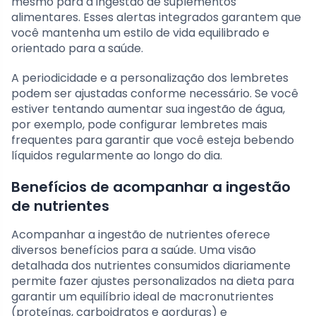
mesmo para a ingestão de suplementos
alimentares. Esses alertas integrados garantem que
você mantenha um estilo de vida equilibrado e
orientado para a saúde.
A periodicidade e a personalização dos lembretes
podem ser ajustadas conforme necessário. Se você
estiver tentando aumentar sua ingestão de água,
por exemplo, pode configurar lembretes mais
frequentes para garantir que você esteja bebendo
líquidos regularmente ao longo do dia.
Benefícios de acompanhar a ingestão
de nutrientes
Acompanhar a ingestão de nutrientes oferece
diversos benefícios para a saúde. Uma visão
detalhada dos nutrientes consumidos diariamente
permite fazer ajustes personalizados na dieta para
garantir um equilíbrio ideal de macronutrientes
(proteínas, carboidratos e gorduras) e