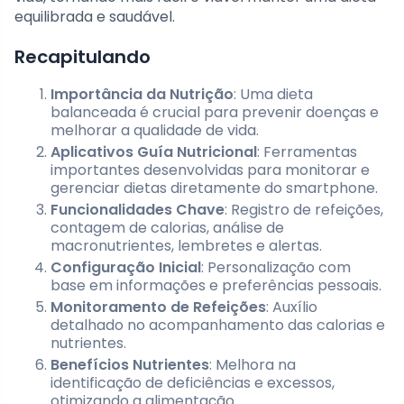
equilibrada e saudável.
Recapitulando
Importância da Nutrição
: Uma dieta
balanceada é crucial para prevenir doenças e
melhorar a qualidade de vida.
Aplicativos Guía Nutricional
: Ferramentas
importantes desenvolvidas para monitorar e
gerenciar dietas diretamente do smartphone.
Funcionalidades Chave
: Registro de refeições,
contagem de calorias, análise de
macronutrientes, lembretes e alertas.
Configuração Inicial
: Personalização com
base em informações e preferências pessoais.
Monitoramento de Refeições
: Auxílio
detalhado no acompanhamento das calorias e
nutrientes.
Benefícios Nutrientes
: Melhora na
identificação de deficiências e excessos,
otimizando a alimentação.