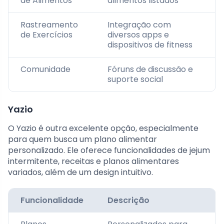
de Alimentos
alimentos listados
Rastreamento
Integração com
de Exercícios
diversos apps e
dispositivos de fitness
Comunidade
Fóruns de discussão e
suporte social
Yazio
O Yazio é outra excelente opção, especialmente
para quem busca um plano alimentar
personalizado. Ele oferece funcionalidades de jejum
intermitente, receitas e planos alimentares
variados, além de um design intuitivo.
Funcionalidade
Descrição