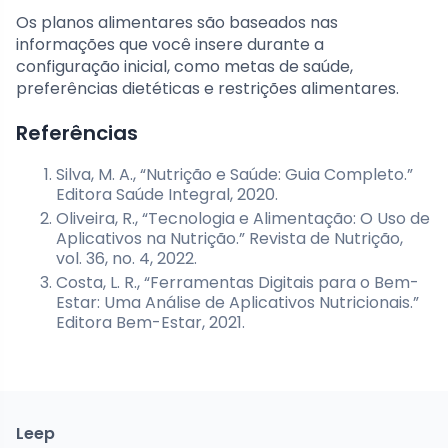
Os planos alimentares são baseados nas
informações que você insere durante a
configuração inicial, como metas de saúde,
preferências dietéticas e restrições alimentares.
Referências
Silva, M. A., “Nutrição e Saúde: Guia Completo.”
Editora Saúde Integral, 2020.
Oliveira, R., “Tecnologia e Alimentação: O Uso de
Aplicativos na Nutrição.” Revista de Nutrição,
vol. 36, no. 4, 2022.
Costa, L. R., “Ferramentas Digitais para o Bem-
Estar: Uma Análise de Aplicativos Nutricionais.”
Editora Bem-Estar, 2021.
Leep