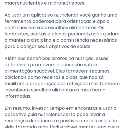
macronutrientes e micronutrientes.
Ao usar um aplicativo nutricional, você ganha uma
ferramenta poderosa para orientação e apoio
contínuos em suas escolhas alimentares. Os
lembretes, alertas e planos personalizados ajudam
a manter a disciplina e a consistência necessárias
para alcançar seus objetivos de saúde.
Além dos benefícios diretos na nutrição, esses
aplicativos promovem a educação sobre
alimentação saudável. Eles fornecem recursos
adicionais como receitas e dicas, que não só
facilitam a preparação das refeições mas também
incentivam escolhas alimentares mais bem-
informadas.
Em resumo, investir tempo em encontrar e usar o
aplicativo guia nutricional certo pode levar a
mudanças duradouras e positivas em seu estilo de
vida, tornando mais fácil e viável manter uma dieta