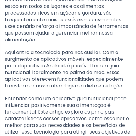
estão em todos os lugares e os alimentos
processados, ricos em açúcar e gordura, são
frequentemente mais acessíveis e convenientes.
Esse cenário reforça a importância de ferramentas
que possam ajudar a gerenciar melhor nossa
alimentação.
Aqui entra a tecnologia para nos auxiliar. Com o
surgimento de aplicativos móveis, especialmente
para dispositivos Android, é possível ter um guia
nutricional literalmente na palma da mão. Esses
aplicativos oferecem funcionalidades que podem
transformar nossa abordagem à dieta e nutrição.
Entender como um aplicativo guia nutricional pode
influenciar positivamente sua alimentação é
fundamental. Este artigo explora as principais
características desses aplicativos, como escolher o
melhor para suas necessidades e os benefícios de
utilizar essa tecnologia para atingir seus objetivos de