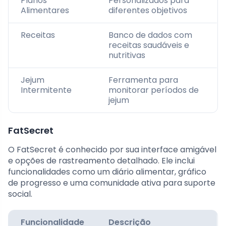
Planos
Personalizados para
Alimentares
diferentes objetivos
Receitas
Banco de dados com
receitas saudáveis e
nutritivas
Jejum
Ferramenta para
Intermitente
monitorar períodos de
jejum
FatSecret
O FatSecret é conhecido por sua interface amigável
e opções de rastreamento detalhado. Ele inclui
funcionalidades como um diário alimentar, gráfico
de progresso e uma comunidade ativa para suporte
social.
Funcionalidade
Descrição