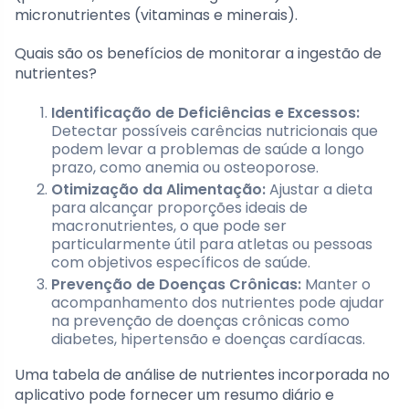
micronutrientes (vitaminas e minerais).
Quais são os benefícios de monitorar a ingestão de
nutrientes?
Identificação de Deficiências e Excessos:
Detectar possíveis carências nutricionais que
podem levar a problemas de saúde a longo
prazo, como anemia ou osteoporose.
Otimização da Alimentação:
Ajustar a dieta
para alcançar proporções ideais de
macronutrientes, o que pode ser
particularmente útil para atletas ou pessoas
com objetivos específicos de saúde.
Prevenção de Doenças Crônicas:
Manter o
acompanhamento dos nutrientes pode ajudar
na prevenção de doenças crônicas como
diabetes, hipertensão e doenças cardíacas.
Uma tabela de análise de nutrientes incorporada no
aplicativo pode fornecer um resumo diário e