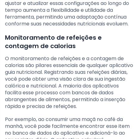
ajustar e atualizar essas configurações ao longo do
tempo aumenta a flexibilidade e utilidade da
ferramenta, permitindo uma adaptação contínua
conforme suas necessidades nutricionais evoluem.
Monitoramento de refeições e
contagem de calorias
O monitoramento de refeições e a contagem de
calorias são pilares essenciais de qualquer aplicativo
guia nutricional. Registrando suas refeições diárias,
você pode obter uma visão clara de sua ingestão
calórica e nutricional. A maioria dos aplicativos
facilita esse processo com bancos de dados
abrangentes de alimentos, permitindo a inserção
rápida e precisa de refeições.
Por exemplo, ao consumir uma maçã no café da
manhã, você pode facilmente encontrar esse item
no banco de dados do aplicativo e adicioná-lo ao