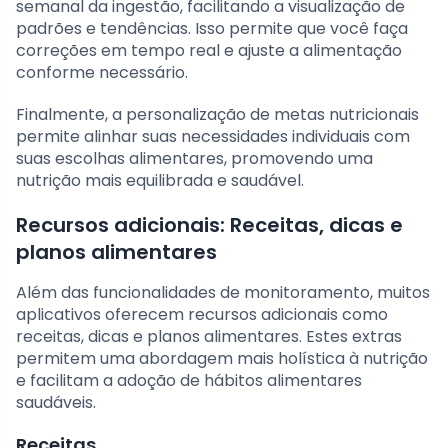
semanal da ingestão, facilitando a visualização de
padrões e tendências. Isso permite que você faça
correções em tempo real e ajuste a alimentação
conforme necessário.
Finalmente, a personalização de metas nutricionais
permite alinhar suas necessidades individuais com
suas escolhas alimentares, promovendo uma
nutrição mais equilibrada e saudável.
Recursos adicionais: Receitas, dicas e
planos alimentares
Além das funcionalidades de monitoramento, muitos
aplicativos oferecem recursos adicionais como
receitas, dicas e planos alimentares. Estes extras
permitem uma abordagem mais holística à nutrição
e facilitam a adoção de hábitos alimentares
saudáveis.
Receitas