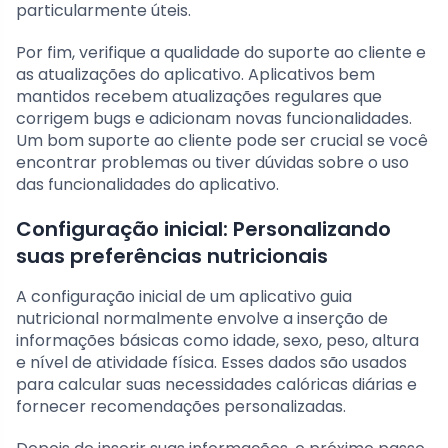
particularmente úteis.
Por fim, verifique a qualidade do suporte ao cliente e
as atualizações do aplicativo. Aplicativos bem
mantidos recebem atualizações regulares que
corrigem bugs e adicionam novas funcionalidades.
Um bom suporte ao cliente pode ser crucial se você
encontrar problemas ou tiver dúvidas sobre o uso
das funcionalidades do aplicativo.
Configuração inicial: Personalizando
suas preferências nutricionais
A configuração inicial de um aplicativo guia
nutricional normalmente envolve a inserção de
informações básicas como idade, sexo, peso, altura
e nível de atividade física. Esses dados são usados
para calcular suas necessidades calóricas diárias e
fornecer recomendações personalizadas.