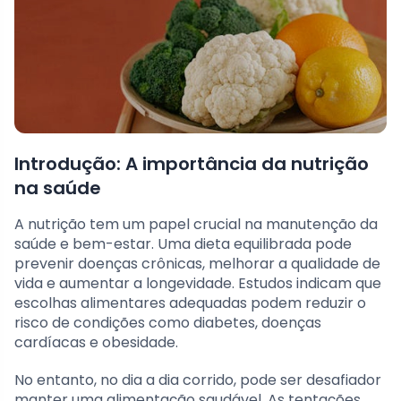
Introdução: A importância da nutrição
na saúde
A nutrição tem um papel crucial na manutenção da
saúde e bem-estar. Uma dieta equilibrada pode
prevenir doenças crônicas, melhorar a qualidade de
vida e aumentar a longevidade. Estudos indicam que
escolhas alimentares adequadas podem reduzir o
risco de condições como diabetes, doenças
cardíacas e obesidade.
No entanto, no dia a dia corrido, pode ser desafiador
manter uma alimentação saudável. As tentações