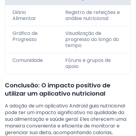
Diário
Registro de refeições e
Alimentar
análise nutricional
Gráfico de
Visualização de
Progresso
progresso ao longo do
tempo
Comunidade
Fóruns e grupos de
apoio
Conclusão: O impacto positivo de
utilizar um aplicativo nutricional
A adoção de um aplicativo Android guia nutricional
pode ter um impacto significativo na qualidade da
sua alimentação e saúde geral. Eles oferecem uma
maneira conveniente e eficiente de monitorar e
gerenciar sua dieta, acompanhando calorias,