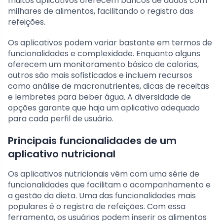
muitos aplicativos oferecem bancos de dados com
milhares de alimentos, facilitando o registro das
refeições.
Os aplicativos podem variar bastante em termos de
funcionalidades e complexidade. Enquanto alguns
oferecem um monitoramento básico de calorias,
outros são mais sofisticados e incluem recursos
como análise de macronutrientes, dicas de receitas
e lembretes para beber água. A diversidade de
opções garante que haja um aplicativo adequado
para cada perfil de usuário.
Principais funcionalidades de um
aplicativo nutricional
Os aplicativos nutricionais vêm com uma série de
funcionalidades que facilitam o acompanhamento e
a gestão da dieta. Uma das funcionalidades mais
populares é o registro de refeições. Com essa
ferramenta, os usuários podem inserir os alimentos