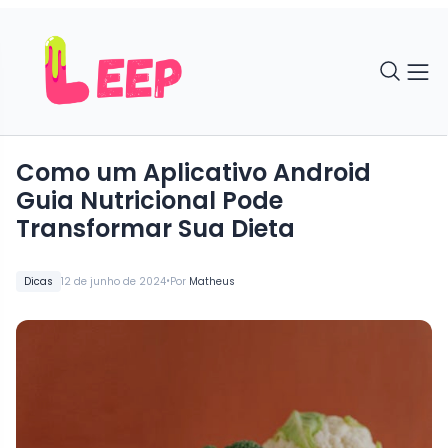
Como um Aplicativo Android
Guia Nutricional Pode
Transformar Sua Dieta
•
Dicas
12 de junho de 2024
Por
Matheus