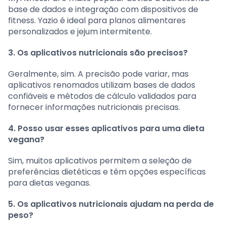
base de dados e integração com dispositivos de
fitness. Yazio é ideal para planos alimentares
personalizados e jejum intermitente.
3. Os aplicativos nutricionais são precisos?
Geralmente, sim. A precisão pode variar, mas
aplicativos renomados utilizam bases de dados
confiáveis e métodos de cálculo validados para
fornecer informações nutricionais precisas.
4. Posso usar esses aplicativos para uma dieta
vegana?
Sim, muitos aplicativos permitem a seleção de
preferências dietéticas e têm opções específicas
para dietas veganas.
5. Os aplicativos nutricionais ajudam na perda de
peso?