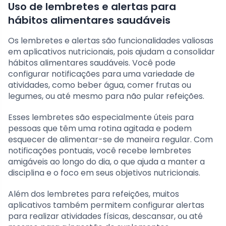
Uso de lembretes e alertas para
hábitos alimentares saudáveis
Os lembretes e alertas são funcionalidades valiosas
em aplicativos nutricionais, pois ajudam a consolidar
hábitos alimentares saudáveis. Você pode
configurar notificações para uma variedade de
atividades, como beber água, comer frutas ou
legumes, ou até mesmo para não pular refeições.
Esses lembretes são especialmente úteis para
pessoas que têm uma rotina agitada e podem
esquecer de alimentar-se de maneira regular. Com
notificações pontuais, você recebe lembretes
amigáveis ao longo do dia, o que ajuda a manter a
disciplina e o foco em seus objetivos nutricionais.
Além dos lembretes para refeições, muitos
aplicativos também permitem configurar alertas
para realizar atividades físicas, descansar, ou até