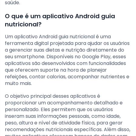
saúde.
O que é um aplicativo Android guia
nutricional?
Um aplicativo Android guia nutricional é uma
ferramenta digital projetada para ajudar os usuários
a gerenciar suas dietas e nutrição diretamente do
seu smartphone. Disponíveis no Google Play, esses
aplicativos são desenvolvidos com funcionalidades
que oferecem suporte na hora de planejar
refeições, contar calorias, acompanhar nutrientes e
muito mais.
O objetivo principal desses aplicativos é
proporcionar um acompanhamento detalhado e
personalizado. Eles permitem que os usuários
inseram suas informações pessoais, como idade,
peso, altura e nível de atividade física, para gerar
recomendações nutricionais específicas. Além disso,