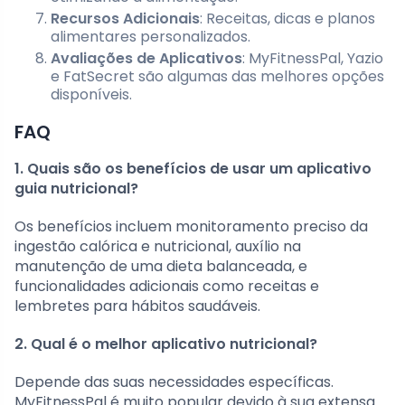
Recursos Adicionais
: Receitas, dicas e planos
alimentares personalizados.
Avaliações de Aplicativos
: MyFitnessPal, Yazio
e FatSecret são algumas das melhores opções
disponíveis.
FAQ
1. Quais são os benefícios de usar um aplicativo
guia nutricional?
Os benefícios incluem monitoramento preciso da
ingestão calórica e nutricional, auxílio na
manutenção de uma dieta balanceada, e
funcionalidades adicionais como receitas e
lembretes para hábitos saudáveis.
2. Qual é o melhor aplicativo nutricional?
Depende das suas necessidades específicas.
MyFitnessPal é muito popular devido à sua extensa