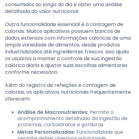
consumidos ao longo do dia e obter uma análise
detalhada do valor nutricional.
Outra funcionalidade essencial é a contagem de
calorias. Muitos aplicativos possuem bancos de
dados extensos com informações calóricas de uma
ampla variedade de alimentos, desde produtos
industrializados até ingredientes frescos. Isso ajuda
os usuários a manter o controle de sua ingestão
calórica diária e ajustar suas escolhas alimentares
conforme necessário.
Além do registro de refeições e contagem de
calorias, os aplicativos nutricionais frequentemente
oferecem:
Análise de Macronutrientes:
Permite o
acompanhamento detalhado da ingestão de
proteínas, carboidratos e gorduras.
Metas Personalizadas:
Funcionalidade que
permite definir objetivos nutricionais