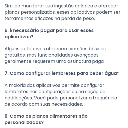
Sim, ao monitorar sua ingestão calórica e oferecer
planos personalizados, esses aplicativos podem ser
ferramentas eficazes na perda de peso.
6. É necessário pagar para usar esses
aplicativos?
Alguns aplicativos oferecem versões básicas
gratuitas, mas funcionalidades avançadas
geralmente requerem uma assinatura paga.
7. Como configurar lembretes para beber água?
A maioria dos aplicativos permite configurar
lembretes nas configurações ou na seção de
notificações. Você pode personalizar a frequência
de acordo com suas necessidades.
8. Como os planos alimentares são
personalizados?