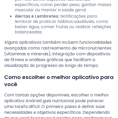
específicos, como perder peso, ganhar massa
muscular ou manter a saúde geral.
Alertas e Lembretes:
Notificações para
lembrar de praticar hábitos saudáveis, como
beber água, comer frutas ou realizar refeições
balanceadas.
Alguns aplicativos também incluem funcionalidades
avançadas como rastreamento de micronutrientes
(vitaminas e minerais), integração com dispositivos
de fitness e análises gráficas que facilitam a
visualização do progresso ao longo do tempo.
Como escolher o melhor aplicativo para
você
Com tantas opções disponíveis, escolher o melhor
aplicativo Android guia nutricional pode parecer
uma tarefa difícil. O primeiro passo é definir suas
necessidades e objetivos específicos. Dependendo