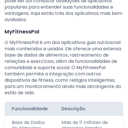
pode ser útil consultar avaliações de aplicativos
populares para entender suas funcionalidades e
vantagens. Aqui estão três dos aplicativos mais bem
avaliados:
MyFitnessPal
O MyFitnessPal é um dos aplicativos guia nutricional
mais conhecidos e usados. Ele oferece uma extensa
base de dados de alimentos, rastreamento de
refeições e exercícios, além de funcionalidades de
comunidade e suporte social. O MyFitnessPal
também permite a integração com outros
dispositivos de fitness, como relógios inteligentes,
para um monitoramento ainda mais abrangente do
estilo de vida.
Funcionalidade
Descrição
Base de Dados
Mais de 11 milhões de