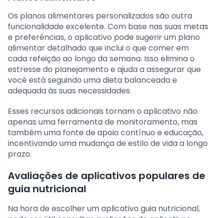
Os planos alimentares personalizados são outra
funcionalidade excelente. Com base nas suas metas
e preferências, o aplicativo pode sugerir um plano
alimentar detalhado que inclui o que comer em
cada refeição ao longo da semana. Isso elimina o
estresse do planejamento e ajuda a assegurar que
você está seguindo uma dieta balanceada e
adequada às suas necessidades.
Esses recursos adicionais tornam o aplicativo não
apenas uma ferramenta de monitoramento, mas
também uma fonte de apoio contínuo e educação,
incentivando uma mudança de estilo de vida a longo
prazo.
Avaliações de aplicativos populares de
guia nutricional
Na hora de escolher um aplicativo guia nutricional,