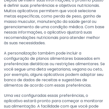
Depois de inserir suas informações, o próximo passo
é definir suas preferências e objetivos nutricionais.
Muitos aplicativos permitem que você selecione
metas específicas, como perda de peso, ganho de
massa muscular, manutenção da saúde geral ou
gerenciamento de uma condição médica. Com base
nessas informações, o aplicativo ajustará suas
recomendações nutricionais para atender melhor
às suas necessidades.
A personalização também pode incluir a
configuração de planos alimentares baseados em
preferências dietéticas ou restrições alimentares. Se
você segue uma dieta vegetariana, vegana ou ceto,
por exemplo, alguns aplicativos podem adaptar seu
banco de dados de receitas e sugestões de
alimentos de acordo com essas preferências.
Uma vez configuradas essas preferências, o
aplicativo estará pronto para começar a monitorar
sua alimentação. A facilidade com que você pode