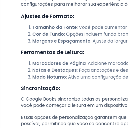
configurações para melhorar sua experiência de
Ajustes de Formato:
Tamanho da Fonte
: Você pode aumentar 
Cor de Fundo
: Opções incluem fundo branc
Margens e Espaçamento
: Ajuste da larg
Ferramentas de Leitura:
Marcadores de Página
: Adicione marcad
Notas e Destaques
: Faça anotações e de
Modo Noturno
: Ativa uma configuração d
Sincronização:
O Google Books sincroniza todas as personaliza
você pode começar a leitura em um dispositivo
Essas opções de personalização garantem que s
possível, permitindo que você se concentre ape