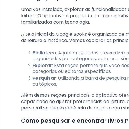
Uma vez instalado, explorar as funcionalidades
leitura. O aplicativo é projetado para ser intui
familiarizados com tecnologia.
A tela inicial do Google Books é organizada d
de leitura e histórico. Vamos explorar as princip
Biblioteca
: Aqui é onde todos os seus li
organizá-los por categorias, autores e séri
Explorar
: Esta seção permite que você de
categorias ou editoras específicas.
Pesquisar
: Utilizando a barra de pesquisa
ou tópicos.
Além dessas seções principais, o aplicativo of
capacidade de ajustar preferências de leitura
personalizar sua experiência de acordo com su
Como pesquisar e encontrar livros 