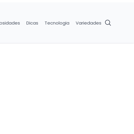
iosidades
Dicas
Tecnologia
Variedades