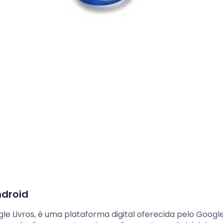
ndroid
e Livros, é uma plataforma digital oferecida pelo Googl