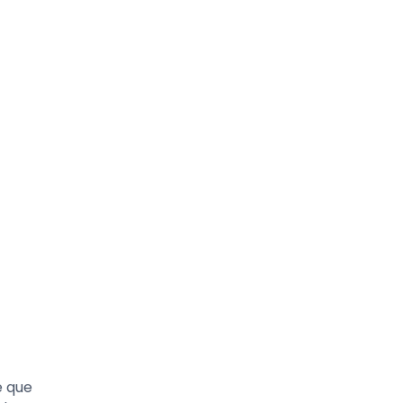
e que