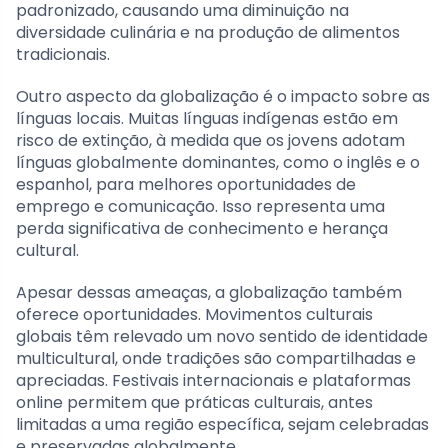
padronizado, causando uma diminuição na
diversidade culinária e na produção de alimentos
tradicionais.
Outro aspecto da globalização é o impacto sobre as
línguas locais. Muitas línguas indígenas estão em
risco de extinção, à medida que os jovens adotam
línguas globalmente dominantes, como o inglês e o
espanhol, para melhores oportunidades de
emprego e comunicação. Isso representa uma
perda significativa de conhecimento e herança
cultural.
Apesar dessas ameaças, a globalização também
oferece oportunidades. Movimentos culturais
globais têm relevado um novo sentido de identidade
multicultural, onde tradições são compartilhadas e
apreciadas. Festivais internacionais e plataformas
online permitem que práticas culturais, antes
limitadas a uma região específica, sejam celebradas
e preservadas globalmente.