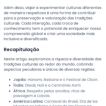
Além disso, viajar e experimentar culturas diferentes
de maneira respeitosa é uma forma de contribuir
para a preservação e valorização das tradições
culturais. Cada interação, cada troca de
conhecimento tem o potencial de enriquecer nossa
compreensão global e criar uma sociedade mais
inclusiva e diversificada.
Recapitulação
Neste artigo, exploramos a riqueza e diversidade das
tradições culturais ao redor do mundo, cobrindo
aspectos peculiares e únicos de diversas regiões:
Japão
: Hanami, Ikebana e o Festival de Obon.
Índia
: Diwali, Holi e a Cerimônia Aarti.
África
: Respeito pelos anciãos, ritos de
passagem e Lobola.
América Latina
: Carnaval do Brasil, Día de los