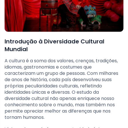
Introdução à Diversidade Cultural
Mundial
A cultura é a soma dos valores, crenças, tradições,
idiomas, gastronomias e costumes que
caracterizam um grupo de pessoas. Com milhares
de anos de história, cada país desenvolveu suas
próprias peculiaridades culturais, refletindo
identidades únicas e diversas. O estudo da
diversidade cultural não apenas enriquece nosso
conhecimento sobre o mundo, mas também nos
permite apreciar melhor as diferenças que nos
tornam humanos.