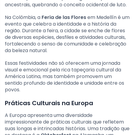
ancestrais, quebrando o conceito ocidental de luto.
Na Colômbia, a
Feria de las Flores
em Medellín é um
evento que celebra a identidade e a história da
região. Durante a feira, a cidade se enche de flores
de diversas espécies, desfiles e atividades culturais,
fortalecendo o senso de comunidade e celebração
da beleza natural.
Essas festividades não só oferecem uma jornada
visual e emocional pela rica tapeçaria cultural da
América Latina, mas também promovem um
sentido profundo de identidade e unidade entre os
povos.
Práticas Culturais na Europa
A Europa apresenta uma diversidade
impressionante de práticas culturais que refletem
suas longas e intrincadas histórias. Uma tradição que