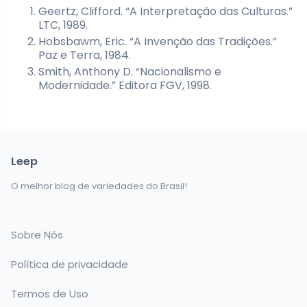
Geertz, Clifford. “A Interpretação das Culturas.”
LTC, 1989.
Hobsbawm, Eric. “A Invenção das Tradições.”
Paz e Terra, 1984.
Smith, Anthony D. “Nacionalismo e
Modernidade.” Editora FGV, 1998.
Leep
O melhor blog de variedades do Brasil!
Sobre Nós
Política de privacidade
Termos de Uso