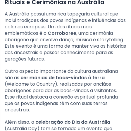
Rituais e Cerimônias na Austrália
A Austrália possui uma rica tapeçaria cultural que
inclui tradições dos povos indígenas e influências dos
colonos europeus. Um dos rituais mais
emblemáticos é o
Corroboree
, uma cerimônia
aborígene que envolve dança, música e storytelling.
Este evento é uma forma de manter viva as histórias
dos ancestrais e passar conhecimento para as
gerações futuras.
Outro aspecto importante da cultura australiana
são as
cerimônias de boas-vindas à terra
(Welcome to Country), realizadas por anciãos
aborígenes para dar as boas-vindas a visitantes.
Esse ritual destaca a conexão espiritual profunda
que os povos indígenas têm com suas terras
ancestrais.
Além disso, a
celebração do Dia da Austrália
(Australia Day) tem se tornado um evento que