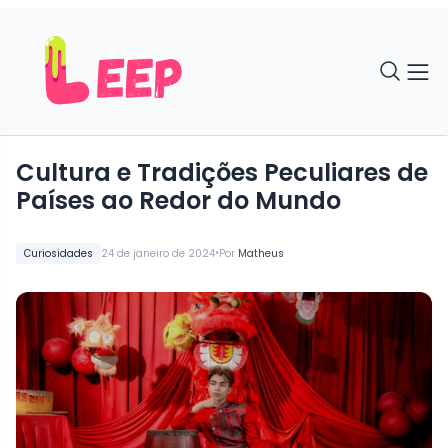
Cultura e Tradições Peculiares de
Países ao Redor do Mundo
•
Curiosidades
24 de janeiro de 2024
Por
Matheus