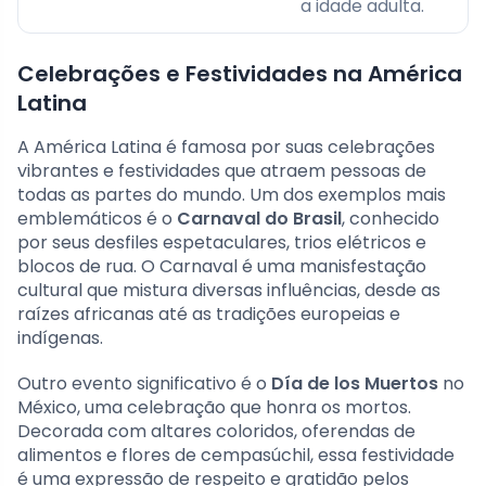
a idade adulta.
Celebrações e Festividades na América
Latina
A América Latina é famosa por suas celebrações
vibrantes e festividades que atraem pessoas de
todas as partes do mundo. Um dos exemplos mais
emblemáticos é o
Carnaval do Brasil
, conhecido
por seus desfiles espetaculares, trios elétricos e
blocos de rua. O Carnaval é uma manisfestação
cultural que mistura diversas influências, desde as
raízes africanas até as tradições europeias e
indígenas.
Outro evento significativo é o
Día de los Muertos
no
México, uma celebração que honra os mortos.
Decorada com altares coloridos, oferendas de
alimentos e flores de cempasúchil, essa festividade
é uma expressão de respeito e gratidão pelos