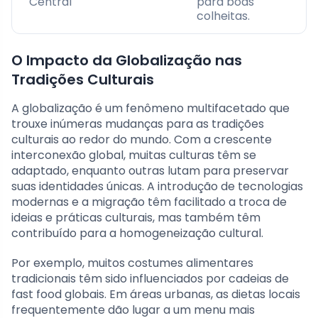
Central
para boas
colheitas.
O Impacto da Globalização nas
Tradições Culturais
A globalização é um fenômeno multifacetado que
trouxe inúmeras mudanças para as tradições
culturais ao redor do mundo. Com a crescente
interconexão global, muitas culturas têm se
adaptado, enquanto outras lutam para preservar
suas identidades únicas. A introdução de tecnologias
modernas e a migração têm facilitado a troca de
ideias e práticas culturais, mas também têm
contribuído para a homogeneização cultural.
Por exemplo, muitos costumes alimentares
tradicionais têm sido influenciados por cadeias de
fast food globais. Em áreas urbanas, as dietas locais
frequentemente dão lugar a um menu mais