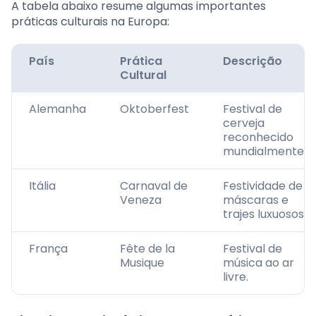
A tabela abaixo resume algumas importantes
práticas culturais na Europa:
País
Prática
Descrição
Cultural
Alemanha
Oktoberfest
Festival de
cerveja
reconhecido
mundialmente.
Itália
Carnaval de
Festividade de
Veneza
máscaras e
trajes luxuosos.
França
Fête de la
Festival de
Musique
música ao ar
livre.