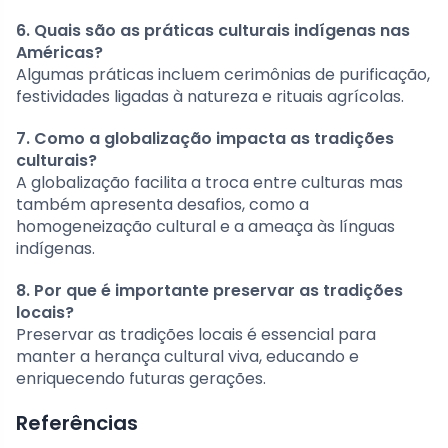
6. Quais são as práticas culturais indígenas nas
Américas?
Algumas práticas incluem cerimônias de purificação,
festividades ligadas à natureza e rituais agrícolas.
7. Como a globalização impacta as tradições
culturais?
A globalização facilita a troca entre culturas mas
também apresenta desafios, como a
homogeneização cultural e a ameaça às línguas
indígenas.
8. Por que é importante preservar as tradições
locais?
Preservar as tradições locais é essencial para
manter a herança cultural viva, educando e
enriquecendo futuras gerações.
Referências