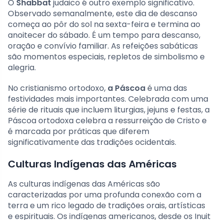
O
Shabbat
judaico é outro exemplo significativo.
Observado semanalmente, este dia de descanso
começa ao pôr do sol na sexta-feira e termina ao
anoitecer do sábado. É um tempo para descanso,
oração e convívio familiar. As refeições sabáticas
são momentos especiais, repletos de simbolismo e
alegria.
No cristianismo ortodoxo,
a Páscoa
é uma das
festividades mais importantes. Celebrada com uma
série de rituais que incluem liturgias, jejuns e festas, a
Páscoa ortodoxa celebra a ressurreição de Cristo e
é marcada por práticas que diferem
significativamente das tradições ocidentais.
Culturas Indígenas das Américas
As culturas indígenas das Américas são
caracterizadas por uma profunda conexão com a
terra e um rico legado de tradições orais, artísticas
e espirituais. Os indígenas americanos, desde os Inuit