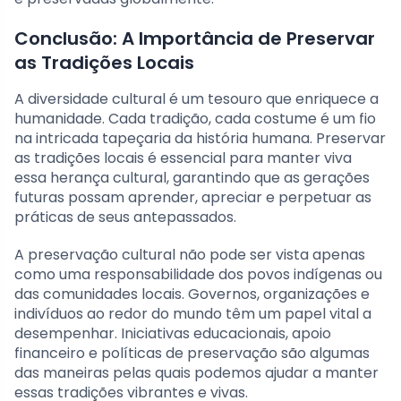
Conclusão: A Importância de Preservar
as Tradições Locais
A diversidade cultural é um tesouro que enriquece a
humanidade. Cada tradição, cada costume é um fio
na intricada tapeçaria da história humana. Preservar
as tradições locais é essencial para manter viva
essa herança cultural, garantindo que as gerações
futuras possam aprender, apreciar e perpetuar as
práticas de seus antepassados.
A preservação cultural não pode ser vista apenas
como uma responsabilidade dos povos indígenas ou
das comunidades locais. Governos, organizações e
indivíduos ao redor do mundo têm um papel vital a
desempenhar. Iniciativas educacionais, apoio
financeiro e políticas de preservação são algumas
das maneiras pelas quais podemos ajudar a manter
essas tradições vibrantes e vivas.