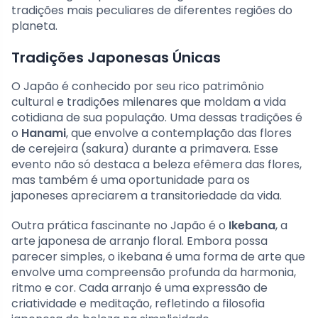
tradições mais peculiares de diferentes regiões do
planeta.
Tradições Japonesas Únicas
O Japão é conhecido por seu rico patrimônio
cultural e tradições milenares que moldam a vida
cotidiana de sua população. Uma dessas tradições é
o
Hanami
, que envolve a contemplação das flores
de cerejeira (sakura) durante a primavera. Esse
evento não só destaca a beleza efêmera das flores,
mas também é uma oportunidade para os
japoneses apreciarem a transitoriedade da vida.
Outra prática fascinante no Japão é o
Ikebana
, a
arte japonesa de arranjo floral. Embora possa
parecer simples, o ikebana é uma forma de arte que
envolve uma compreensão profunda da harmonia,
ritmo e cor. Cada arranjo é uma expressão de
criatividade e meditação, refletindo a filosofia