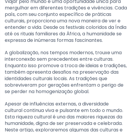
Viajar pelo mundo é uma oportunidade única para
mergulhar em diferentes tradições e vivências. Cada
país, com seu conjunto específico de práticas
culturais, proporciona uma nova maneira de ver e
entender a vida. Desde os festivais coloridos da Índia
até os rituais familiares da África, a humanidade se
expressa de inúmeras formas fascinantes.
A globalização, nos tempos modernos, trouxe uma
interconexão sem precedentes entre culturas.
Enquanto isso promove a troca de ideias e tradições,
também apresenta desafios na preservação das
identidades culturais locais. As tradições que
sobreviveram por gerações enfrentam o perigo de
se perder na homogenização global.
Apesar de influências externas, a diversidade
cultural continua viva e pulsante em todo o mundo.
Esta riqueza cultural é una das maiores riquezas da
humanidade, digna de ser preservada e celebrada.
Neste artigo, exploraremos algumas das culturas e