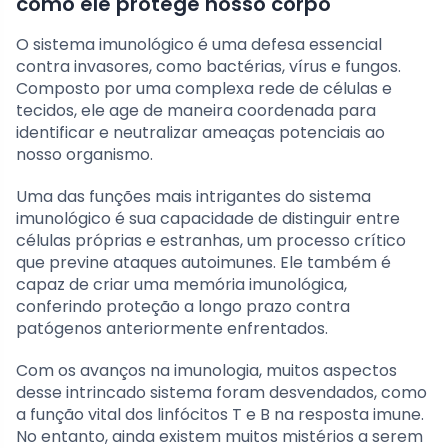
como ele protege nosso corpo
O sistema imunológico é uma defesa essencial
contra invasores, como bactérias, vírus e fungos.
Composto por uma complexa rede de células e
tecidos, ele age de maneira coordenada para
identificar e neutralizar ameaças potenciais ao
nosso organismo.
Uma das funções mais intrigantes do sistema
imunológico é sua capacidade de distinguir entre
células próprias e estranhas, um processo crítico
que previne ataques autoimunes. Ele também é
capaz de criar uma memória imunológica,
conferindo proteção a longo prazo contra
patógenos anteriormente enfrentados.
Com os avanços na imunologia, muitos aspectos
desse intrincado sistema foram desvendados, como
a função vital dos linfócitos T e B na resposta imune.
No entanto, ainda existem muitos mistérios a serem