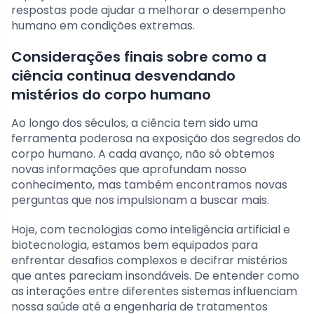
respostas pode ajudar a melhorar o desempenho
humano em condições extremas.
Considerações finais sobre como a
ciência continua desvendando
mistérios do corpo humano
Ao longo dos séculos, a ciência tem sido uma
ferramenta poderosa na exposição dos segredos do
corpo humano. A cada avanço, não só obtemos
novas informações que aprofundam nosso
conhecimento, mas também encontramos novas
perguntas que nos impulsionam a buscar mais.
Hoje, com tecnologias como inteligência artificial e
biotecnologia, estamos bem equipados para
enfrentar desafios complexos e decifrar mistérios
que antes pareciam insondáveis. De entender como
as interações entre diferentes sistemas influenciam
nossa saúde até a engenharia de tratamentos