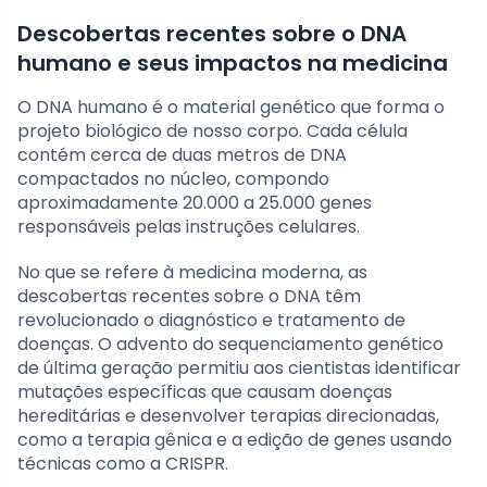
Descobertas recentes sobre o DNA
humano e seus impactos na medicina
O DNA humano é o material genético que forma o
projeto biológico de nosso corpo. Cada célula
contém cerca de duas metros de DNA
compactados no núcleo, compondo
aproximadamente 20.000 a 25.000 genes
responsáveis pelas instruções celulares.
No que se refere à medicina moderna, as
descobertas recentes sobre o DNA têm
revolucionado o diagnóstico e tratamento de
doenças. O advento do sequenciamento genético
de última geração permitiu aos cientistas identificar
mutações específicas que causam doenças
hereditárias e desenvolver terapias direcionadas,
como a terapia gênica e a edição de genes usando
técnicas como a CRISPR.