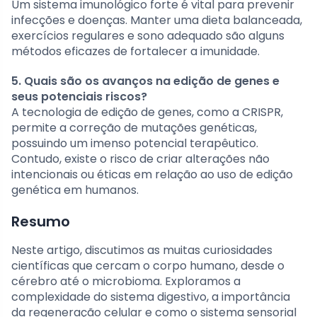
Um sistema imunológico forte é vital para prevenir
infecções e doenças. Manter uma dieta balanceada,
exercícios regulares e sono adequado são alguns
métodos eficazes de fortalecer a imunidade.
5. Quais são os avanços na edição de genes e
seus potenciais riscos?
A tecnologia de edição de genes, como a CRISPR,
permite a correção de mutações genéticas,
possuindo um imenso potencial terapêutico.
Contudo, existe o risco de criar alterações não
intencionais ou éticas em relação ao uso de edição
genética em humanos.
Resumo
Neste artigo, discutimos as muitas curiosidades
científicas que cercam o corpo humano, desde o
cérebro até o microbioma. Exploramos a
complexidade do sistema digestivo, a importância
da regeneração celular e como o sistema sensorial