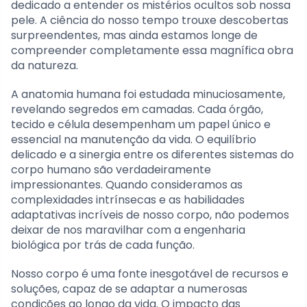
dedicado a entender os mistérios ocultos sob nossa
pele. A ciência do nosso tempo trouxe descobertas
surpreendentes, mas ainda estamos longe de
compreender completamente essa magnífica obra
da natureza.
A anatomia humana foi estudada minuciosamente,
revelando segredos em camadas. Cada órgão,
tecido e célula desempenham um papel único e
essencial na manutenção da vida. O equilíbrio
delicado e a sinergia entre os diferentes sistemas do
corpo humano são verdadeiramente
impressionantes. Quando consideramos as
complexidades intrínsecas e as habilidades
adaptativas incríveis de nosso corpo, não podemos
deixar de nos maravilhar com a engenharia
biológica por trás de cada função.
Nosso corpo é uma fonte inesgotável de recursos e
soluções, capaz de se adaptar a numerosas
condições ao longo da vida. O impacto das