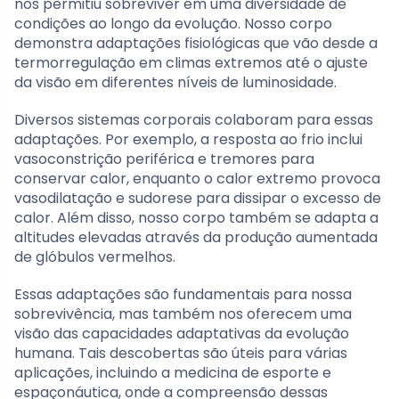
nos permitiu sobreviver em uma diversidade de
condições ao longo da evolução. Nosso corpo
demonstra adaptações fisiológicas que vão desde a
termorregulação em climas extremos até o ajuste
da visão em diferentes níveis de luminosidade.
Diversos sistemas corporais colaboram para essas
adaptações. Por exemplo, a resposta ao frio inclui
vasoconstrição periférica e tremores para
conservar calor, enquanto o calor extremo provoca
vasodilatação e sudorese para dissipar o excesso de
calor. Além disso, nosso corpo também se adapta a
altitudes elevadas através da produção aumentada
de glóbulos vermelhos.
Essas adaptações são fundamentais para nossa
sobrevivência, mas também nos oferecem uma
visão das capacidades adaptativas da evolução
humana. Tais descobertas são úteis para várias
aplicações, incluindo a medicina de esporte e
espaçonáutica, onde a compreensão dessas