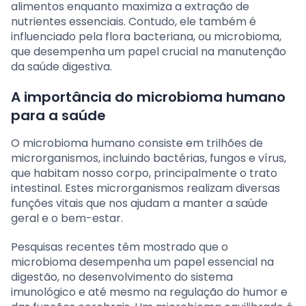
alimentos enquanto maximiza a extração de
nutrientes essenciais. Contudo, ele também é
influenciado pela flora bacteriana, ou microbioma,
que desempenha um papel crucial na manutenção
da saúde digestiva.
A importância do microbioma humano
para a saúde
O microbioma humano consiste em trilhões de
microrganismos, incluindo bactérias, fungos e vírus,
que habitam nosso corpo, principalmente o trato
intestinal. Estes microrganismos realizam diversas
funções vitais que nos ajudam a manter a saúde
geral e o bem-estar.
Pesquisas recentes têm mostrado que o
microbioma desempenha um papel essencial na
digestão, no desenvolvimento do sistema
imunológico e até mesmo na regulação do humor e