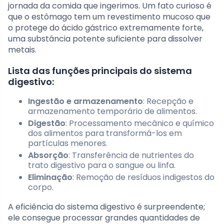
jornada da comida que ingerimos. Um fato curioso é
que o estômago tem um revestimento mucoso que
o protege do ácido gástrico extremamente forte,
uma substância potente suficiente para dissolver
metais.
Lista das funções principais do sistema
digestivo:
Ingestão e armazenamento
: Recepção e
armazenamento temporário de alimentos.
Digestão
: Processamento mecânico e químico
dos alimentos para transformá-los em
partículas menores.
Absorção
: Transferência de nutrientes do
trato digestivo para o sangue ou linfa.
Eliminação
: Remoção de resíduos indigestos do
corpo.
A eficiência do sistema digestivo é surpreendente;
ele consegue processar grandes quantidades de