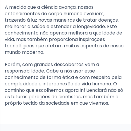
À medida que a ciência avança, nossos
entendimentos do corpo humano evoluem,
trazendo à luz novas maneiras de tratar doenças,
melhorar a saúde e estender a longevidade. Este
conhecimento não apenas melhora a qualidade de
vida, mas também proporciona inspirações
tecnológicas que afetam muitos aspectos de nosso
mundo moderno.
Porém, com grandes descobertas vem a
responsabilidade. Cabe a nós usar esse
conhecimento de forma ética e com respeito pela
complexidade e interconexão da vida humana. O
caminho que escolhemos agora influenciará não só
as futuras gerações de cientistas, mas também o
próprio tecido da sociedade em que vivemos.