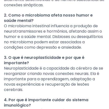
conexões sinápticas.
2. Como o microbioma afeta nosso humor e
saúde mental?
O microbioma intestinal influencia a produção de
neurotransmissores e hormônios, afetando assim o
humor e a saúde mental. Disbioses ou desequilíbrios
no microbioma podem estar associados a
condições como depressão e ansiedade.
3. O que é neuroplasticidade e por que é
importante?
Neuroplasticidade é a capacidade do cérebro de se
reorganizar criando novas conexões neurais. Ela é
importante para a aprendizagem, adaptação a
novas experiências e recuperação de lesões
cerebrais.
4. Por que é importante cuidar do sistema
imunológico?