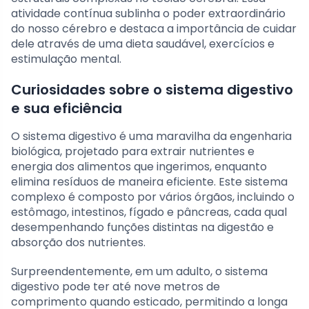
atividade contínua sublinha o poder extraordinário
do nosso cérebro e destaca a importância de cuidar
dele através de uma dieta saudável, exercícios e
estimulação mental.
Curiosidades sobre o sistema digestivo
e sua eficiência
O sistema digestivo é uma maravilha da engenharia
biológica, projetado para extrair nutrientes e
energia dos alimentos que ingerimos, enquanto
elimina resíduos de maneira eficiente. Este sistema
complexo é composto por vários órgãos, incluindo o
estômago, intestinos, fígado e pâncreas, cada qual
desempenhando funções distintas na digestão e
absorção dos nutrientes.
Surpreendentemente, em um adulto, o sistema
digestivo pode ter até nove metros de
comprimento quando esticado, permitindo a longa