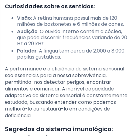
Curiosidades sobre os sentidos:
Visão
: A retina humana possui mais de 120
milhões de bastonetes e 6 milhões de cones.
Audição
: O ouvido interno contém a cóclea,
que pode discernir frequências variando de 20
Hz a 20 kHz.
Paladar
: A língua tem cerca de 2.000 a 8.000
papilas gustativas.
A performance e a eficiência do sistema sensorial
são essenciais para a nossa sobrevivência,
permitindo-nos detectar perigos, encontrar
alimentos e comunicar. A incrível capacidade
adaptativa do sistema sensorial é constantemente
estudada, buscando entender como podemos
melhorá-lo ou restaurá-lo em condições de
deficiência.
Segredos do sistema imunológico: