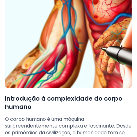
Introdução à complexidade do corpo
humano
O corpo humano é uma máquina
surpreendentemente complexa e fascinante. Desde
os primórdios da civilização, a humanidade tem se