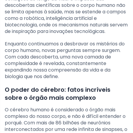
descobertas científicas sobre o corpo humano não
se limita apenas à saúde, mas se estende a campos
como a robótica, inteligência artificial e
biotecnologia, onde os mecanismos naturais servem
de inspiração para inovações tecnológicas.
Enquanto continuamos a desbravar os mistérios do
corpo humano, novas perguntas sempre surgem.
Com cada descoberta, uma nova camada de
complexidade é revelada, constantemente
expandindo nossa compreensão da vida e da
biologia que nos define.
O poder do cérebro: fatos incríveis
sobre o órgão mais complexo
O cérebro humano é considerado o órgão mais
complexo do nosso corpo, e não é difícil entender o
porquê. Com mais de 86 bilhões de neurônios
interconectados por uma rede infinita de sinapses, o