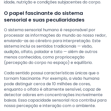
idade, nutrição e condições subjacentes do corpo.
O papel fascinante do sistema
sensorial e suas peculiaridades
O sistema sensorial humano é responsável por
processar as informações do mundo ao nosso redor,
enviando-as ao cérebro para interpretação. Este
sistema inclui os sentidos tradicionais — visão,
audição, olfato, paladar e tato — além de outros
menos conhecidos, como propriocepção
(percepção do corpo no espaço) e equilíbrio.
Cada sentido possui características únicas que o
tornam fascinante. Por exemplo, a visão humana
pode distinguir cerca de 10 milhões de cores,
enquanto o olfato é altamente sensível, capaz de
detectar odores em concentrações incrivelmente
baixas. Essa capacidade sensorial rica contribui para
nossa percepção e interação com o ambiente.