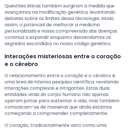
Questões éticas também surgiram à medida que
avançamos na modificação genética, levantando
debates sobre os limites dessa tecnologia. Ainda
assim, o potencial de melhorar a medicina
personalizada e nossa compreensão das doenças
continua a expandir enquanto desvendamos os
segredos escondidos no nosso código genético.
Interações misteriosas entre o coração
e o cérebro
O relacionamento entre o coração e o cérebro é
uma área de intensa pesquisa científica, revelando
interações complexas e intrigantes. Estas duas
entidades vitais do corpo humano não apenas
operam juntas para sustentar a vida, mas também
comunicam-se de maneiras que ainda estamos
começando a compreender completamente.
O coração, tradicionalmente visto como uma