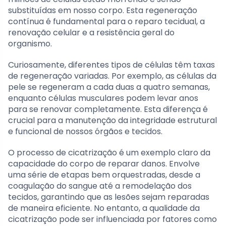
substituídas em nosso corpo. Esta regeneração
contínua é fundamental para o reparo tecidual, a
renovação celular e a resistência geral do
organismo.
Curiosamente, diferentes tipos de células têm taxas
de regeneração variadas. Por exemplo, as células da
pele se regeneram a cada duas a quatro semanas,
enquanto células musculares podem levar anos
para se renovar completamente. Esta diferença é
crucial para a manutenção da integridade estrutural
e funcional de nossos órgãos e tecidos.
O processo de cicatrização é um exemplo claro da
capacidade do corpo de reparar danos. Envolve
uma série de etapas bem orquestradas, desde a
coagulação do sangue até a remodelação dos
tecidos, garantindo que as lesões sejam reparadas
de maneira eficiente. No entanto, a qualidade da
cicatrização pode ser influenciada por fatores como