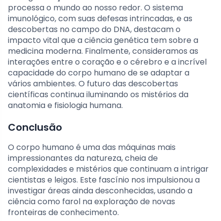
processa o mundo ao nosso redor. O sistema
imunológico, com suas defesas intrincadas, e as
descobertas no campo do DNA, destacam o
impacto vital que a ciência genética tem sobre a
medicina moderna. Finalmente, consideramos as
interações entre o coração e o cérebro e a incrível
capacidade do corpo humano de se adaptar a
vários ambientes. O futuro das descobertas
científicas continua iluminando os mistérios da
anatomia e fisiologia humana.
Conclusão
O corpo humano é uma das máquinas mais
impressionantes da natureza, cheia de
complexidades e mistérios que continuam a intrigar
cientistas e leigos. Este fascínio nos impulsionou a
investigar áreas ainda desconhecidas, usando a
ciência como farol na exploração de novas
fronteiras de conhecimento.