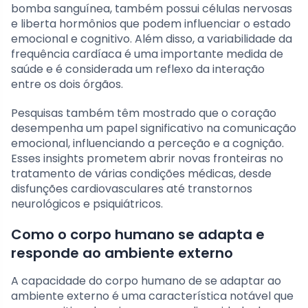
bomba sanguínea, também possui células nervosas
e liberta hormônios que podem influenciar o estado
emocional e cognitivo. Além disso, a variabilidade da
frequência cardíaca é uma importante medida de
saúde e é considerada um reflexo da interação
entre os dois órgãos.
Pesquisas também têm mostrado que o coração
desempenha um papel significativo na comunicação
emocional, influenciando a perceção e a cognição.
Esses insights prometem abrir novas fronteiras no
tratamento de várias condições médicas, desde
disfunções cardiovasculares até transtornos
neurológicos e psiquiátricos.
Como o corpo humano se adapta e
responde ao ambiente externo
A capacidade do corpo humano de se adaptar ao
ambiente externo é uma característica notável que