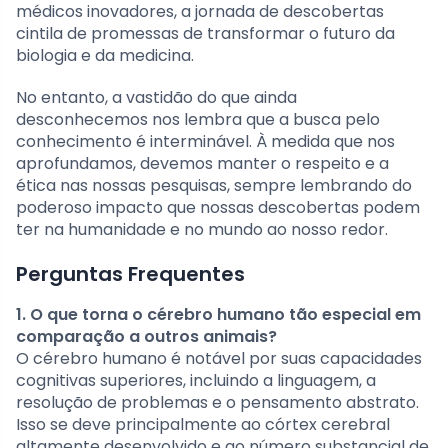
médicos inovadores, a jornada de descobertas
cintila de promessas de transformar o futuro da
biologia e da medicina.
No entanto, a vastidão do que ainda
desconhecemos nos lembra que a busca pelo
conhecimento é interminável. À medida que nos
aprofundamos, devemos manter o respeito e a
ética nas nossas pesquisas, sempre lembrando do
poderoso impacto que nossas descobertas podem
ter na humanidade e no mundo ao nosso redor.
Perguntas Frequentes
1. O que torna o cérebro humano tão especial em
comparação a outros animais?
O cérebro humano é notável por suas capacidades
cognitivas superiores, incluindo a linguagem, a
resolução de problemas e o pensamento abstrato.
Isso se deve principalmente ao córtex cerebral
altamente desenvolvido e ao número substancial de