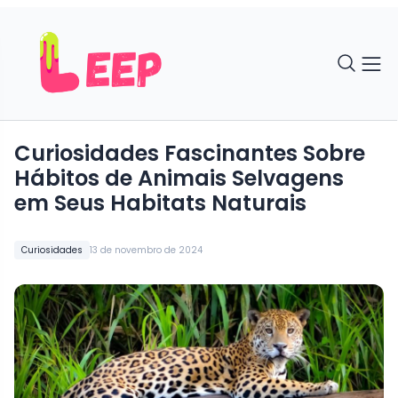
Curiosidades Fascinantes Sobre
Hábitos de Animais Selvagens
em Seus Habitats Naturais
Curiosidades
13 de novembro de 2024