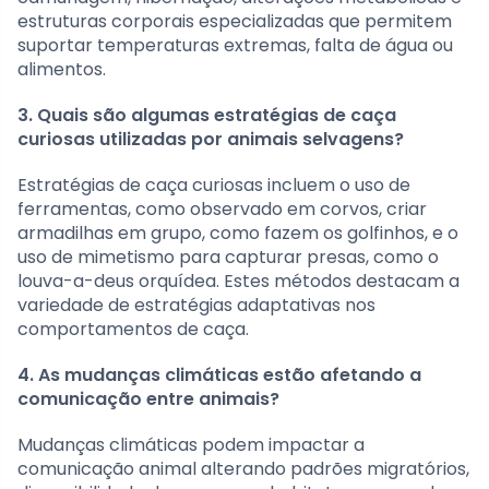
estruturas corporais especializadas que permitem
suportar temperaturas extremas, falta de água ou
alimentos.
3. Quais são algumas estratégias de caça
curiosas utilizadas por animais selvagens?
Estratégias de caça curiosas incluem o uso de
ferramentas, como observado em corvos, criar
armadilhas em grupo, como fazem os golfinhos, e o
uso de mimetismo para capturar presas, como o
louva-a-deus orquídea. Estes métodos destacam a
variedade de estratégias adaptativas nos
comportamentos de caça.
4. As mudanças climáticas estão afetando a
comunicação entre animais?
Mudanças climáticas podem impactar a
comunicação animal alterando padrões migratórios,