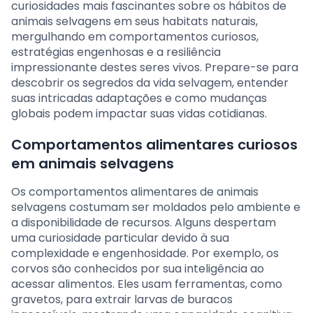
curiosidades mais fascinantes sobre os hábitos de
animais selvagens em seus habitats naturais,
mergulhando em comportamentos curiosos,
estratégias engenhosas e a resiliência
impressionante destes seres vivos. Prepare-se para
descobrir os segredos da vida selvagem, entender
suas intricadas adaptações e como mudanças
globais podem impactar suas vidas cotidianas.
Comportamentos alimentares curiosos
em animais selvagens
Os comportamentos alimentares de animais
selvagens costumam ser moldados pelo ambiente e
a disponibilidade de recursos. Alguns despertam
uma curiosidade particular devido à sua
complexidade e engenhosidade. Por exemplo, os
corvos são conhecidos por sua inteligência ao
acessar alimentos. Eles usam ferramentas, como
gravetos, para extrair larvas de buracos