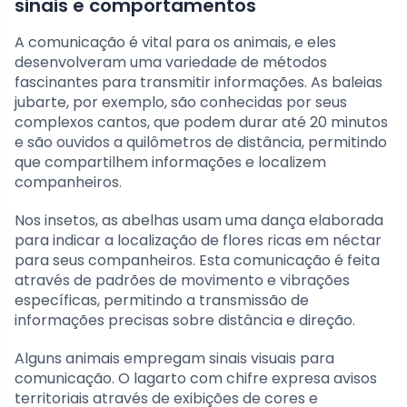
sinais e comportamentos
A comunicação é vital para os animais, e eles
desenvolveram uma variedade de métodos
fascinantes para transmitir informações. As baleias
jubarte, por exemplo, são conhecidas por seus
complexos cantos, que podem durar até 20 minutos
e são ouvidos a quilômetros de distância, permitindo
que compartilhem informações e localizem
companheiros.
Nos insetos, as abelhas usam uma dança elaborada
para indicar a localização de flores ricas em néctar
para seus companheiros. Esta comunicação é feita
através de padrões de movimento e vibrações
específicas, permitindo a transmissão de
informações precisas sobre distância e direção.
Alguns animais empregam sinais visuais para
comunicação. O lagarto com chifre expresa avisos
territoriais através de exibições de cores e