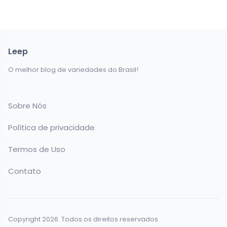
Leep
O melhor blog de variedades do Brasil!
Sobre Nós
Política de privacidade
Termos de Uso
Contato
Copyright 2026. Todos os direitos reservados