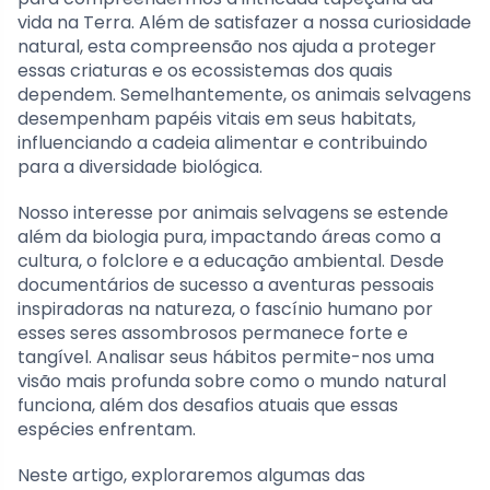
vida na Terra. Além de satisfazer a nossa curiosidade
natural, esta compreensão nos ajuda a proteger
essas criaturas e os ecossistemas dos quais
dependem. Semelhantemente, os animais selvagens
desempenham papéis vitais em seus habitats,
influenciando a cadeia alimentar e contribuindo
para a diversidade biológica.
Nosso interesse por animais selvagens se estende
além da biologia pura, impactando áreas como a
cultura, o folclore e a educação ambiental. Desde
documentários de sucesso a aventuras pessoais
inspiradoras na natureza, o fascínio humano por
esses seres assombrosos permanece forte e
tangível. Analisar seus hábitos permite-nos uma
visão mais profunda sobre como o mundo natural
funciona, além dos desafios atuais que essas
espécies enfrentam.
Neste artigo, exploraremos algumas das