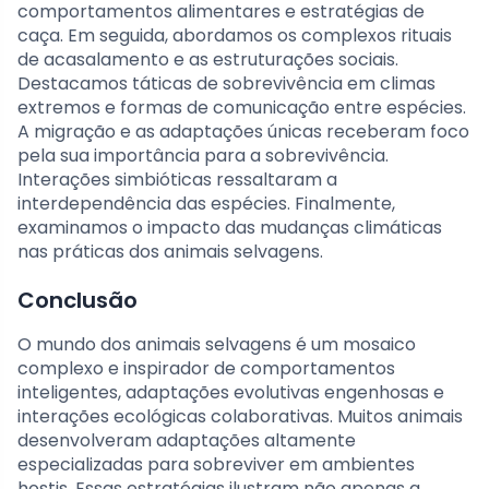
comportamentos alimentares e estratégias de
caça. Em seguida, abordamos os complexos rituais
de acasalamento e as estruturações sociais.
Destacamos táticas de sobrevivência em climas
extremos e formas de comunicação entre espécies.
A migração e as adaptações únicas receberam foco
pela sua importância para a sobrevivência.
Interações simbióticas ressaltaram a
interdependência das espécies. Finalmente,
examinamos o impacto das mudanças climáticas
nas práticas dos animais selvagens.
Conclusão
O mundo dos animais selvagens é um mosaico
complexo e inspirador de comportamentos
inteligentes, adaptações evolutivas engenhosas e
interações ecológicas colaborativas. Muitos animais
desenvolveram adaptações altamente
especializadas para sobreviver em ambientes
hostis. Essas estratégias ilustram não apenas a