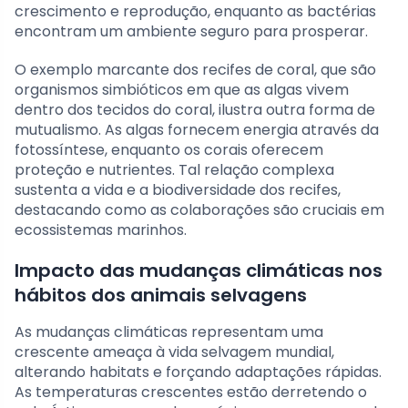
crescimento e reprodução, enquanto as bactérias
encontram um ambiente seguro para prosperar.
O exemplo marcante dos recifes de coral, que são
organismos simbióticos em que as algas vivem
dentro dos tecidos do coral, ilustra outra forma de
mutualismo. As algas fornecem energia através da
fotossíntese, enquanto os corais oferecem
proteção e nutrientes. Tal relação complexa
sustenta a vida e a biodiversidade dos recifes,
destacando como as colaborações são cruciais em
ecossistemas marinhos.
Impacto das mudanças climáticas nos
hábitos dos animais selvagens
As mudanças climáticas representam uma
crescente ameaça à vida selvagem mundial,
alterando habitats e forçando adaptações rápidas.
As temperaturas crescentes estão derretendo o