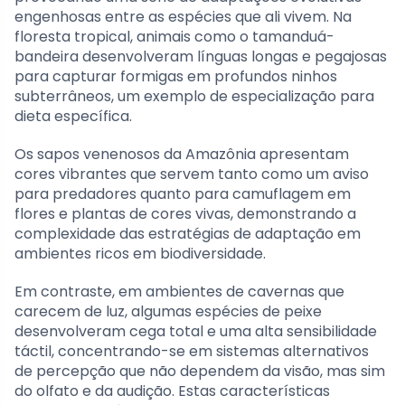
engenhosas entre as espécies que ali vivem. Na
floresta tropical, animais como o tamanduá-
bandeira desenvolveram línguas longas e pegajosas
para capturar formigas em profundos ninhos
subterrâneos, um exemplo de especialização para
dieta específica.
Os sapos venenosos da Amazônia apresentam
cores vibrantes que servem tanto como um aviso
para predadores quanto para camuflagem em
flores e plantas de cores vivas, demonstrando a
complexidade das estratégias de adaptação em
ambientes ricos em biodiversidade.
Em contraste, em ambientes de cavernas que
carecem de luz, algumas espécies de peixe
desenvolveram cega total e uma alta sensibilidade
táctil, concentrando-se em sistemas alternativos
de percepção que não dependem da visão, mas sim
do olfato e da audição. Estas características