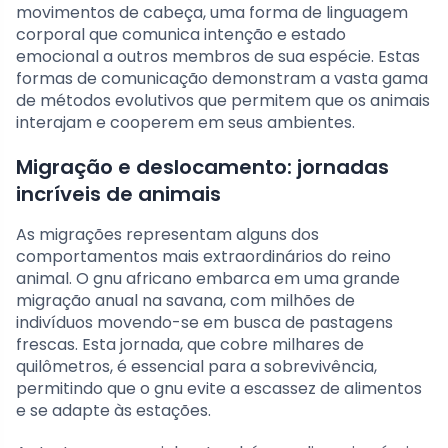
movimentos de cabeça, uma forma de linguagem
corporal que comunica intenção e estado
emocional a outros membros de sua espécie. Estas
formas de comunicação demonstram a vasta gama
de métodos evolutivos que permitem que os animais
interajam e cooperem em seus ambientes.
Migração e deslocamento: jornadas
incríveis de animais
As migrações representam alguns dos
comportamentos mais extraordinários do reino
animal. O gnu africano embarca em uma grande
migração anual na savana, com milhões de
indivíduos movendo-se em busca de pastagens
frescas. Esta jornada, que cobre milhares de
quilômetros, é essencial para a sobrevivência,
permitindo que o gnu evite a escassez de alimentos
e se adapte às estações.