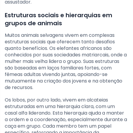
assustador.
Estruturas sociais e hierarquias em
grupos de animais
Muitos animais selvagens vivem em complexas
estruturas sociais que oferecem tanto desafios
quanto benefícios. Os elefantes africanos são
conhecidos por suas sociedades matriarcais, onde a
mulher mais velha lidera o grupo. Suas estruturas
são baseadas em laços familiares fortes, com
fêmeas adultas vivendo juntas, apoiando-se
mutuamente na criação dos jovens e na obtenção
de recursos.
Os lobos, por outro lado, vivem em alcateias
estruturadas em uma hierarquia clara, com um
casal alfa liderando. Esta hierarquia ajuda a manter
a ordem e a coordenação, especialmente durante a
caça em grupo. Cada membro tem um papel
específico, reforçando a importância da