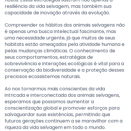
resiliência da vida selvagem, mas também sua
capacidade de inovação através da evolução.
Compreender os hábitos dos animais selvagens não
é apenas uma busca intelectual fascinante, mas
uma necessidade urgente, já que muitos de seus
habitats estão ameaçados pela atividade humana e
pelas mudanças climáticas. O conhecimento de
seus comportamentos, estratégias de
sobrevivência e interações ecológicas é vital para a
conservação da biodiversidade e a proteção desses
preciosos ecossistemas naturais.
Ao nos tornarmos mais conscientes da vida
intricada e interconectada dos animais selvagens,
esperamos que possamos aumentar a
conscientização global e promover esforços para
salvaguardar suas existências, permitindo que
futuros gerações continuem a se maravilhar com a
riqueza da vida selvagem em todo o mundo.