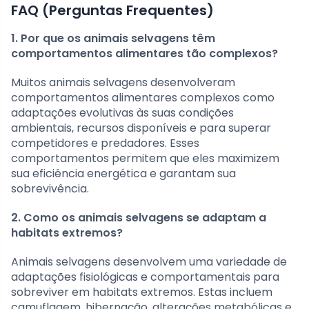
FAQ (Perguntas Frequentes)
1. Por que os animais selvagens têm
comportamentos alimentares tão complexos?
Muitos animais selvagens desenvolveram
comportamentos alimentares complexos como
adaptações evolutivas às suas condições
ambientais, recursos disponíveis e para superar
competidores e predadores. Esses
comportamentos permitem que eles maximizem
sua eficiência energética e garantam sua
sobrevivência.
2. Como os animais selvagens se adaptam a
habitats extremos?
Animais selvagens desenvolvem uma variedade de
adaptações fisiológicas e comportamentais para
sobreviver em habitats extremos. Estas incluem
camuflagem, hibernação, alterações metabólicas e