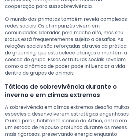
cooperação para sua sobrevivência.
O mundo dos primatas também revela complexas
redes sociais. Os chimpanzés vivem em
comunidades lideradas pelo macho alfa, mas seu
status está frequentemente sujeito a desafios. As
relações sociais são reforçadas através da prática
de grooming, que estabelece alianças e mantém a
coesão do grupo. Essas estruturas sociais revelam
como a dinâmica de poder pode influenciar a vida
dentro de grupos de animais.
Táticas de sobrevivência durante o
inverno e em climas extremos
A sobrevivência em climas extremos desafia muitas
espécies a desenvolverem estratégias engenhosas.
O urso polar, habitante icônico do Ártico, entra em
um estado de repouso profundo durante os meses
mais rigorosos, preservando energia enquanto