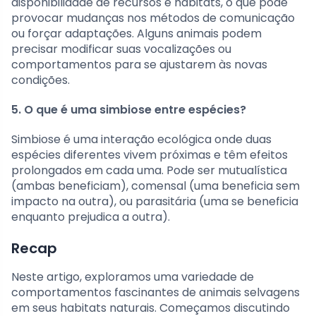
disponibilidade de recursos e habitats, o que pode
provocar mudanças nos métodos de comunicação
ou forçar adaptações. Alguns animais podem
precisar modificar suas vocalizações ou
comportamentos para se ajustarem às novas
condições.
5. O que é uma simbiose entre espécies?
Simbiose é uma interação ecológica onde duas
espécies diferentes vivem próximas e têm efeitos
prolongados em cada uma. Pode ser mutualística
(ambas beneficiam), comensal (uma beneficia sem
impacto na outra), ou parasitária (uma se beneficia
enquanto prejudica a outra).
Recap
Neste artigo, exploramos uma variedade de
comportamentos fascinantes de animais selvagens
em seus habitats naturais. Começamos discutindo