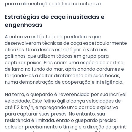
para a alimentação e defesa na natureza.
Estratégias de caça inusitadas e
engenhosas
A natureza está cheia de predadores que
desenvolveram técnicas de caça espetacularmente
eficazes. Uma dessas estratégias é vista nos
golfinhos, que utilizam táticas em grupo para
capturar peixes. Eles criam uma espécie de cortina
de lama no fundo do mar, aprisionando cardumes e
forçando-os a saltar diretamente em suas bocas,
numa demonstração de cooperação e inteligência.
Na terra, o guepardo é reverenciado por sua incrível
velocidade. Este felino ágil alcança velocidades de
até 112 km/h, empregando uma corrida explosiva
para capturar suas presas. No entanto, sua
resistência é limitada, então o guepardo precisa
calcular precisamente o timing e a direção do sprint