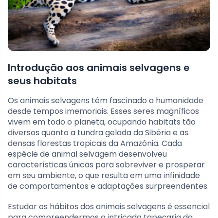
Introdução aos animais selvagens e
seus habitats
Os animais selvagens têm fascinado a humanidade
desde tempos imemoriais. Esses seres magníficos
vivem em todo o planeta, ocupando habitats tão
diversos quanto a tundra gelada da Sibéria e as
densas florestas tropicais da Amazônia. Cada
espécie de animal selvagem desenvolveu
características únicas para sobreviver e prosperar
em seu ambiente, o que resulta em uma infinidade
de comportamentos e adaptações surpreendentes.
Estudar os hábitos dos animais selvagens é essencial
para compreendermos a intricada tapeçaria da