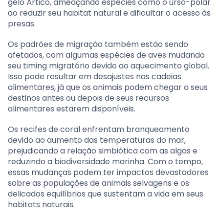
gelo Ártico, ameaçando espécies como o urso-polar
ao reduzir seu habitat natural e dificultar o acesso às
presas.
Os padrões de migração também estão sendo
afetados, com algumas espécies de aves mudando
seu timing migratório devido ao aquecimento global.
Isso pode resultar em desajustes nas cadeias
alimentares, já que os animais podem chegar a seus
destinos antes ou depois de seus recursos
alimentares estarem disponíveis.
Os recifes de coral enfrentam branqueamento
devido ao aumento das temperaturas do mar,
prejudicando a relação simbiótica com as algas e
reduzindo a biodiversidade marinha. Com o tempo,
essas mudanças podem ter impactos devastadores
sobre as populações de animais selvagens e os
delicados equilíbrios que sustentam a vida em seus
habitats naturais.