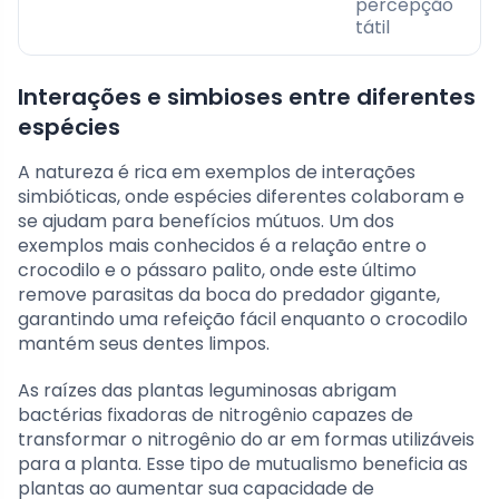
percepção
tátil
Interações e simbioses entre diferentes
espécies
A natureza é rica em exemplos de interações
simbióticas, onde espécies diferentes colaboram e
se ajudam para benefícios mútuos. Um dos
exemplos mais conhecidos é a relação entre o
crocodilo e o pássaro palito, onde este último
remove parasitas da boca do predador gigante,
garantindo uma refeição fácil enquanto o crocodilo
mantém seus dentes limpos.
As raízes das plantas leguminosas abrigam
bactérias fixadoras de nitrogênio capazes de
transformar o nitrogênio do ar em formas utilizáveis
para a planta. Esse tipo de mutualismo beneficia as
plantas ao aumentar sua capacidade de