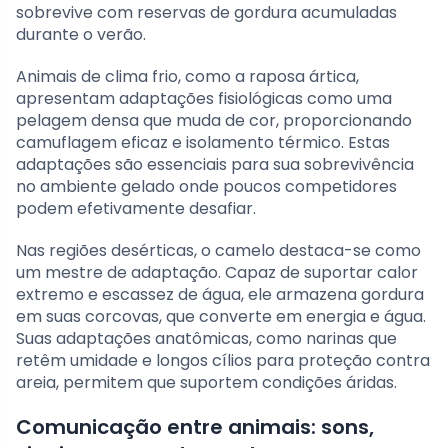
sobrevive com reservas de gordura acumuladas
durante o verão.
Animais de clima frio, como a raposa ártica,
apresentam adaptações fisiológicas como uma
pelagem densa que muda de cor, proporcionando
camuflagem eficaz e isolamento térmico. Estas
adaptações são essenciais para sua sobrevivência
no ambiente gelado onde poucos competidores
podem efetivamente desafiar.
Nas regiões desérticas, o camelo destaca-se como
um mestre de adaptação. Capaz de suportar calor
extremo e escassez de água, ele armazena gordura
em suas corcovas, que converte em energia e água.
Suas adaptações anatômicas, como narinas que
retêm umidade e longos cílios para proteção contra
areia, permitem que suportem condições áridas.
Comunicação entre animais: sons,