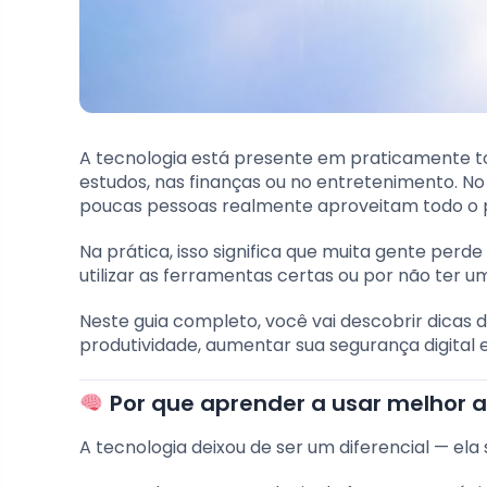
A tecnologia está presente em praticamente to
estudos, nas finanças ou no entretenimento. No 
poucas pessoas realmente aproveitam todo o p
Na prática, isso significa que muita gente per
utilizar as ferramentas certas ou por não ter uma
Neste guia completo, você vai descobrir dicas 
produtividade, aumentar sua segurança digital e
Por que aprender a usar melhor a 
A tecnologia deixou de ser um diferencial — ela