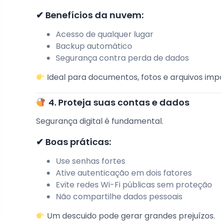
✔ Benefícios da nuvem:
Acesso de qualquer lugar
Backup automático
Segurança contra perda de dados
Ideal para documentos, fotos e arquivos imp
4. Proteja suas contas e dados
Segurança digital é fundamental.
✔ Boas práticas:
Use senhas fortes
Ative autenticação em dois fatores
Evite redes Wi-Fi públicas sem proteção
Não compartilhe dados pessoais
Um descuido pode gerar grandes prejuízos.