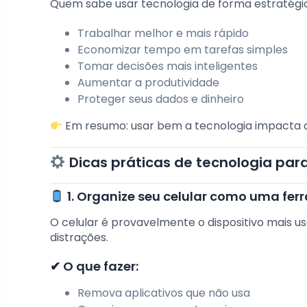
Quem sabe usar tecnologia de forma estratégi
Trabalhar melhor e mais rápido
Economizar tempo em tarefas simples
Tomar decisões mais inteligentes
Aumentar a produtividade
Proteger seus dados e dinheiro
Em resumo: usar bem a tecnologia impacta d
Dicas práticas de tecnologia para
1. Organize seu celular como uma fe
O celular é provavelmente o dispositivo mais 
distrações.
✔ O que fazer:
Remova aplicativos que não usa