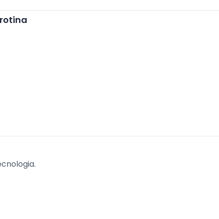
rotina
cnologia.