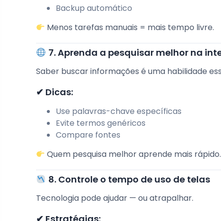
Backup automático
Menos tarefas manuais = mais tempo livre.
7. Aprenda a pesquisar melhor na int
Saber buscar informações é uma habilidade ess
✔ Dicas:
Use palavras-chave específicas
Evite termos genéricos
Compare fontes
Quem pesquisa melhor aprende mais rápido
8. Controle o tempo de uso de telas
Tecnologia pode ajudar — ou atrapalhar.
✔ Estratégias: