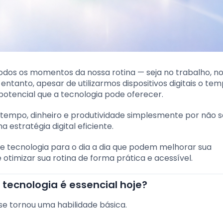
dos os momentos da nossa rotina — seja no trabalho, n
entanto, apesar de utilizarmos dispositivos digitais o tem
otencial que a tecnologia pode oferecer.
de tempo, dinheiro e produtividade simplesmente por não 
 estratégia digital eficiente.
de tecnologia para o dia a dia que podem melhorar sua
 otimizar sua rotina de forma prática e acessível.
tecnologia é essencial hoje?
 se tornou uma habilidade básica.