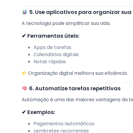
5. Use aplicativos para organizar sua 
A tecnologia pode simplificar sua vida.
✔ Ferramentas úteis:
Apps de tarefas
Calendários digitais
Notas rápidas
Organização digital melhora sua eficiência.
6. Automatize tarefas repetitivas
Automação é uma das maiores vantagens da te
✔ Exemplos:
Pagamentos automáticos
Lembretes recorrentes