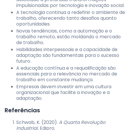
impulsionadas por tecnologia e inovação social.
A tecnologia continua a redefinir o ambiente de
trabalho, oferecendo tanto desafios quanto
oportunidades.
Novas tendências, como a automação e o
trabalho remoto, estão moldando o mercado
de trabalho.
Habilidades interpessoais e a capacidade de
adaptação são fundamentais para o sucesso
futuro.
A educação contínua e a requalificação são
essenciais para a relevância no mercado de
trabalho em constante mudança.
Empresas devem investir em uma cultura
organizacional que facilite a inovação e a
adaptação.
Referências
Schwab, K. (2020).
A Quarta Revolução
Industrial
. Edipro.