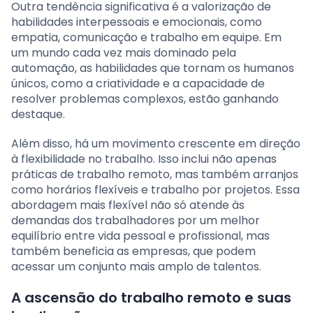
Outra tendência significativa é a valorização de
habilidades interpessoais e emocionais, como
empatia, comunicação e trabalho em equipe. Em
um mundo cada vez mais dominado pela
automação, as habilidades que tornam os humanos
únicos, como a criatividade e a capacidade de
resolver problemas complexos, estão ganhando
destaque.
Além disso, há um movimento crescente em direção
à flexibilidade no trabalho. Isso inclui não apenas
práticas de trabalho remoto, mas também arranjos
como horários flexíveis e trabalho por projetos. Essa
abordagem mais flexível não só atende às
demandas dos trabalhadores por um melhor
equilíbrio entre vida pessoal e profissional, mas
também beneficia as empresas, que podem
acessar um conjunto mais amplo de talentos.
A ascensão do trabalho remoto e suas