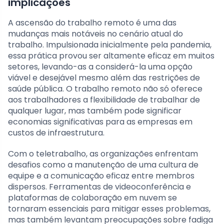
implicações
A ascensão do trabalho remoto é uma das
mudanças mais notáveis no cenário atual do
trabalho. Impulsionada inicialmente pela pandemia,
essa prática provou ser altamente eficaz em muitos
setores, levando-as a considerá-la uma opção
viável e desejável mesmo além das restrições de
saúde pública. O trabalho remoto não só oferece
aos trabalhadores a flexibilidade de trabalhar de
qualquer lugar, mas também pode significar
economias significativas para as empresas em
custos de infraestrutura.
Com o teletrabalho, as organizações enfrentam
desafios como a manutenção de uma cultura de
equipe e a comunicação eficaz entre membros
dispersos. Ferramentas de videoconferência e
plataformas de colaboração em nuvem se
tornaram essenciais para mitigar esses problemas,
mas também levantam preocupações sobre fadiga