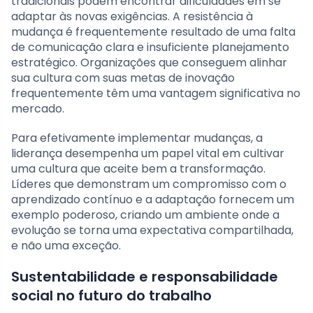
tradicionais podem encontrar dificuldades em se
adaptar às novas exigências. A resistência à
mudança é frequentemente resultado de uma falta
de comunicação clara e insuficiente planejamento
estratégico. Organizações que conseguem alinhar
sua cultura com suas metas de inovação
frequentemente têm uma vantagem significativa no
mercado.
Para efetivamente implementar mudanças, a
liderança desempenha um papel vital em cultivar
uma cultura que aceite bem a transformação.
Líderes que demonstram um compromisso com o
aprendizado contínuo e a adaptação fornecem um
exemplo poderoso, criando um ambiente onde a
evolução se torna uma expectativa compartilhada,
e não uma exceção.
Sustentabilidade e responsabilidade
social no futuro do trabalho