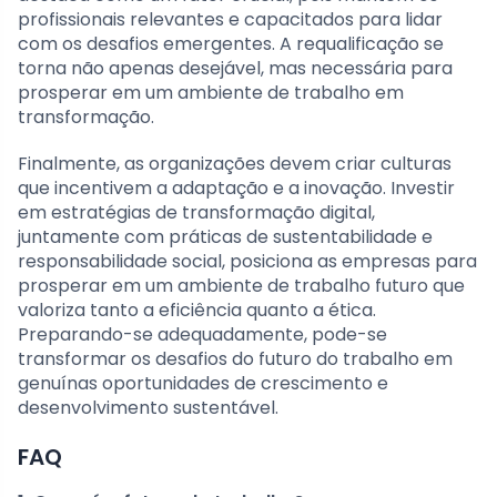
profissionais relevantes e capacitados para lidar
com os desafios emergentes. A requalificação se
torna não apenas desejável, mas necessária para
prosperar em um ambiente de trabalho em
transformação.
Finalmente, as organizações devem criar culturas
que incentivem a adaptação e a inovação. Investir
em estratégias de transformação digital,
juntamente com práticas de sustentabilidade e
responsabilidade social, posiciona as empresas para
prosperar em um ambiente de trabalho futuro que
valoriza tanto a eficiência quanto a ética.
Preparando-se adequadamente, pode-se
transformar os desafios do futuro do trabalho em
genuínas oportunidades de crescimento e
desenvolvimento sustentável.
FAQ