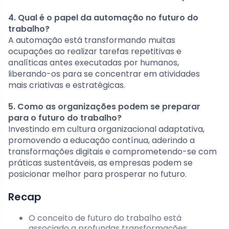
4. Qual é o papel da automação no futuro do
trabalho?
A automação está transformando muitas
ocupações ao realizar tarefas repetitivas e
analíticas antes executadas por humanos,
liberando-os para se concentrar em atividades
mais criativas e estratégicas.
5. Como as organizações podem se preparar
para o futuro do trabalho?
Investindo em cultura organizacional adaptativa,
promovendo a educação contínua, aderindo a
transformações digitais e comprometendo-se com
práticas sustentáveis, as empresas podem se
posicionar melhor para prosperar no futuro.
Recap
O conceito de futuro do trabalho está
associado a profundas transformações