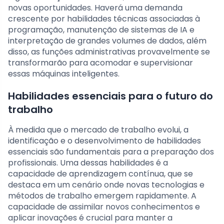
novas oportunidades. Haverá uma demanda
crescente por habilidades técnicas associadas à
programação, manutenção de sistemas de IA e
interpretação de grandes volumes de dados, além
disso, as funções administrativas provavelmente se
transformarão para acomodar e supervisionar
essas máquinas inteligentes.
Habilidades essenciais para o futuro do
trabalho
À medida que o mercado de trabalho evolui, a
identificação e o desenvolvimento de habilidades
essenciais são fundamentais para a preparação dos
profissionais. Uma dessas habilidades é a
capacidade de aprendizagem contínua, que se
destaca em um cenário onde novas tecnologias e
métodos de trabalho emergem rapidamente. A
capacidade de assimilar novos conhecimentos e
aplicar inovações é crucial para manter a