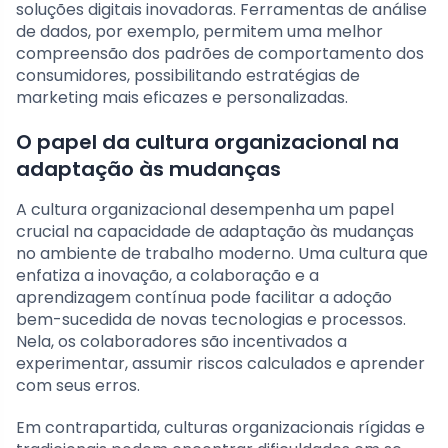
soluções digitais inovadoras. Ferramentas de análise
de dados, por exemplo, permitem uma melhor
compreensão dos padrões de comportamento dos
consumidores, possibilitando estratégias de
marketing mais eficazes e personalizadas.
O papel da cultura organizacional na
adaptação às mudanças
A cultura organizacional desempenha um papel
crucial na capacidade de adaptação às mudanças
no ambiente de trabalho moderno. Uma cultura que
enfatiza a inovação, a colaboração e a
aprendizagem contínua pode facilitar a adoção
bem-sucedida de novas tecnologias e processos.
Nela, os colaboradores são incentivados a
experimentar, assumir riscos calculados e aprender
com seus erros.
Em contrapartida, culturas organizacionais rígidas e