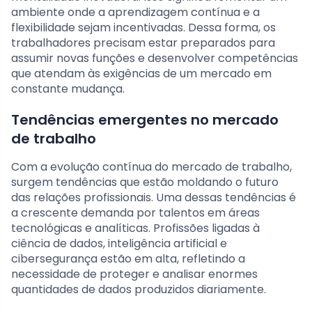
ambiente onde a aprendizagem contínua e a
flexibilidade sejam incentivadas. Dessa forma, os
trabalhadores precisam estar preparados para
assumir novas funções e desenvolver competências
que atendam às exigências de um mercado em
constante mudança.
Tendências emergentes no mercado
de trabalho
Com a evolução contínua do mercado de trabalho,
surgem tendências que estão moldando o futuro
das relações profissionais. Uma dessas tendências é
a crescente demanda por talentos em áreas
tecnológicas e analíticas. Profissões ligadas à
ciência de dados, inteligência artificial e
cibersegurança estão em alta, refletindo a
necessidade de proteger e analisar enormes
quantidades de dados produzidos diariamente.