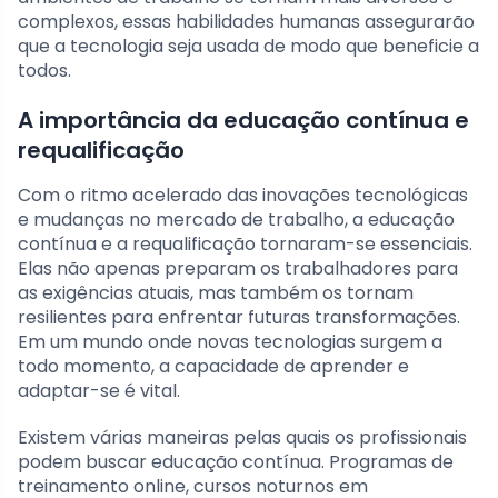
complexos, essas habilidades humanas assegurarão
que a tecnologia seja usada de modo que beneficie a
todos.
A importância da educação contínua e
requalificação
Com o ritmo acelerado das inovações tecnológicas
e mudanças no mercado de trabalho, a educação
contínua e a requalificação tornaram-se essenciais.
Elas não apenas preparam os trabalhadores para
as exigências atuais, mas também os tornam
resilientes para enfrentar futuras transformações.
Em um mundo onde novas tecnologias surgem a
todo momento, a capacidade de aprender e
adaptar-se é vital.
Existem várias maneiras pelas quais os profissionais
podem buscar educação contínua. Programas de
treinamento online, cursos noturnos em