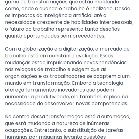
gama de transformações que estão moldando
como, onde e quando o trabalho é realizado. Desde
os impactos da inteligência artificial até a
necessidade crescente de habilidades interpessoais,
o futuro do trabalho representa tanto desafios
quanto oportunidades sem precedentes.
Com a globalização e a digitalização, o mercado de
trabalho está em constante evolução. Essas
mudanças estão impulsionando novas tendências
nas relações de trabalho e exigem que as
organizações e os trabalhadores se adaptem a um
mundo em transformação. Embora a tecnologia
ofereça ferramentas inovadoras que podem
aumentar a produtividade, ela também implica na
necessidade de desenvolver novas competências.
No centro dessa transformação está a automação,
que está mudando a natureza de inúmeras
ocupações. Entretanto, a substituição de tarefas
humanas por máquinas levanta questões