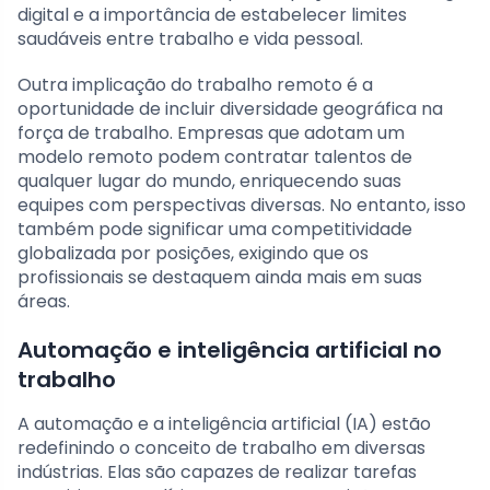
digital e a importância de estabelecer limites
saudáveis entre trabalho e vida pessoal.
Outra implicação do trabalho remoto é a
oportunidade de incluir diversidade geográfica na
força de trabalho. Empresas que adotam um
modelo remoto podem contratar talentos de
qualquer lugar do mundo, enriquecendo suas
equipes com perspectivas diversas. No entanto, isso
também pode significar uma competitividade
globalizada por posições, exigindo que os
profissionais se destaquem ainda mais em suas
áreas.
Automação e inteligência artificial no
trabalho
A automação e a inteligência artificial (IA) estão
redefinindo o conceito de trabalho em diversas
indústrias. Elas são capazes de realizar tarefas