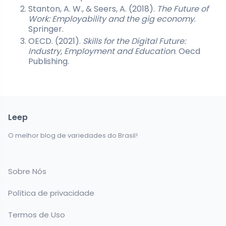
Stanton, A. W., & Seers, A. (2018).
The Future of
Work: Employability and the gig economy
.
Springer.
OECD. (2021).
Skills for the Digital Future:
Industry, Employment and Education
. Oecd
Publishing.
Leep
O melhor blog de variedades do Brasil!
Sobre Nós
Política de privacidade
Termos de Uso