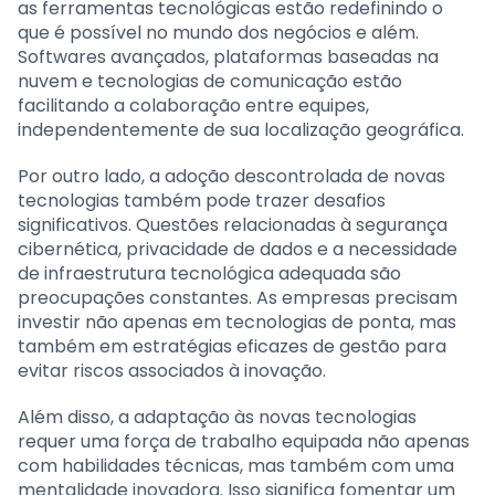
as ferramentas tecnológicas estão redefinindo o
que é possível no mundo dos negócios e além.
Softwares avançados, plataformas baseadas na
nuvem e tecnologias de comunicação estão
facilitando a colaboração entre equipes,
independentemente de sua localização geográfica.
Por outro lado, a adoção descontrolada de novas
tecnologias também pode trazer desafios
significativos. Questões relacionadas à segurança
cibernética, privacidade de dados e a necessidade
de infraestrutura tecnológica adequada são
preocupações constantes. As empresas precisam
investir não apenas em tecnologias de ponta, mas
também em estratégias eficazes de gestão para
evitar riscos associados à inovação.
Além disso, a adaptação às novas tecnologias
requer uma força de trabalho equipada não apenas
com habilidades técnicas, mas também com uma
mentalidade inovadora. Isso significa fomentar um