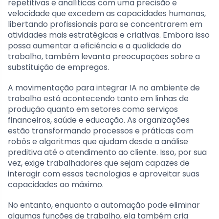
repetitivas e analíticas com uma precisão e
velocidade que excedem as capacidades humanas,
libertando profissionais para se concentrarem em
atividades mais estratégicas e criativas. Embora isso
possa aumentar a eficiência e a qualidade do
trabalho, também levanta preocupações sobre a
substituição de empregos.
A movimentação para integrar IA no ambiente de
trabalho está acontecendo tanto em linhas de
produção quanto em setores como serviços
financeiros, saúde e educação. As organizações
estão transformando processos e práticas com
robôs e algoritmos que ajudam desde a análise
preditiva até o atendimento ao cliente. Isso, por sua
vez, exige trabalhadores que sejam capazes de
interagir com essas tecnologias e aproveitar suas
capacidades ao máximo.
No entanto, enquanto a automação pode eliminar
algumas funções de trabalho, ela também cria