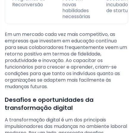
Reconversão
novas
incubadora
habilidades
de startup
necessárias
Em um mercado cada vez mais competitivo, as
empresas que investem em educação contínua
para seus colaboradores frequentemente veem um
retorno positivo em termos de fidelidade,
produtividade e inovação. Ao capacitar os
funcionários para crescer e aprender, criam-se
condições para que tanto os indivíduos quanto as
organizações se adaptem mais facilmente às
mudanças futuras.
Desafios e oportunidades da
transformação digital
A transformação digital é um dos principais
impulsionadores das mudanças no ambiente laboral
moderno. Por um lado, apresenta desafios