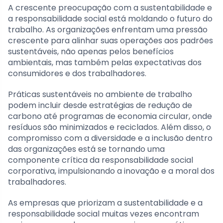
A crescente preocupação com a sustentabilidade e
a responsabilidade social está moldando o futuro do
trabalho. As organizações enfrentam uma pressão
crescente para alinhar suas operações aos padrões
sustentáveis, não apenas pelos benefícios
ambientais, mas também pelas expectativas dos
consumidores e dos trabalhadores.
Práticas sustentáveis no ambiente de trabalho
podem incluir desde estratégias de redução de
carbono até programas de economia circular, onde
resíduos são minimizados e reciclados. Além disso, o
compromisso com a diversidade e a inclusão dentro
das organizações está se tornando uma
componente crítica da responsabilidade social
corporativa, impulsionando a inovação e a moral dos
trabalhadores.
As empresas que priorizam a sustentabilidade e a
responsabilidade social muitas vezes encontram