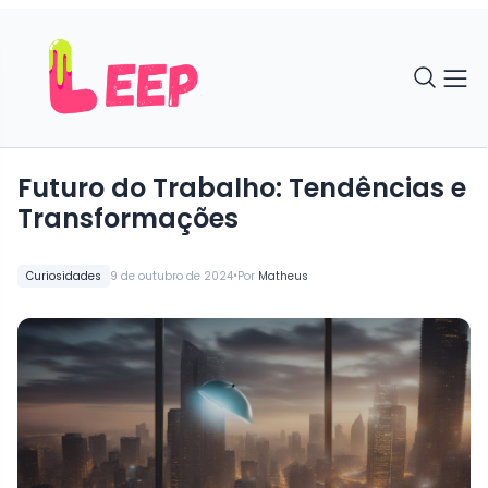
Futuro do Trabalho: Tendências e
Transformações
•
Curiosidades
9 de outubro de 2024
Por
Matheus