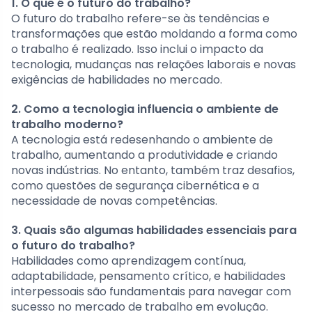
1. O que é o futuro do trabalho?
O futuro do trabalho refere-se às tendências e
transformações que estão moldando a forma como
o trabalho é realizado. Isso inclui o impacto da
tecnologia, mudanças nas relações laborais e novas
exigências de habilidades no mercado.
2. Como a tecnologia influencia o ambiente de
trabalho moderno?
A tecnologia está redesenhando o ambiente de
trabalho, aumentando a produtividade e criando
novas indústrias. No entanto, também traz desafios,
como questões de segurança cibernética e a
necessidade de novas competências.
3. Quais são algumas habilidades essenciais para
o futuro do trabalho?
Habilidades como aprendizagem contínua,
adaptabilidade, pensamento crítico, e habilidades
interpessoais são fundamentais para navegar com
sucesso no mercado de trabalho em evolução.