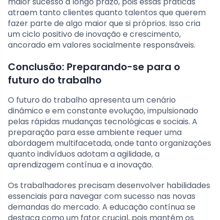
maior sucesso a longo prazo, pois essas práticas
atraem tanto clientes quanto talentos que querem
fazer parte de algo maior que si próprios. Isso cria
um ciclo positivo de inovação e crescimento,
ancorado em valores socialmente responsáveis.
Conclusão: Preparando-se para o
futuro do trabalho
O futuro do trabalho apresenta um cenário
dinâmico e em constante evolução, impulsionado
pelas rápidas mudanças tecnológicas e sociais. A
preparação para esse ambiente requer uma
abordagem multifacetada, onde tanto organizações
quanto indivíduos adotam a agilidade, a
aprendizagem contínua e a inovação.
Os trabalhadores precisam desenvolver habilidades
essenciais para navegar com sucesso nas novas
demandas do mercado. A educação contínua se
destaca como um fator crucial, pois mantém os