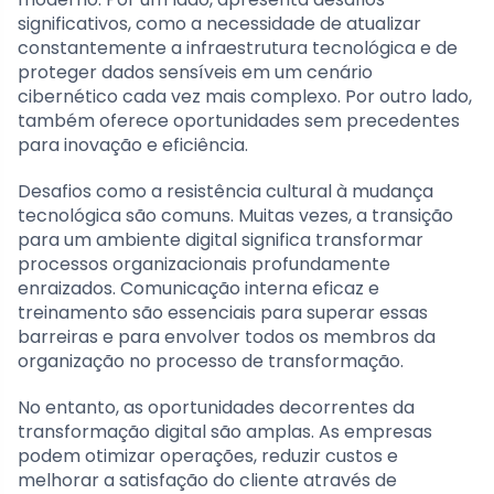
significativos, como a necessidade de atualizar
constantemente a infraestrutura tecnológica e de
proteger dados sensíveis em um cenário
cibernético cada vez mais complexo. Por outro lado,
também oferece oportunidades sem precedentes
para inovação e eficiência.
Desafios como a resistência cultural à mudança
tecnológica são comuns. Muitas vezes, a transição
para um ambiente digital significa transformar
processos organizacionais profundamente
enraizados. Comunicação interna eficaz e
treinamento são essenciais para superar essas
barreiras e para envolver todos os membros da
organização no processo de transformação.
No entanto, as oportunidades decorrentes da
transformação digital são amplas. As empresas
podem otimizar operações, reduzir custos e
melhorar a satisfação do cliente através de