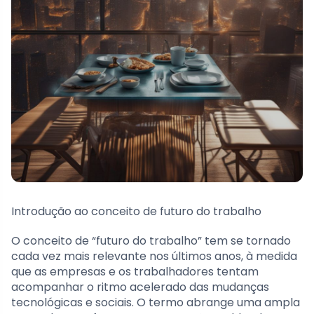
Introdução ao conceito de futuro do trabalho
O conceito de “futuro do trabalho” tem se tornado
cada vez mais relevante nos últimos anos, à medida
que as empresas e os trabalhadores tentam
acompanhar o ritmo acelerado das mudanças
tecnológicas e sociais. O termo abrange uma ampla