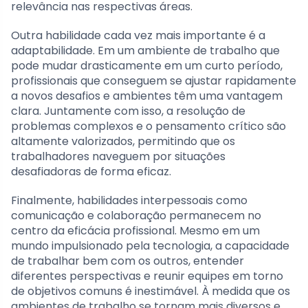
relevância nas respectivas áreas.
Outra habilidade cada vez mais importante é a
adaptabilidade. Em um ambiente de trabalho que
pode mudar drasticamente em um curto período,
profissionais que conseguem se ajustar rapidamente
a novos desafios e ambientes têm uma vantagem
clara. Juntamente com isso, a resolução de
problemas complexos e o pensamento crítico são
altamente valorizados, permitindo que os
trabalhadores naveguem por situações
desafiadoras de forma eficaz.
Finalmente, habilidades interpessoais como
comunicação e colaboração permanecem no
centro da eficácia profissional. Mesmo em um
mundo impulsionado pela tecnologia, a capacidade
de trabalhar bem com os outros, entender
diferentes perspectivas e reunir equipes em torno
de objetivos comuns é inestimável. À medida que os
ambientes de trabalho se tornam mais diversos e