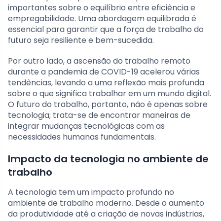
importantes sobre o equilíbrio entre eficiência e
empregabilidade. Uma abordagem equilibrada é
essencial para garantir que a força de trabalho do
futuro seja resiliente e bem-sucedida.
Por outro lado, a ascensão do trabalho remoto
durante a pandemia de COVID-19 acelerou várias
tendências, levando a uma reflexão mais profunda
sobre o que significa trabalhar em um mundo digital.
O futuro do trabalho, portanto, não é apenas sobre
tecnologia; trata-se de encontrar maneiras de
integrar mudanças tecnológicas com as
necessidades humanas fundamentais.
Impacto da tecnologia no ambiente de
trabalho
A tecnologia tem um impacto profundo no
ambiente de trabalho moderno. Desde o aumento
da produtividade até a criação de novas indústrias,