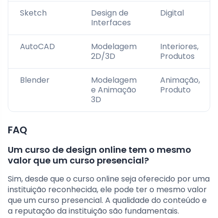
Sketch
Design de
Digital
Interfaces
AutoCAD
Modelagem
Interiores,
2D/3D
Produtos
Blender
Modelagem
Animação,
e Animação
Produto
3D
FAQ
Um curso de design online tem o mesmo
valor que um curso presencial?
Sim, desde que o curso online seja oferecido por uma
instituição reconhecida, ele pode ter o mesmo valor
que um curso presencial. A qualidade do conteúdo e
a reputação da instituição são fundamentais.