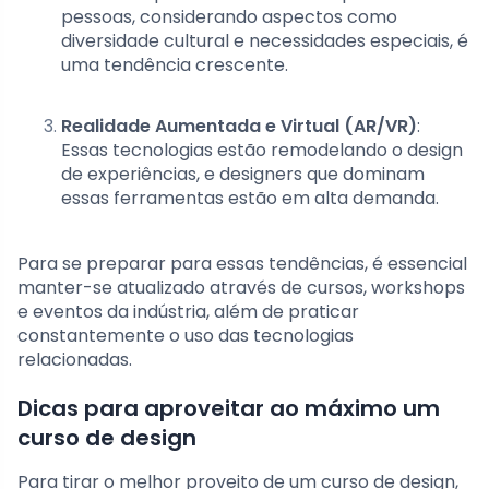
pessoas, considerando aspectos como
diversidade cultural e necessidades especiais, é
uma tendência crescente.
Realidade Aumentada e Virtual (AR/VR)
:
Essas tecnologias estão remodelando o design
de experiências, e designers que dominam
essas ferramentas estão em alta demanda.
Para se preparar para essas tendências, é essencial
manter-se atualizado através de cursos, workshops
e eventos da indústria, além de praticar
constantemente o uso das tecnologias
relacionadas.
Dicas para aproveitar ao máximo um
curso de design
Para tirar o melhor proveito de um curso de design,