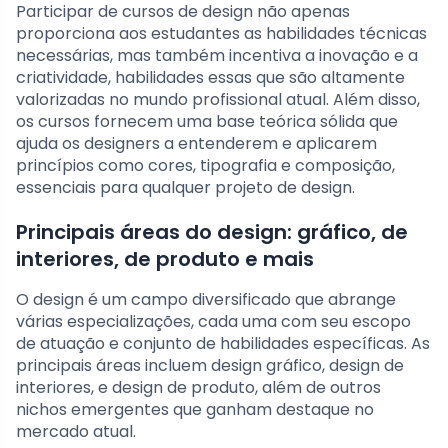
Participar de cursos de design não apenas
proporciona aos estudantes as habilidades técnicas
necessárias, mas também incentiva a inovação e a
criatividade, habilidades essas que são altamente
valorizadas no mundo profissional atual. Além disso,
os cursos fornecem uma base teórica sólida que
ajuda os designers a entenderem e aplicarem
princípios como cores, tipografia e composição,
essenciais para qualquer projeto de design.
Principais áreas do design: gráfico, de
interiores, de produto e mais
O design é um campo diversificado que abrange
várias especializações, cada uma com seu escopo
de atuação e conjunto de habilidades específicas. As
principais áreas incluem design gráfico, design de
interiores, e design de produto, além de outros
nichos emergentes que ganham destaque no
mercado atual.