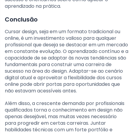
aprendizado na prática.
Conclusão
Cursar design, seja em um formato tradicional ou
online, é um investimento valioso para qualquer
profissional que deseja se destacar em um mercado
em constante evolução. O aprendizado contínuo e a
capacidade de se adaptar às novas tendências são
fundamentais para construir uma carreira de
sucesso na área do design. Adaptar-se ao cenário
digital atual e aproveitar a flexibilidade dos cursos
online pode abrir portas para oportunidades que
não estavam acessíveis antes.
Além disso, a crescente demanda por profissionais
qualificados torna o conhecimento em design não
apenas desejável, mas muitas vezes necessário
para progredir em certas carreiras. Juntar
habilidades técnicas com um forte portfólio e