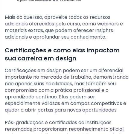
Mais do que isso, aproveite todos os recursos
adicionais oferecidos pelo curso, como webinars e
materiais extras, que podem oferecer insights
adicionais e aprofundar seu conhecimento.
Certificações e como elas impactam
sua carreira em design
Certificações em design podem ser um diferencial
importante no mercado de trabalho, demonstrando
não apenas suas habilidades, mas também seu
compromisso com a prática profissional e o
aprendizado contínuo. Elas podem ser
especialmente valiosas em campos competitivos e
ajudar a abrir portas para novas oportunidades.
Pós-graduações e certificados de instituições
renomadas proporcionam reconhecimento oficial,