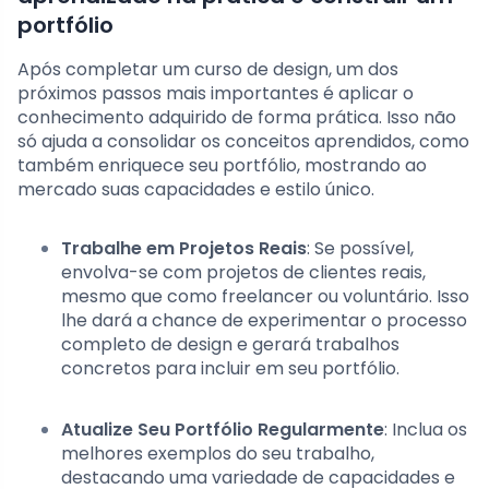
portfólio
Após completar um curso de design, um dos
próximos passos mais importantes é aplicar o
conhecimento adquirido de forma prática. Isso não
só ajuda a consolidar os conceitos aprendidos, como
também enriquece seu portfólio, mostrando ao
mercado suas capacidades e estilo único.
Trabalhe em Projetos Reais
: Se possível,
envolva-se com projetos de clientes reais,
mesmo que como freelancer ou voluntário. Isso
lhe dará a chance de experimentar o processo
completo de design e gerará trabalhos
concretos para incluir em seu portfólio.
Atualize Seu Portfólio Regularmente
: Inclua os
melhores exemplos do seu trabalho,
destacando uma variedade de capacidades e