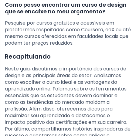
Como posso encontrar um curso de design
que se encaixe no meu orçamento?
Pesquise por cursos gratuitos e acessíveis em
plataformas respeitadas como Coursera, edX ou até
mesmo cursos oferecidos em faculdades locais que
podem ter preços reduzidos.
Recapitulando
Neste guia, discutimos a importância dos cursos de
design e as principais áreas do setor. Analisamos
como escolher o curso ideal e as vantagens do
aprendizado online. Falamos sobre as ferramentas
essenciais que os estudantes devem dominar e
como as tendências do mercado moldam a
profissão. Além disso, oferecemos dicas para
maximizar seu aprendizado e destacamos o
impacto positivo das certificações em sua carreira.
Por último, compartilhamos histórias inspiradoras de
sucesso e orientamos sobre como aplicar o