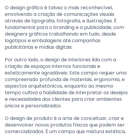
O design gráfico é talvez o mais reconhecível,
envolvendo a criação de comunicações visuais
através de tipografia, fotografia, e ilustrações. É
fundamental para o branding e a publicidade, com
designers gráficos trabalhando em tudo, desde
logotipos e embalagens até campanhas
publicitárias e mídias digitais.
Por outro lado, o design de interiores lida com a
criação de espaços internos funcionais e
esteticamente agradáveis. Este campo requer uma
compreensão profunda de materiais, ergonomia, e
aspectos arquitetônicos, enquanto ao mesmo
tempo cultiva a habilidade de interpretar os desejos
e necessidades dos clientes para criar ambientes
únicos e personalizados.
O design de produto é a arte de conceituar, criar e
desenvolver novos produtos físicos que podem ser
comercializados. É um campo que mistura estética,