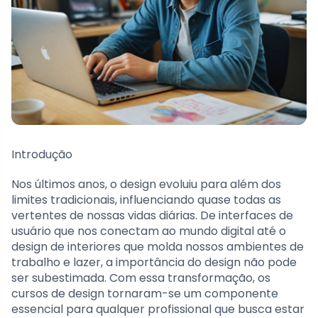
Introdução
Nos últimos anos, o design evoluiu para além dos
limites tradicionais, influenciando quase todas as
vertentes de nossas vidas diárias. De interfaces de
usuário que nos conectam ao mundo digital até o
design de interiores que molda nossos ambientes de
trabalho e lazer, a importância do design não pode
ser subestimada. Com essa transformação, os
cursos de design tornaram-se um componente
essencial para qualquer profissional que busca estar