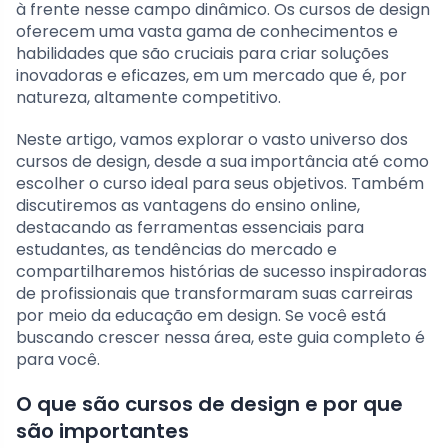
à frente nesse campo dinâmico. Os cursos de design
oferecem uma vasta gama de conhecimentos e
habilidades que são cruciais para criar soluções
inovadoras e eficazes, em um mercado que é, por
natureza, altamente competitivo.
Neste artigo, vamos explorar o vasto universo dos
cursos de design, desde a sua importância até como
escolher o curso ideal para seus objetivos. Também
discutiremos as vantagens do ensino online,
destacando as ferramentas essenciais para
estudantes, as tendências do mercado e
compartilharemos histórias de sucesso inspiradoras
de profissionais que transformaram suas carreiras
por meio da educação em design. Se você está
buscando crescer nessa área, este guia completo é
para você.
O que são cursos de design e por que
são importantes