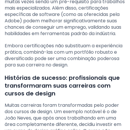
muitas vezes sendo um pré-requisito para trabalhos
mais especializados. Além disso, certificações
específicas de software (como as oferecidas pela
Adobe) podem melhorar significativamente suas
chances de conseguir um emprego, validando suas
habilidades em ferramentas padrão da indústria.
Embora certificações não substituam a experiência
prática, combiná-las com um portfólio robusto e
diversificado pode ser uma combinação poderosa
para sua carreira no design.
Histórias de sucesso: profissionais que
transformaram suas carreiras com
cursos de design
Muitas carreiras foram transformadas pelo poder
dos cursos de design. Um exemplo notável é o de
João Neves, que após anos trabalhando em uma
área completamente diferente, decidiu investir em