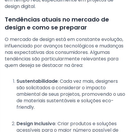
design digital.
Tendências atuais no mercado de
design e como se preparar
O mercado de design está em constante evolução,
influenciado por avanços tecnológicos e mudanças
nas expectativas dos consumidores. Algumas
tendências são particularmente relevantes para
quem deseja se destacar na área:
Sustentabilidade
: Cada vez mais, designers
são solicitados a considerar o impacto
ambiental de seus projetos, promovendo o uso
de materiais sustentáveis e soluções eco-
friendly.
Design Inclusivo
: Criar produtos e soluções
acessíveis para o maior número possível de