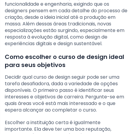
funcionalidade e engenharia, exigindo que os
designers pensem em cada detalhe do processo de
criação, desde a ideia inicial até a produção em
massa. Além dessas áreas tradicionais, novas
especializações estão surgindo, especialmente em
resposta à evolução digital, como design de
experiências digitais e design sustentável.
Como escolher o curso de design ideal
para seus objetivos
Decidir qual curso de design seguir pode ser uma
tarefa desafiadora, dada a variedade de opções
disponíveis. O primeiro passo é identificar seus
interesses e objetivos de carreira. Pergunte-se em
quais áreas você está mais interessado e o que
espera alcançar ao completar o curso.
Escolher a instituição certa é igualmente
importante. Ela deve ter uma boa reputação,