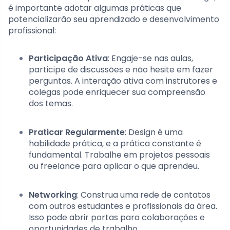
é importante adotar algumas práticas que
potencializarão seu aprendizado e desenvolvimento
profissional:
Participação Ativa
: Engaje-se nas aulas,
participe de discussões e não hesite em fazer
perguntas. A interação ativa com instrutores e
colegas pode enriquecer sua compreensão
dos temas.
Praticar Regularmente
: Design é uma
habilidade prática, e a prática constante é
fundamental. Trabalhe em projetos pessoais
ou freelance para aplicar o que aprendeu.
Networking
: Construa uma rede de contatos
com outros estudantes e profissionais da área.
Isso pode abrir portas para colaborações e
oportunidades de trabalho.