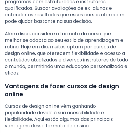
programas bem estruturados e instrutores
qualificados. Buscar avaliações de ex-alunos e
entender os resultados que esses cursos oferecem
pode ajudar bastante na sua decisão.
Além disso, considere o formato do curso que
melhor se adapta ao seu estilo de aprendizagem e
rotina. Hoje em dia, muitos optam por cursos de
design online, que oferecem flexibilidade e acesso a
conteúdos atualizados e diversos instrutores de todo
o mundo, permitindo uma educação personalizada e
eficaz.
Vantagens de fazer cursos de design
online
Cursos de design online vêm ganhando
popularidade devido à sua acessibilidade e
flexibilidade. Aqui estão algumas das principais
vantagens desse formato de ensino: