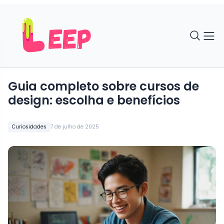
Guia completo sobre cursos de
design: escolha e benefícios
Curiosidades
7 de julho de 2025