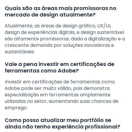
Quais são as áreas mais promissoras no
mercado de design atualmente?
Atualmente, as áreas de design gráfico, UX/UI,
design de experiências digitais, e design sustentável
são altamente promissoras, dada a digitalização e a
crescente demanda por soluções inovadoras e
sustentáveis.
Vale a pena investir em certificações de
ferramentas como Adobe?
Investir em certificações de ferramentas como
Adobe pode ser muito válido, pois demonstra
especialização em ferramentas amplamente
utilizadas no setor, aumentando suas chances de
emprego.
Como posso atualizar meu portfólio se
ainda não tenho experiência profissional?