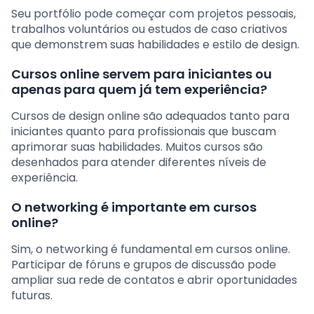
Seu portfólio pode começar com projetos pessoais,
trabalhos voluntários ou estudos de caso criativos
que demonstrem suas habilidades e estilo de design.
Cursos online servem para iniciantes ou
apenas para quem já tem experiência?
Cursos de design online são adequados tanto para
iniciantes quanto para profissionais que buscam
aprimorar suas habilidades. Muitos cursos são
desenhados para atender diferentes níveis de
experiência.
O networking é importante em cursos
online?
Sim, o networking é fundamental em cursos online.
Participar de fóruns e grupos de discussão pode
ampliar sua rede de contatos e abrir oportunidades
futuras.