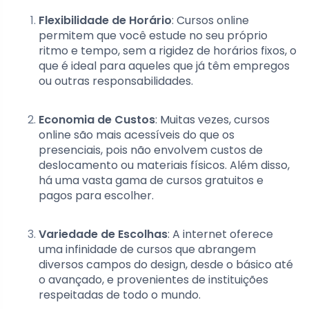
Flexibilidade de Horário
: Cursos online
permitem que você estude no seu próprio
ritmo e tempo, sem a rigidez de horários fixos, o
que é ideal para aqueles que já têm empregos
ou outras responsabilidades.
Economia de Custos
: Muitas vezes, cursos
online são mais acessíveis do que os
presenciais, pois não envolvem custos de
deslocamento ou materiais físicos. Além disso,
há uma vasta gama de cursos gratuitos e
pagos para escolher.
Variedade de Escolhas
: A internet oferece
uma infinidade de cursos que abrangem
diversos campos do design, desde o básico até
o avançado, e provenientes de instituições
respeitadas de todo o mundo.