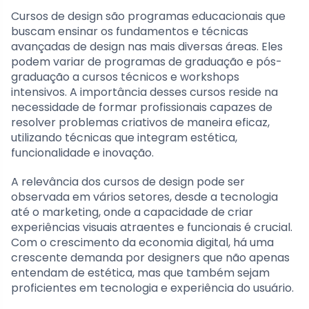
Cursos de design são programas educacionais que
buscam ensinar os fundamentos e técnicas
avançadas de design nas mais diversas áreas. Eles
podem variar de programas de graduação e pós-
graduação a cursos técnicos e workshops
intensivos. A importância desses cursos reside na
necessidade de formar profissionais capazes de
resolver problemas criativos de maneira eficaz,
utilizando técnicas que integram estética,
funcionalidade e inovação.
A relevância dos cursos de design pode ser
observada em vários setores, desde a tecnologia
até o marketing, onde a capacidade de criar
experiências visuais atraentes e funcionais é crucial.
Com o crescimento da economia digital, há uma
crescente demanda por designers que não apenas
entendam de estética, mas que também sejam
proficientes em tecnologia e experiência do usuário.