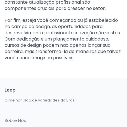
constante atualização profissional são
componentes cruciais para crescer no setor.
Por fim, esteja você começando ou já estabelecido
no campo do design, as oportunidades para
desenvolvimento profissional e inovação são vastas.
Com dedicação e um planejamento cuidadoso,
cursos de design podem não apenas lançar sua
carreira, mas transformá-la de maneiras que talvez
você nunca imaginou possíveis.
Leep
O melhor blog de variedades do Brasil!
Sobre Nós