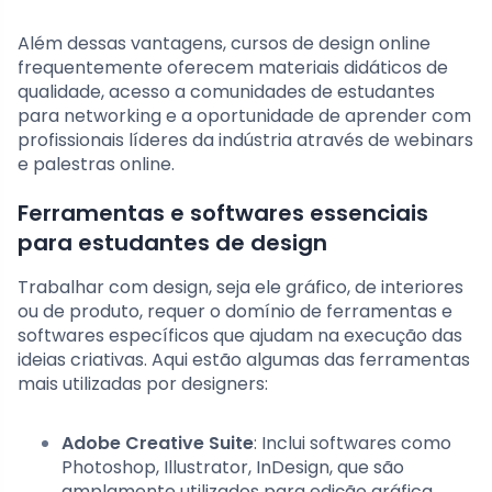
Além dessas vantagens, cursos de design online
frequentemente oferecem materiais didáticos de
qualidade, acesso a comunidades de estudantes
para networking e a oportunidade de aprender com
profissionais líderes da indústria através de webinars
e palestras online.
Ferramentas e softwares essenciais
para estudantes de design
Trabalhar com design, seja ele gráfico, de interiores
ou de produto, requer o domínio de ferramentas e
softwares específicos que ajudam na execução das
ideias criativas. Aqui estão algumas das ferramentas
mais utilizadas por designers:
Adobe Creative Suite
: Inclui softwares como
Photoshop, Illustrator, InDesign, que são
amplamente utilizados para edição gráfica,