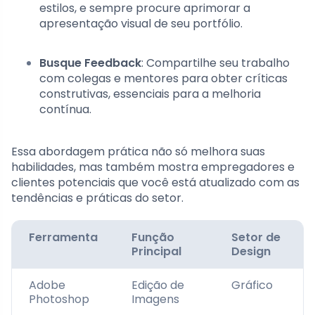
estilos, e sempre procure aprimorar a
apresentação visual de seu portfólio.
Busque Feedback
: Compartilhe seu trabalho
com colegas e mentores para obter críticas
construtivas, essenciais para a melhoria
contínua.
Essa abordagem prática não só melhora suas
habilidades, mas também mostra empregadores e
clientes potenciais que você está atualizado com as
tendências e práticas do setor.
Ferramenta
Função
Setor de
Principal
Design
Adobe
Edição de
Gráfico
Photoshop
Imagens