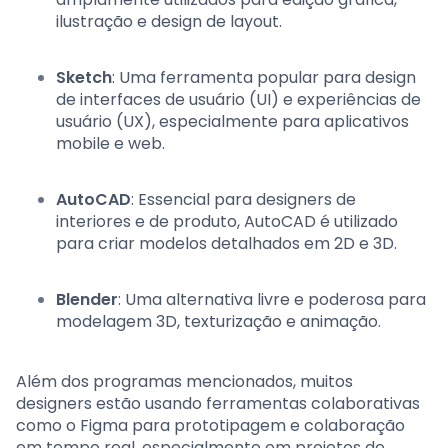
ilustração e design de layout.
Sketch
: Uma ferramenta popular para design
de interfaces de usuário (UI) e experiências de
usuário (UX), especialmente para aplicativos
mobile e web.
AutoCAD
: Essencial para designers de
interiores e de produto, AutoCAD é utilizado
para criar modelos detalhados em 2D e 3D.
Blender
: Uma alternativa livre e poderosa para
modelagem 3D, texturização e animação.
Além dos programas mencionados, muitos
designers estão usando ferramentas colaborativas
como o Figma para prototipagem e colaboração
em tempo real, especialmente em projetos de