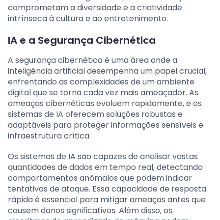
comprometam a diversidade e a criatividade
intrínseca à cultura e ao entretenimento.
IA e a Segurança Cibernética
A segurança cibernética é uma área onde a
inteligência artificial desempenha um papel crucial,
enfrentando as complexidades de um ambiente
digital que se torna cada vez mais ameaçador. As
ameaças cibernéticas evoluem rapidamente, e os
sistemas de IA oferecem soluções robustas e
adaptáveis para proteger informações sensíveis e
infraestrutura crítica.
Os sistemas de IA são capazes de analisar vastas
quantidades de dados em tempo real, detectando
comportamentos anômalos que podem indicar
tentativas de ataque. Essa capacidade de resposta
rápida é essencial para mitigar ameaças antes que
causem danos significativos. Além disso, os