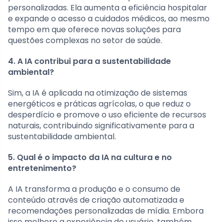
personalizadas. Ela aumenta a eficiência hospitalar
e expande o acesso a cuidados médicos, ao mesmo
tempo em que oferece novas soluções para
questões complexas no setor de saúde.
4. A IA contribui para a sustentabilidade
ambiental?
Sim, a IA é aplicada na otimização de sistemas
energéticos e práticas agrícolas, o que reduz o
desperdício e promove o uso eficiente de recursos
naturais, contribuindo significativamente para a
sustentabilidade ambiental.
5. Qual é o impacto da IA na cultura e no
entretenimento?
A IA transforma a produção e o consumo de
conteúdo através de criação automatizada e
recomendações personalizadas de mídia. Embora
isso melhore a experiência do usuário, também