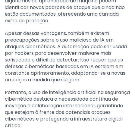
algoritmos de aprendizado de máquina podem
identificar novos padrões de ataque que ainda não
estão documentados, oferecendo uma camada
extra de proteção.
Apesar dessas vantagens, também existem
preocupações sobre o uso malicioso de IA em
ataques cibernéticos. A automação pode ser usada
por hackers para desenvolver malware mais
sofisticado e difícil de detectar. Isso requer que as
defesas cibernéticas baseadas em IA estejam em
constante aprimoramento, adaptando-se a novas
ameaças à medida que surgem.
Portanto, o uso de inteligência artificial na segurança
cibernética destaca a necessidade contínua de
inovação e colaboração internacional, garantindo
que estejam à frente dos potenciais ataques
cibernéticos e protegendo a infraestrutura digital
crítica.