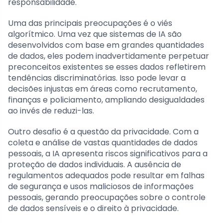
responsabilidade.
Uma das principais preocupações é o viés
algorítmico. Uma vez que sistemas de IA são
desenvolvidos com base em grandes quantidades
de dados, eles podem inadvertidamente perpetuar
preconceitos existentes se esses dados refletirem
tendências discriminatórias. Isso pode levar a
decisões injustas em áreas como recrutamento,
finanças e policiamento, ampliando desigualdades
ao invés de reduzi-las.
Outro desafio é a questão da privacidade. Com a
coleta e análise de vastas quantidades de dados
pessoais, a IA apresenta riscos significativos para a
proteção de dados individuais. A ausência de
regulamentos adequados pode resultar em falhas
de segurança e usos maliciosos de informações
pessoais, gerando preocupações sobre o controle
de dados sensíveis e o direito à privacidade.