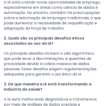
A IA está criando novas oportunidades de emprego,
especialmente em áreas como ciência de dados e
automação. No entanto, também há preocupações
sobre a automação de empregos tradicionais, o que
pode aumentar a necessidade de requalificação e
adaptação da força de trabalho.
2. Quais são os principais desafios éticos
associados ao uso da IA?
Os principais desafios incluem o viés algorítmico,
que pode levar a discriminações, e questões de
privacidade devido à coleta massiva de dados
pessoais. Esses desafios exigem regulamentações
adequadas para garantir o uso ético da IA.
3. De que maneira a IA está transformando a
indústria da saúde?
A IA está melhorando diagnósticos e tratamentos
por meio de análises de dados precisas e