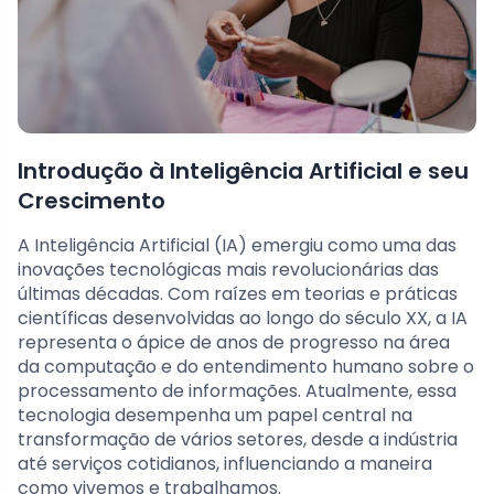
Introdução à Inteligência Artificial e seu
Crescimento
A Inteligência Artificial (IA) emergiu como uma das
inovações tecnológicas mais revolucionárias das
últimas décadas. Com raízes em teorias e práticas
científicas desenvolvidas ao longo do século XX, a IA
representa o ápice de anos de progresso na área
da computação e do entendimento humano sobre o
processamento de informações. Atualmente, essa
tecnologia desempenha um papel central na
transformação de vários setores, desde a indústria
até serviços cotidianos, influenciando a maneira
como vivemos e trabalhamos.