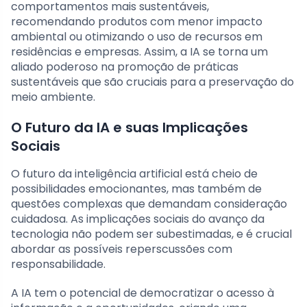
comportamentos mais sustentáveis,
recomendando produtos com menor impacto
ambiental ou otimizando o uso de recursos em
residências e empresas. Assim, a IA se torna um
aliado poderoso na promoção de práticas
sustentáveis que são cruciais para a preservação do
meio ambiente.
O Futuro da IA e suas Implicações
Sociais
O futuro da inteligência artificial está cheio de
possibilidades emocionantes, mas também de
questões complexas que demandam consideração
cuidadosa. As implicações sociais do avanço da
tecnologia não podem ser subestimadas, e é crucial
abordar as possíveis reperscussões com
responsabilidade.
A IA tem o potencial de democratizar o acesso à