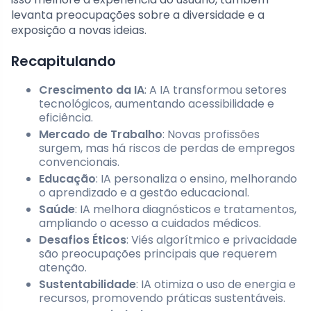
levanta preocupações sobre a diversidade e a
exposição a novas ideias.
Recapitulando
Crescimento da IA
: A IA transformou setores
tecnológicos, aumentando acessibilidade e
eficiência.
Mercado de Trabalho
: Novas profissões
surgem, mas há riscos de perdas de empregos
convencionais.
Educação
: IA personaliza o ensino, melhorando
o aprendizado e a gestão educacional.
Saúde
: IA melhora diagnósticos e tratamentos,
ampliando o acesso a cuidados médicos.
Desafios Éticos
: Viés algorítmico e privacidade
são preocupações principais que requerem
atenção.
Sustentabilidade
: IA otimiza o uso de energia e
recursos, promovendo práticas sustentáveis.