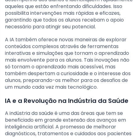
aqueles que estão enfrentando dificuldades. Isso
possibilita intervenções mais rápidas e eficazes,
garantindo que todos os alunos recebam o apoio
necessário para atingir seu potencial.
A IA também oferece novas maneiras de explorar
conteúdos complexos através de ferramentas
interativas e simulações que tornam o aprendizado
mais envolvente para os alunos. Tais inovações não
só tornam o aprendizado mais acessível, mas
também despertam a curiosidade e o interesse dos
alunos, preparando-os melhor para os desafios de
um mundo cada vez mais tecnológico.
IA e a Revolução na Indústria da Saúde
A indústria da saúde é uma das áreas que tem se
beneficiado em grande extensão dos avanços em
inteligência artificial. A promessa de melhorar
diagnósticos, tratamentos e cuidados aos pacientes