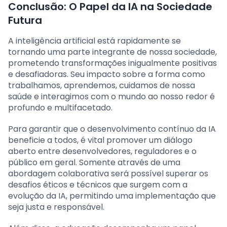
Conclusão: O Papel da IA na Sociedade
Futura
A inteligência artificial está rapidamente se
tornando uma parte integrante de nossa sociedade,
prometendo transformações inigualmente positivas
e desafiadoras. Seu impacto sobre a forma como
trabalhamos, aprendemos, cuidamos de nossa
saúde e interagimos com o mundo ao nosso redor é
profundo e multifacetado.
Para garantir que o desenvolvimento contínuo da IA
beneficie a todos, é vital promover um diálogo
aberto entre desenvolvedores, reguladores e o
público em geral. Somente através de uma
abordagem colaborativa será possível superar os
desafios éticos e técnicos que surgem com a
evolução da IA, permitindo uma implementação que
seja justa e responsável.