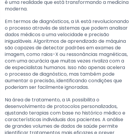
é uma realidade que está transformando a medicina
moderna.
Em termos de diagnósticos, a IA está revolucionando
o processo através de sistemas que podem analisar
dados médicos a uma velocidade e precisão
inigualáveis. Algoritmos de aprendizado de máquina
são capazes de detectar padrões em exames de
imagem, como raios-X ou ressonâncias magnéticas,
com uma acurácia que muitas vezes rivaliza com a
de especialistas humanos. Isso não apenas acelera
o processo de diagnóstico, mas também pode
aumentar a precisão, identificando condições que
poderiam ser facilmente ignoradas.
Na área de tratamento, a IA possibilita o
desenvolvimento de protocolos personalizados,
ajustando terapias com base no histórico médico e
características individuais dos pacientes. A análise
de grandes volumes de dados de saúde permite
identificar tratamentos mais eficazes e prever