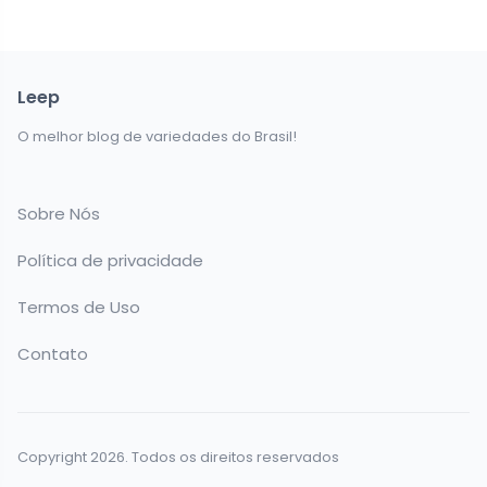
Leep
O melhor blog de variedades do Brasil!
Sobre Nós
Política de privacidade
Termos de Uso
Contato
Copyright 2026. Todos os direitos reservados