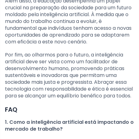
Além disso, a educação desempenha um papel
crucial na preparação da sociedade para um futuro
moldado pela inteligência artificial. À medida que o
mundo do trabalho continua a evoluir, é
fundamental que indivíduos tenham acesso a novas
oportunidades de aprendizado para se adaptarem
com eficácia a este novo cenário.
Por fim, ao olharmos para o futuro, a inteligência
artificial deve ser vista como um facilitador de
desenvolvimento humano, promovendo práticas
sustentáveis e inovadoras que permitam uma
sociedade mais justa e progressista. Abraçar essa
tecnologia com responsabilidade e ética é essencial
para se alcançar um equilíbrio benéfico para todos.
FAQ
1. Como a inteligência artificial está impactando o
mercado de trabalho?