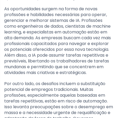
As oportunidades surgem na forma de novas
profissões e habilidades necessárias para operar,
gerenciar e melhorar sistemas de IA. Profissões
como engenheiros de dados, cientistas de machine
learning, e especialistas em automação estão em
alta demanda. As empresas buscam cada vez mais
profissionais capacitados para navegar e explorar
os potenciais oferecidos por essa nova tecnologia.
Além disso, a IA pode assumir tarefas repetitivas e
previsíveis, libertando os trabalhadores de tarefas
mundanas e permitindo que se concentrem em
atividades mais criativas e estratégicas.
Por outro lado, os desafios incluem a substituição
potencial de empregos tradicionais. Muitas
profissões, especialmente aquelas baseadas em
tarefas repetitivas, estão em risco de automação.
Isso levanta preocupações sobre o desemprego em
massa e a necessidade urgente de requalificação e