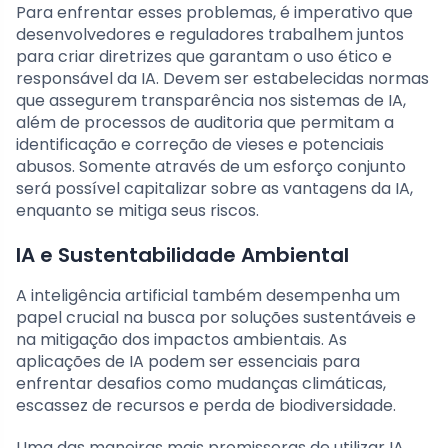
Para enfrentar esses problemas, é imperativo que
desenvolvedores e reguladores trabalhem juntos
para criar diretrizes que garantam o uso ético e
responsável da IA. Devem ser estabelecidas normas
que assegurem transparência nos sistemas de IA,
além de processos de auditoria que permitam a
identificação e correção de vieses e potenciais
abusos. Somente através de um esforço conjunto
será possível capitalizar sobre as vantagens da IA,
enquanto se mitiga seus riscos.
IA e Sustentabilidade Ambiental
A inteligência artificial também desempenha um
papel crucial na busca por soluções sustentáveis e
na mitigação dos impactos ambientais. As
aplicações de IA podem ser essenciais para
enfrentar desafios como mudanças climáticas,
escassez de recursos e perda de biodiversidade.
Uma das maneiras mais promissoras de utilizar IA