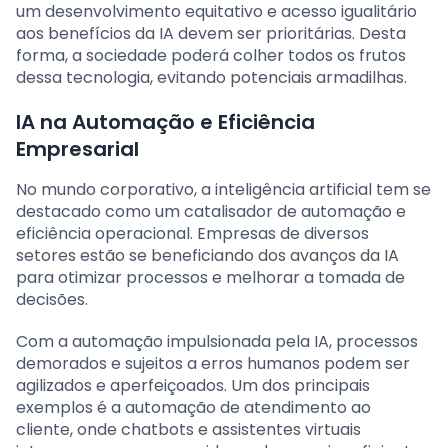
um desenvolvimento equitativo e acesso igualitário
aos benefícios da IA devem ser prioritárias. Desta
forma, a sociedade poderá colher todos os frutos
dessa tecnologia, evitando potenciais armadilhas.
IA na Automação e Eficiência
Empresarial
No mundo corporativo, a inteligência artificial tem se
destacado como um catalisador de automação e
eficiência operacional. Empresas de diversos
setores estão se beneficiando dos avanços da IA
para otimizar processos e melhorar a tomada de
decisões.
Com a automação impulsionada pela IA, processos
demorados e sujeitos a erros humanos podem ser
agilizados e aperfeiçoados. Um dos principais
exemplos é a automação de atendimento ao
cliente, onde chatbots e assistentes virtuais