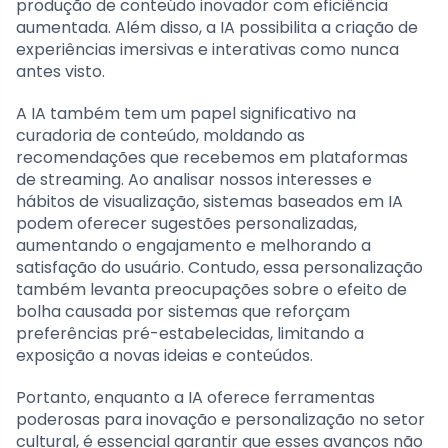
produção de conteúdo inovador com eficiência
aumentada. Além disso, a IA possibilita a criação de
experiências imersivas e interativas como nunca
antes visto.
A IA também tem um papel significativo na
curadoria de conteúdo, moldando as
recomendações que recebemos em plataformas
de streaming. Ao analisar nossos interesses e
hábitos de visualização, sistemas baseados em IA
podem oferecer sugestões personalizadas,
aumentando o engajamento e melhorando a
satisfação do usuário. Contudo, essa personalização
também levanta preocupações sobre o efeito de
bolha causada por sistemas que reforçam
preferências pré-estabelecidas, limitando a
exposição a novas ideias e conteúdos.
Portanto, enquanto a IA oferece ferramentas
poderosas para inovação e personalização no setor
cultural, é essencial garantir que esses avanços não