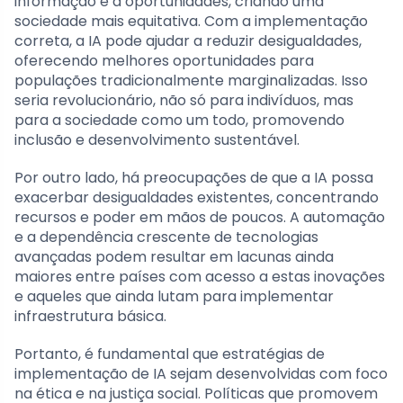
informação e a oportunidades, criando uma
sociedade mais equitativa. Com a implementação
correta, a IA pode ajudar a reduzir desigualdades,
oferecendo melhores oportunidades para
populações tradicionalmente marginalizadas. Isso
seria revolucionário, não só para indivíduos, mas
para a sociedade como um todo, promovendo
inclusão e desenvolvimento sustentável.
Por outro lado, há preocupações de que a IA possa
exacerbar desigualdades existentes, concentrando
recursos e poder em mãos de poucos. A automação
e a dependência crescente de tecnologias
avançadas podem resultar em lacunas ainda
maiores entre países com acesso a estas inovações
e aqueles que ainda lutam para implementar
infraestrutura básica.
Portanto, é fundamental que estratégias de
implementação de IA sejam desenvolvidas com foco
na ética e na justiça social. Políticas que promovem