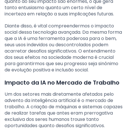
quanto ao seu impacto são enormes, o que gera
tanto entusiasmo quanto um certo nível de
incerteza em relação a suas implicações futuras.
Diante disso, é vital compreendermos o impacto
social dessa tecnologia avançada. Da mesma forma
que a IA é uma ferramenta poderosa para o bem,
seus usos indevidos ou descontrolados podem
acarretar desafios significativos. O entendimento
dos seus efeitos na sociedade moderna é crucial
para garantirmos que seu progresso seja sinônimo
de evolução positiva e inclusão social.
Impacto da IA no Mercado de Trabalho
Um dos setores mais diretamente afetados pelo
advento da inteligência artificial é o mercado de
trabalho. A criação de máquinas e sistemas capazes
de realizar tarefas que antes eram prerrogativa
exclusiva dos seres humanos trouxe tanto
oportunidades quanto desafios significativos.