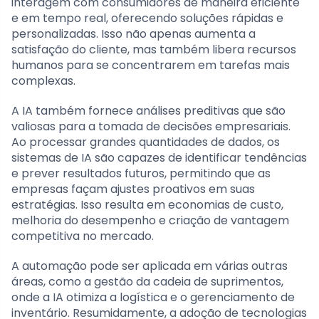
interagem com consumidores de maneira eficiente
e em tempo real, oferecendo soluções rápidas e
personalizadas. Isso não apenas aumenta a
satisfação do cliente, mas também libera recursos
humanos para se concentrarem em tarefas mais
complexas.
A IA também fornece análises preditivas que são
valiosas para a tomada de decisões empresariais.
Ao processar grandes quantidades de dados, os
sistemas de IA são capazes de identificar tendências
e prever resultados futuros, permitindo que as
empresas façam ajustes proativos em suas
estratégias. Isso resulta em economias de custo,
melhoria do desempenho e criação de vantagem
competitiva no mercado.
A automação pode ser aplicada em várias outras
áreas, como a gestão da cadeia de suprimentos,
onde a IA otimiza a logística e o gerenciamento de
inventário. Resumidamente, a adoção de tecnologias