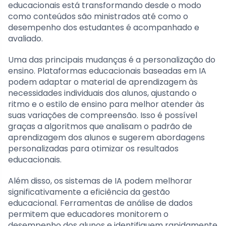
educacionais está transformando desde o modo
como conteúdos são ministrados até como o
desempenho dos estudantes é acompanhado e
avaliado.
Uma das principais mudanças é a personalização do
ensino. Plataformas educacionais baseadas em IA
podem adaptar o material de aprendizagem às
necessidades individuais dos alunos, ajustando o
ritmo e o estilo de ensino para melhor atender às
suas variações de compreensão. Isso é possível
graças a algoritmos que analisam o padrão de
aprendizagem dos alunos e sugerem abordagens
personalizadas para otimizar os resultados
educacionais.
Além disso, os sistemas de IA podem melhorar
significativamente a eficiência da gestão
educacional. Ferramentas de análise de dados
permitem que educadores monitorem o
desempenho dos alunos e identifiquem rapidamente