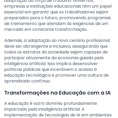
adaptação da força de trabalho. Governos,
empresas e instituições educacionais têm um papel
essencial em garantir que os trabalhadores sejam
preparados para o futuro, promovendo programas
de treinamento que atendam às exigências de um
mercado em constante transformação.
Ademais, a adaptação ao novo cenário profissional
deve ser abrangente e inclusiva, assegurando que
todos os estratos da sociedade sejam capazes de
participar ativamente da economia guiada pela
inteligência artificial. Isso implica desenvolver
políticas públicas que incentivem o acesso à
educação tecnológica e promover uma cultura de
aprendizado contínuo.
Transformações na Educação com a IA
A educação é outro domínio profundamente
impactado pela inteligência artificial. A
implementação de tecnologias de IA em ambientes