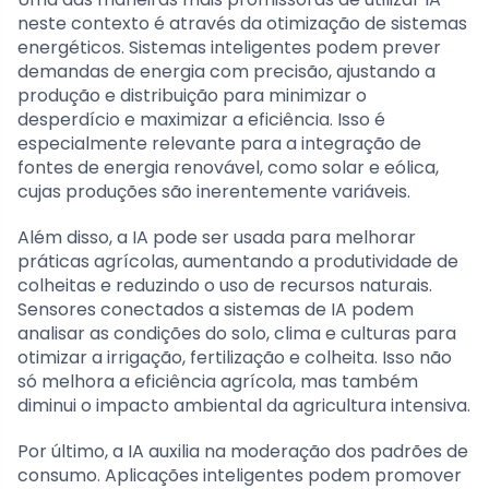
neste contexto é através da otimização de sistemas
energéticos. Sistemas inteligentes podem prever
demandas de energia com precisão, ajustando a
produção e distribuição para minimizar o
desperdício e maximizar a eficiência. Isso é
especialmente relevante para a integração de
fontes de energia renovável, como solar e eólica,
cujas produções são inerentemente variáveis.
Além disso, a IA pode ser usada para melhorar
práticas agrícolas, aumentando a produtividade de
colheitas e reduzindo o uso de recursos naturais.
Sensores conectados a sistemas de IA podem
analisar as condições do solo, clima e culturas para
otimizar a irrigação, fertilização e colheita. Isso não
só melhora a eficiência agrícola, mas também
diminui o impacto ambiental da agricultura intensiva.
Por último, a IA auxilia na moderação dos padrões de
consumo. Aplicações inteligentes podem promover