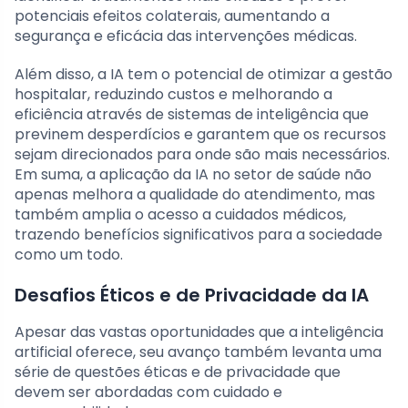
potenciais efeitos colaterais, aumentando a
segurança e eficácia das intervenções médicas.
Além disso, a IA tem o potencial de otimizar a gestão
hospitalar, reduzindo custos e melhorando a
eficiência através de sistemas de inteligência que
previnem desperdícios e garantem que os recursos
sejam direcionados para onde são mais necessários.
Em suma, a aplicação da IA no setor de saúde não
apenas melhora a qualidade do atendimento, mas
também amplia o acesso a cuidados médicos,
trazendo benefícios significativos para a sociedade
como um todo.
Desafios Éticos e de Privacidade da IA
Apesar das vastas oportunidades que a inteligência
artificial oferece, seu avanço também levanta uma
série de questões éticas e de privacidade que
devem ser abordadas com cuidado e