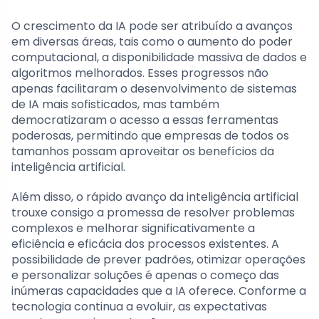
O crescimento da IA pode ser atribuído a avanços
em diversas áreas, tais como o aumento do poder
computacional, a disponibilidade massiva de dados e
algoritmos melhorados. Esses progressos não
apenas facilitaram o desenvolvimento de sistemas
de IA mais sofisticados, mas também
democratizaram o acesso a essas ferramentas
poderosas, permitindo que empresas de todos os
tamanhos possam aproveitar os benefícios da
inteligência artificial.
Além disso, o rápido avanço da inteligência artificial
trouxe consigo a promessa de resolver problemas
complexos e melhorar significativamente a
eficiência e eficácia dos processos existentes. A
possibilidade de prever padrões, otimizar operações
e personalizar soluções é apenas o começo das
inúmeras capacidades que a IA oferece. Conforme a
tecnologia continua a evoluir, as expectativas