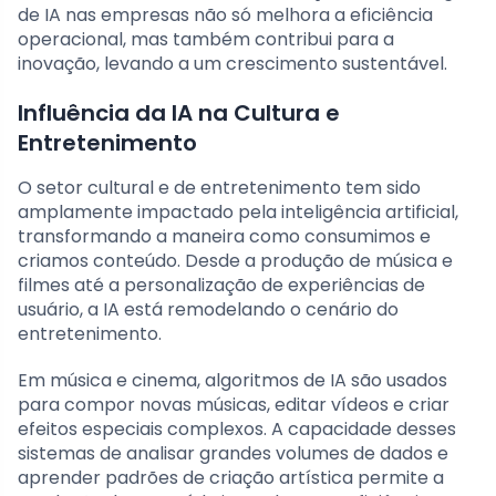
de IA nas empresas não só melhora a eficiência
operacional, mas também contribui para a
inovação, levando a um crescimento sustentável.
Influência da IA na Cultura e
Entretenimento
O setor cultural e de entretenimento tem sido
amplamente impactado pela inteligência artificial,
transformando a maneira como consumimos e
criamos conteúdo. Desde a produção de música e
filmes até a personalização de experiências de
usuário, a IA está remodelando o cenário do
entretenimento.
Em música e cinema, algoritmos de IA são usados
para compor novas músicas, editar vídeos e criar
efeitos especiais complexos. A capacidade desses
sistemas de analisar grandes volumes de dados e
aprender padrões de criação artística permite a