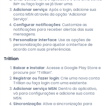
IM+ ou faça login se já tiver uma.
Adicionar serviço
: Após o login, adicione sua
conta MSN através da opção ‘Adicionar
Serviço’.
Configurar notificações
: Customize as
notificações para receber alertas das suas
mensagens.
Personalizar interface
: Use as opções de
personalização para ajustar a interface de
acordo com suas preferências.
Trillian
Baixar e instalar
: Acesse a Google Play Store e
procure por “Trillian”.
Registrar ou fazer login
: Crie uma nova conta
Trillian ou faça login com uma existente.
Adicionar serviço MSN
: Dentro do aplicativo,
vá para configurações e adicione sua conta
MSN.
Sincronização
: Ative a sincronização para