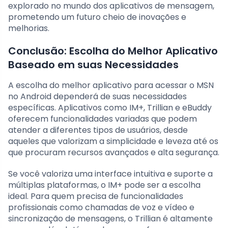
explorado no mundo dos aplicativos de mensagem,
prometendo um futuro cheio de inovações e
melhorias.
Conclusão: Escolha do Melhor Aplicativo
Baseado em suas Necessidades
A escolha do melhor aplicativo para acessar o MSN
no Android dependerá de suas necessidades
específicas. Aplicativos como IM+, Trillian e eBuddy
oferecem funcionalidades variadas que podem
atender a diferentes tipos de usuários, desde
aqueles que valorizam a simplicidade e leveza até os
que procuram recursos avançados e alta segurança.
Se você valoriza uma interface intuitiva e suporte a
múltiplas plataformas, o IM+ pode ser a escolha
ideal. Para quem precisa de funcionalidades
profissionais como chamadas de voz e vídeo e
sincronização de mensagens, o Trillian é altamente