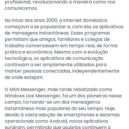
profissional, revolucionando a maneira como nos
comunicamos.
No início dos anos 2000, a internet doméstica
começava a se popularizar e, com ela, os aplicativos
de mensagens instantâneas. Esses programas
permitiam que amigos, familiares e colegas de
trabalho conversassem em tempo real, de forma
prática e econômica. Mesmo com a evolução
tecnológica, os aplicativos de comunicação
continuam a ser amplamente utilizados para
manter pessoas conectadas, independentemente
de onde estejam.
O MSN Messenger, mais tarde rebatizado como
Windows Live Messenger, foi um dos pioneiros nesse
campo, tornando-se um dos mensageiros
instantâneos mais populares do seu tempo. Hoje,
devido à vasta adoção de smartphones e sistemas
operacionais como Android, novos aplicativos
surgiram, permitindo que usuários continuem a