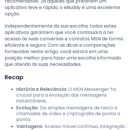
recomendável. Já aqueles que preferem um
aplicativo leve e rápido, o eBuddy é uma excelente
opção.
Independentemente da sua escolha, todos estes
aplicativos garantem que você continuará a ter
acesso às suas conversas e contatos MSN de forma
eficiente e segura. Com as dicas e comparações
fornecidas neste artigo, você estará em uma
posição melhor para fazer uma escolha informada
que atenda às suas necessidades.
Recap
História e Relevância
: O MSN Messenger foi
crucial para a evolução das mensagens
instantâneas.
Evolução
: De simples mensagens de texto a
chamadas de vídeo e criptografia de ponta a
ponta.
Vantagens
: Acesso móvel contínuo, integração