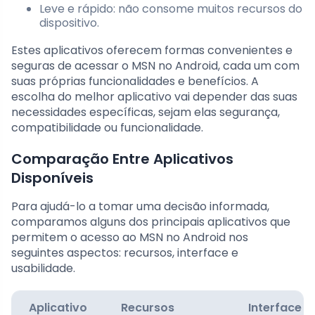
Leve e rápido: não consome muitos recursos do
dispositivo.
Estes aplicativos oferecem formas convenientes e
seguras de acessar o MSN no Android, cada um com
suas próprias funcionalidades e benefícios. A
escolha do melhor aplicativo vai depender das suas
necessidades específicas, sejam elas segurança,
compatibilidade ou funcionalidade.
Comparação Entre Aplicativos
Disponíveis
Para ajudá-lo a tomar uma decisão informada,
comparamos alguns dos principais aplicativos que
permitem o acesso ao MSN no Android nos
seguintes aspectos: recursos, interface e
usabilidade.
Aplicativo
Recursos
Interface