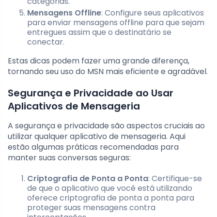
categorias.
Mensagens Offline
: Configure seus aplicativos
para enviar mensagens offline para que sejam
entregues assim que o destinatário se
conectar.
Estas dicas podem fazer uma grande diferença,
tornando seu uso do MSN mais eficiente e agradável.
Segurança e Privacidade ao Usar
Aplicativos de Mensageria
A segurança e privacidade são aspectos cruciais ao
utilizar qualquer aplicativo de mensageria. Aqui
estão algumas práticas recomendadas para
manter suas conversas seguras:
Criptografia de Ponta a Ponta
: Certifique-se
de que o aplicativo que você está utilizando
oferece criptografia de ponta a ponta para
proteger suas mensagens contra