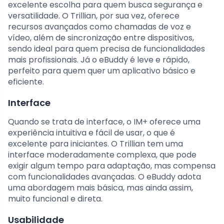
excelente escolha para quem busca segurança e
versatilidade. O Trillian, por sua vez, oferece
recursos avançados como chamadas de voz e
vídeo, além de sincronização entre dispositivos,
sendo ideal para quem precisa de funcionalidades
mais profissionais. Já o eBuddy é leve e rápido,
perfeito para quem quer um aplicativo básico e
eficiente.
Interface
Quando se trata de interface, o IM+ oferece uma
experiência intuitiva e fácil de usar, o que é
excelente para iniciantes. O Trillian tem uma
interface moderadamente complexa, que pode
exigir algum tempo para adaptação, mas compensa
com funcionalidades avançadas. O eBuddy adota
uma abordagem mais básica, mas ainda assim,
muito funcional e direta.
Usabilidade