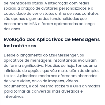
de mensagens atuais. A integração com redes
sociais, a criação de avatares personalizados e a
capacidade de ver o status online de seus contatos
são apenas algumas das funcionalidades que
nasceram no MSN e foram aprimoradas ao longo
dos anos.
Evolução dos Aplicativos de Mensagens
Instantâneas
Desde o lançamento do MSN Messenger, os
aplicativos de mensagens instantâneas evoluíram
de forma significativa. Nos dias de hoje, temos uma
infinidade de opções que vão muito além de simples
textos. Aplicativos modernos oferecem chamadas
de voz e vídeo, envio de imagens, vídeos,
documentos, e até mesmo stickers e GIFs animados
para tornar as conversas mais divertidas e
interativas.