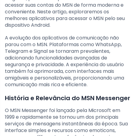
acessar suas contas do MSN de forma moderna e
conveniente. Neste artigo, exploraremos os
melhores aplicativos para acessar o MSN pelo seu
dispositivo Android.
A evolução dos aplicativos de comunicação não
parou com o MSN. Plataformas como WhatsApp,
Telegram e Signal se tornaram prevalentes,
adicionando funcionalidades avançadas de
segurança e privacidade. A experiência do usuário
também foi aprimorada, com interfaces mais
amigáveis e personalizáveis, proporcionando uma
comunicação mais rica e eficiente.
História e Relevância do MSN Messenger
O MSN Messenger foi lançado pela Microsoft em
1999 e rapidamente se tornou um dos principais
serviços de mensagens instantâneas da época. Sua
interface simples e recursos como emoticons,