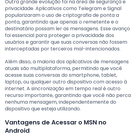
Outra grande evolução foi na área de segurança e
privacidade. Aplicativos como Telegram e Signal
popularizaram o uso de criptografia de ponta a
ponta, garantindo que apenas o remetente e o
destinatário possam ler as mensagens. Esse avanço
foi essencial para proteger a privacidade dos
usuários e garantir que suas conversas não fossem
interceptadas por terceiros mal-intencionados.
Além disso, a maioria dos aplicativos de mensagens
atuais são multiplataforma, permitindo que você
acesse suas conversas do smartphone, tablet,
laptop, ou qualquer outro dispositivo com acesso à
internet. A sincronização em tempo real é outro
recurso importante, garantindo que você não perca
nenhuma mensagem, independentemente do
dispositivo que esteja utilizando.
Vantagens de Acessar o MSN no
Android