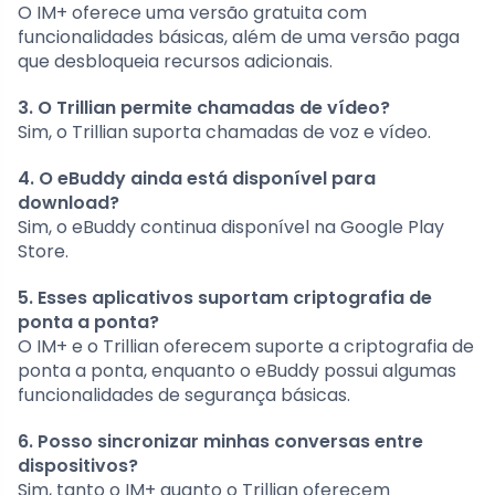
O IM+ oferece uma versão gratuita com
funcionalidades básicas, além de uma versão paga
que desbloqueia recursos adicionais.
3. O Trillian permite chamadas de vídeo?
Sim, o Trillian suporta chamadas de voz e vídeo.
4. O eBuddy ainda está disponível para
download?
Sim, o eBuddy continua disponível na Google Play
Store.
5. Esses aplicativos suportam criptografia de
ponta a ponta?
O IM+ e o Trillian oferecem suporte a criptografia de
ponta a ponta, enquanto o eBuddy possui algumas
funcionalidades de segurança básicas.
6. Posso sincronizar minhas conversas entre
dispositivos?
Sim, tanto o IM+ quanto o Trillian oferecem