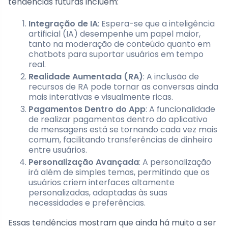
tendências futuras incluem:
Integração de IA
: Espera-se que a inteligência
artificial (IA) desempenhe um papel maior,
tanto na moderação de conteúdo quanto em
chatbots para suportar usuários em tempo
real.
Realidade Aumentada (RA)
: A inclusão de
recursos de RA pode tornar as conversas ainda
mais interativas e visualmente ricas.
Pagamentos Dentro do App
: A funcionalidade
de realizar pagamentos dentro do aplicativo
de mensagens está se tornando cada vez mais
comum, facilitando transferências de dinheiro
entre usuários.
Personalização Avançada
: A personalização
irá além de simples temas, permitindo que os
usuários criem interfaces altamente
personalizadas, adaptadas às suas
necessidades e preferências.
Essas tendências mostram que ainda há muito a ser