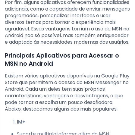
Por fim, alguns aplicativos oferecem funcionalidades
adicionais, como a capacidade de enviar mensagens
programadas, personalizar interfaces e usar
diversos temas para tornar a experiência mais
agradável. Essas vantagens tornam o uso do MSN no
Android não só possível, mas também enriquecedor
e adaptado às necessidades modernas dos usuários.
Principais Aplicativos para Acessar o
MSN no Android
Existem vários aplicativos disponíveis na Google Play
Store que permitem o acesso ao MSN Messenger no
Android. Cada um deles tem suas próprias
características, vantagens e desvantagens, o que
pode tornar a escolha um pouco desafiadora.
Abaixo, destacamos alguns dos mais populares:
IM+
Suporte multiplataforma: além do MSN,