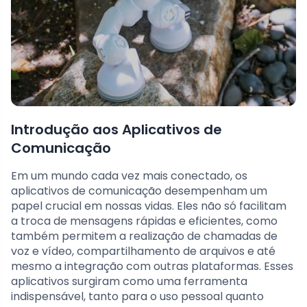
Introdução aos Aplicativos de
Comunicação
Em um mundo cada vez mais conectado, os
aplicativos de comunicação desempenham um
papel crucial em nossas vidas. Eles não só facilitam
a troca de mensagens rápidas e eficientes, como
também permitem a realização de chamadas de
voz e vídeo, compartilhamento de arquivos e até
mesmo a integração com outras plataformas. Esses
aplicativos surgiram como uma ferramenta
indispensável, tanto para o uso pessoal quanto