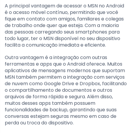
A principal vantagem de acessar o MSN no Android
é o acesso móvel contínuo, permitindo que você
fique em contato com amigos, familiares e colegas
de trabalho onde quer que esteja. Com a maioria
das pessoas carregando seus smartphones para
todo lugar, ter o MSN disponível no seu dispositivo
facilita a comunicação imediata e eficiente.
Outra vantagem é a integração com outras
ferramentas e apps que o Android oferece. Muitos
aplicativos de mensagens modernos que suportam
MSN também permitem a integração com serviços
de nuvem como Google Drive e Dropbox, facilitando
o compartilhamento de documentos e outros
arquivos de forma rápida e segura. Além disso,
muitos desses apps também possuem
funcionalidades de backup, garantindo que suas
conversas estejam seguras mesmo em caso de
perda ou troca do dispositivo.