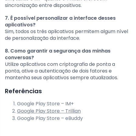
sincronização entre dispositivos.
7. É possível personalizar a interface desses
aplicativos?
Sim, todos os três aplicativos permitem algum nível
de personalização da interface.
8. Como garantir a segurança das minhas
conversas?
Utilize aplicativos com criptografia de ponta a
ponta, ative a autenticação de dois fatores e
mantenha seus aplicativos sempre atualizados.
Referências
Google Play Store – IM+
Google Play Store – Trillian
Google Play Store – eBuddy