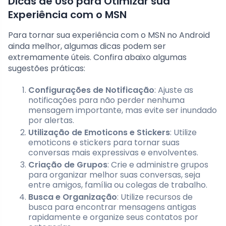
Dicas de Uso para Otimizar sua
Experiência com o MSN
Para tornar sua experiência com o MSN no Android
ainda melhor, algumas dicas podem ser
extremamente úteis. Confira abaixo algumas
sugestões práticas:
Configurações de Notificação
: Ajuste as
notificações para não perder nenhuma
mensagem importante, mas evite ser inundado
por alertas.
Utilização de Emoticons e Stickers
: Utilize
emoticons e stickers para tornar suas
conversas mais expressivas e envolventes.
Criação de Grupos
: Crie e administre grupos
para organizar melhor suas conversas, seja
entre amigos, família ou colegas de trabalho.
Busca e Organização
: Utilize recursos de
busca para encontrar mensagens antigas
rapidamente e organize seus contatos por