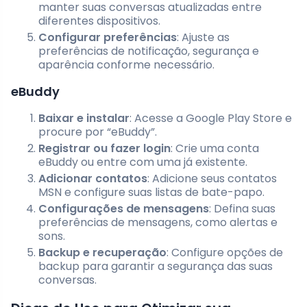
manter suas conversas atualizadas entre
diferentes dispositivos.
Configurar preferências
: Ajuste as
preferências de notificação, segurança e
aparência conforme necessário.
eBuddy
Baixar e instalar
: Acesse a Google Play Store e
procure por “eBuddy”.
Registrar ou fazer login
: Crie uma conta
eBuddy ou entre com uma já existente.
Adicionar contatos
: Adicione seus contatos
MSN e configure suas listas de bate-papo.
Configurações de mensagens
: Defina suas
preferências de mensagens, como alertas e
sons.
Backup e recuperação
: Configure opções de
backup para garantir a segurança das suas
conversas.