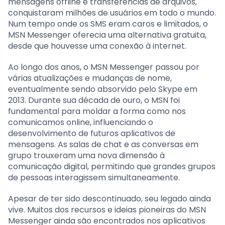
mensagens offline e transferências de arquivos,
conquistaram milhões de usuários em todo o mundo.
Num tempo onde os SMS eram caros e limitados, o
MSN Messenger oferecia uma alternativa gratuita,
desde que houvesse uma conexão à internet.
Ao longo dos anos, o MSN Messenger passou por
várias atualizações e mudanças de nome,
eventualmente sendo absorvido pelo Skype em
2013. Durante sua década de ouro, o MSN foi
fundamental para moldar a forma como nos
comunicamos online, influenciando o
desenvolvimento de futuros aplicativos de
mensagens. As salas de chat e as conversas em
grupo trouxeram uma nova dimensão à
comunicação digital, permitindo que grandes grupos
de pessoas interagissem simultaneamente.
Apesar de ter sido descontinuado, seu legado ainda
vive. Muitos dos recursos e ideias pioneiras do MSN
Messenger ainda são encontrados nos aplicativos