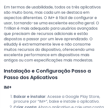
Em termos de usabilidade, todos os três aplicativos
são muito bons, mas cada um se destaca em
aspectos diferentes. O IM+ é fácil de configurar e
usar, tornando-se uma excelente escolha geral. O
Trillian é mais adequado para usuários avançados
que precisam de recursos adicionais e estão
dispostos a passar por um leve aprendizado. O
eBuddy é extremamente leve e não consome
muitos recursos do dispositivo, oferecendo uma
excelente performance em dispositivos mais
antigos ou com especificações mais modestas.
Instalação e Configuração Passo a
Passo dos Aplicativos
IM+
Baixar e instalar
: Acesse a Google Play Store,
procure por “IM+”, baixe e instale o aplicativo.
Criar conta
: Abra o aplicativo e crie uma conta