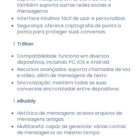
também suporta outras redes sociais e
mensageiros.
Interface intuitiva: fácil de usar e personalizar.
Segurança: oferece criptografia de ponta a
ponta para proteger suas conversas.
Trillian
Compatibilidade: funciona em diversos
dispositivos, incluindo PC, iOS e Android.
Recursos avançados: suporta chamadas de voz
e vídeo, além de mensagens de texto.
Sincronização: mantém todas as suas
conversas sincronizadas entre dispositivos.
eBuddy
Histórico de mensagens: acessa arquivos de
mensagens antigas.
Multitarefa: capaz de gerenciar várias contas
de mensageiros ao mesmo tempo.