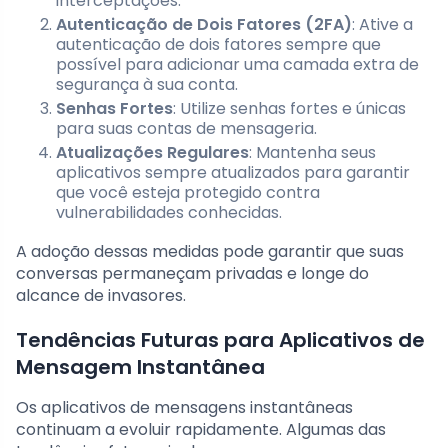
interceptações.
Autenticação de Dois Fatores (2FA)
: Ative a
autenticação de dois fatores sempre que
possível para adicionar uma camada extra de
segurança à sua conta.
Senhas Fortes
: Utilize senhas fortes e únicas
para suas contas de mensageria.
Atualizações Regulares
: Mantenha seus
aplicativos sempre atualizados para garantir
que você esteja protegido contra
vulnerabilidades conhecidas.
A adoção dessas medidas pode garantir que suas
conversas permaneçam privadas e longe do
alcance de invasores.
Tendências Futuras para Aplicativos de
Mensagem Instantânea
Os aplicativos de mensagens instantâneas
continuam a evoluir rapidamente. Algumas das