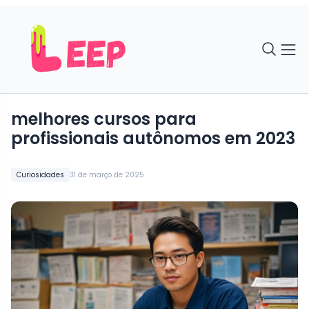
melhores cursos para
profissionais autônomos em 2023
Curiosidades
31 de março de 2025