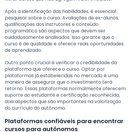
Após a identificação das habilidades, é essencial
pesquisar sobre o curso. Avaliações de ex-alunos,
qualificações dos instrutores e conteúdo
programático são aspectos que devem ser
cuidadosamente analisados. Isso garante que o
curso é de qualidade e oferece reais oportunidades
de aprendizado.
Outro ponto crucial é verificar a credibilidade da
plataforma que oferece o curso. Optar por
plataformas já estabelecidas no mercado é uma
maneira de assegurar que o investimento terá
retorno. Essas plataformas normalmente oferecem
suporte ao estudante e certificação reconhecida,
dois aspectos que são importantes na valorização
do currículo do autônomo.
Plataformas confiáveis para encontrar
cursos para autônomos