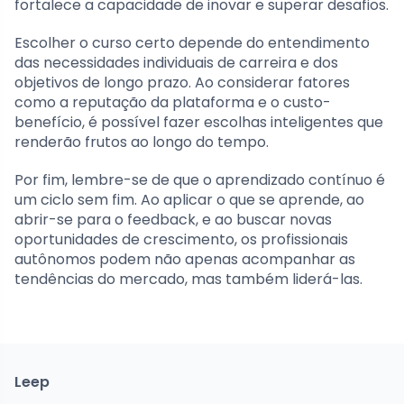
fortalece a capacidade de inovar e superar desafios.
Escolher o curso certo depende do entendimento
das necessidades individuais de carreira e dos
objetivos de longo prazo. Ao considerar fatores
como a reputação da plataforma e o custo-
benefício, é possível fazer escolhas inteligentes que
renderão frutos ao longo do tempo.
Por fim, lembre-se de que o aprendizado contínuo é
um ciclo sem fim. Ao aplicar o que se aprende, ao
abrir-se para o feedback, e ao buscar novas
oportunidades de crescimento, os profissionais
autônomos podem não apenas acompanhar as
tendências do mercado, mas também liderá-las.
Leep