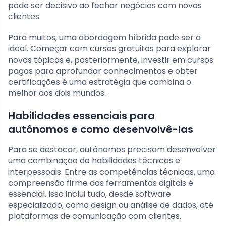
pode ser decisivo ao fechar negócios com novos
clientes.
Para muitos, uma abordagem híbrida pode ser a
ideal. Começar com cursos gratuitos para explorar
novos tópicos e, posteriormente, investir em cursos
pagos para aprofundar conhecimentos e obter
certificações é uma estratégia que combina o
melhor dos dois mundos.
Habilidades essenciais para
autônomos e como desenvolvê-las
Para se destacar, autônomos precisam desenvolver
uma combinação de habilidades técnicas e
interpessoais. Entre as competências técnicas, uma
compreensão firme das ferramentas digitais é
essencial. Isso inclui tudo, desde software
especializado, como design ou análise de dados, até
plataformas de comunicação com clientes.