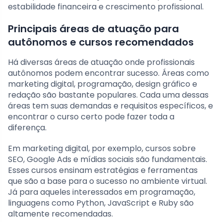
estabilidade financeira e crescimento profissional.
Principais áreas de atuação para
autônomos e cursos recomendados
Há diversas áreas de atuação onde profissionais
autônomos podem encontrar sucesso. Áreas como
marketing digital, programação, design gráfico e
redação são bastante populares. Cada uma dessas
áreas tem suas demandas e requisitos específicos, e
encontrar o curso certo pode fazer toda a
diferença.
Em marketing digital, por exemplo, cursos sobre
SEO, Google Ads e mídias sociais são fundamentais.
Esses cursos ensinam estratégias e ferramentas
que são a base para o sucesso no ambiente virtual.
Já para aqueles interessados em programação,
linguagens como Python, JavaScript e Ruby são
altamente recomendadas.