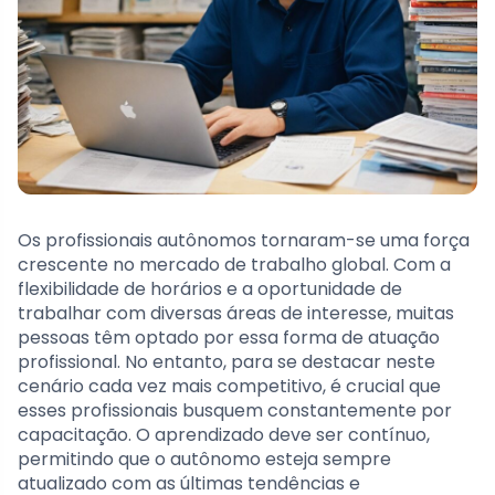
Os profissionais autônomos tornaram-se uma força
crescente no mercado de trabalho global. Com a
flexibilidade de horários e a oportunidade de
trabalhar com diversas áreas de interesse, muitas
pessoas têm optado por essa forma de atuação
profissional. No entanto, para se destacar neste
cenário cada vez mais competitivo, é crucial que
esses profissionais busquem constantemente por
capacitação. O aprendizado deve ser contínuo,
permitindo que o autônomo esteja sempre
atualizado com as últimas tendências e