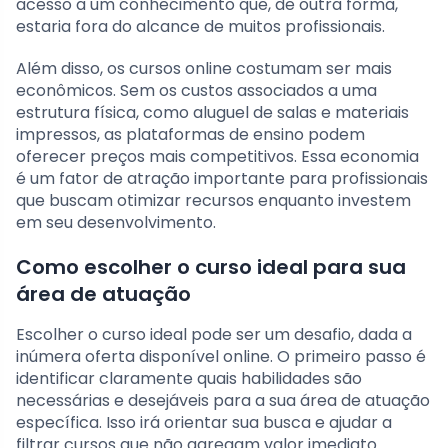
acesso a um conhecimento que, de outra forma,
estaria fora do alcance de muitos profissionais.
Além disso, os cursos online costumam ser mais
econômicos. Sem os custos associados a uma
estrutura física, como aluguel de salas e materiais
impressos, as plataformas de ensino podem
oferecer preços mais competitivos. Essa economia
é um fator de atração importante para profissionais
que buscam otimizar recursos enquanto investem
em seu desenvolvimento.
Como escolher o curso ideal para sua
área de atuação
Escolher o curso ideal pode ser um desafio, dada a
inúmera oferta disponível online. O primeiro passo é
identificar claramente quais habilidades são
necessárias e desejáveis para a sua área de atuação
específica. Isso irá orientar sua busca e ajudar a
filtrar cursos que não agregam valor imediato.