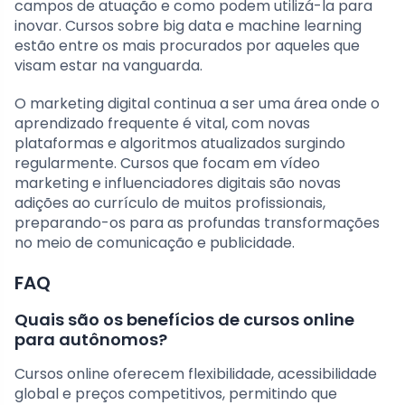
campos de atuação e como podem utilizá-la para
inovar. Cursos sobre big data e machine learning
estão entre os mais procurados por aqueles que
visam estar na vanguarda.
O marketing digital continua a ser uma área onde o
aprendizado frequente é vital, com novas
plataformas e algoritmos atualizados surgindo
regularmente. Cursos que focam em vídeo
marketing e influenciadores digitais são novas
adições ao currículo de muitos profissionais,
preparando-os para as profundas transformações
no meio de comunicação e publicidade.
FAQ
Quais são os benefícios de cursos online
para autônomos?
Cursos online oferecem flexibilidade, acessibilidade
global e preços competitivos, permitindo que