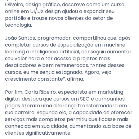
Oliveira, design gráfico, descreve como um curso
online em UI/UX design ajudou a expandir seu
portfólio e trouxe novos clientes do setor de
tecnologia.
João Santos, programador, compartilhou que, após
completar cursos de especialização em machine
learning e inteligência artificial, conseguiu aumentar
seu valor hora e ter acesso a projetos mais
desafiadores e bem remunerados. “Antes desses
cursos, eu me sentia estagnado. Agora, vejo
crescimento constante”, afirma.
Por fim, Carla Ribeiro, especialista em marketing
digital, destaca que cursos em SEO e campanhas
pagas fizeram uma diferença transformadora em
sua carreira. Segundo ela, a capacidade de oferecer
serviços mais completos permitiu que ficasse mais
conhecida em sua cidade, aumentando sua base de
clientes significativamente.