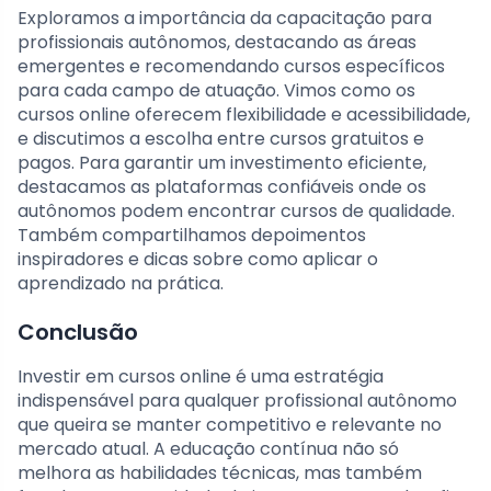
Exploramos a importância da capacitação para
profissionais autônomos, destacando as áreas
emergentes e recomendando cursos específicos
para cada campo de atuação. Vimos como os
cursos online oferecem flexibilidade e acessibilidade,
e discutimos a escolha entre cursos gratuitos e
pagos. Para garantir um investimento eficiente,
destacamos as plataformas confiáveis onde os
autônomos podem encontrar cursos de qualidade.
Também compartilhamos depoimentos
inspiradores e dicas sobre como aplicar o
aprendizado na prática.
Conclusão
Investir em cursos online é uma estratégia
indispensável para qualquer profissional autônomo
que queira se manter competitivo e relevante no
mercado atual. A educação contínua não só
melhora as habilidades técnicas, mas também