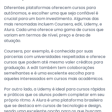
Diferentes plataformas oferecem cursos para
autônomos, e escolher uma que seja confiável é
crucial para um bom investimento. Algumas das
mais renomadas incluem Coursera, edX, Udemy, e
Alura. Cada uma oferece uma gama de cursos que
variam em termos de nível, preço e área de
atuação.
Coursera, por exemplo, é conhecida por suas
parcerias com universidades respeitadas e oferece
cursos que podem até mesmo valer créditos para
graduação. A edX também tem colaborações
semelhantes e é uma excelente escolha para
aqueles interessados em cursos mais acadêmicos.
Por outro lado, a Udemy é ideal para cursos rápidos
e práticos que os alunos podem completar em seu
próprio ritmo. A Alura é uma plataforma brasileira
que se destaca em cursos de tecnologia e design,
sendo uma excelente opção para os que buscam