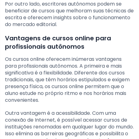
Por outro lado, escritores autônomos podem se
beneficiar de cursos que melhoram suas técnicas de
escrita e oferecem insights sobre o funcionamento
do mercado editorial.
Vantagens de cursos online para
profissionais autônomos
Os cursos online oferecem inúmeras vantagens
para profissionais autônomos. A primeira e mais
significativa é a flexibilidade. Diferente dos cursos
tradicionais, que têm horários estipulados e exigem
presença física, os cursos online permitem que o
aluno estude no próprio ritmo e nos horários mais
convenientes.
Outra vantagem é a acessibilidade. Com uma
conexão de Internet, é possível acessar cursos de
instituições renomadas em qualquer lugar do mundo.
Isso elimina as barreiras geográficas e possibilita o