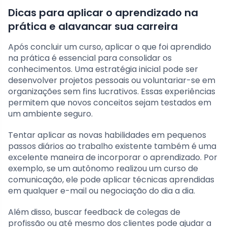
Dicas para aplicar o aprendizado na
prática e alavancar sua carreira
Após concluir um curso, aplicar o que foi aprendido
na prática é essencial para consolidar os
conhecimentos. Uma estratégia inicial pode ser
desenvolver projetos pessoais ou voluntariar-se em
organizações sem fins lucrativos. Essas experiências
permitem que novos conceitos sejam testados em
um ambiente seguro.
Tentar aplicar as novas habilidades em pequenos
passos diários ao trabalho existente também é uma
excelente maneira de incorporar o aprendizado. Por
exemplo, se um autônomo realizou um curso de
comunicação, ele pode aplicar técnicas aprendidas
em qualquer e-mail ou negociação do dia a dia.
Além disso, buscar feedback de colegas de
profissão ou até mesmo dos clientes pode ajudar a