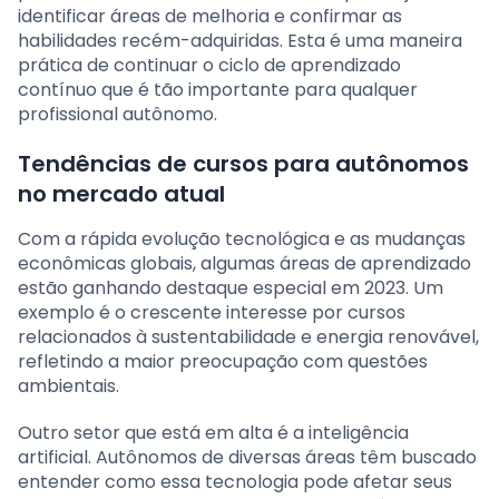
identificar áreas de melhoria e confirmar as
habilidades recém-adquiridas. Esta é uma maneira
prática de continuar o ciclo de aprendizado
contínuo que é tão importante para qualquer
profissional autônomo.
Tendências de cursos para autônomos
no mercado atual
Com a rápida evolução tecnológica e as mudanças
econômicas globais, algumas áreas de aprendizado
estão ganhando destaque especial em 2023. Um
exemplo é o crescente interesse por cursos
relacionados à sustentabilidade e energia renovável,
refletindo a maior preocupação com questões
ambientais.
Outro setor que está em alta é a inteligência
artificial. Autônomos de diversas áreas têm buscado
entender como essa tecnologia pode afetar seus