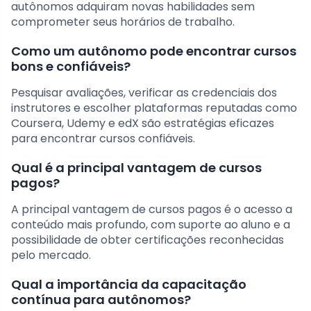
autônomos adquiram novas habilidades sem
comprometer seus horários de trabalho.
Como um autônomo pode encontrar cursos
bons e confiáveis?
Pesquisar avaliações, verificar as credenciais dos
instrutores e escolher plataformas reputadas como
Coursera, Udemy e edX são estratégias eficazes
para encontrar cursos confiáveis.
Qual é a principal vantagem de cursos
pagos?
A principal vantagem de cursos pagos é o acesso a
conteúdo mais profundo, com suporte ao aluno e a
possibilidade de obter certificações reconhecidas
pelo mercado.
Qual a importância da capacitação
contínua para autônomos?