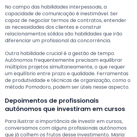
No campo das habilidades interpessoais, a
capacidade de comunicação é inestimável. Ser
capaz de negociar termos de contratos, entender
as necessidades dos clientes e construir
relacionamentos sólidos são habilidades que irão
diferenciar um profissional da concorrência.
Outra habilidade crucial é a gestão de tempo.
Autônomos frequentemente precisam equilibrar
múltiplos projetos simultaneamente, o que requer
um equilíbrio entre prazo e qualidade. Ferramentas
de produtividade e técnicas de organização, como o
método Pomodoro, podem ser úteis nesse aspecto.
Depoimentos de profissionais
autônomos que investiram em cursos
Para ilustrar a importância de investir em cursos,
conversamos com alguns profissionais autônomos
que já colhem os frutos desse investimento. Maria