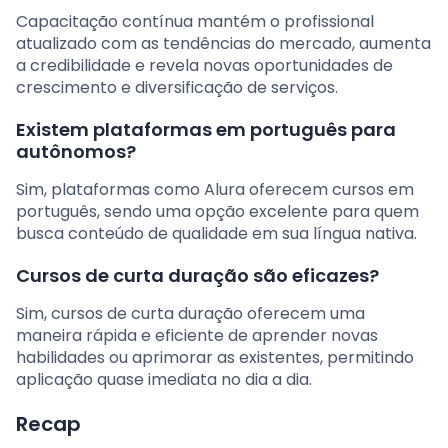
Capacitação contínua mantém o profissional
atualizado com as tendências do mercado, aumenta
a credibilidade e revela novas oportunidades de
crescimento e diversificação de serviços.
Existem plataformas em português para
autônomos?
Sim, plataformas como Alura oferecem cursos em
português, sendo uma opção excelente para quem
busca conteúdo de qualidade em sua língua nativa.
Cursos de curta duração são eficazes?
Sim, cursos de curta duração oferecem uma
maneira rápida e eficiente de aprender novas
habilidades ou aprimorar as existentes, permitindo
aplicação quase imediata no dia a dia.
Recap