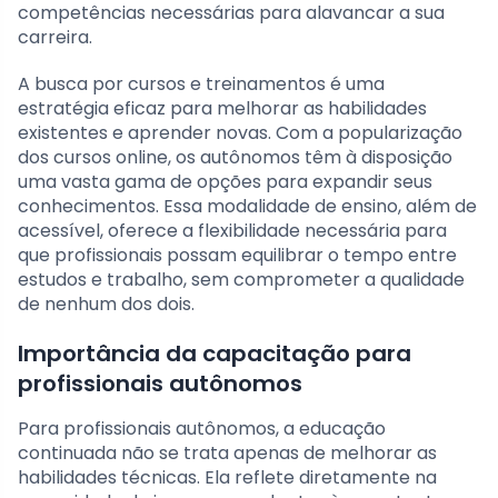
competências necessárias para alavancar a sua
carreira.
A busca por cursos e treinamentos é uma
estratégia eficaz para melhorar as habilidades
existentes e aprender novas. Com a popularização
dos cursos online, os autônomos têm à disposição
uma vasta gama de opções para expandir seus
conhecimentos. Essa modalidade de ensino, além de
acessível, oferece a flexibilidade necessária para
que profissionais possam equilibrar o tempo entre
estudos e trabalho, sem comprometer a qualidade
de nenhum dos dois.
Importância da capacitação para
profissionais autônomos
Para profissionais autônomos, a educação
continuada não se trata apenas de melhorar as
habilidades técnicas. Ela reflete diretamente na