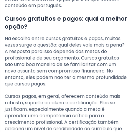
conteúdo em português.
Cursos gratuitos e pagos: qual a melhor
opção?
Na escolha entre cursos gratuitos e pagos, muitas
vezes surge a questão: qual deles vale mais a pena?
A resposta para isso depende das metas do
profissional e de seu orçamento. Cursos gratuitos
são uma boa maneira de se familiarizar com um
novo assunto sem compromisso financeiro. No
entanto, eles podem não ter a mesma profundidade
que cursos pagos.
Cursos pagos, em geral, oferecem conteúdo mais
robusto, suporte ao aluno e certificação. Eles se
justificam, especialmente quando a meta é
aprender uma competência crítica para o
crescimento profissional. A certificação também
adiciona um nível de credibilidade ao currículo que