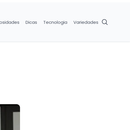
iosidades
Dicas
Tecnologia
Variedades