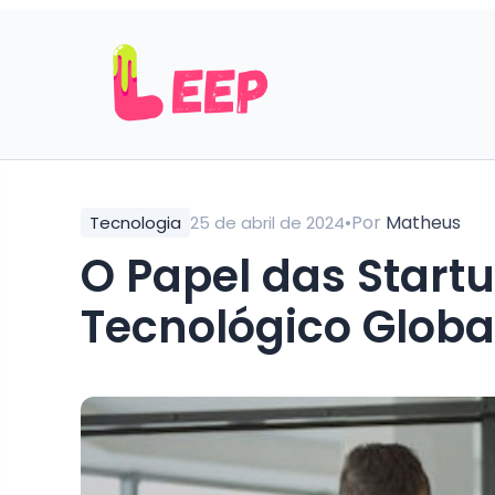
•
Por
Matheus
Tecnologia
25 de abril de 2024
O Papel das Start
Tecnológico Globa