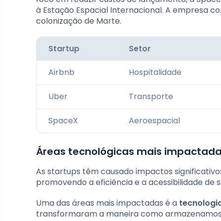
à Estação Espacial Internacional. A empresa co
colonização de Marte.
Startup
Setor
Airbnb
Hospitalidade
Uber
Transporte
SpaceX
Aeroespacial
Áreas tecnológicas mais impactada
As startups têm causado impactos significativo
promovendo a eficiência e a acessibilidade de s
Uma das áreas mais impactadas é a
tecnologi
transformaram a maneira como armazenamos d