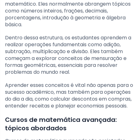
matemático. Eles normalmente abrangem tópicos
como números inteiros, frações, decimais,
porcentagens, introdução à geometria e álgebra
básica.
Dentro dessa estrutura, os estudantes aprendem a
realizar operações fundamentais como adição,
subtração, multiplicação e divisão. Eles também
começam a explorar conceitos de mensuração e
formas geométricas, essenciais para resolver
problemas do mundo real.
Aprender esses conceitos é vital não apenas para o
sucesso acadêmico, mas também para operações
do dia a dia, como calcular descontos em compras,
entender receitas e planejar economias pessoais.
Cursos de matemática avançada:
tópicos abordados