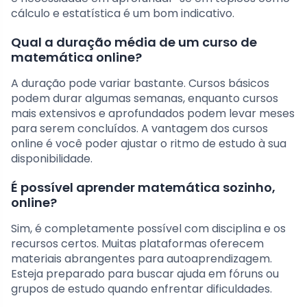
cálculo e estatística é um bom indicativo.
Qual a duração média de um curso de
matemática online?
A duração pode variar bastante. Cursos básicos
podem durar algumas semanas, enquanto cursos
mais extensivos e aprofundados podem levar meses
para serem concluídos. A vantagem dos cursos
online é você poder ajustar o ritmo de estudo à sua
disponibilidade.
É possível aprender matemática sozinho,
online?
Sim, é completamente possível com disciplina e os
recursos certos. Muitas plataformas oferecem
materiais abrangentes para autoaprendizagem.
Esteja preparado para buscar ajuda em fóruns ou
grupos de estudo quando enfrentar dificuldades.