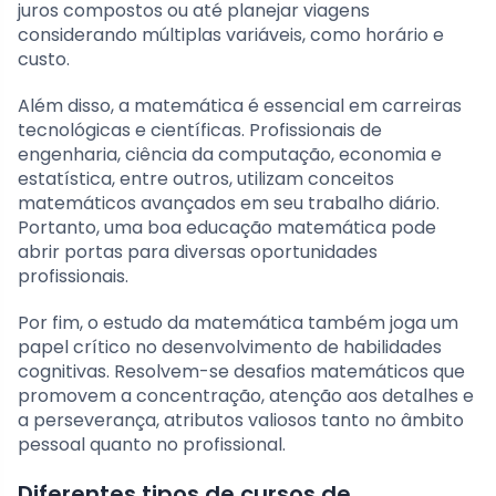
juros compostos ou até planejar viagens
considerando múltiplas variáveis, como horário e
custo.
Além disso, a matemática é essencial em carreiras
tecnológicas e científicas. Profissionais de
engenharia, ciência da computação, economia e
estatística, entre outros, utilizam conceitos
matemáticos avançados em seu trabalho diário.
Portanto, uma boa educação matemática pode
abrir portas para diversas oportunidades
profissionais.
Por fim, o estudo da matemática também joga um
papel crítico no desenvolvimento de habilidades
cognitivas. Resolvem-se desafios matemáticos que
promovem a concentração, atenção aos detalhes e
a perseverança, atributos valiosos tanto no âmbito
pessoal quanto no profissional.
Diferentes tipos de cursos de