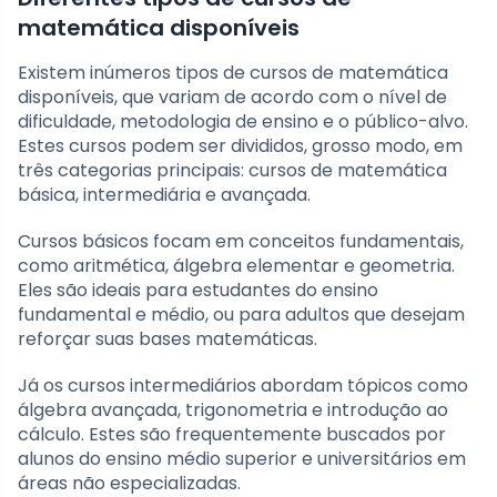
matemática disponíveis
Existem inúmeros tipos de cursos de matemática
disponíveis, que variam de acordo com o nível de
dificuldade, metodologia de ensino e o público-alvo.
Estes cursos podem ser divididos, grosso modo, em
três categorias principais: cursos de matemática
básica, intermediária e avançada.
Cursos básicos focam em conceitos fundamentais,
como aritmética, álgebra elementar e geometria.
Eles são ideais para estudantes do ensino
fundamental e médio, ou para adultos que desejam
reforçar suas bases matemáticas.
Já os cursos intermediários abordam tópicos como
álgebra avançada, trigonometria e introdução ao
cálculo. Estes são frequentemente buscados por
alunos do ensino médio superior e universitários em
áreas não especializadas.