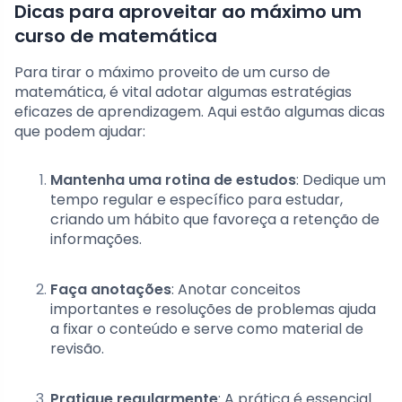
Dicas para aproveitar ao máximo um
curso de matemática
Para tirar o máximo proveito de um curso de
matemática, é vital adotar algumas estratégias
eficazes de aprendizagem. Aqui estão algumas dicas
que podem ajudar:
Mantenha uma rotina de estudos
: Dedique um
tempo regular e específico para estudar,
criando um hábito que favoreça a retenção de
informações.
Faça anotações
: Anotar conceitos
importantes e resoluções de problemas ajuda
a fixar o conteúdo e serve como material de
revisão.
Pratique regularmente
: A prática é essencial