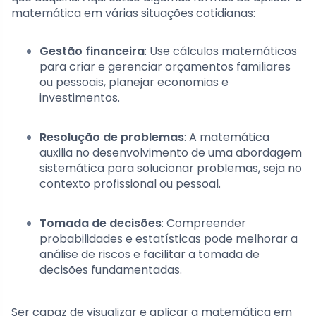
matemática em várias situações cotidianas:
Gestão financeira
: Use cálculos matemáticos
para criar e gerenciar orçamentos familiares
ou pessoais, planejar economias e
investimentos.
Resolução de problemas
: A matemática
auxilia no desenvolvimento de uma abordagem
sistemática para solucionar problemas, seja no
contexto profissional ou pessoal.
Tomada de decisões
: Compreender
probabilidades e estatísticas pode melhorar a
análise de riscos e facilitar a tomada de
decisões fundamentadas.
Ser capaz de visualizar e aplicar a matemática em