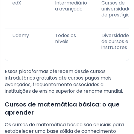
edX
Intermediário
Cursos de
a avançado
universidades
de prestígio
Udemy
Todos os
Diversidade
níveis
de cursos e
instrutores
Essas plataformas oferecem desde cursos
introdutórios gratuitos até cursos pagos mais
avançados, frequentemente associados a
instituições de ensino superior de renome mundial.
Cursos de matemática básica: o que
aprender
Os cursos de matemática básica são cruciais para
estabelecer uma base sólida de conhecimento