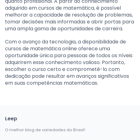
quanto profissional. A partir do conhecimento
adquirido em cursos de matemática, é possível
melhorar a capacidade de resolução de problemas,
tomar decisões mais informadas e abrir portas para
uma ampla gama de oportunidades de carreira.
Com o avanço da tecnologia, a disponibilidade de
cursos de matemática online oferece uma
oportunidade única para pessoas de todos os níveis
adquirirem esse conhecimento valioso. Portanto,
escolher o curso certo e comprometê-lo com
dedicação pode resultar em avanços significativos
em suas competências matemáticas.
Leep
O melhor blog de variedades do Brasil!