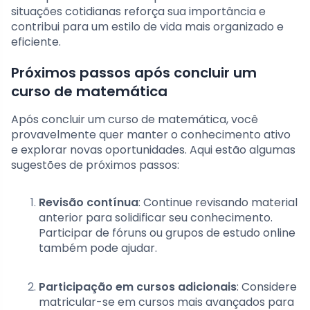
situações cotidianas reforça sua importância e
contribui para um estilo de vida mais organizado e
eficiente.
Próximos passos após concluir um
curso de matemática
Após concluir um curso de matemática, você
provavelmente quer manter o conhecimento ativo
e explorar novas oportunidades. Aqui estão algumas
sugestões de próximos passos:
Revisão contínua
: Continue revisando material
anterior para solidificar seu conhecimento.
Participar de fóruns ou grupos de estudo online
também pode ajudar.
Participação em cursos adicionais
: Considere
matricular-se em cursos mais avançados para