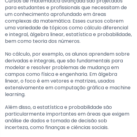
Cursos de matemática avançada são projetados
para estudantes e profissionais que necessitam de
um conhecimento aprofundado em áreas
complexas da matemática. Esses cursos cobrem
uma variedade de tópicos como cálculo diferencial
e integral, álgebra linear, estatística e probabilidade,
bem como teoria dos números.
No cálculo, por exemplo, os alunos aprendem sobre
derivadas e integrais, que são fundamentais para
modelar e resolver problemas de mudança em
campos como física e engenharia. Em álgebra
linear, o foco é em vetores e matrizes, usados
extensivamente em computação gráfica e machine
learning.
Além disso, a estatística e probabilidade são
particularmente importantes em áreas que exigem
análise de dados e tomada de decisão sob
incerteza, como finanças e ciências sociais.