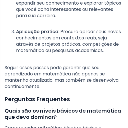
expandir seu conhecimento e explorar tópicos
que você acha interessantes ou relevantes
para sua carreira.
Aplicação prática
: Procure aplicar seus novos
conhecimentos em contextos reais, seja
através de projetos práticos, competições de
matemática ou pesquisas acadêmicas.
Seguir esses passos pode garantir que seu
aprendizado em matemática não apenas se
mantenha atualizado, mas também se desenvolva
continuamente.
Perguntas Frequentes
Quais são os níveis básicos de matemática
que devo dominar?
Compreender aritmética, álgebra básica e