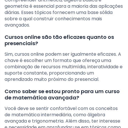
geometria é essencial para a maioria das aplicações
diárias. Esses tópicos fornecem uma base sólida
sobre a qual construir conhecimentos mais
avançados.
Cursos online são tão eficazes quanto os
presenciais?
Sim, cursos online podem ser igualmente eficazes. A
chave é escolher um formato que ofereça uma
combinação de recursos multimídia, interatividade e
suporte constante, proporcionando um
aprendizado muito próximo do presencial.
Como saber se estou pronto para um curso
de matemática avançada?
Você deve se sentir confortável com os conceitos
de matemática intermediária, como álgebra
avançada e trigonometria. Além disso, ter interesse
e necessidade em aprofundar-se em tópicos como