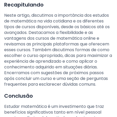
Recapitulando
Neste artigo, discutimos a importância dos estudos
de matemática na vida cotidiana e os diferentes
tipos de cursos disponíveis, desde os básicos até os
avançados. Destacamos a flexibilidade e as
vantagens dos cursos de matemática online e
revisamos as principais plataformas que oferecem
esses cursos. Também discutimos formas de como
escolher o curso apropriado, dicas para maximizar a
experiência de aprendizado e como aplicar o
conhecimento adquirido em situações diárias.
Encerramos com sugestões de próximos passos
após concluir um curso e uma seção de perguntas
frequentes para esclarecer dúvidas comuns.
Conclusão
Estudar matemática é um investimento que traz
benefícios significativos tanto em nível pessoal