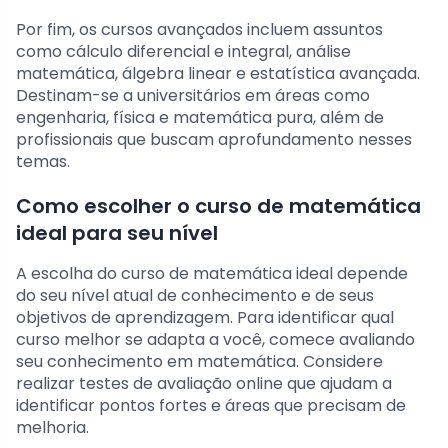
Por fim, os cursos avançados incluem assuntos
como cálculo diferencial e integral, análise
matemática, álgebra linear e estatística avançada.
Destinam-se a universitários em áreas como
engenharia, física e matemática pura, além de
profissionais que buscam aprofundamento nesses
temas.
Como escolher o curso de matemática
ideal para seu nível
A escolha do curso de matemática ideal depende
do seu nível atual de conhecimento e de seus
objetivos de aprendizagem. Para identificar qual
curso melhor se adapta a você, comece avaliando
seu conhecimento em matemática. Considere
realizar testes de avaliação online que ajudam a
identificar pontos fortes e áreas que precisam de
melhoria.