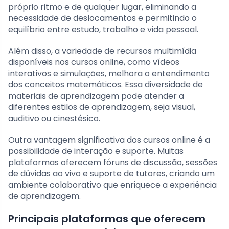
próprio ritmo e de qualquer lugar, eliminando a
necessidade de deslocamentos e permitindo o
equilíbrio entre estudo, trabalho e vida pessoal.
Além disso, a variedade de recursos multimídia
disponíveis nos cursos online, como vídeos
interativos e simulações, melhora o entendimento
dos conceitos matemáticos. Essa diversidade de
materiais de aprendizagem pode atender a
diferentes estilos de aprendizagem, seja visual,
auditivo ou cinestésico.
Outra vantagem significativa dos cursos online é a
possibilidade de interação e suporte. Muitas
plataformas oferecem fóruns de discussão, sessões
de dúvidas ao vivo e suporte de tutores, criando um
ambiente colaborativo que enriquece a experiência
de aprendizagem.
Principais plataformas que oferecem