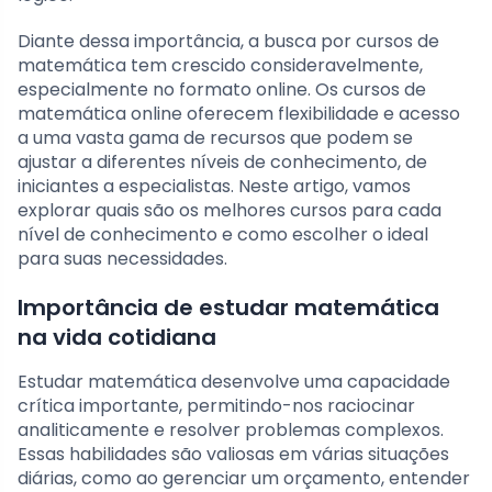
Diante dessa importância, a busca por cursos de
matemática tem crescido consideravelmente,
especialmente no formato online. Os cursos de
matemática online oferecem flexibilidade e acesso
a uma vasta gama de recursos que podem se
ajustar a diferentes níveis de conhecimento, de
iniciantes a especialistas. Neste artigo, vamos
explorar quais são os melhores cursos para cada
nível de conhecimento e como escolher o ideal
para suas necessidades.
Importância de estudar matemática
na vida cotidiana
Estudar matemática desenvolve uma capacidade
crítica importante, permitindo-nos raciocinar
analiticamente e resolver problemas complexos.
Essas habilidades são valiosas em várias situações
diárias, como ao gerenciar um orçamento, entender