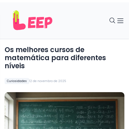
Os melhores cursos de
matemática para diferentes
níveis
Curiosidades
12 de novembro de 2025