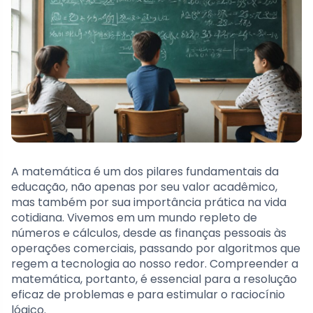
A matemática é um dos pilares fundamentais da
educação, não apenas por seu valor acadêmico,
mas também por sua importância prática na vida
cotidiana. Vivemos em um mundo repleto de
números e cálculos, desde as finanças pessoais às
operações comerciais, passando por algoritmos que
regem a tecnologia ao nosso redor. Compreender a
matemática, portanto, é essencial para a resolução
eficaz de problemas e para estimular o raciocínio
lógico.