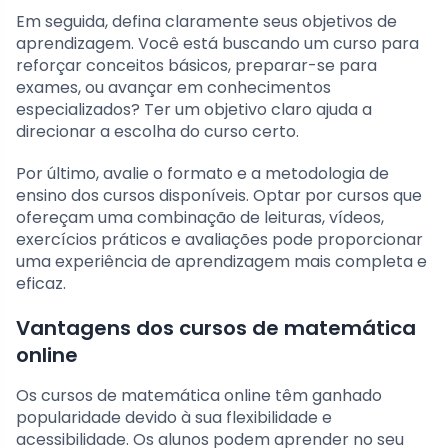
Em seguida, defina claramente seus objetivos de
aprendizagem. Você está buscando um curso para
reforçar conceitos básicos, preparar-se para
exames, ou avançar em conhecimentos
especializados? Ter um objetivo claro ajuda a
direcionar a escolha do curso certo.
Por último, avalie o formato e a metodologia de
ensino dos cursos disponíveis. Optar por cursos que
ofereçam uma combinação de leituras, vídeos,
exercícios práticos e avaliações pode proporcionar
uma experiência de aprendizagem mais completa e
eficaz.
Vantagens dos cursos de matemática
online
Os cursos de matemática online têm ganhado
popularidade devido à sua flexibilidade e
acessibilidade. Os alunos podem aprender no seu