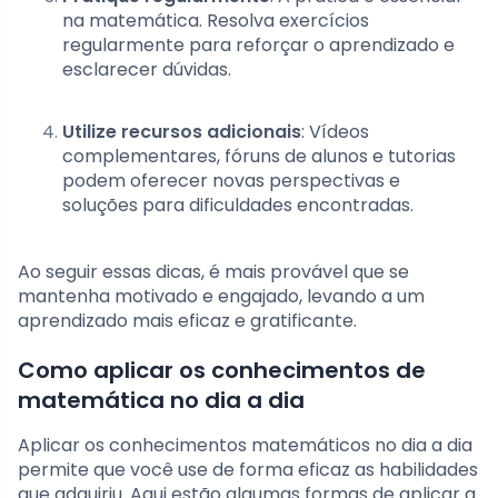
na matemática. Resolva exercícios
regularmente para reforçar o aprendizado e
esclarecer dúvidas.
Utilize recursos adicionais
: Vídeos
complementares, fóruns de alunos e tutorias
podem oferecer novas perspectivas e
soluções para dificuldades encontradas.
Ao seguir essas dicas, é mais provável que se
mantenha motivado e engajado, levando a um
aprendizado mais eficaz e gratificante.
Como aplicar os conhecimentos de
matemática no dia a dia
Aplicar os conhecimentos matemáticos no dia a dia
permite que você use de forma eficaz as habilidades
que adquiriu. Aqui estão algumas formas de aplicar a