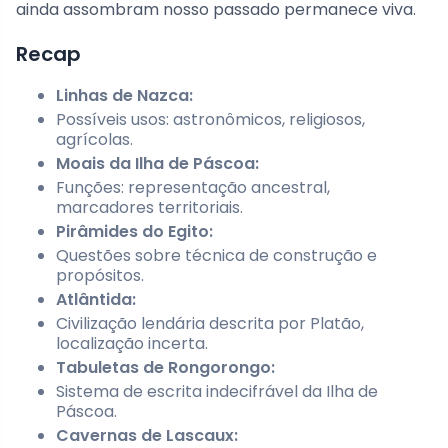
ainda assombram nosso passado permanece viva.
Recap
Linhas de Nazca:
Possíveis usos: astronômicos, religiosos,
agrícolas.
Moais da Ilha de Páscoa:
Funções: representação ancestral,
marcadores territoriais.
Pirâmides do Egito:
Questões sobre técnica de construção e
propósitos.
Atlântida:
Civilização lendária descrita por Platão,
localização incerta.
Tabuletas de Rongorongo:
Sistema de escrita indecifrável da Ilha de
Páscoa.
Cavernas de Lascaux: