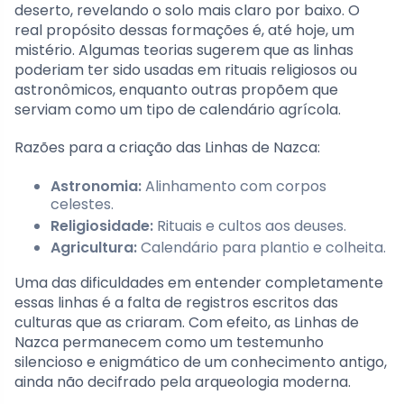
deserto, revelando o solo mais claro por baixo. O
real propósito dessas formações é, até hoje, um
mistério. Algumas teorias sugerem que as linhas
poderiam ter sido usadas em rituais religiosos ou
astronômicos, enquanto outras propõem que
serviam como um tipo de calendário agrícola.
Razões para a criação das Linhas de Nazca:
Astronomia:
Alinhamento com corpos
celestes.
Religiosidade:
Rituais e cultos aos deuses.
Agricultura:
Calendário para plantio e colheita.
Uma das dificuldades em entender completamente
essas linhas é a falta de registros escritos das
culturas que as criaram. Com efeito, as Linhas de
Nazca permanecem como um testemunho
silencioso e enigmático de um conhecimento antigo,
ainda não decifrado pela arqueologia moderna.