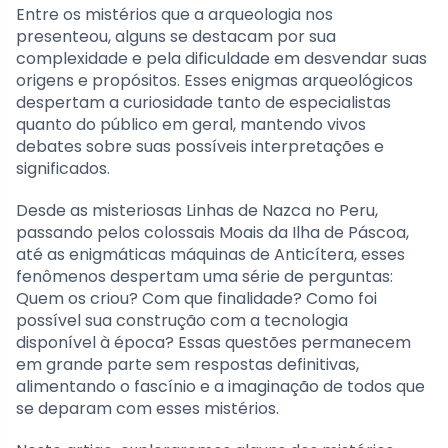
Entre os mistérios que a arqueologia nos
presenteou, alguns se destacam por sua
complexidade e pela dificuldade em desvendar suas
origens e propósitos. Esses enigmas arqueológicos
despertam a curiosidade tanto de especialistas
quanto do público em geral, mantendo vivos
debates sobre suas possíveis interpretações e
significados.
Desde as misteriosas Linhas de Nazca no Peru,
passando pelos colossais Moais da Ilha de Páscoa,
até as enigmáticas máquinas de Anticítera, esses
fenômenos despertam uma série de perguntas:
Quem os criou? Com que finalidade? Como foi
possível sua construção com a tecnologia
disponível à época? Essas questões permanecem
em grande parte sem respostas definitivas,
alimentando o fascínio e a imaginação de todos que
se deparam com esses mistérios.