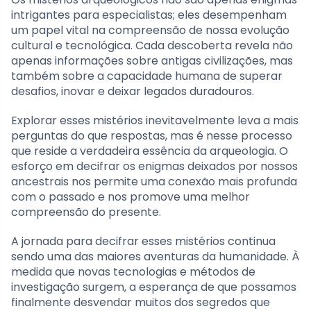
intrigantes para especialistas; eles desempenham
um papel vital na compreensão de nossa evolução
cultural e tecnológica. Cada descoberta revela não
apenas informações sobre antigas civilizações, mas
também sobre a capacidade humana de superar
desafios, inovar e deixar legados duradouros.
Explorar esses mistérios inevitavelmente leva a mais
perguntas do que respostas, mas é nesse processo
que reside a verdadeira essência da arqueologia. O
esforço em decifrar os enigmas deixados por nossos
ancestrais nos permite uma conexão mais profunda
com o passado e nos promove uma melhor
compreensão do presente.
A jornada para decifrar esses mistérios continua
sendo uma das maiores aventuras da humanidade. À
medida que novas tecnologias e métodos de
investigação surgem, a esperança de que possamos
finalmente desvendar muitos dos segredos que