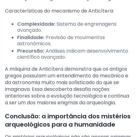
Características do mecanismo de Anticítera:
Complexidade:
Sistema de engrenagens
avançado.
Finalidade:
Previsão de movimentos
astronômicos.
Precursão:
Análises indicam desenvolvimento
científico avançado.
A máquina de Anticítera demonstra que os antigos
gregos possuíam um entendimento da mecânica e
da astronomia muito mais sofisticado do que se
imaginava. Essa descoberta desafia noções
anteriores sobre a evolução tecnológica e continua
a ser um dos maiores enigmas da arqueologia.
Conclusão: a importância dos mistérios
arqueológicos para a humanidade
Os mistérios arqueológicos não são apenas enigmas