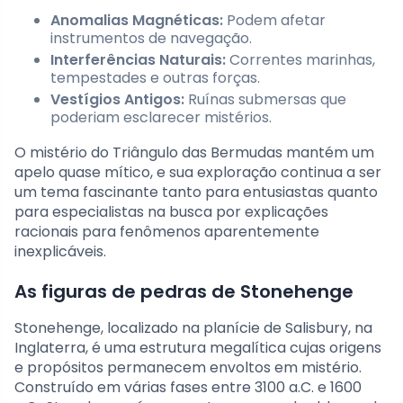
Anomalias Magnéticas:
Podem afetar
instrumentos de navegação.
Interferências Naturais:
Correntes marinhas,
tempestades e outras forças.
Vestígios Antigos:
Ruínas submersas que
poderiam esclarecer mistérios.
O mistério do Triângulo das Bermudas mantém um
apelo quase mítico, e sua exploração continua a ser
um tema fascinante tanto para entusiastas quanto
para especialistas na busca por explicações
racionais para fenômenos aparentemente
inexplicáveis.
As figuras de pedras de Stonehenge
Stonehenge, localizado na planície de Salisbury, na
Inglaterra, é uma estrutura megalítica cujas origens
e propósitos permanecem envoltos em mistério.
Construído em várias fases entre 3100 a.C. e 1600