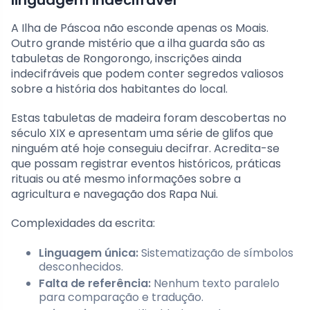
A Ilha de Páscoa não esconde apenas os Moais.
Outro grande mistério que a ilha guarda são as
tabuletas de Rongorongo, inscrições ainda
indecifráveis que podem conter segredos valiosos
sobre a história dos habitantes do local.
Estas tabuletas de madeira foram descobertas no
século XIX e apresentam uma série de glifos que
ninguém até hoje conseguiu decifrar. Acredita-se
que possam registrar eventos históricos, práticas
rituais ou até mesmo informações sobre a
agricultura e navegação dos Rapa Nui.
Complexidades da escrita:
Linguagem única:
Sistematização de símbolos
desconhecidos.
Falta de referência:
Nenhum texto paralelo
para comparação e tradução.