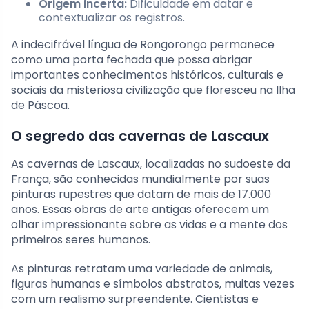
Origem incerta:
Dificuldade em datar e
contextualizar os registros.
A indecifrável língua de Rongorongo permanece
como uma porta fechada que possa abrigar
importantes conhecimentos históricos, culturais e
sociais da misteriosa civilização que floresceu na Ilha
de Páscoa.
O segredo das cavernas de Lascaux
As cavernas de Lascaux, localizadas no sudoeste da
França, são conhecidas mundialmente por suas
pinturas rupestres que datam de mais de 17.000
anos. Essas obras de arte antigas oferecem um
olhar impressionante sobre as vidas e a mente dos
primeiros seres humanos.
As pinturas retratam uma variedade de animais,
figuras humanas e símbolos abstratos, muitas vezes
com um realismo surpreendente. Cientistas e