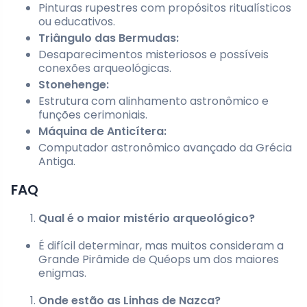
Pinturas rupestres com propósitos ritualísticos
ou educativos.
Triângulo das Bermudas:
Desaparecimentos misteriosos e possíveis
conexões arqueológicas.
Stonehenge:
Estrutura com alinhamento astronômico e
funções cerimoniais.
Máquina de Anticítera:
Computador astronômico avançado da Grécia
Antiga.
FAQ
Qual é o maior mistério arqueológico?
É difícil determinar, mas muitos consideram a
Grande Pirâmide de Quéops um dos maiores
enigmas.
Onde estão as Linhas de Nazca?