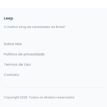
Leep
O melhor blog de variedades do Brasil!
Sobre Nós
Política de privacidade
Termos de Uso
Contato
Copyright 2026. Todos os direitos reservados