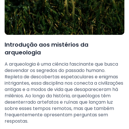
Introdução aos mistérios da
arqueologia
A arqueologia é uma ciência fascinante que busca
desvendar os segredos do passado humano.
Repleta de descobertas espetaculares e enigmas
intrigantes, essa disciplina nos conecta a civilizações
antigas e a modos de vida que desapareceram há
milênios. Ao longo da história, arqueólogos têm
desenterrado artefatos e ruínas que lançam luz
sobre esses tempos remotos, mas que também
frequentemente apresentam perguntas sem
respostas.