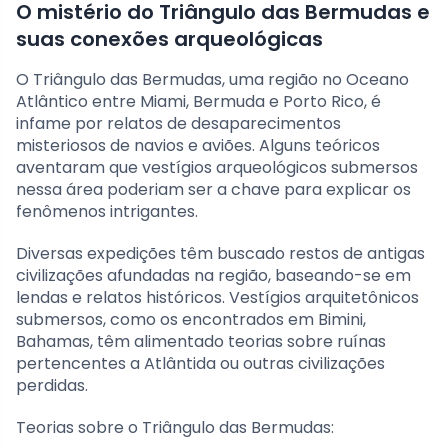
O mistério do Triângulo das Bermudas e
suas conexões arqueológicas
O Triângulo das Bermudas, uma região no Oceano
Atlântico entre Miami, Bermuda e Porto Rico, é
infame por relatos de desaparecimentos
misteriosos de navios e aviões. Alguns teóricos
aventaram que vestígios arqueológicos submersos
nessa área poderiam ser a chave para explicar os
fenômenos intrigantes.
Diversas expedições têm buscado restos de antigas
civilizações afundadas na região, baseando-se em
lendas e relatos históricos. Vestígios arquitetônicos
submersos, como os encontrados em Bimini,
Bahamas, têm alimentado teorias sobre ruínas
pertencentes a Atlântida ou outras civilizações
perdidas.
Teorias sobre o Triângulo das Bermudas: