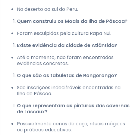
No deserto ao sul do Peru.
Quem construiu os Moais da Ilha de Páscoa?
Foram esculpidos pela cultura Rapa Nui.
Existe evidência da cidade de Atlântida?
Até o momento, não foram encontradas
evidências concretas.
O que são as tabuletas de Rongorongo?
São inscrições indecifráveis encontradas na
Ilha de Páscoa.
O que representam as pinturas das cavernas
de Lascaux?
Possivelmente cenas de caça, rituais mágicos
ou práticas educativas.