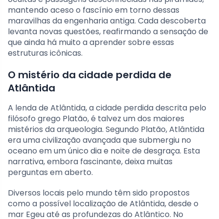
mantendo aceso o fascínio em torno dessas
maravilhas da engenharia antiga. Cada descoberta
levanta novas questões, reafirmando a sensação de
que ainda há muito a aprender sobre essas
estruturas icônicas.
O mistério da cidade perdida de
Atlântida
A lenda de Atlântida, a cidade perdida descrita pelo
filósofo grego Platão, é talvez um dos maiores
mistérios da arqueologia. Segundo Platão, Atlântida
era uma civilização avançada que submergiu no
oceano em um único dia e noite de desgraça. Esta
narrativa, embora fascinante, deixa muitas
perguntas em aberto.
Diversos locais pelo mundo têm sido propostos
como a possível localização de Atlântida, desde o
mar Egeu até as profundezas do Atlântico. No