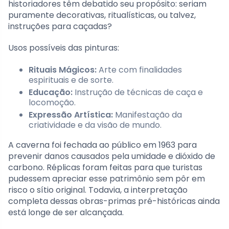
historiadores têm debatido seu propósito: seriam
puramente decorativas, ritualísticas, ou talvez,
instruções para caçadas?
Usos possíveis das pinturas:
Rituais Mágicos:
Arte com finalidades
espirituais e de sorte.
Educação:
Instrução de técnicas de caça e
locomoção.
Expressão Artística:
Manifestação da
criatividade e da visão de mundo.
A caverna foi fechada ao público em 1963 para
prevenir danos causados pela umidade e dióxido de
carbono. Réplicas foram feitas para que turistas
pudessem apreciar esse patrimônio sem pôr em
risco o sítio original. Todavia, a interpretação
completa dessas obras-primas pré-históricas ainda
está longe de ser alcançada.