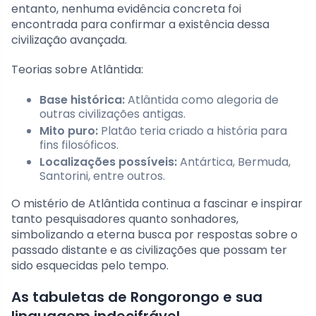
entanto, nenhuma evidência concreta foi
encontrada para confirmar a existência dessa
civilização avançada.
Teorias sobre Atlântida:
Base histórica:
Atlântida como alegoria de
outras civilizações antigas.
Mito puro:
Platão teria criado a história para
fins filosóficos.
Localizações possíveis:
Antártica, Bermuda,
Santorini, entre outros.
O mistério de Atlântida continua a fascinar e inspirar
tanto pesquisadores quanto sonhadores,
simbolizando a eterna busca por respostas sobre o
passado distante e as civilizações que possam ter
sido esquecidas pelo tempo.
As tabuletas de Rongorongo e sua
linguagem indecifrável