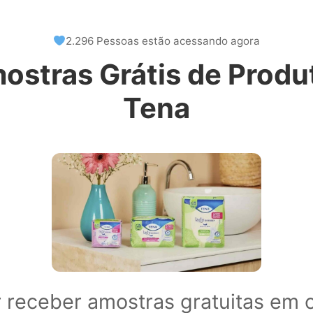
2.296 Pessoas estão acessando agora
ostras Grátis de Produ
Tena
 receber amostras gratuitas em 