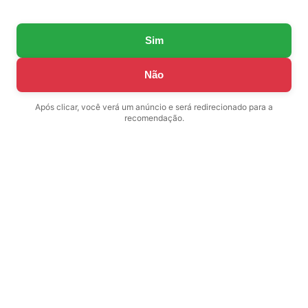
Sim
Não
Após clicar, você verá um anúncio e será redirecionado para a
recomendação.