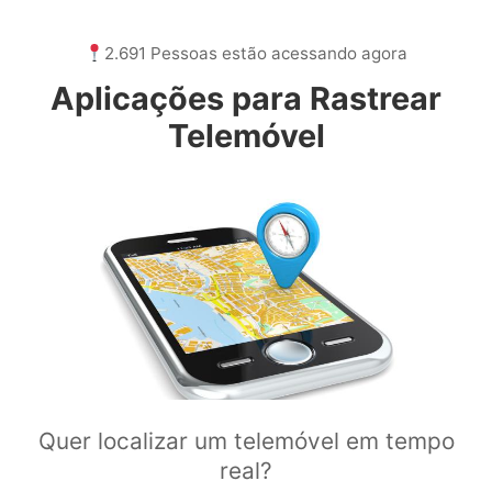
2.691 Pessoas estão acessando agora
Aplicações para Rastrear
Telemóvel
Quer localizar um telemóvel em tempo
real?