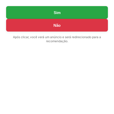
Sim
Não
Após clicar, você verá um anúncio e será redirecionado para a
recomendação.