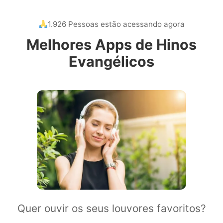
1.926 Pessoas estão acessando agora
Melhores Apps de Hinos
Evangélicos
Quer ouvir os seus louvores favoritos?