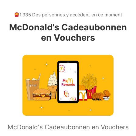
1.935 Des personnes y accèdent en ce moment
McDonald's Cadeaubonnen
en Vouchers
McDonald's Cadeaubonnen en Vouchers