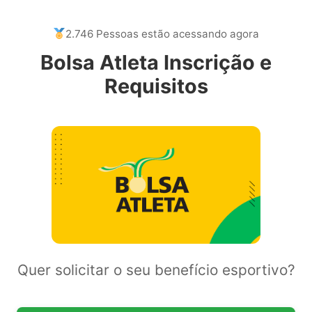
2.746 Pessoas estão acessando agora
Bolsa Atleta Inscrição e
Requisitos
Quer solicitar o seu benefício esportivo?