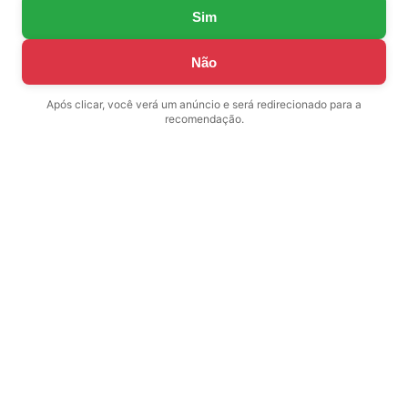
Sim
Não
Após clicar, você verá um anúncio e será redirecionado para a
recomendação.