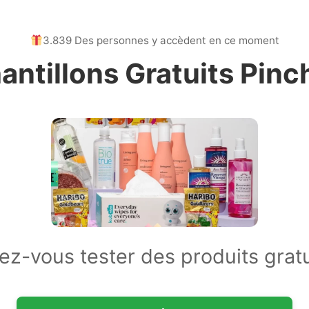
3.839 Des personnes y accèdent en ce moment
antillons Gratuits Pin
ez-vous tester des produits gratu