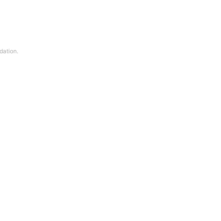
dation.