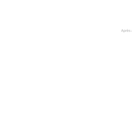
Après 