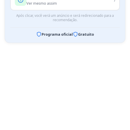
›
Ver mesmo assim
Após clicar, você verá um anúncio e será redirecionado para a
recomendação.
Programa oficial
Gratuito