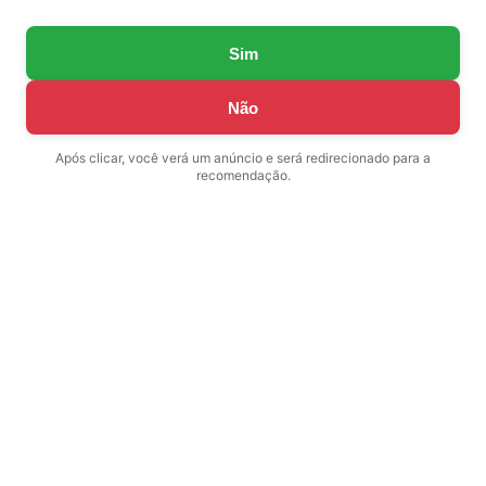
Sim
Não
Após clicar, você verá um anúncio e será redirecionado para a
recomendação.