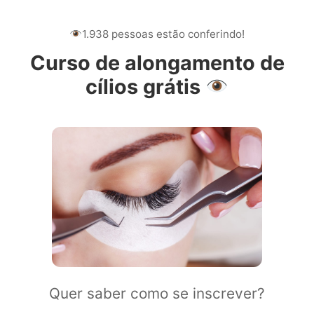
1.938 pessoas estão conferindo!
Curso de alongamento de
cílios grátis
Quer saber como se inscrever?