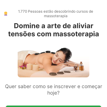
1.770 Pessoas estão descobrindo cursos de
massoterapia
Domine a arte de aliviar
tensões com massoterapia
Quer saber como se inscrever e começar
hoje?