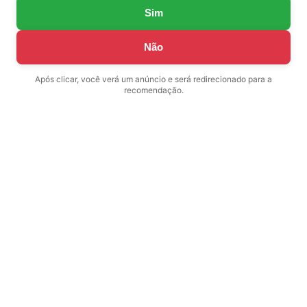
Sim
Não
Após clicar, você verá um anúncio e será redirecionado para a
recomendação.