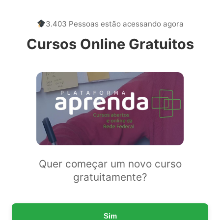
3.403 Pessoas estão acessando agora
Cursos Online Gratuitos
Quer começar um novo curso
gratuitamente?
Sim