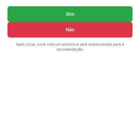
Sim
Não
Após clicar, você verá um anúncio e será redirecionado para a
recomendação.