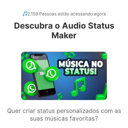
2.159 Pessoas estão acessando agora
Descubra o Audio Status
Maker
Quer criar status personalizados com as
suas músicas favoritas?