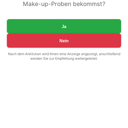
Make-up-Proben bekommst?
Ja
Nein
Nach dem Anklicken wird Ihnen eine Anzeige angezeigt, anschließend
werden Sie zur Empfehlung weitergeleitet.