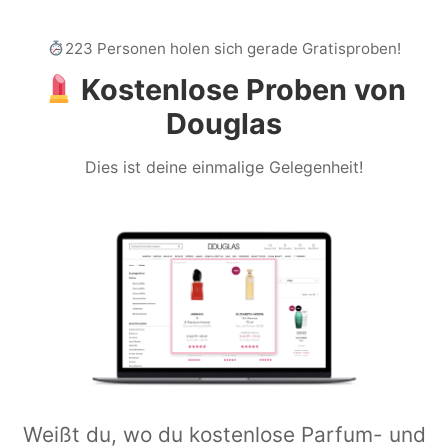
223 Personen holen sich gerade Gratisproben!
Kostenlose Proben von
Douglas
Dies ist deine einmalige Gelegenheit!
Weißt du, wo du kostenlose Parfum- und