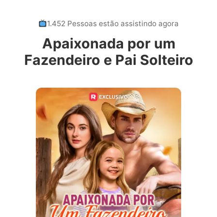
1.452 Pessoas estão assistindo agora
Apaixonada por um
Fazendeiro e Pai Solteiro