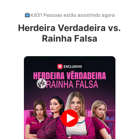
4.631 Pessoas estão assistindo agora
Herdeira Verdadeira vs.
Rainha Falsa