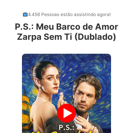
4.456 Pessoas estão assistindo agora!
P.S.: Meu Barco de Amor
Zarpa Sem Ti (Dublado)