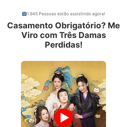
1.945 Pessoas estão assistindo agora!
Casamento Obrigatório? Me
Viro com Três Damas
Perdidas!