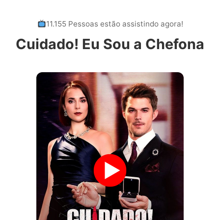
11.155 Pessoas estão assistindo agora!
Cuidado! Eu Sou a Chefona