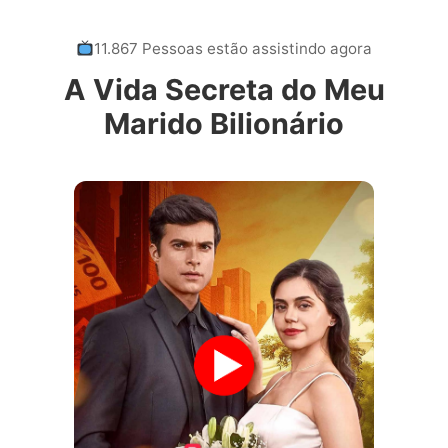
11.867 Pessoas estão assistindo agora
A Vida Secreta do Meu
Marido Bilionário