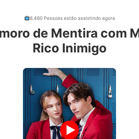
8.480 Pessoas estão assistindo agora
moro de Mentira com 
Rico Inimigo