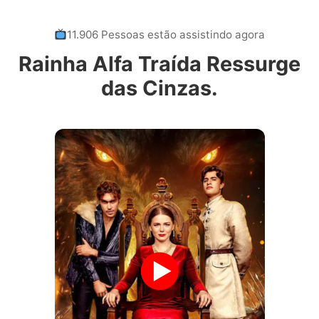
11.906 Pessoas estão assistindo agora
Rainha Alfa Traída Ressurge
das Cinzas.